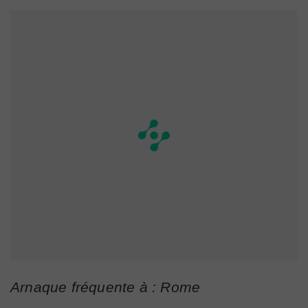
Arnaque fréquente à : Rome