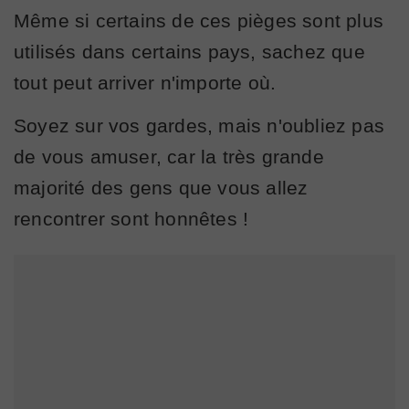
Même si certains de ces pièges sont plus
utilisés dans certains pays, sachez que
tout peut arriver n'importe où.
Soyez sur vos gardes, mais n'oubliez pas
de vous amuser, car la très grande
majorité des gens que vous allez
rencontrer sont honnêtes !