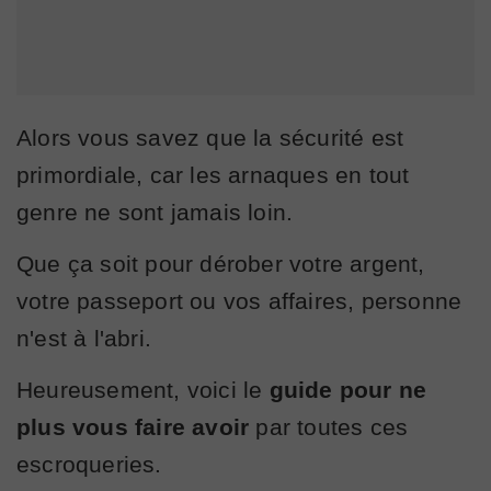
Alors vous savez que la sécurité est
primordiale, car les arnaques en tout
genre ne sont jamais loin.
Que ça soit pour dérober votre argent,
votre passeport ou vos affaires, personne
n'est à l'abri.
Heureusement, voici le
guide pour ne
plus vous faire avoir
par toutes ces
escroqueries.