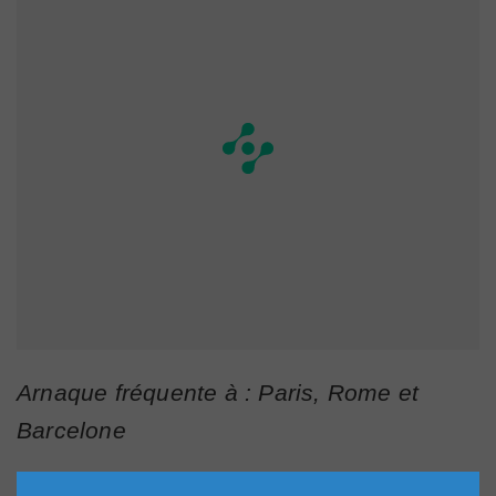
Arnaque fréquente à : Paris, Rome et
Barcelone