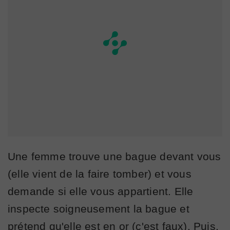
Une femme trouve une bague devant vous
(elle vient de la faire tomber) et vous
demande si elle vous appartient. Elle
inspecte soigneusement la bague et
prétend qu'elle est en or (c'est faux). Puis,