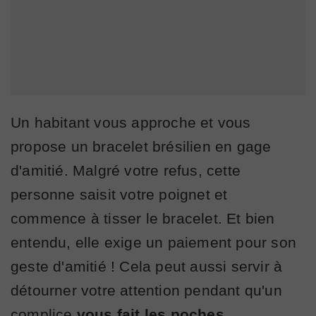
Un habitant vous approche et vous
propose un bracelet brésilien en gage
d'amitié. Malgré votre refus, cette
personne saisit votre poignet et
commence à tisser le bracelet. Et bien
entendu, elle exige un paiement pour son
geste d'amitié ! Cela peut aussi servir à
détourner votre attention pendant qu'un
complice
vous fait les poches.