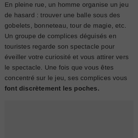
En pleine rue, un homme organise un jeu
de hasard : trouver une balle sous des
gobelets, bonneteau, tour de magie, etc.
Un groupe de complices déguisés en
touristes regarde son spectacle pour
éveiller votre curiosité et vous attirer vers
le spectacle. Une fois que vous êtes
concentré sur le jeu, ses complices vous
font discrètement les poches.