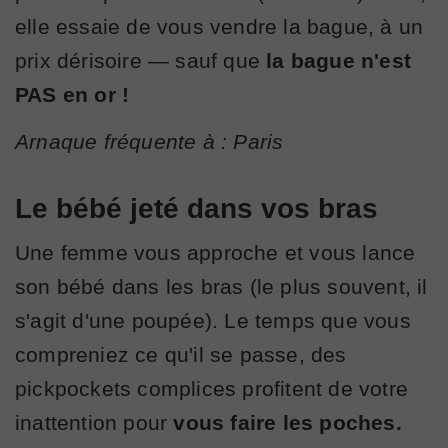
elle essaie de vous vendre la bague, à un
prix dérisoire — sauf que
la bague n'est
PAS en or !
Arnaque fréquente à : Paris
Le bébé jeté dans vos bras
Une femme vous approche et vous lance
son bébé dans les bras (le plus souvent, il
s'agit d'une poupée). Le temps que vous
compreniez ce qu'il se passe, des
pickpockets complices profitent de votre
inattention pour
vous faire les poches.