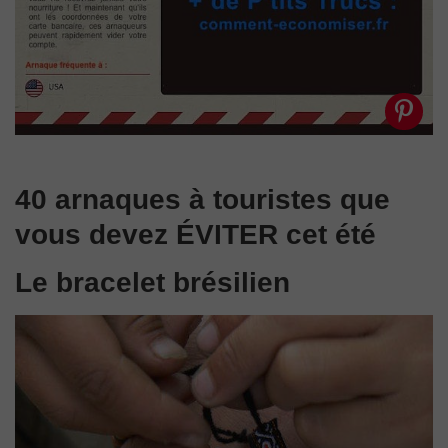
40 arnaques à touristes que
vous devez ÉVITER cet été
Le bracelet brésilien