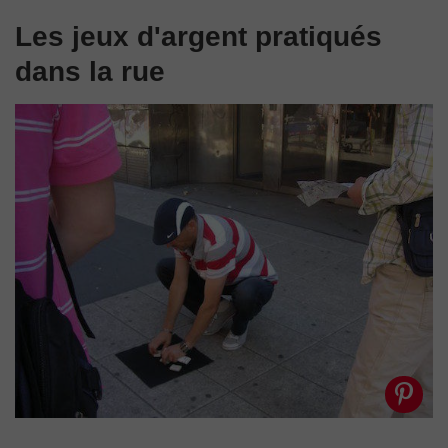
Les jeux d'argent pratiqués
dans la rue