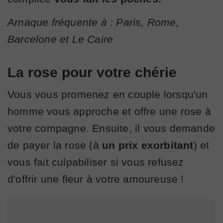
Arnaque fréquente à : Paris, Rome,
Barcelone et Le Caire
La rose pour votre chérie
Vous vous promenez en couple lorsqu'un
homme vous approche et offre une rose à
votre compagne. Ensuite, il vous demande
de payer la rose (à
un prix exorbitant
) et
vous fait culpabiliser si vous refusez
d'offrir une fleur à votre amoureuse !