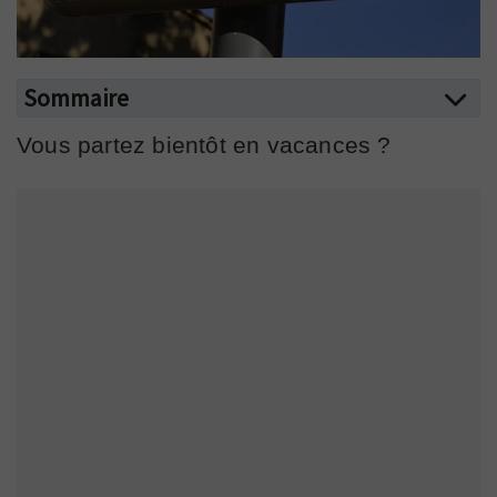
Sommaire
Vous partez bientôt en vacances ?