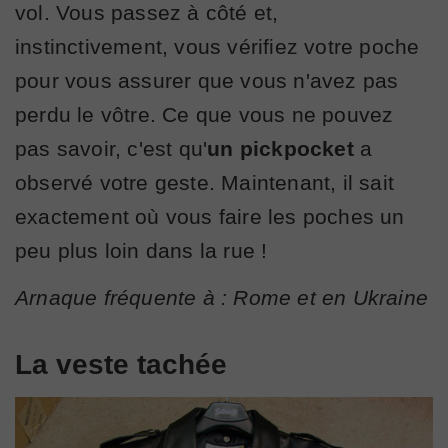
vol. Vous passez à côté et,
instinctivement, vous vérifiez votre poche
pour vous assurer que vous n'avez pas
perdu le vôtre. Ce que vous ne pouvez
pas savoir, c'est qu'
un pickpocket
a
observé votre geste. Maintenant, il sait
exactement où vous faire les poches un
peu plus loin dans la rue !
Arnaque fréquente à : Rome et en Ukraine
La veste tachée