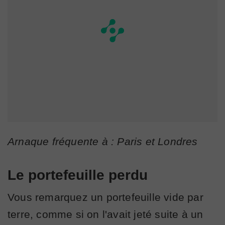
Arnaque fréquente à : Paris et Londres
Le portefeuille perdu
Vous remarquez un portefeuille vide par
terre, comme si on l'avait jeté suite à un