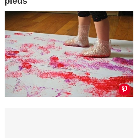
pieds