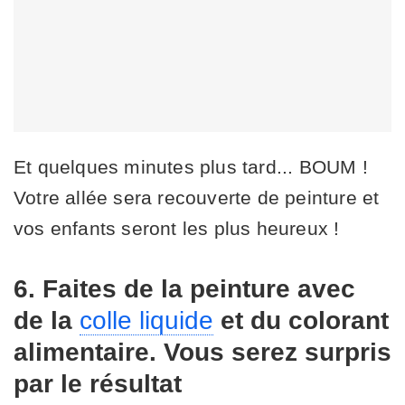
Et quelques minutes plus tard... BOUM !
Votre allée sera recouverte de peinture et
vos enfants seront les plus heureux !
6. Faites de la peinture avec
de la
colle liquide
et du colorant
alimentaire. Vous serez surpris
par le résultat