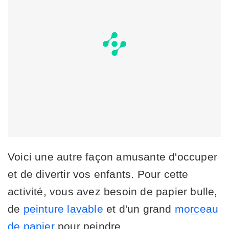
Voici une autre façon amusante d'occuper
et de divertir vos enfants. Pour cette
activité, vous avez besoin de papier bulle,
de
peinture lavable
et d'un grand
morceau
de papier
pour peindre