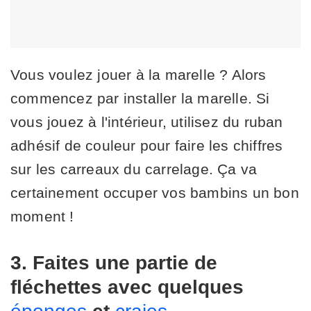
Vous voulez jouer à la marelle ? Alors
commencez par installer la marelle. Si
vous jouez à l'intérieur, utilisez du ruban
adhésif de couleur pour faire les chiffres
sur les carreaux du carrelage. Ça va
certainement occuper vos bambins un bon
moment !
3. Faites une partie de
fléchettes avec quelques