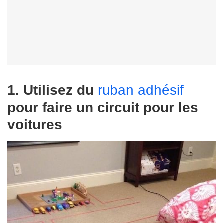
1. Utilisez du
ruban adhésif
pour faire un circuit pour les
voitures