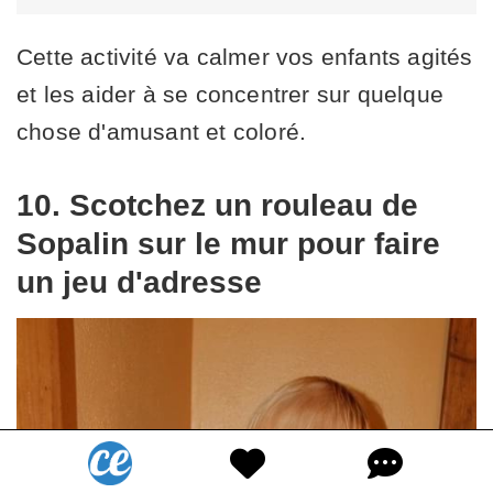
Cette activité va calmer vos enfants agités
et les aider à se concentrer sur quelque
chose d'amusant et coloré.
10. Scotchez un rouleau de
Sopalin sur le mur pour faire
un jeu d'adresse