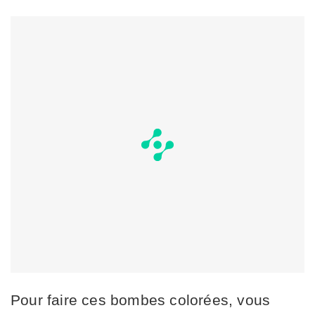
Pour faire ces bombes colorées, vous