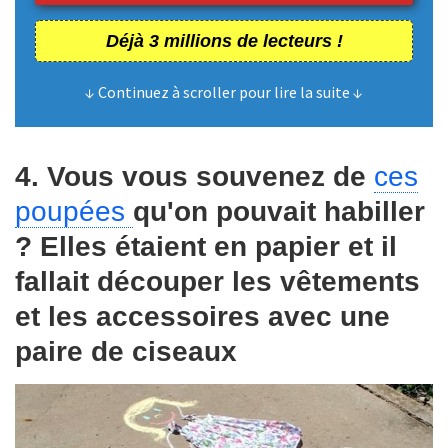
Déjà 3 millions de lecteurs !
↓ Continuez à scroller pour lire la suite ↓
4. Vous vous souvenez de
ces
poupées
qu'on pouvait habiller
? Elles étaient en papier et il
fallait découper les vêtements
et les accessoires avec une
paire de ciseaux