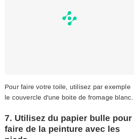
Pour faire votre toile, utilisez par exemple
le couvercle d'une boite de fromage blanc.
7. Utilisez du papier bulle pour
faire de la peinture avec les