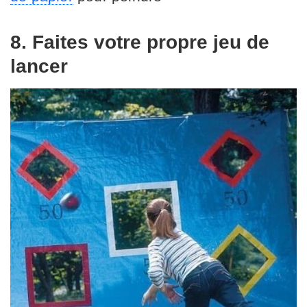
8. Faites votre propre jeu de
lancer