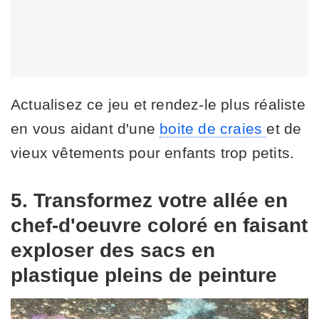
Actualisez ce jeu et rendez-le plus réaliste
en vous aidant d'une
boite de craies
et de
vieux vêtements pour enfants trop petits.
5. Transformez votre allée en
chef-d'oeuvre coloré en faisant
exploser des sacs en
plastique pleins de peinture