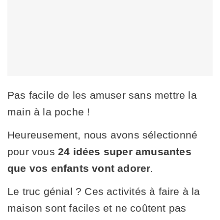
Pas facile de les amuser sans mettre la
main à la poche !
Heureusement, nous avons sélectionné
pour vous
24 idées super amusantes
que vos enfants vont adorer
.
Le truc génial ? Ces activités à faire à la
maison sont faciles et ne coûtent pas