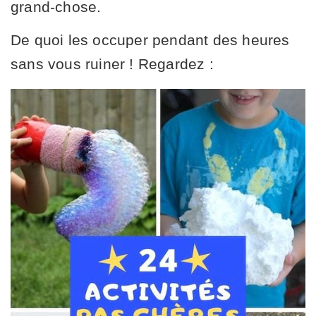
grand-chose.
De quoi les occuper pendant des heures
sans vous ruiner ! Regardez :