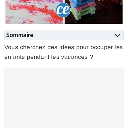
Sommaire
Vous cherchez des idées pour occuper les
enfants pendant les vacances ?