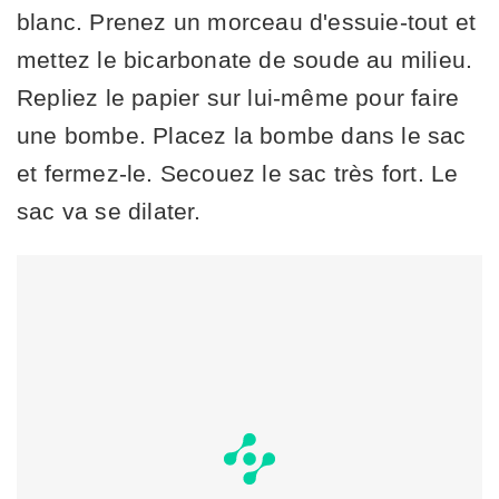
blanc. Prenez un morceau d'essuie-tout et
mettez le bicarbonate de soude au milieu.
Repliez le papier sur lui-même pour faire
une bombe. Placez la bombe dans le sac
et fermez-le. Secouez le sac très fort. Le
sac va se dilater.