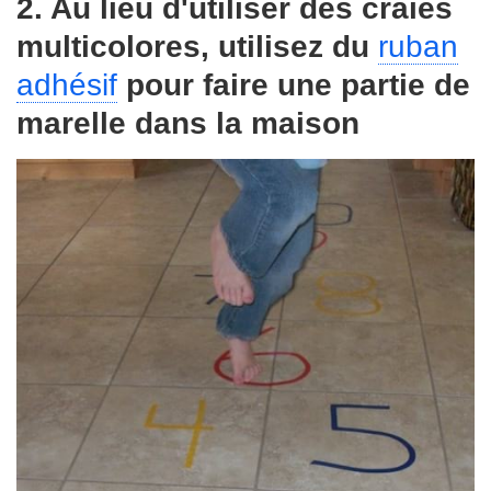
2. Au lieu d'utiliser des craies
multicolores, utilisez du
ruban
adhésif
pour faire une partie de
marelle dans la maison