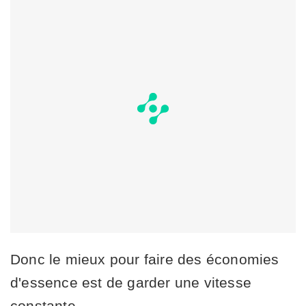
Donc le mieux pour faire des économies
d'essence est de garder une vitesse
constante.