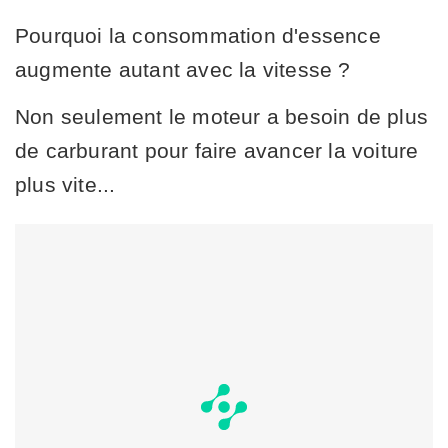
Pourquoi la consommation d'essence
augmente autant avec la vitesse ?
Non seulement le moteur a besoin de plus
de carburant pour faire avancer la voiture
plus vite...