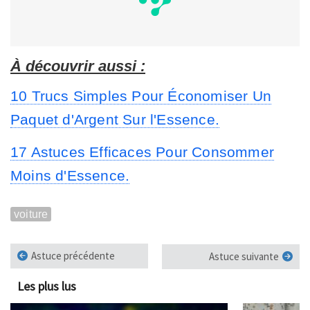
À découvrir aussi :
10 Trucs Simples Pour Économiser Un
Paquet d'Argent Sur l'Essence.
17 Astuces Efficaces Pour Consommer
Moins d'Essence.
voiture
Astuce précédente
Astuce suivante
Les plus lus