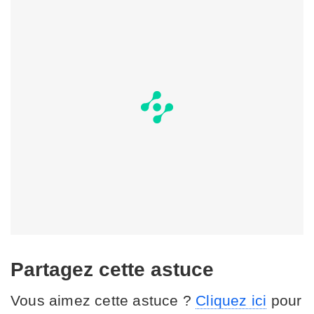
Partagez cette astuce
Vous aimez cette astuce ?
Cliquez ici
pour