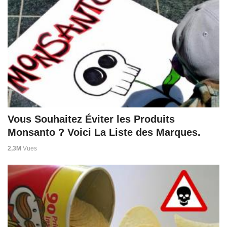
Vous Souhaitez Éviter les Produits
Monsanto ? Voici La Liste des Marques.
2,3M
Vues