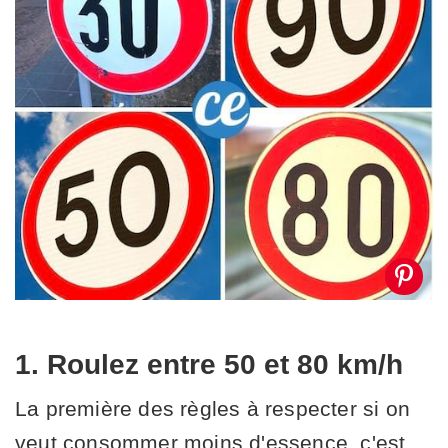
1. Roulez entre 50 et 80 km/h
La première des règles à respecter si on
veut consommer moins d'essence, c'est