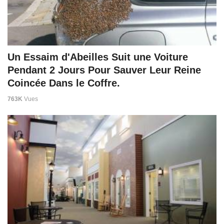
Un Essaim d'Abeilles Suit une Voiture
Pendant 2 Jours Pour Sauver Leur Reine
Coincée Dans le Coffre.
763K
Vues