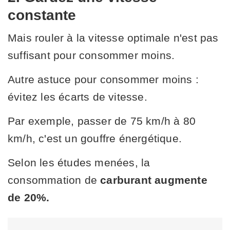
constante
Mais rouler à la vitesse optimale n'est pas
suffisant pour consommer moins.
Autre astuce pour consommer moins :
évitez les écarts de vitesse.
Par exemple, passer de 75 km/h à 80
km/h, c'est un gouffre énergétique.
Selon les études menées, la
consommation de
carburant augmente
de 20%.