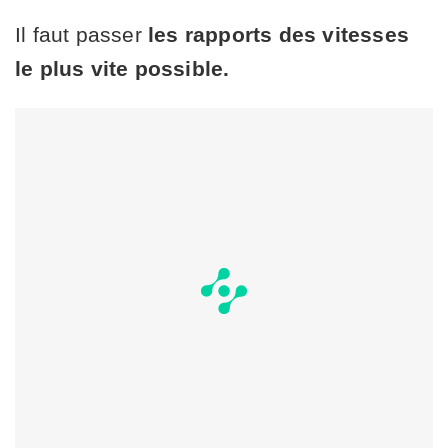
Il faut passer
les rapports des vitesses
le plus vite possible.