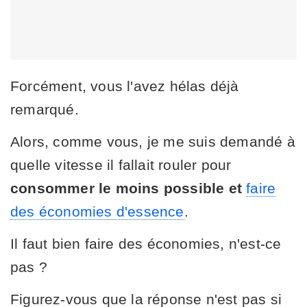
Forcément, vous l'avez hélas déjà
remarqué.
Alors, comme vous, je me suis demandé à
quelle vitesse il fallait rouler pour
consommer le moins possible et
faire
des économies d'essence
.
Il faut bien faire des économies, n'est-ce
pas ?
Figurez-vous que la réponse n'est pas si