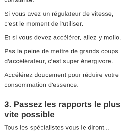
Si vous avez un régulateur de vitesse,
c'est le moment de l'utiliser.
Et si vous devez accélérer, allez-y mollo.
Pas la peine de mettre de grands coups
d'accélérateur, c'est super énergivore.
Accélérez doucement pour réduire votre
consommation d'essence.
3. Passez les rapports le plus
vite possible
Tous les spécialistes vous le diront...