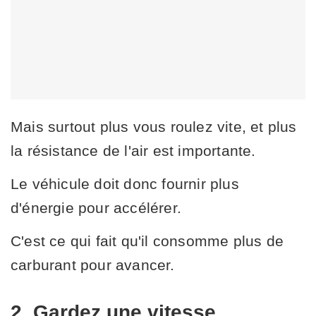
Mais surtout plus vous roulez vite, et plus
la résistance de l'air est importante.
Le véhicule doit donc fournir plus
d'énergie pour accélérer.
C'est ce qui fait qu'il consomme plus de
carburant pour avancer.
2. Gardez une vitesse