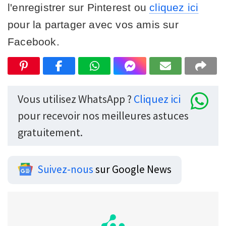
l'enregistrer sur Pinterest ou
cliquez ici
pour la partager avec vos amis sur
Facebook.
Vous utilisez WhatsApp ?
Cliquez ici
pour recevoir nos meilleures astuces
gratuitement.
Suivez-nous
sur Google News