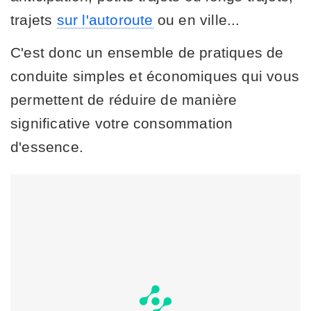
trajets
sur l'autoroute
ou en ville...
C'est donc un ensemble de pratiques de
conduite simples et économiques qui vous
permettent de réduire de manière
significative votre consommation
d'essence.