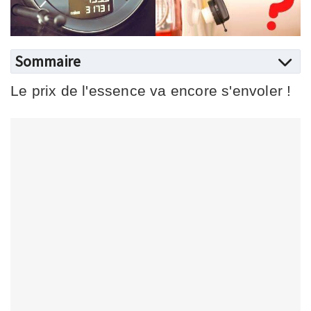
Sommaire
Le prix de l'essence va encore s'envoler !