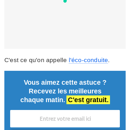
C'est ce qu'on appelle
l'éco-conduite
.
Vous aimez cette astuce ?
Recevez les meilleures
chaque matin.
C'est gratuit.