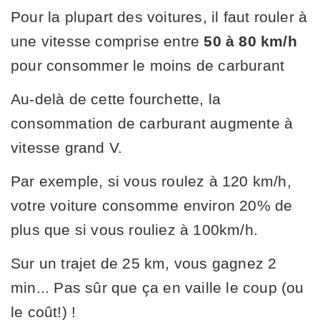
Pour la plupart des voitures, il faut rouler à
une vitesse comprise entre
50 à 80 km/h
pour consommer le moins de carburant
Au-delà de cette fourchette, la
consommation de carburant augmente à
vitesse grand V.
Par exemple, si vous roulez à 120 km/h,
votre voiture consomme environ 20% de
plus que si vous rouliez à 100km/h.
Sur un trajet de 25 km, vous gagnez 2
min... Pas sûr que ça en vaille le coup (ou
le coût!) !