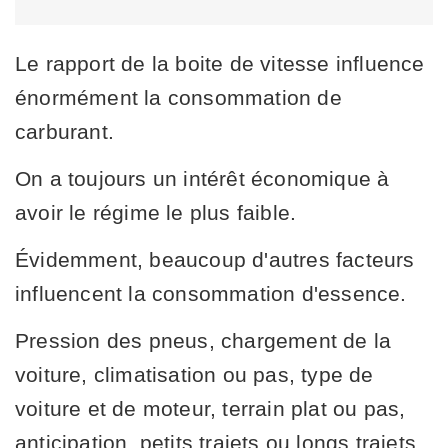
Le rapport de la boite de vitesse influence
énormément la consommation de
carburant.
On a toujours un intérêt économique à
avoir le régime le plus faible.
Évidemment, beaucoup d'autres facteurs
influencent la consommation d'essence.
Pression des pneus, chargement de la
voiture, climatisation ou pas, type de
voiture et de moteur, terrain plat ou pas,
anticipation, petits trajets ou longs trajets,