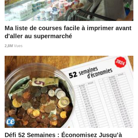
Ma liste de courses facile à imprimer avant
d'aller au supermarché
2,8M
Vues
Défi 52 Semaines : Économisez Jusqu’à