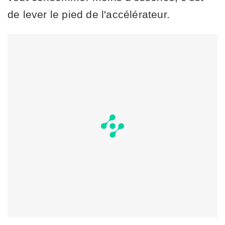
de lever le pied de l'accélérateur.