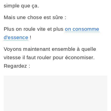
simple que ça.
Mais une chose est sûre :
Plus on roule vite et plus
on consomme
d'essence
!
Voyons maintenant ensemble à quelle
vitesse il faut rouler pour économiser.
Regardez :