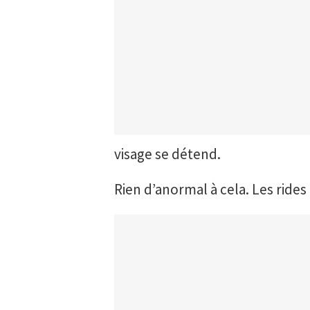
visage se détend.
Rien d’anormal à cela. Les rides 