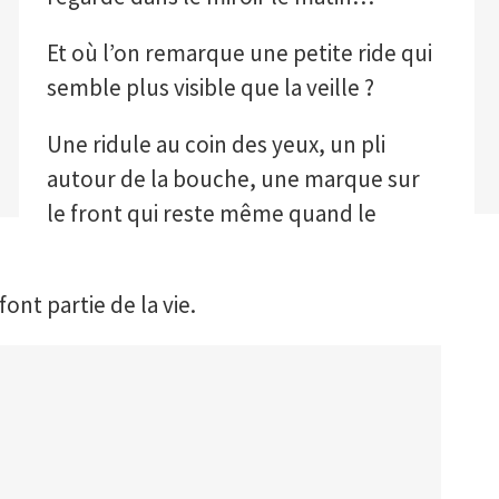
Et où l’on remarque une petite ride qui
semble plus visible que la veille ?
Une ridule au coin des yeux, un pli
autour de la bouche, une marque sur
le front qui reste même quand le
font partie de la vie.