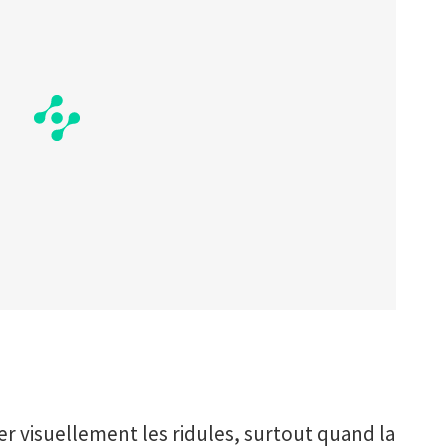
ser visuellement les ridules, surtout quand la