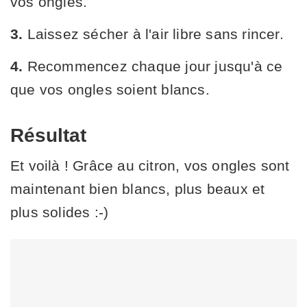
vos ongles.
3.
Laissez sécher à l'air libre sans rincer.
4.
Recommencez chaque jour jusqu'à ce
que vos ongles soient blancs.
Résultat
Et voilà ! Grâce au citron, vos ongles sont
maintenant bien blancs, plus beaux et
plus solides :-)