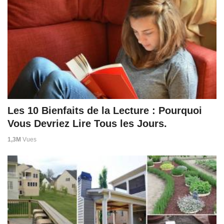
Les 10 Bienfaits de la Lecture : Pourquoi
Vous Devriez Lire Tous les Jours.
1,3M
Vues