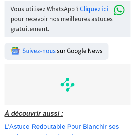
Vous utilisez WhatsApp ?
Cliquez ici
pour recevoir nos meilleures astuces
gratuitement.
Suivez-nous
sur Google News
À découvrir aussi :
L'Astuce Redoutable Pour Blanchir ses