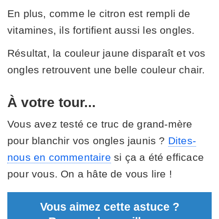
En plus, comme le citron est rempli de
vitamines, ils fortifient aussi les ongles.
Résultat, la couleur jaune disparaît et vos
ongles retrouvent une belle couleur chair.
À votre tour...
Vous avez testé ce truc de grand-mère
pour blanchir vos ongles jaunis ?
Dites-
nous en commentaire
si ça a été efficace
pour vous. On a hâte de vous lire !
Vous aimez cette astuce ?