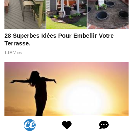
28 Superbes Idées Pour Embellir Votre
Terrasse.
1,1M
Vues