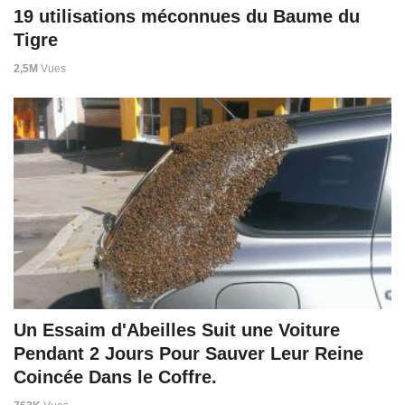
19 utilisations méconnues du Baume du
Tigre
2,5M
Vues
Un Essaim d'Abeilles Suit une Voiture
Pendant 2 Jours Pour Sauver Leur Reine
Coincée Dans le Coffre.