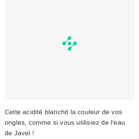
Cette acidité blanchit la couleur de vos
ongles, comme si vous utilisiez de l'eau
de Javel !