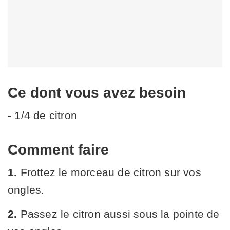
Ce dont vous avez besoin
- 1/4 de citron
Comment faire
1.
Frottez le morceau de citron sur vos
ongles.
2.
Passez le citron aussi sous la pointe de