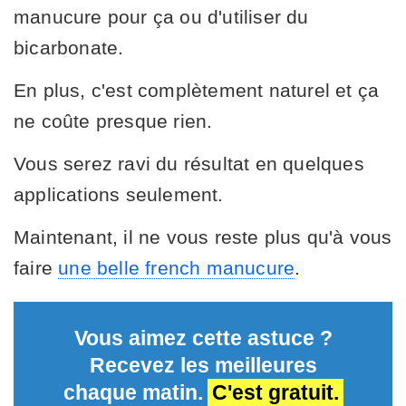
manucure pour ça ou d'utiliser du
bicarbonate.
En plus, c'est complètement naturel et ça
ne coûte presque rien.
Vous serez ravi du résultat en quelques
applications seulement.
Maintenant, il ne vous reste plus qu'à vous
faire
une belle french manucure
.
Vous aimez cette astuce ?
Recevez les meilleures
chaque matin.
C'est gratuit.