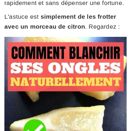
rapidement et sans dépenser une fortune.
L'astuce est
simplement de les frotter
avec un morceau de citron
. Regardez :