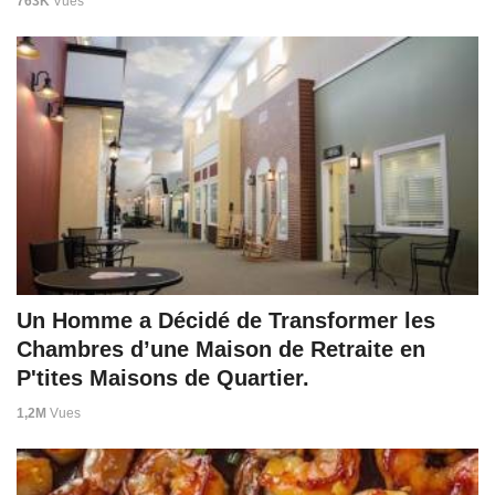
763K
Vues
Un Homme a Décidé de Transformer les
Chambres d’une Maison de Retraite en
P'tites Maisons de Quartier.
1,2M
Vues