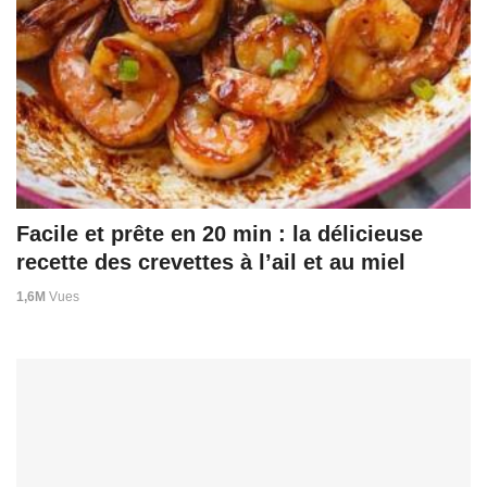
Facile et prête en 20 min : la délicieuse
recette des crevettes à l’ail et au miel
1,6M
Vues