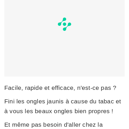
Facile, rapide et efficace, n'est-ce pas ?
Fini les ongles jaunis à cause du tabac et
à vous les beaux ongles bien propres !
Et même pas besoin d'aller chez la