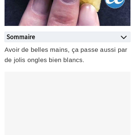
Sommaire
Avoir de belles mains, ça passe aussi par
de jolis ongles bien blancs.