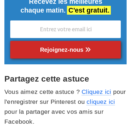
Recevez les meilleures
chaque matin.
C'est gratuit.
Rejoignez-nous
Partagez cette astuce
Vous aimez cette astuce ?
Cliquez ici
pour
l'enregistrer sur Pinterest ou
cliquez ici
pour la partager avec vos amis sur
Facebook.