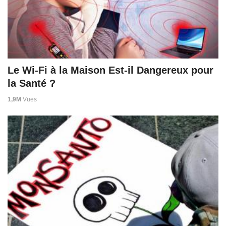
Le Wi-Fi à la Maison Est-il Dangereux pour
la Santé ?
1,9M
Vues