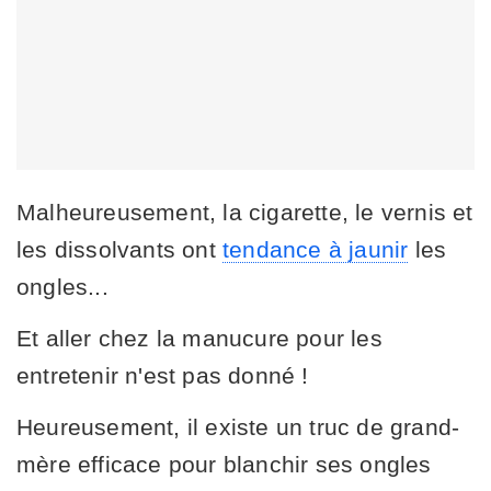
Malheureusement, la cigarette, le vernis et
les dissolvants ont
tendance à jaunir
les
ongles...
Et aller chez la manucure pour les
entretenir n'est pas donné !
Heureusement, il existe un truc de grand-
mère efficace pour blanchir ses ongles