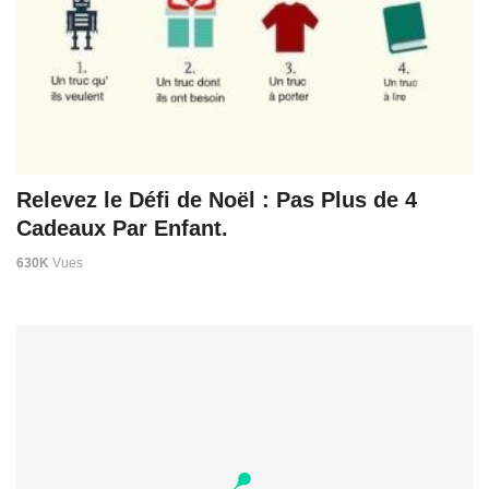
Relevez le Défi de Noël : Pas Plus de 4
Cadeaux Par Enfant.
630K
Vues