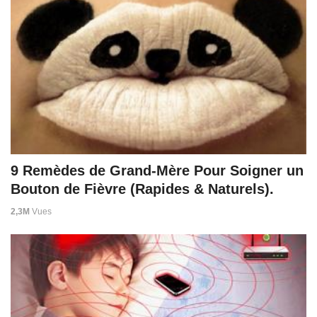
9 Remèdes de Grand-Mère Pour Soigner un
Bouton de Fièvre (Rapides & Naturels).
2,3M
Vues