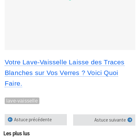
Votre Lave-Vaisselle Laisse des Traces
Blanches sur Vos Verres ? Voici Quoi
Faire.
lave-vaisselle
Astuce précédente
Astuce suivante
Les plus lus