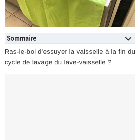
Sommaire
Ras-le-bol d'essuyer la vaisselle à la fin du
cycle de lavage du lave-vaisselle ?