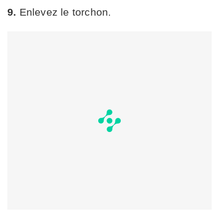
9.
Enlevez le torchon.