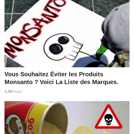
Vous Souhaitez Éviter les Produits
Monsanto ? Voici La Liste des Marques.
2,3M
Vues