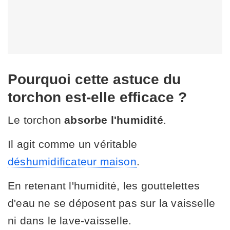
Pourquoi cette astuce du
torchon est-elle efficace ?
Le torchon
absorbe l'humidité
.
Il agit comme un véritable
déshumidificateur maison
.
En retenant l'humidité, les gouttelettes
d'eau ne se déposent pas sur la vaisselle
ni dans le lave-vaisselle.