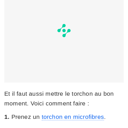
Et il faut aussi mettre le torchon au bon
moment. Voici comment faire :
1.
Prenez un
torchon en microfibres
.