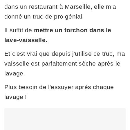
dans un restaurant à Marseille, elle m'a
donné un truc de pro génial.
Il suffit de
mettre un torchon dans le
lave-vaisselle.
Et c'est vrai que depuis j'utilise ce truc, ma
vaisselle est parfaitement sèche après le
lavage.
Plus besoin de l'essuyer après chaque
lavage !