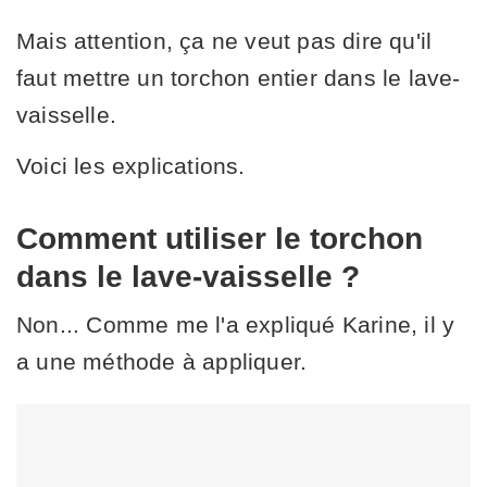
Mais attention, ça ne veut pas dire qu'il
faut mettre un torchon entier dans le lave-
vaisselle.
Voici les explications.
Comment utiliser le torchon
dans le lave-vaisselle ?
Non... Comme me l'a expliqué Karine, il y
a une méthode à appliquer.