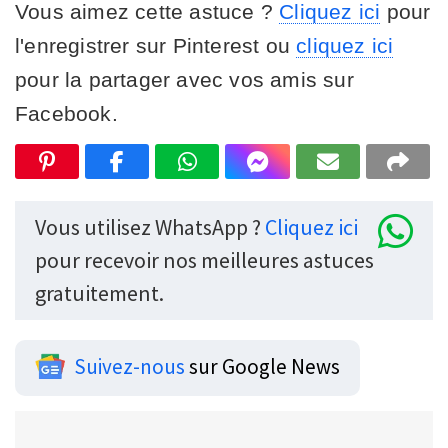
Vous aimez cette astuce ?
Cliquez ici
pour
l'enregistrer sur Pinterest ou
cliquez ici
pour la partager avec vos amis sur
Facebook.
Vous utilisez WhatsApp ?
Cliquez ici
pour recevoir nos meilleures astuces
gratuitement.
Suivez-nous
sur Google News