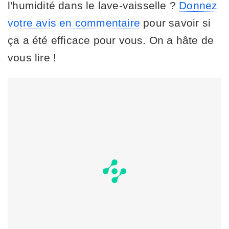
l'humidité dans le lave-vaisselle ?
Donnez
votre avis en commentaire
pour savoir si
ça a été efficace pour vous. On a hâte de
vous lire !