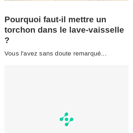
Pourquoi faut-il mettre un
torchon dans le lave-vaisselle
?
Vous l'avez sans doute remarqué...