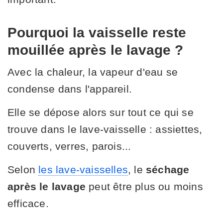
Pourquoi la vaisselle reste
mouillée après le lavage ?
Avec la chaleur, la vapeur d'eau se
condense dans l'appareil.
Elle se dépose alors sur tout ce qui se
trouve dans le lave-vaisselle : assiettes,
couverts, verres, parois...
Selon
les lave-vaisselles
, le
séchage
après le lavage
peut être plus ou moins
efficace.