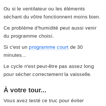
Ou si le ventilateur ou les éléments
séchant du vôtre fonctionnent moins bien.
Ce problème d'humidité peut aussi venir
du programme choisi.
Si c'est un
programme court
de 30
minutes...
Le cycle n'est peut-être pas assez long
pour sécher correctement la vaisselle.
À votre tour...
Vous avez testé ce truc pour éviter