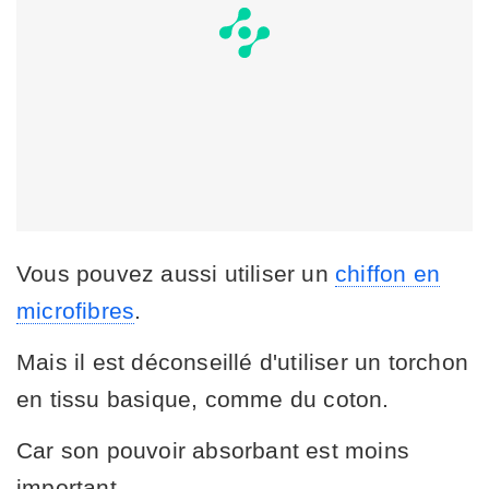
Vous pouvez aussi utiliser un
chiffon en
microfibres
.
Mais il est déconseillé d'utiliser un torchon
en tissu basique, comme du coton.
Car son pouvoir absorbant est moins
important.