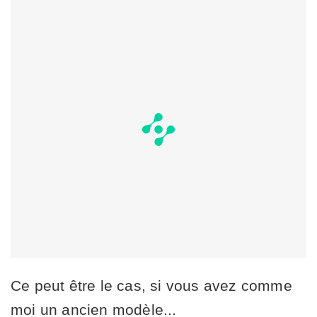
Ce peut être le cas, si vous avez comme
moi un ancien modèle...