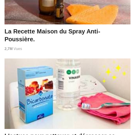
La Recette Maison du Spray Anti-
Poussière.
2,7M
Vues