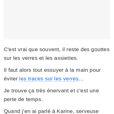
C'est vrai que souvent, il reste des gouttes
sur les verres et les assiettes.
Il faut alors tout essuyer à la main pour
éviter
les traces sur les verres
...
Je trouve ça très énervant et c'est une
perte de temps.
Quand j'en ai parlé à Karine, serveuse