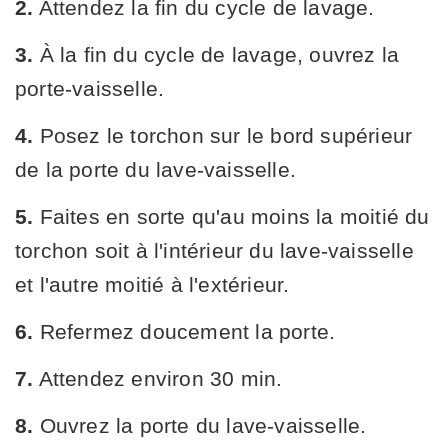
2.
Attendez la fin du cycle de lavage.
3.
À la fin du cycle de lavage, ouvrez la
porte-vaisselle.
4.
Posez le torchon sur le bord supérieur
de la porte du lave-vaisselle.
5.
Faites en sorte qu'au moins la moitié du
torchon soit à l'intérieur du lave-vaisselle
et l'autre moitié à l'extérieur.
6.
Refermez doucement la porte.
7.
Attendez environ 30 min.
8.
Ouvrez la porte du lave-vaisselle.