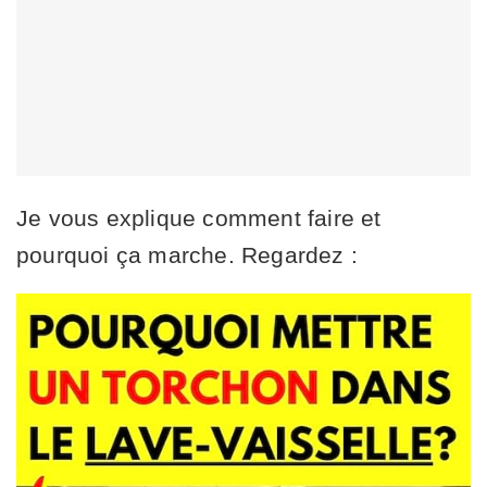
Je vous explique comment faire et
pourquoi ça marche. Regardez :