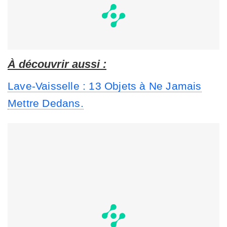
À découvrir aussi :
Lave-Vaisselle : 13 Objets à Ne Jamais
Mettre Dedans.