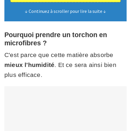
↓ Continuez à scroller pour lire la suite ↓
Pourquoi prendre un torchon en
microfibres ?
C'est parce que cette matière absorbe
mieux l'humidité
. Et ce sera ainsi bien
plus efficace.