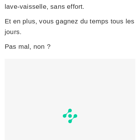
lave-vaisselle, sans effort.
Et en plus, vous gagnez du temps tous les
jours.
Pas mal, non ?