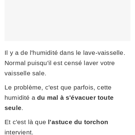
Il y a de l'humidité dans le lave-vaisselle.
Normal puisqu'il est censé laver votre
vaisselle sale.
Le problème, c'est que parfois, cette
humidité a
du mal à s'évacuer toute
seule
.
Et c'est là que
l'astuce du torchon
intervient.