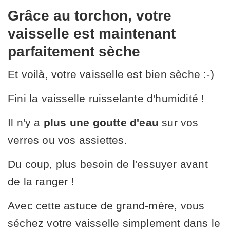
Grâce au torchon, votre
vaisselle est maintenant
parfaitement sèche
Et voilà, votre vaisselle est bien sèche :-)
Fini la vaisselle ruisselante d'humidité !
Il n'y a
plus une goutte d'eau
sur vos
verres ou vos assiettes.
Du coup, plus besoin de l'essuyer avant
de la ranger !
Avec cette astuce de grand-mère, vous
séchez votre vaisselle simplement dans le