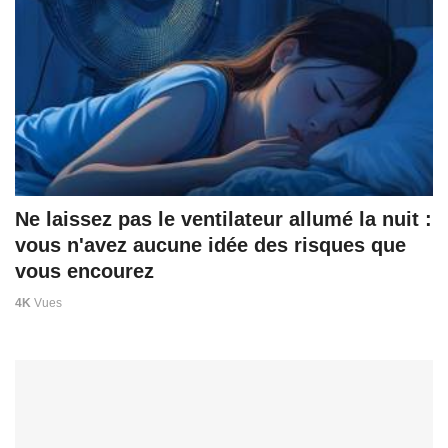
Ne laissez pas le ventilateur allumé la nuit :
vous n'avez aucune idée des risques que
vous encourez
4K
Vues