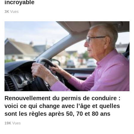
incroyable
3K
Vues
Renouvellement du permis de conduire :
voici ce qui change avec l’âge et quelles
sont les règles après 50, 70 et 80 ans
19K
Vues