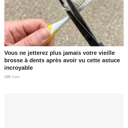
Vous ne jetterez plus jamais votre vieille
brosse à dents après avoir vu cette astuce
incroyable
10K
Vues