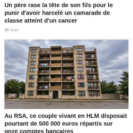
Un père rase la tête de son fils pour le
punir d'avoir harcelé un camarade de
classe atteint d'un cancer
3K
Vues
Au RSA, ce couple vivant en HLM disposait
pourtant de 500 000 euros répartis sur
onze comptes bancaires