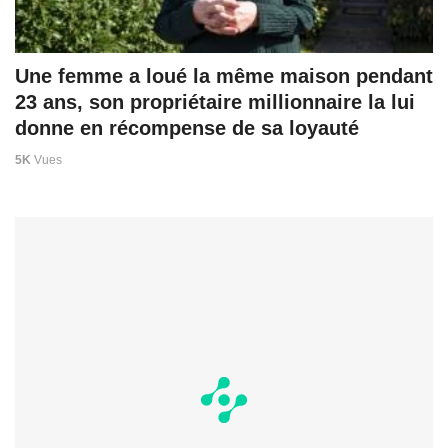
Une femme a loué la même maison pendant
23 ans, son propriétaire millionnaire la lui
donne en récompense de sa loyauté
5K
Vues