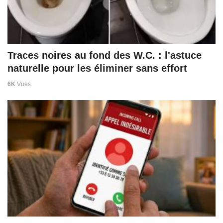
Traces noires au fond des W.C. : l'astuce
naturelle pour les éliminer sans effort
6K
Vues