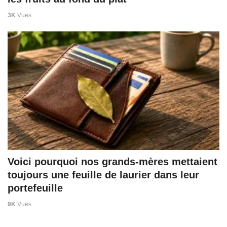
3K
Vues
Voici pourquoi nos grands-mères mettaient
toujours une feuille de laurier dans leur
portefeuille
9K
Vues