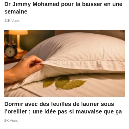
Dr Jimmy Mohamed pour la baisser en une
semaine
11K
Vues
Dormir avec des feuilles de laurier sous
l'oreiller : une idée pas si mauvaise que ça
5K
Vues