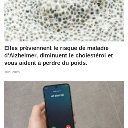
Elles préviennent le risque de maladie
d'Alzheimer, diminuent le cholestérol et
vous aident à perdre du poids.
10K
Vues