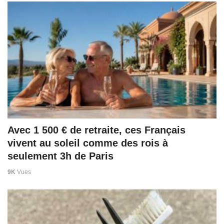
Avec 1 500 € de retraite, ces Français
vivent au soleil comme des rois à
seulement 3h de Paris
9K
Vues