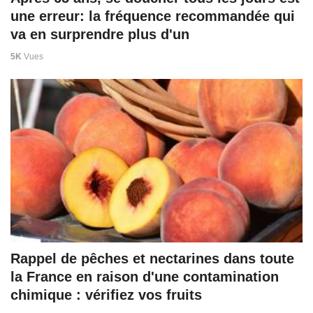
une erreur: la fréquence recommandée qui
va en surprendre plus d'un
5K
Vues
Rappel de pêches et nectarines dans toute
la France en raison d'une contamination
chimique : vérifiez vos fruits