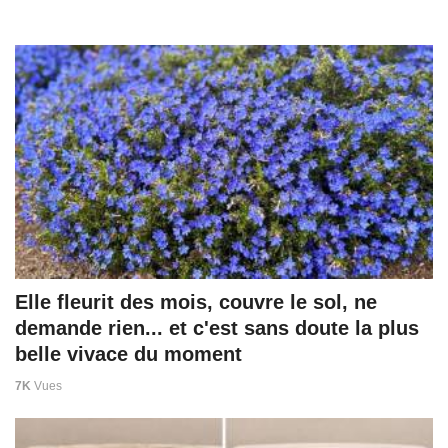
Elle fleurit des mois, couvre le sol, ne
demande rien... et c'est sans doute la plus
belle vivace du moment
7K
Vues