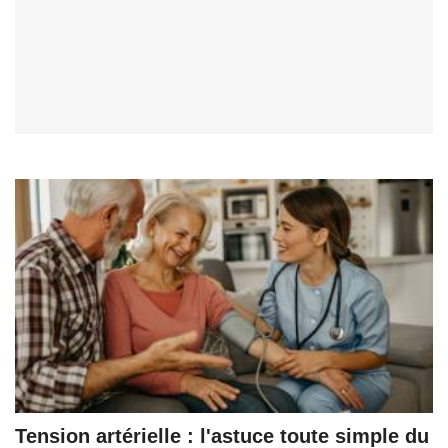
Tension artérielle : l'astuce toute simple du