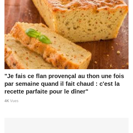
"Je fais ce flan provençal au thon une fois
par semaine quand il fait chaud : c'est la
recette parfaite pour le dîner"
4K
Vues