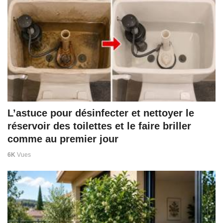
L’astuce pour désinfecter et nettoyer le
réservoir des toilettes et le faire briller
comme au premier jour
6K
Vues