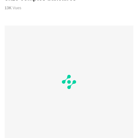
13K
Vues