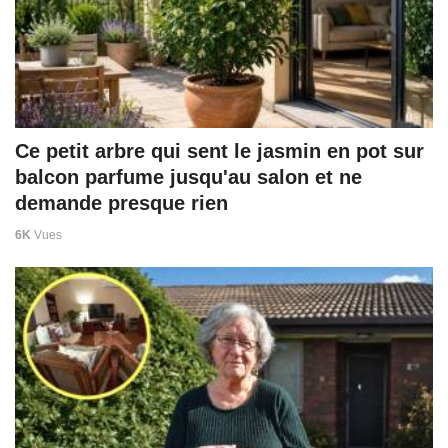
Ce petit arbre qui sent le jasmin en pot sur
balcon parfume jusqu'au salon et ne
demande presque rien
6K
Vues