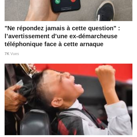
"Ne répondez jamais à cette question" :
l’avertissement d’une ex-démarcheuse
téléphonique face à cette arnaque
7K
Vues