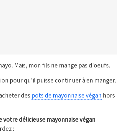
mayo. Mais, mon fils ne mange pas d'oeufs.
tion pour qu'il puisse continuer à en manger.
'acheter des
pots de mayonnaise végan
hors
 votre délicieuse mayonnaise végan
rdez :