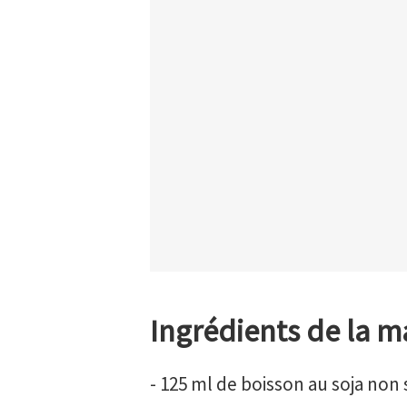
Ingrédients de la 
-
125 ml de boisson au soja non