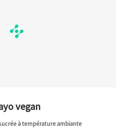
mayo vegan
 sucrée à température ambiante