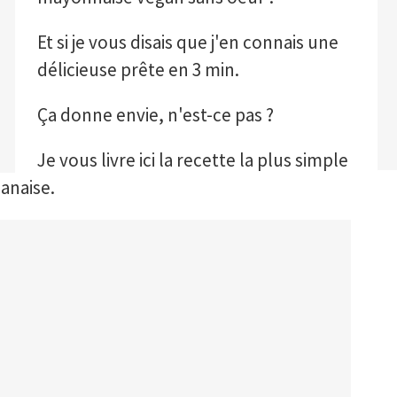
Et si je vous disais que j'en connais une
délicieuse prête en 3 min.
Ça donne envie, n'est-ce pas ?
Je vous livre ici la recette la plus simple
anaise.