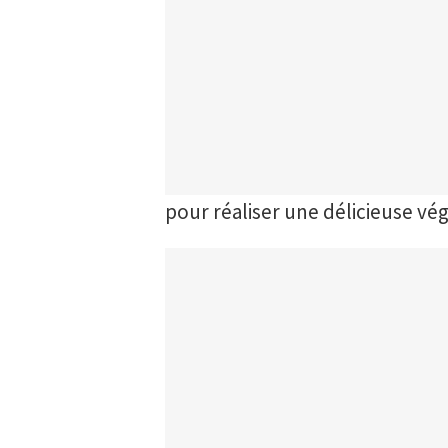
pour réaliser une délicieuse vég