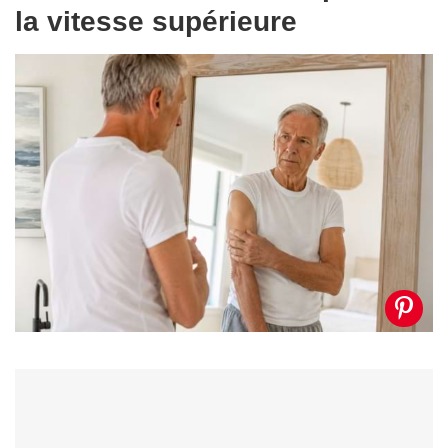
la vitesse supérieure