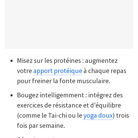
Misez sur les protéines : augmentez
votre
apport protéique
à chaque repas
pour freiner la fonte musculaire.
Bougez intelligemment : intégrez des
exercices de résistance et d'équilibre
(comme le Tai-chi ou le
yoga doux
) trois
fois par semaine.