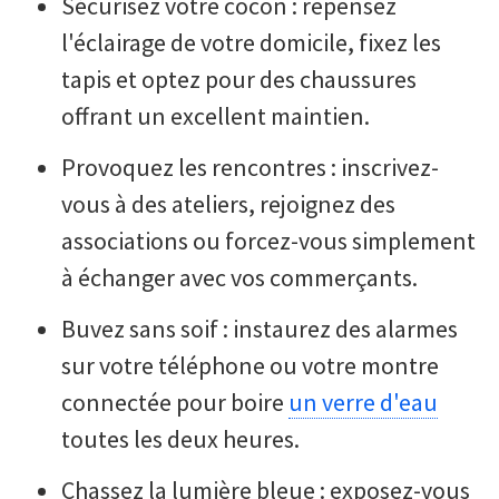
Sécurisez votre cocon : repensez
l'éclairage de votre domicile, fixez les
tapis et optez pour des chaussures
offrant un excellent maintien.
Provoquez les rencontres : inscrivez-
vous à des ateliers, rejoignez des
associations ou forcez-vous simplement
à échanger avec vos commerçants.
Buvez sans soif : instaurez des alarmes
sur votre téléphone ou votre montre
connectée pour boire
un verre d'eau
toutes les deux heures.
Chassez la lumière bleue : exposez-vous