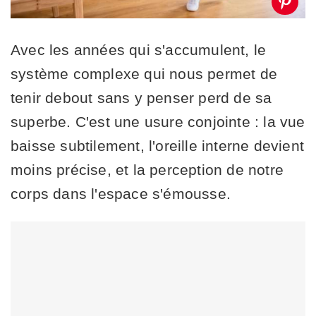
Avec les années qui s'accumulent, le
système complexe qui nous permet de
tenir debout sans y penser perd de sa
superbe. C'est une usure conjointe : la vue
baisse subtilement, l'oreille interne devient
moins précise, et la perception de notre
corps dans l'espace s'émousse.