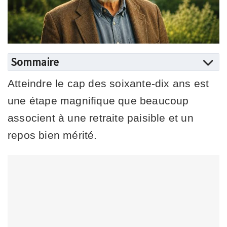
Sommaire
Atteindre le cap des soixante-dix ans est
une étape magnifique que beaucoup
associent à une retraite paisible et un
repos bien mérité.