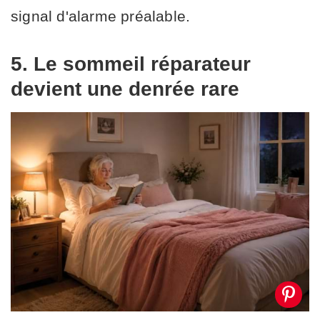
signal d'alarme préalable.
5. Le sommeil réparateur
devient une denrée rare