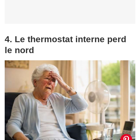
4. Le thermostat interne perd
le nord