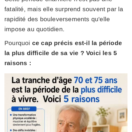
fatalité, mais elle surprend souvent par la
rapidité des bouleversements qu'elle
impose au quotidien.
Pourquoi
ce cap précis est-il la période
la plus difficile de sa vie ? Voici les 5
raisons :