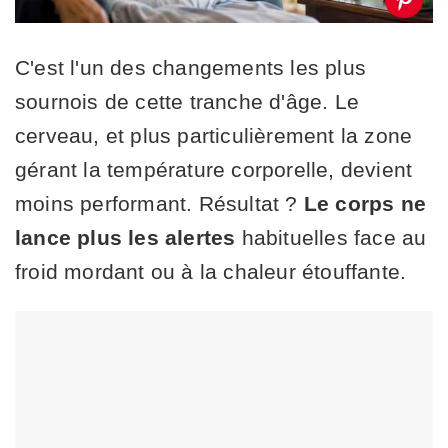
C'est l'un des changements les plus
sournois de cette tranche d'âge. Le
cerveau, et plus particulièrement la zone
gérant la température corporelle, devient
moins performant. Résultat ?
Le corps ne
lance plus les alertes
habituelles face au
froid mordant ou à la chaleur étouffante.