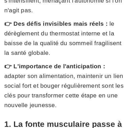
s'intensifient, menaçant l'autonomie si l'on
n'agit pas.
👉 Des défis invisibles mais réels :
le
dérèglement du thermostat interne et la
baisse de la qualité du sommeil fragilisent
la santé globale.
👉 L'importance de l'anticipation :
adapter son alimentation, maintenir un lien
social fort et bouger régulièrement sont les
clés pour transformer cette étape en une
nouvelle jeunesse.
1. La fonte musculaire passe à