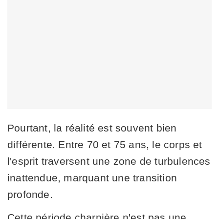
Pourtant, la réalité est souvent bien
différente. Entre 70 et 75 ans, le corps et
l'esprit traversent une zone de turbulences
inattendue, marquant une transition
profonde.
Cette période charnière n'est pas une