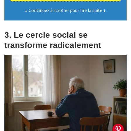
↓ Continuez à scroller pour lire la suite ↓
3. Le cercle social se
transforme radicalement