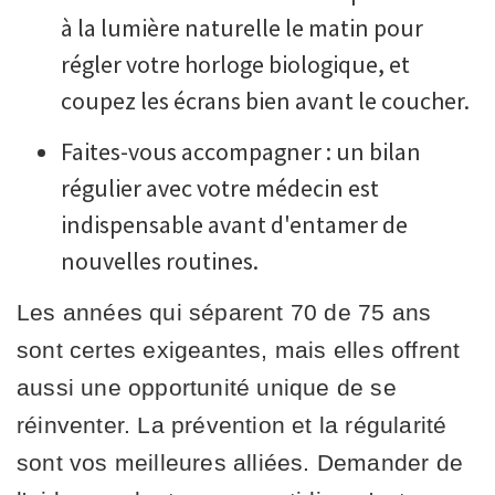
à la lumière naturelle le matin pour
régler votre horloge biologique, et
coupez les écrans bien avant le coucher.
Faites-vous accompagner : un bilan
régulier avec votre médecin est
indispensable avant d'entamer de
nouvelles routines.
Les années qui séparent 70 de 75 ans
sont certes exigeantes, mais elles offrent
aussi une opportunité unique de se
réinventer. La prévention et la régularité
sont vos meilleures alliées. Demander de