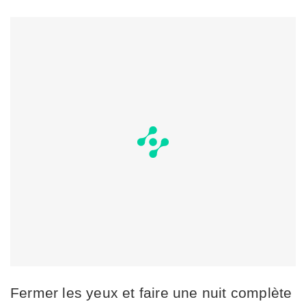
Fermer les yeux et faire une nuit complète