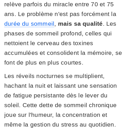
relève parfois du miracle entre 70 et 75
ans. Le problème n'est pas forcément la
durée du sommeil
,
mais sa qualité
. Les
phases de sommeil profond, celles qui
nettoient le cerveau des toxines
accumulées et consolident la mémoire, se
font de plus en plus courtes.
Les réveils nocturnes se multiplient,
hachant la nuit et laissant une sensation
de fatigue persistante dès le lever du
soleil. Cette dette de sommeil chronique
joue sur l'humeur, la concentration et
même la gestion du stress au quotidien.