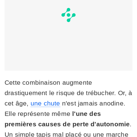
Cette combinaison augmente
drastiquement le risque de trébucher. Or, à
cet âge,
une chute
n'est jamais anodine.
Elle représente même
l'une des
premières causes de perte d'autonomie
.
Un simple tapis mal placé ou une marche