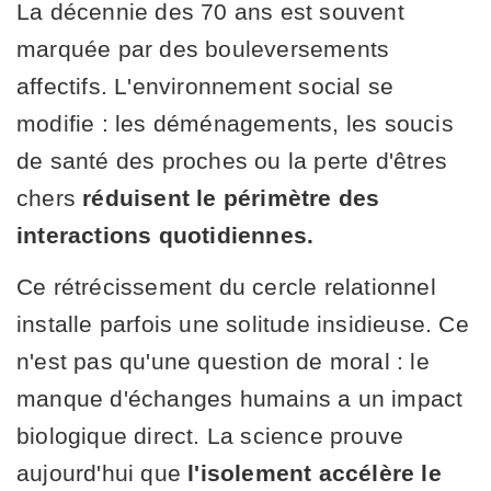
La décennie des 70 ans est souvent
marquée par des bouleversements
affectifs. L'environnement social se
modifie : les déménagements, les soucis
de santé des proches ou la perte d'êtres
chers
réduisent le périmètre des
interactions quotidiennes.
Ce rétrécissement du cercle relationnel
installe parfois une solitude insidieuse. Ce
n'est pas qu'une question de moral : le
manque d'échanges humains a un impact
biologique direct. La science prouve
aujourd'hui que
l'isolement accélère le