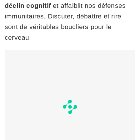
déclin cognitif
et affaiblit nos défenses
immunitaires. Discuter, débattre et rire
sont de véritables boucliers pour le
cerveau.