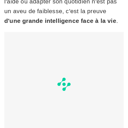
l'aide ou adapter son quotidien n'est pas
un aveu de faiblesse, c'est la preuve
d'une grande intelligence face à la vie
.