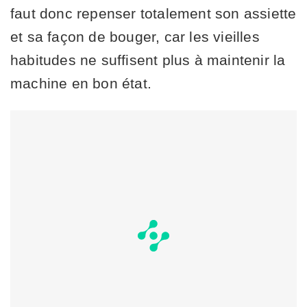
faut donc repenser totalement son assiette
et sa façon de bouger, car les vieilles
habitudes ne suffisent plus à maintenir la
machine en bon état.