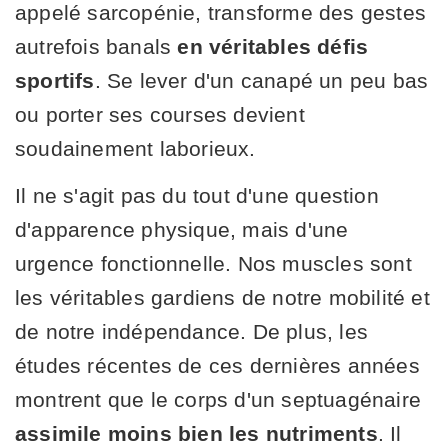
appelé sarcopénie, transforme des gestes
autrefois banals
en véritables défis
sportifs
. Se lever d'un canapé un peu bas
ou porter ses courses devient
soudainement laborieux.
Il ne s'agit pas du tout d'une question
d'apparence physique, mais d'une
urgence fonctionnelle. Nos muscles sont
les véritables gardiens de notre mobilité et
de notre indépendance. De plus, les
études récentes de ces dernières années
montrent que le corps d'un septuagénaire
assimile moins bien les nutriments
. Il