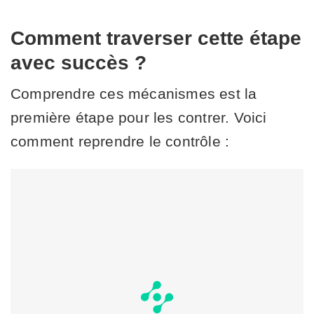
Comment traverser cette étape
avec succès ?
Comprendre ces mécanismes est la
première étape pour les contrer. Voici
comment reprendre le contrôle :