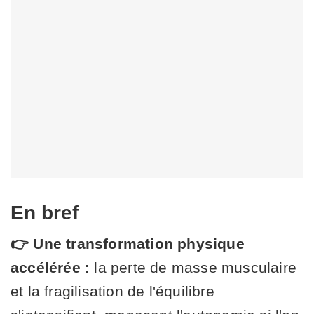
En bref
👉 Une transformation physique
accélérée :
la perte de masse musculaire
et la fragilisation de l'équilibre