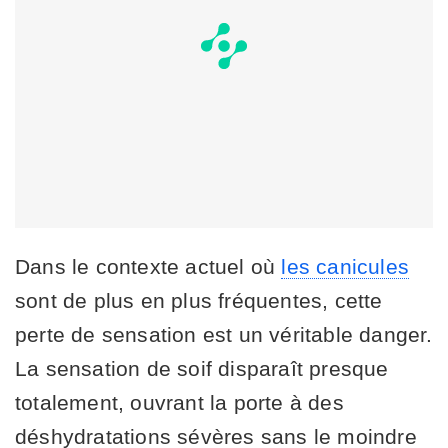
Dans le contexte actuel où
les canicules
sont de plus en plus fréquentes, cette
perte de sensation est un véritable danger.
La sensation de soif disparaît presque
totalement, ouvrant la porte à des
déshydratations sévères sans le moindre