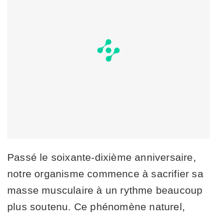
Passé le soixante-dixième anniversaire,
notre organisme commence à sacrifier sa
masse musculaire à un rythme beaucoup
plus soutenu. Ce phénomène naturel,