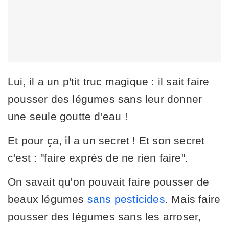
Lui, il a un p'tit truc magique : il sait faire
pousser des légumes sans leur donner
une seule goutte d'eau !
Et pour ça, il a un secret ! Et son secret
c'est : "faire exprès de ne rien faire".
On savait qu'on pouvait faire pousser de
beaux légumes
sans pesticides
. Mais faire
pousser des légumes sans les arroser,