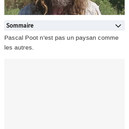
Sommaire
Pascal Poot n'est pas un paysan comme
les autres.