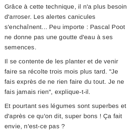
Grâce à cette technique, il n'a plus besoin
d'arroser. Les alertes canicules
s'enchaînent... Peu importe : Pascal Poot
ne donne pas une goutte d'eau à ses
semences.
Il se contente de les planter et de venir
faire sa récolte trois mois plus tard. "Je
fais exprès de ne rien faire du tout. Je ne
fais jamais rien", explique-t-il.
Et pourtant ses légumes sont superbes et
d'après ce qu'on dit, super bons ! Ça fait
envie, n'est-ce pas ?