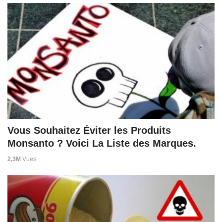
Vous Souhaitez Éviter les Produits
Monsanto ? Voici La Liste des Marques.
2,3M
Vues