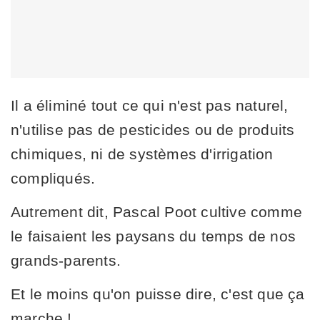
Il a éliminé tout ce qui n'est pas naturel,
n'utilise pas de pesticides ou de produits
chimiques, ni de systèmes d'irrigation
compliqués.
Autrement dit, Pascal Poot cultive comme
le faisaient les paysans du temps de nos
grands-parents.
Et le moins qu'on puisse dire, c'est que ça
marche !