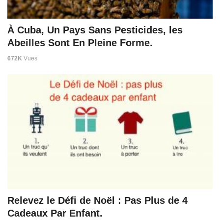
À Cuba, Un Pays Sans Pesticides, les
Abeilles Sont En Pleine Forme.
672K
Vues
Relevez le Défi de Noël : Pas Plus de 4
Cadeaux Par Enfant.