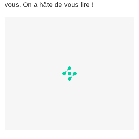
vous. On a hâte de vous lire !