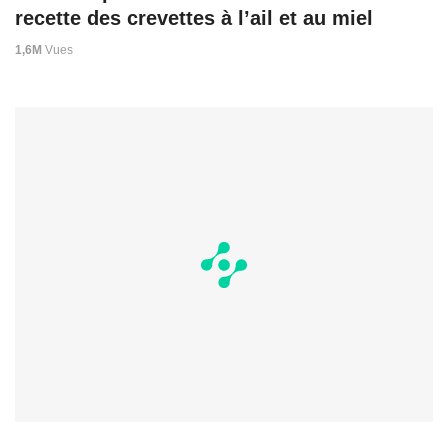
recette des crevettes à l’ail et au miel
1,6M
Vues