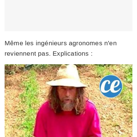
Même les ingénieurs agronomes n'en
reviennent pas. Explications :