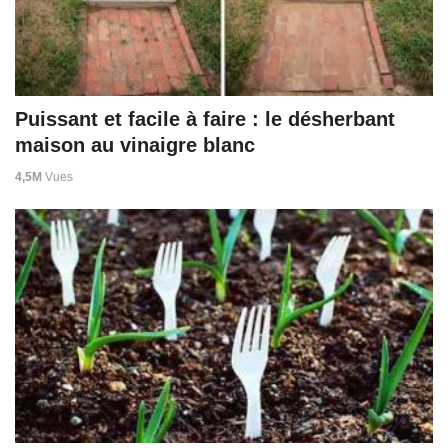
Puissant et facile à faire : le désherbant
maison au vinaigre blanc
4,5M
Vues