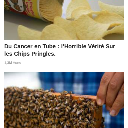
Du Cancer en Tube : l'Horrible Vérité Sur
les Chips Pringles.
1,3M
Vues