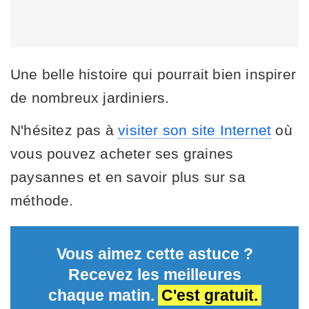
Une belle histoire qui pourrait bien inspirer
de nombreux jardiniers.
N'hésitez pas à
visiter son site Internet
où
vous pouvez acheter ses graines
paysannes et en savoir plus sur sa
méthode.
Vous aimez cette astuce ?
Recevez les meilleures
chaque matin.
C'est gratuit.