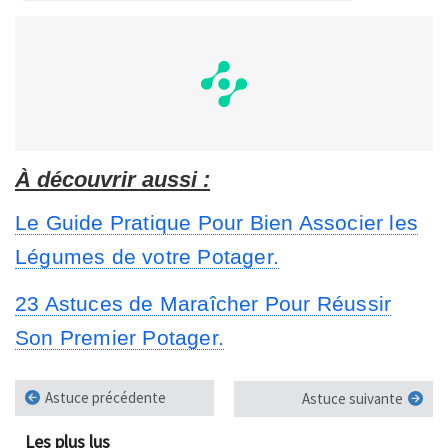
À découvrir aussi :
Le Guide Pratique Pour Bien Associer les
Légumes de votre Potager.
23 Astuces de Maraîcher Pour Réussir
Son Premier Potager.
Astuce précédente
Astuce suivante
Les plus lus