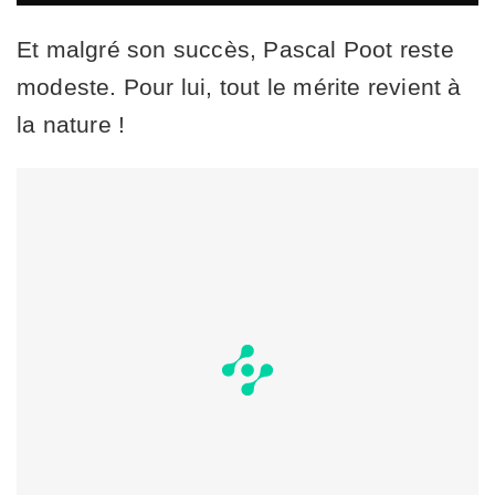
Et malgré son succès, Pascal Poot reste
modeste. Pour lui, tout le mérite revient à
la nature !