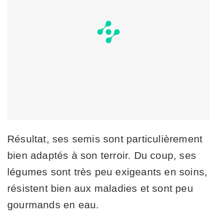
Résultat, ses semis sont particulièrement
bien adaptés à son terroir. Du coup, ses
légumes sont très peu exigeants en soins,
résistent bien aux maladies et sont peu
gourmands en eau.