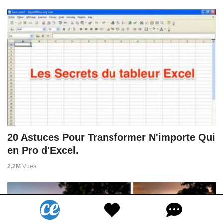
20 Astuces Pour Transformer N'importe Qui
en Pro d'Excel.
2,2M
Vues