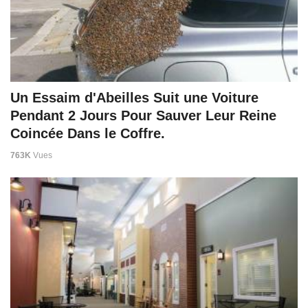
Un Essaim d'Abeilles Suit une Voiture
Pendant 2 Jours Pour Sauver Leur Reine
Coincée Dans le Coffre.
763K
Vues