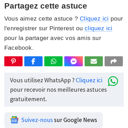
Partagez cette astuce
Vous aimez cette astuce ?
Cliquez ici
pour
l'enregistrer sur Pinterest ou
cliquez ici
pour la partager avec vos amis sur
Facebook.
Vous utilisez WhatsApp ?
Cliquez ici
pour recevoir nos meilleures astuces
gratuitement.
Suivez-nous
sur Google News