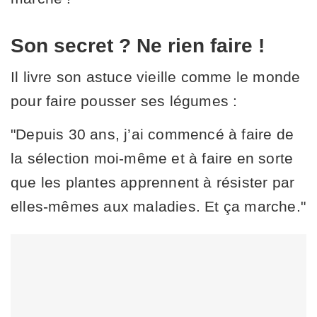
Son secret ? Ne rien faire !
Il livre son astuce vieille comme le monde
pour faire pousser ses légumes :
"Depuis 30 ans, j’ai commencé à faire de
la sélection moi-même et à faire en sorte
que les plantes apprennent à résister par
elles-mêmes aux maladies. Et ça marche."