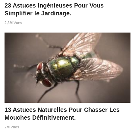
23 Astuces Ingénieuses Pour Vous
Simplifier le Jardinage.
2,3M
Vues
13 Astuces Naturelles Pour Chasser Les
Mouches Définitivement.
2M
Vues