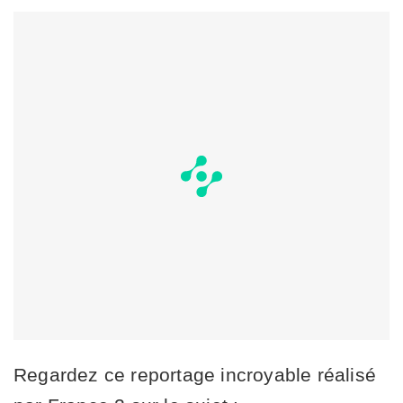
Regardez ce reportage incroyable réalisé