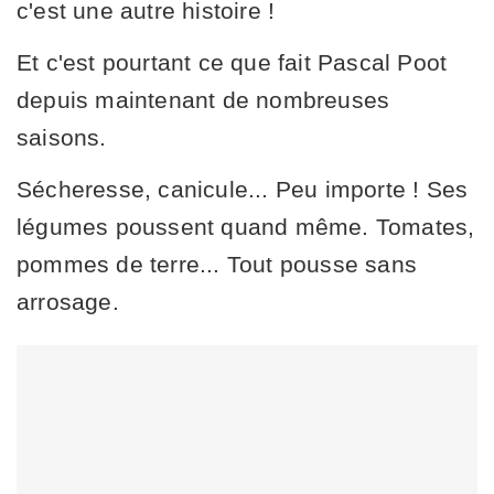
c'est une autre histoire !
Et c'est pourtant ce que fait Pascal Poot
depuis maintenant de nombreuses
saisons.
Sécheresse, canicule... Peu importe ! Ses
légumes poussent quand même. Tomates,
pommes de terre... Tout pousse sans
arrosage.