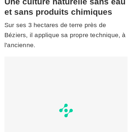
Une culture naturelle sans eau
et sans produits chimiques
Sur ses 3 hectares de terre près de
Béziers, il applique sa propre technique, à
l'ancienne.