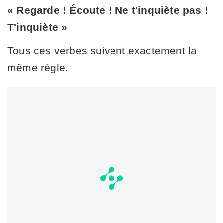
« Regarde ! Écoute ! Ne t'inquiète pas !
T'inquiète »
Tous ces verbes suivent exactement la
même règle.