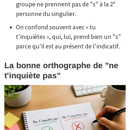
groupe ne prennent pas de "s" à la 2ᵉ
personne du singulier.
On confond souvent avec « tu
t'inquiètes », qui, lui, prend bien un "s"
parce qu'il est au présent de l'indicatif.
La bonne orthographe de "ne
t'inquiète pas"