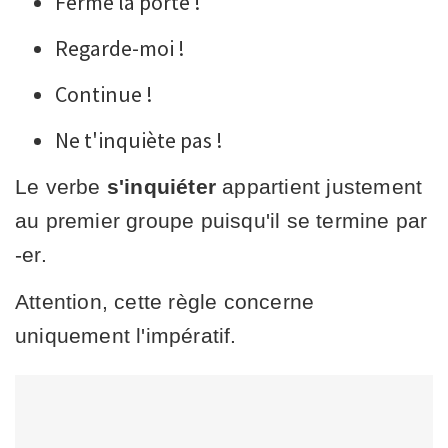
Ferme la porte !
Regarde-moi !
Continue !
Ne t'inquiète pas !
Le verbe
s'inquiéter
appartient justement
au premier groupe puisqu'il se termine par
-er.
Attention, cette règle concerne
uniquement l'impératif.