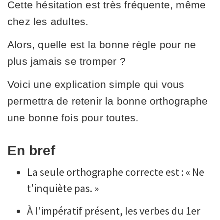
Cette hésitation est très fréquente, même
chez les adultes.
Alors, quelle est la bonne règle pour ne
plus jamais se tromper ?
Voici une explication simple qui vous
permettra de retenir la bonne orthographe
une bonne fois pour toutes.
En bref
La seule orthographe correcte est : « Ne
t'inquiète pas. »
À l'impératif présent, les verbes du 1er