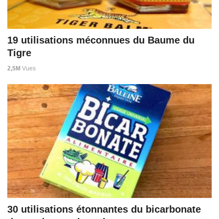
19 utilisations méconnues du Baume du
Tigre
2,5M
Vues
30 utilisations étonnantes du bicarbonate