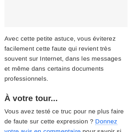
Avec cette petite astuce, vous éviterez
facilement cette faute qui revient très
souvent sur Internet, dans les messages
et même dans certains documents
professionnels.
À votre tour...
Vous avez testé ce truc pour ne plus faire
de faute sur cette expression ?
Donnez
votre avis en commentaire
pour savoir si