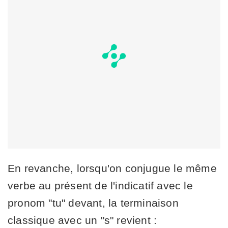
En revanche, lorsqu'on conjugue le même
verbe au présent de l'indicatif avec le
pronom "tu" devant, la terminaison
classique avec un "s" revient :