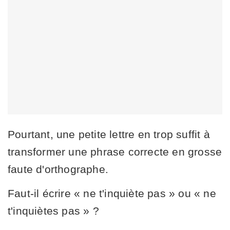
Pourtant, une petite lettre en trop suffit à
transformer une phrase correcte en grosse
faute d'orthographe.
Faut-il écrire « ne t'inquiète pas » ou « ne
t'inquiètes pas » ?