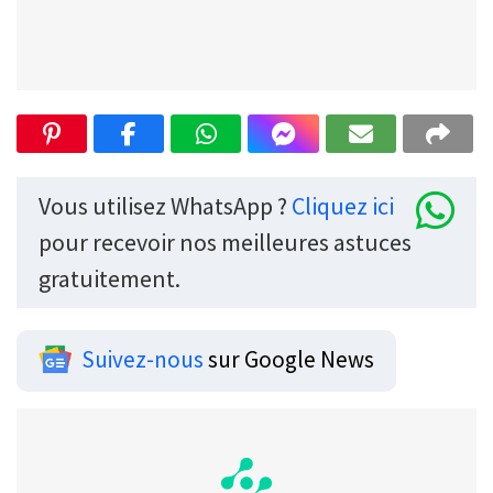
Vous utilisez WhatsApp ?
Cliquez ici
pour recevoir nos meilleures astuces
gratuitement.
Suivez-nous
sur Google News