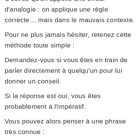
d'analogie : on applique une règle
correcte… mais dans le mauvais contexte.
Pour ne plus jamais hésiter, retenez cette
méthode toute simple :
Demandez-vous si vous êtes en train de
parler directement à quelqu'un pour lui
donner un conseil.
Si la réponse est oui, vous êtes
probablement à l'impératif.
Vous pouvez alors penser à une phrase
très connue :