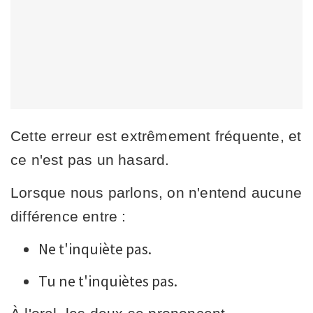
Cette erreur est extrêmement fréquente, et
ce n'est pas un hasard.
Lorsque nous parlons, on n'entend aucune
différence entre :
Ne t'inquiète pas.
Tu ne t'inquiètes pas.