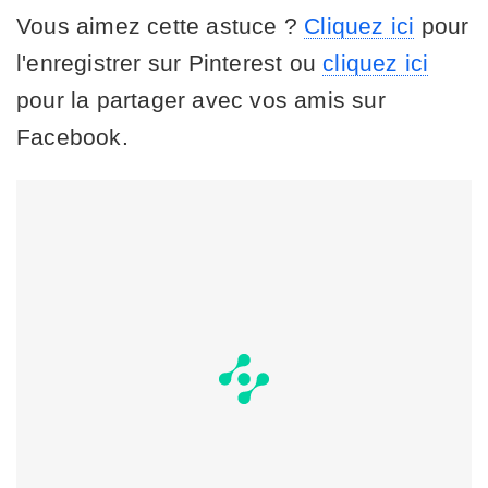
Vous aimez cette astuce ?
Cliquez ici
pour
l'enregistrer sur Pinterest ou
cliquez ici
pour la partager avec vos amis sur
Facebook.