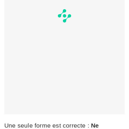
Une seule forme est correcte :
Ne