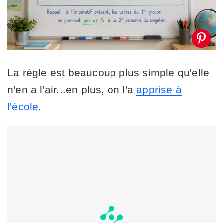
La règle est beaucoup plus simple qu'elle
n'en a l'air...en plus, on l'a
apprise à
l'école
.