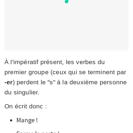
À l'impératif présent, les verbes du
premier groupe (ceux qui se terminent par
-er
) perdent le "s" à la deuxième personne
du singulier.
On écrit donc :
Mange !