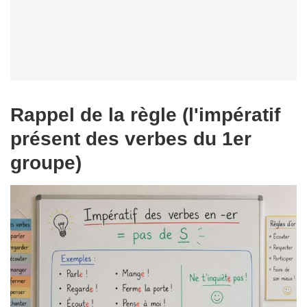
Rappel de la règle (l'impératif
présent des verbes du 1er
groupe)