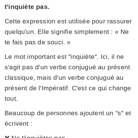
t'inquiète pas.
Cette expression est utilisée pour rassurer
quelqu'un. Elle signifie simplement : « Ne
te fais pas de souci. »
Le mot important est "inquiète". Ici, il ne
s'agit pas d'un verbe conjugué au présent
classique, mais d'un verbe conjugué au
présent de l'Impératif. C'est ce qui change
tout.
Beaucoup de personnes ajoutent un "s" et
écrivent :
❌ Ne t'inquiètes pas.