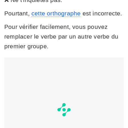
Pourtant,
cette orthographe
est incorrecte.
Pour vérifier facilement, vous pouvez
remplacer le verbe par un autre verbe du
premier groupe.