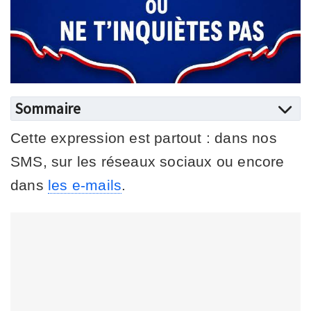
Sommaire
Cette expression est partout : dans nos
SMS, sur les réseaux sociaux ou encore
dans
les e-mails
.