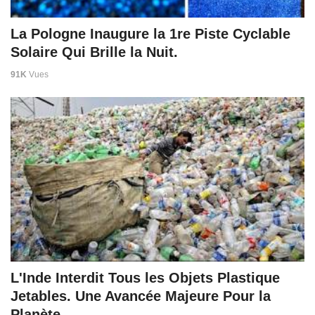
La Pologne Inaugure la 1re Piste Cyclable
Solaire Qui Brille la Nuit.
91K
Vues
L'Inde Interdit Tous les Objets Plastique
Jetables. Une Avancée Majeure Pour la
Planète.