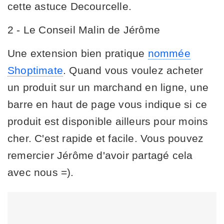
cette astuce Decourcelle.
2 - Le Conseil Malin de Jérôme
Une extension bien pratique
nommée
Shoptimate
. Quand vous voulez acheter
un produit sur un marchand en ligne, une
barre en haut de page vous indique si ce
produit est disponible ailleurs pour moins
cher. C'est rapide et facile. Vous pouvez
remercier Jérôme d'avoir partagé cela
avec nous =).