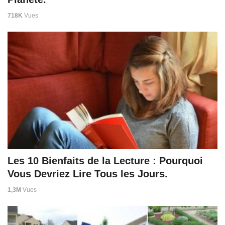
718K
Vues
Les 10 Bienfaits de la Lecture : Pourquoi
Vous Devriez Lire Tous les Jours.
1,3M
Vues