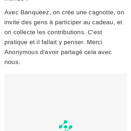
Avec Banqueez, on crée une cagnotte, on
invite des gens à participer au cadeau, et
on collecte les contributions. C'est
pratique et il fallait y penser. Merci
Anonymous d'avoir partagé cela avec
nous.