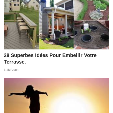
28 Superbes Idées Pour Embellir Votre
Terrasse.
1,1M
Vues