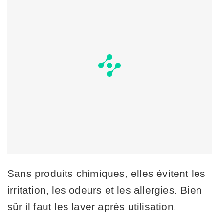
Sans produits chimiques, elles évitent les
irritation, les odeurs et les allergies. Bien
sûr il faut les laver après utilisation.