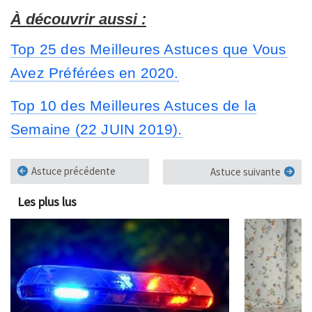
À découvrir aussi :
Top 25 des Meilleures Astuces que Vous
Avez Préférées en 2020.
Top 10 des Meilleures Astuces de la
Semaine (22 JUIN 2019).
Astuce précédente
Astuce suivante
Les plus lus