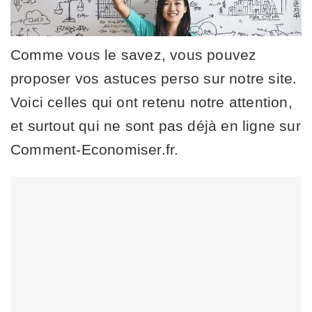
Comme vous le savez, vous pouvez
proposer vos astuces perso sur notre site.
Voici celles qui ont retenu notre attention,
et surtout qui ne sont pas déjà en ligne sur
Comment-Economiser.fr.