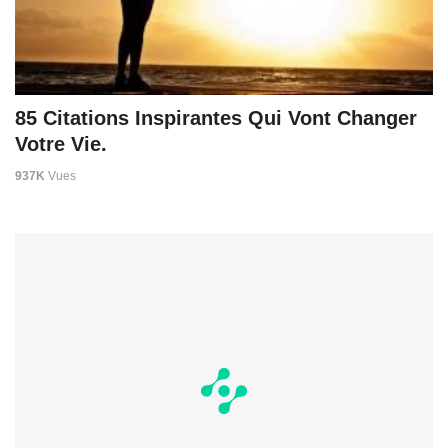
85 Citations Inspirantes Qui Vont Changer
Votre Vie.
937K
Vues