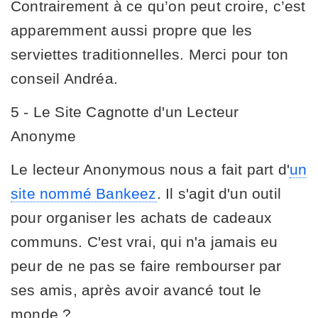
Contrairement à ce qu’on peut croire, c’est
apparemment aussi propre que les
serviettes traditionnelles. Merci pour ton
conseil Andréa.
5 - Le Site Cagnotte d'un Lecteur
Anonyme
Le lecteur Anonymous nous a fait part d'
un
site nommé Bankeez
. Il s'agit d'un outil
pour organiser les achats de cadeaux
communs. C'est vrai, qui n'a jamais eu
peur de ne pas se faire rembourser par
ses amis, après avoir avancé tout le
monde ?