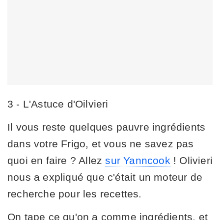
3 - L'Astuce d'Oilvieri
Il vous reste quelques pauvre ingrédients
dans votre Frigo, et vous ne savez pas
quoi en faire ? Allez
sur Yanncook
! Olivieri
nous a expliqué que c'était un moteur de
recherche pour les recettes.
On tape ce qu'on a comme ingrédients, et