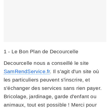
1 - Le Bon Plan de Decourcelle
Decourcelle nous a conseillé le site
SamRendService.fr
. Il s'agit d'un site où
les particuliers peuvent s'inscrire, et
s'échanger des services sans rien payer.
Bricolage, jardinage, garde d'enfant ou
animaux, tout est possible ! Merci pour