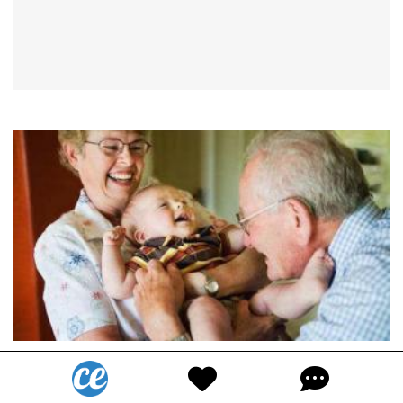
Les Grands-Parents Qui Font du
Babysitting Ont Moins de Risques de