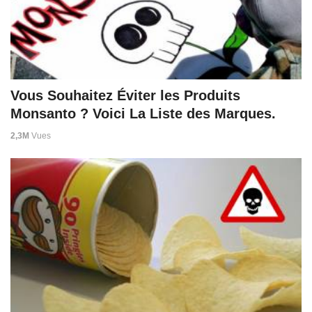
Vous Souhaitez Éviter les Produits
Monsanto ? Voici La Liste des Marques.
2,3M
Vues