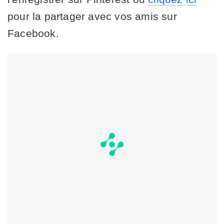
pour la partager avec vos amis sur
Facebook.