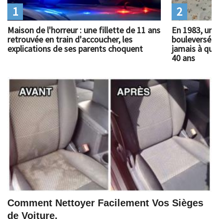
1
2
Maison de l'horreur : une fillette de 11 ans
En 1983, un 
retrouvée en train d'accoucher, les
bouleversé l
explications de ses parents choquent
jamais à quoi
40 ans
Comment Nettoyer Facilement Vos Sièges
de Voiture.