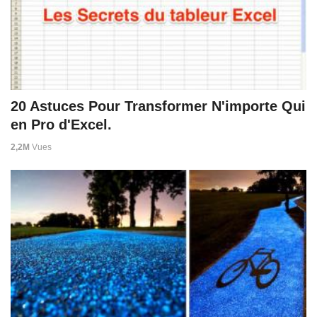
20 Astuces Pour Transformer N'importe Qui
en Pro d'Excel.
2,2M
Vues