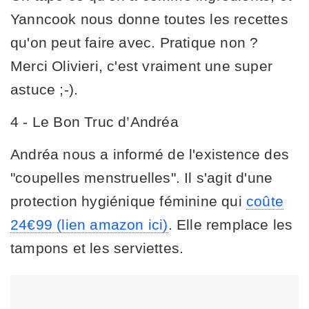
Yanncook nous donne toutes les recettes
qu'on peut faire avec. Pratique non ?
Merci Olivieri, c'est vraiment une super
astuce ;-).
4 - Le Bon Truc d’Andréa
Andréa nous a informé de l'existence des
"coupelles menstruelles". Il s'agit d'une
protection hygiénique féminine qui
coûte
24€99 (lien amazon ici)
. Elle remplace les
tampons et les serviettes.