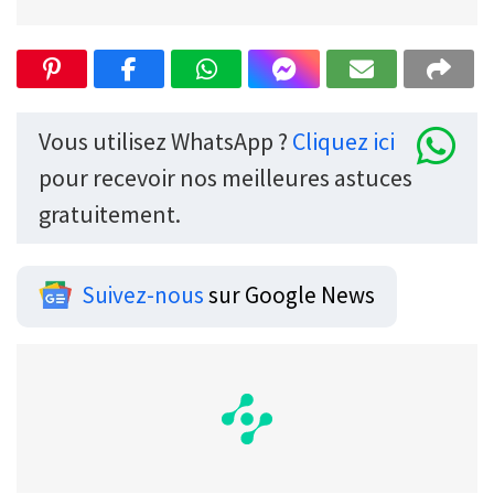
Vous utilisez WhatsApp ?
Cliquez ici
pour recevoir nos meilleures astuces
gratuitement.
Suivez-nous
sur Google News