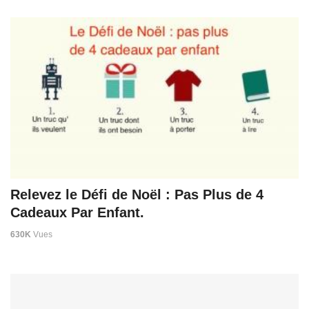
Relevez le Défi de Noël : Pas Plus de 4
Cadeaux Par Enfant.
630K
Vues