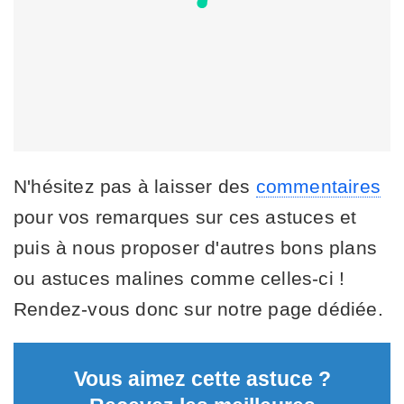
N'hésitez pas à laisser des
commentaires
pour vos remarques sur ces astuces et
puis à nous proposer d'autres bons plans
ou astuces malines comme celles-ci !
Rendez-vous donc sur notre page dédiée.
Vous aimez cette astuce ?