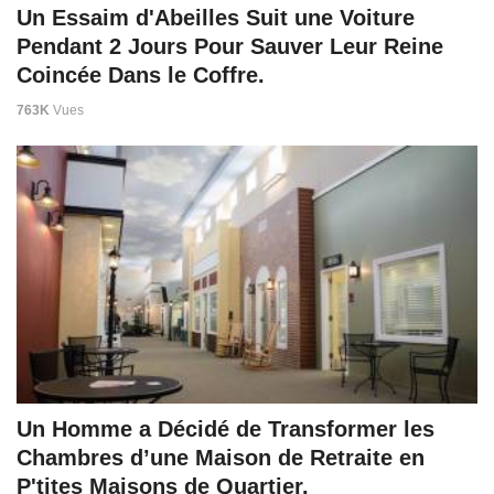
Un Essaim d'Abeilles Suit une Voiture
Pendant 2 Jours Pour Sauver Leur Reine
Coincée Dans le Coffre.
763K
Vues
Un Homme a Décidé de Transformer les
Chambres d’une Maison de Retraite en
P'tites Maisons de Quartier.