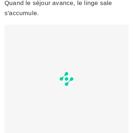
Quand le séjour avance, le linge sale
s'accumule.