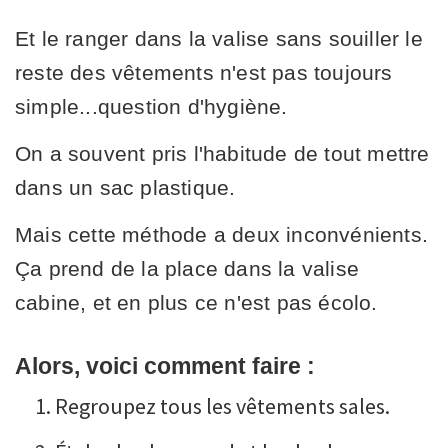
Et le ranger dans la valise sans souiller le
reste des vêtements n'est pas toujours
simple...question d'hygiène.
On a souvent pris l'habitude de tout mettre
dans un sac plastique.
Mais cette méthode a deux inconvénients.
Ça prend de la place dans la valise
cabine, et en plus ce n'est pas écolo.
Alors, voici comment faire :
Regroupez tous les vêtements sales.