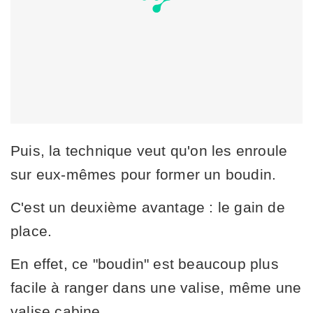
Puis, la technique veut qu'on les enroule
sur eux-mêmes pour former un boudin.
C'est un deuxième avantage : le gain de
place.
En effet, ce "boudin" est beaucoup plus
facile à ranger dans une valise, même une
valise cabine.