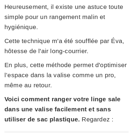
Heureusement, il existe une astuce toute
simple pour un rangement malin et
hygiénique.
Cette technique m'a été soufflée par Éva,
hôtesse de l'air long-courrier.
En plus, cette méthode permet d'optimiser
l’espace dans la valise comme un pro,
même au retour.
Voici comment ranger votre linge sale
dans une valise facilement et sans
utiliser de sac plastique.
Regardez :