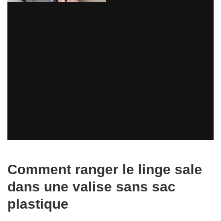
Comment ranger le linge sale
dans une valise sans sac
plastique