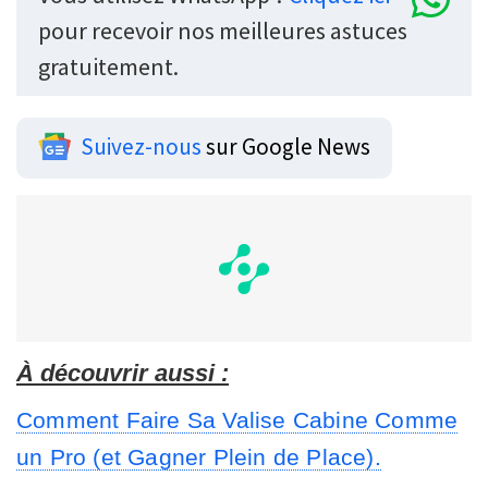
pour recevoir nos meilleures astuces
gratuitement.
Suivez-nous
sur Google News
À découvrir aussi :
Comment Faire Sa Valise Cabine Comme
un Pro (et Gagner Plein de Place).