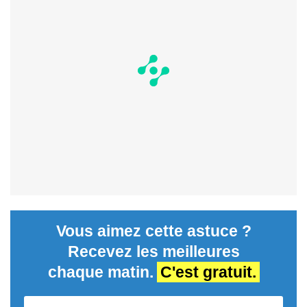
Vous aimez cette astuce ?
Recevez les meilleures
chaque matin.
C'est gratuit.