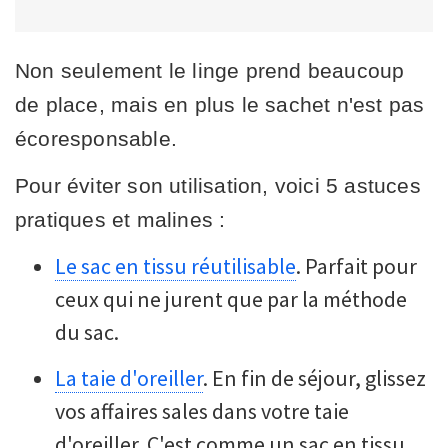
Non seulement le linge prend beaucoup
de place, mais en plus le sachet n'est pas
écoresponsable.
Pour éviter son utilisation, voici 5 astuces
pratiques et malines :
Le sac en tissu réutilisable
. Parfait pour
ceux qui ne jurent que par la méthode
du sac.
La taie d'oreiller
. En fin de séjour, glissez
vos affaires sales dans votre taie
d'oreiller. C'est comme un sac en tissu,