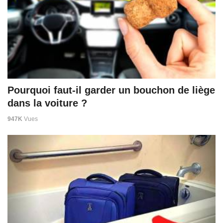
Pourquoi faut-il garder un bouchon de liège
dans la voiture ?
947K
Vues