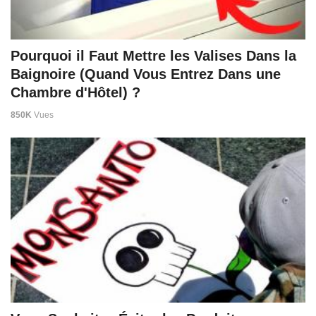
Pourquoi il Faut Mettre les Valises Dans la
Baignoire (Quand Vous Entrez Dans une
Chambre d'Hôtel) ?
850K
Vues