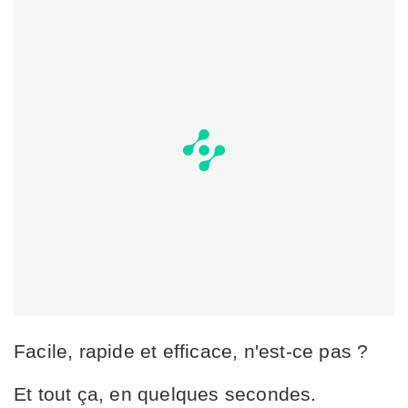
Facile, rapide et efficace, n'est-ce pas ?
Et tout ça, en quelques secondes.