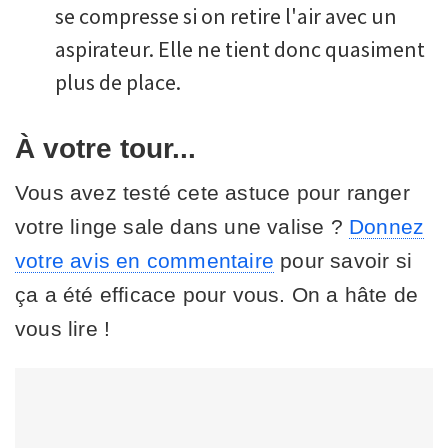
se compresse si on retire l'air avec un
aspirateur. Elle ne tient donc quasiment
plus de place.
À votre tour...
Vous avez testé cete astuce pour ranger
votre linge sale dans une valise ?
Donnez
votre avis en commentaire
pour savoir si
ça a été efficace pour vous. On a hâte de
vous lire !