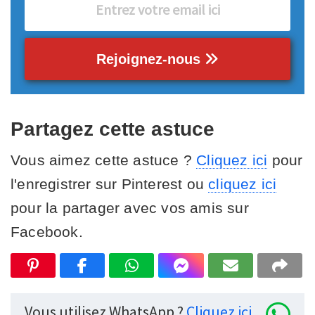
Rejoignez-nous
Partagez cette astuce
Vous aimez cette astuce ?
Cliquez ici
pour
l'enregistrer sur Pinterest ou
cliquez ici
pour la partager avec vos amis sur
Facebook.
Vous utilisez WhatsApp ?
Cliquez ici