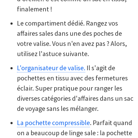
finalement !
Le compartiment dédié. Rangez vos
affaires sales dans une des poches de
votre valise. Vous n'en avez pas ? Alors,
utilisez l'astuce suivante.
L'organisateur de valise.
Il s'agit de
pochettes en tissu avec des fermetures
éclair. Super pratique pour ranger les
diverses catégories d'affaires dans un sac
de voyage sans les mélanger.
La pochette compressible
. Parfait quand
on a beaucoup de linge sale : la pochette