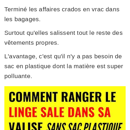
Terminé les affaires crados en vrac dans
les bagages.
Surtout qu'elles salissent tout le reste des
vêtements propres.
L'avantage, c'est qu'il n'y a pas besoin de
sac en plastique dont la matière est super
polluante.