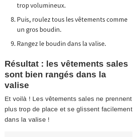
trop volumineux.
Puis, roulez tous les vêtements comme
un gros boudin.
Rangez le boudin dans la valise.
Résultat : les vêtements sales
sont bien rangés dans la
valise
Et voilà ! Les vêtements sales ne prennent
plus trop de place et se glissent facilement
dans la valise !