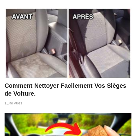
Comment Nettoyer Facilement Vos Sièges
de Voiture.
1,3M
Vues