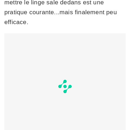
mettre le linge sale dedans est une
pratique courante...mais finalement peu
efficace.