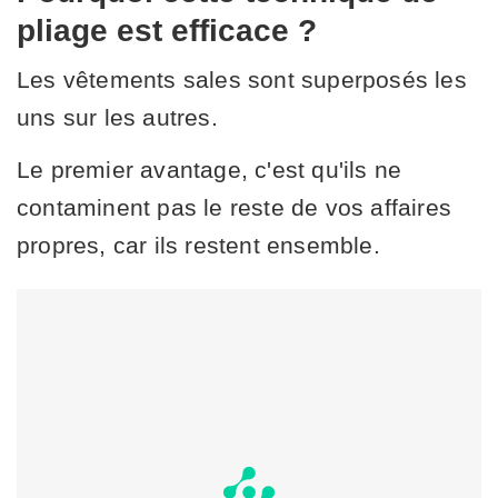
pliage est efficace ?
Les vêtements sales sont superposés les
uns sur les autres.
Le premier avantage, c'est qu'ils ne
contaminent pas le reste de vos affaires
propres, car ils restent ensemble.