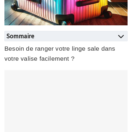
Sommaire
Besoin de ranger votre linge sale dans
votre valise facilement ?