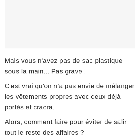
Mais vous n'avez pas de sac plastique
sous la main... Pas grave !
C'est vrai qu'on n’a pas envie de mélanger
les vêtements propres avec ceux déjà
portés et cracra.
Alors, comment faire pour éviter de salir
tout le reste des affaires ?