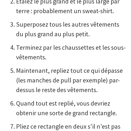
Étalez le plus grand et le plus large par
terre : probablement un sweat-shirt.
Superposez tous les autres vêtements
du plus grand au plus petit.
Terminez par les chaussettes et les sous-
vêtements.
Maintenant, repliez tout ce qui dépasse
(les manches de pull par exemple) par-
dessus le reste des vêtements.
Quand tout est replié, vous devriez
obtenir une sorte de grand rectangle.
Pliez ce rectangle en deux s'il n'est pas