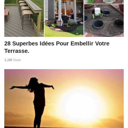
28 Superbes Idées Pour Embellir Votre
Terrasse.
1,1M
Vues