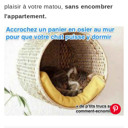
plaisir à votre matou,
sans encombrer
l'appartement.