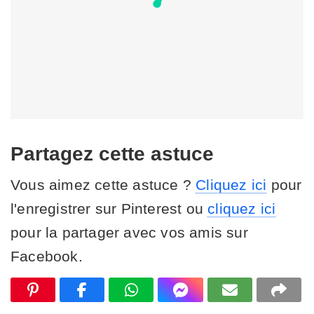
Partagez cette astuce
Vous aimez cette astuce ?
Cliquez ici
pour
l'enregistrer sur Pinterest ou
cliquez ici
pour la partager avec vos amis sur
Facebook.