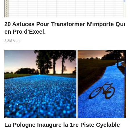
20 Astuces Pour Transformer N'importe Qui
en Pro d'Excel.
2,2M
Vues
La Pologne Inaugure la 1re Piste Cyclable