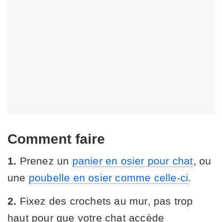
Comment faire
1.
Prenez un
panier en osier pour chat
, ou
une
poubelle en osier comme celle-ci
.
2.
Fixez des crochets au mur, pas trop
haut pour que votre chat accède