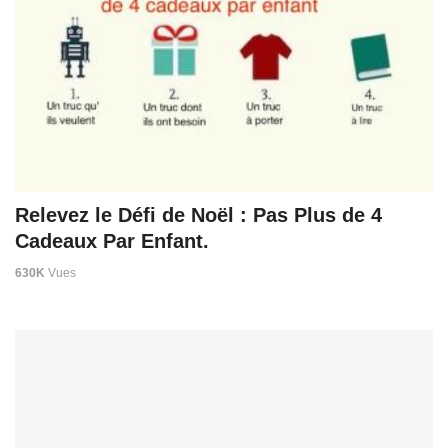
Relevez le Défi de Noël : Pas Plus de 4
Cadeaux Par Enfant.
630K
Vues