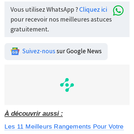
Vous utilisez WhatsApp ?
Cliquez ici
pour recevoir nos meilleures astuces
gratuitement.
Suivez-nous
sur Google News
À découvrir aussi :
Les 11 Meilleurs Rangements Pour Votre