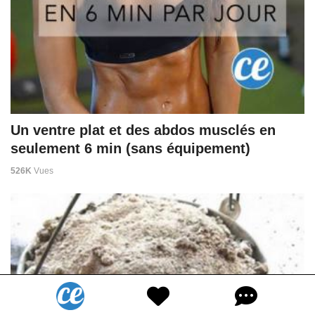
Un ventre plat et des abdos musclés en
seulement 6 min (sans équipement)
526K
Vues