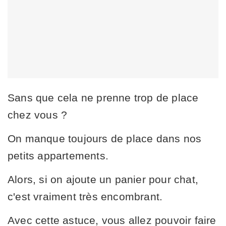
Sans que cela ne prenne trop de place
chez vous ?
On manque toujours de place dans nos
petits appartements.
Alors, si on ajoute un panier pour chat,
c'est vraiment très encombrant.
Avec cette astuce, vous allez pouvoir faire