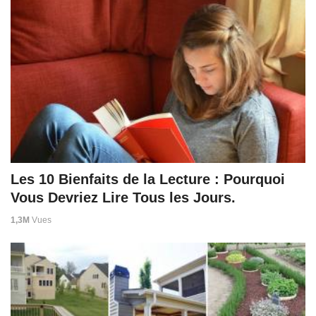
Les 10 Bienfaits de la Lecture : Pourquoi
Vous Devriez Lire Tous les Jours.
1,3M
Vues