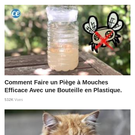
Comment Faire un Piège à Mouches
Efficace Avec une Bouteille en Plastique.
532K
Vues