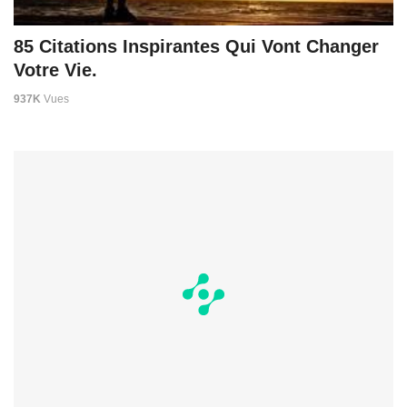
85 Citations Inspirantes Qui Vont Changer
Votre Vie.
937K
Vues