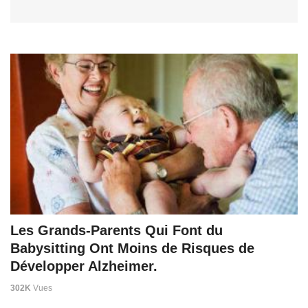
Les Grands-Parents Qui Font du
Babysitting Ont Moins de Risques de
Développer Alzheimer.
302K
Vues