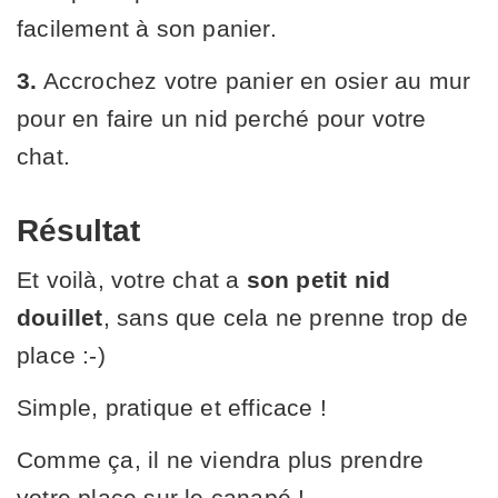
facilement à son panier.
3.
Accrochez votre panier en osier au mur
pour en faire un nid perché pour votre
chat.
Résultat
Et voilà, votre chat a
son petit nid
douillet
, sans que cela ne prenne trop de
place :-)
Simple, pratique et efficace !
Comme ça, il ne viendra plus prendre
votre place sur le canapé !