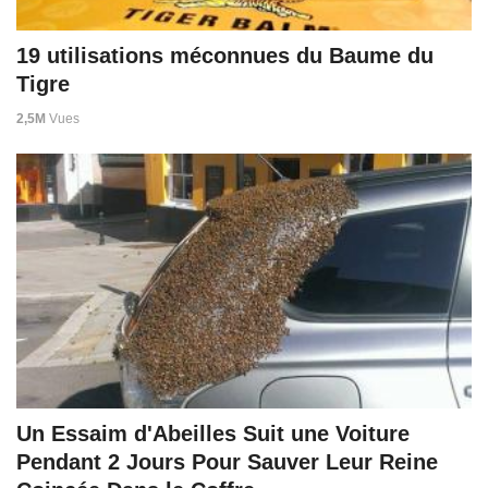
19 utilisations méconnues du Baume du
Tigre
2,5M
Vues
Un Essaim d'Abeilles Suit une Voiture
Pendant 2 Jours Pour Sauver Leur Reine