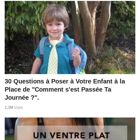
30 Questions à Poser à Votre Enfant à la
Place de "Comment s'est Passée Ta
Journée ?".
1,3M
Vues