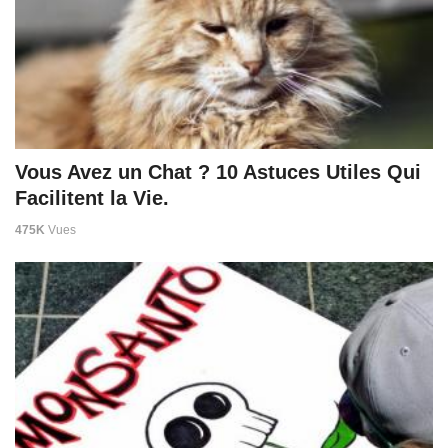
Vous Avez un Chat ? 10 Astuces Utiles Qui
Facilitent la Vie.
475K
Vues