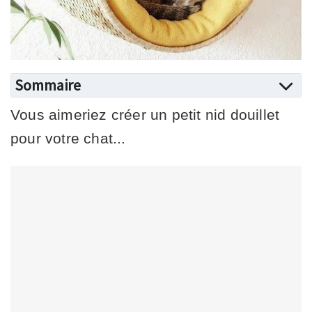
Sommaire
Vous aimeriez créer un petit nid douillet
pour votre chat...