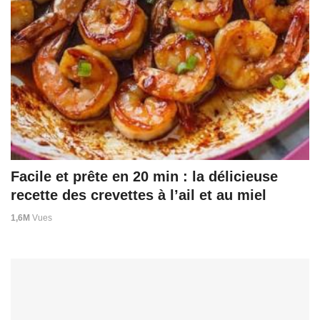
Facile et prête en 20 min : la délicieuse
recette des crevettes à l’ail et au miel
1,6M
Vues