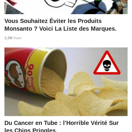
Vous Souhaitez Éviter les Produits
Monsanto ? Voici La Liste des Marques.
2,3M
Vues
Du Cancer en Tube : l'Horrible Vérité Sur
les Chips Pringles.