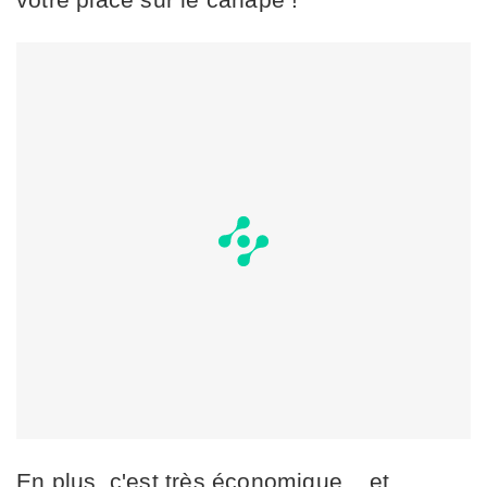
En plus, c'est très économique... et