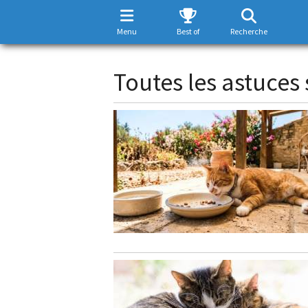
Menu
Best of
Recherche
Toutes les astuces 