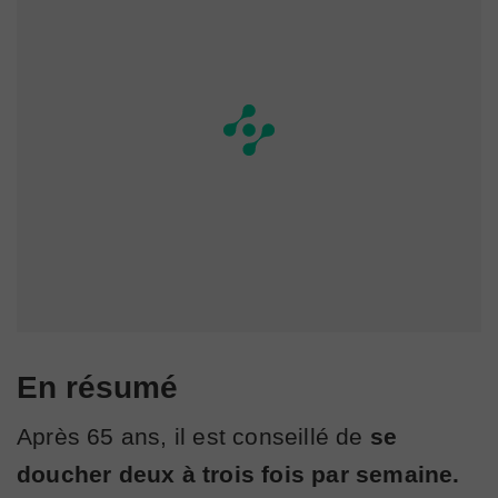
En résumé
Après 65 ans, il est conseillé de
se
doucher deux à trois fois par semaine.