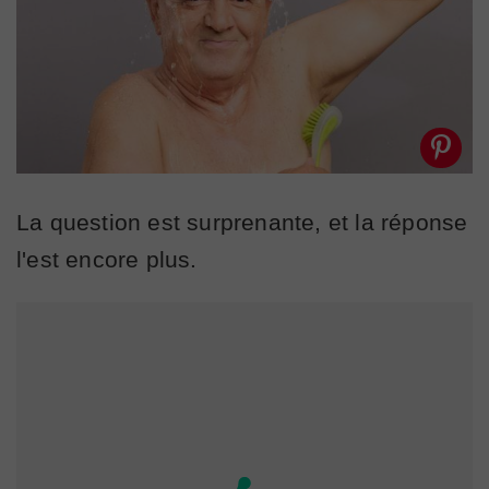
La question est surprenante, et la réponse
l'est encore plus.