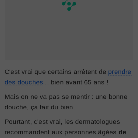
C'est vrai que certains arrêtent de
prendre
des douches
... bien avant 65 ans !
Mais on ne va pas se mentir : une bonne
douche, ça fait du bien.
Pourtant, c'est vrai, les dermatologues
recommandent aux personnes âgées
de