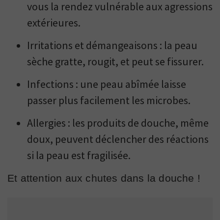
vous la rendez vulnérable aux agressions
extérieures.
Irritations et démangeaisons : la peau
sèche gratte, rougit, et peut se fissurer.
Infections : une peau abîmée laisse
passer plus facilement les microbes.
Allergies : les produits de douche, même
doux, peuvent déclencher des réactions
si la peau est fragilisée.
Et attention aux chutes dans la douche !