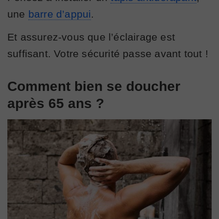
une
barre d’appui
.
Et assurez-vous que l’éclairage est
suffisant. Votre sécurité passe avant tout !
Comment bien se doucher
après 65 ans ?