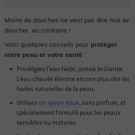
Moins de douches ne veut pas dire mal se
doucher, au contraire !
Voici quelques conseils pour
protéger
votre peau et votre santé
:
Privilégiez l’eau tiède, jamais brûlante.
L’eau chaude élimine encore plus vite les
huiles naturelles de la peau.
Utilisez
un savon doux
, sans parfum, et
spécialement formulé pour les peaux
sensibles ou matures.