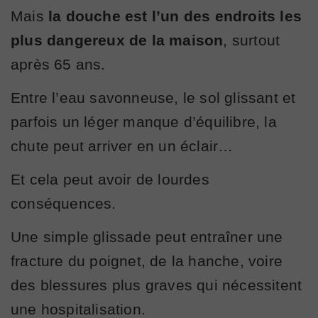
Mais
la douche est l’un des endroits les
plus dangereux de la maison
, surtout
après 65 ans.
Entre l’eau savonneuse, le sol glissant et
parfois un léger manque d’équilibre, la
chute peut arriver en un éclair…
Et cela peut avoir de lourdes
conséquences.
Une simple glissade peut entraîner une
fracture du poignet, de la hanche, voire
des blessures plus graves qui nécessitent
une hospitalisation.