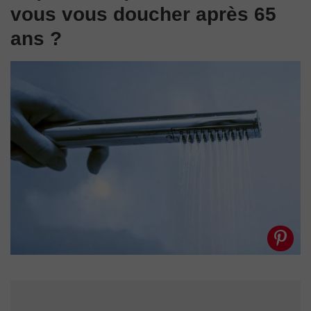
vous vous doucher après 65
ans ?