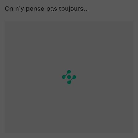
On n’y pense pas toujours...