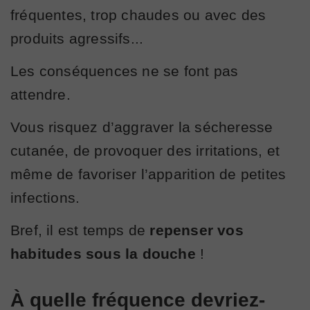
fréquentes, trop chaudes ou avec des
produits agressifs...
Les conséquences ne se font pas
attendre.
Vous risquez d’aggraver la sécheresse
cutanée, de provoquer des irritations, et
même de favoriser l’apparition de petites
infections.
Bref, il est temps de
repenser vos
habitudes sous la douche
!
À quelle fréquence devriez-