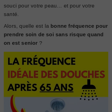
souci pour votre peau… et pour votre
santé.
Alors, quelle est la
bonne fréquence pour
prendre soin de soi sans risque quand
on est senior
?