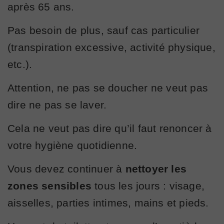
après 65 ans.
Pas besoin de plus, sauf cas particulier
(transpiration excessive, activité physique,
etc.).
Attention, ne pas se doucher ne veut pas
dire ne pas se laver.
Cela ne veut pas dire qu’il faut renoncer à
votre hygiène quotidienne.
Vous devez continuer à
nettoyer les
zones sensibles
tous les jours : visage,
aisselles, parties intimes, mains et pieds.