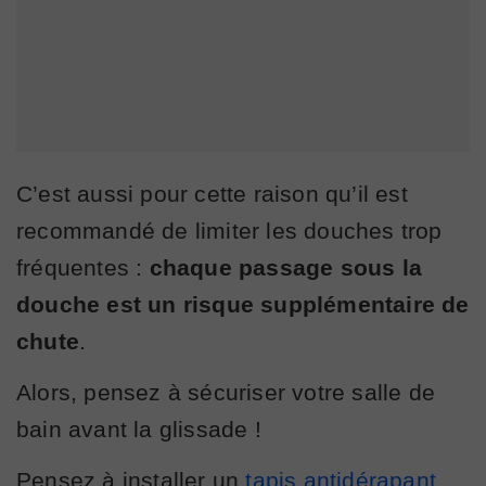
C’est aussi pour cette raison qu’il est
recommandé de limiter les douches trop
fréquentes :
chaque passage sous la
douche est un risque supplémentaire de
chute
.
Alors, pensez à sécuriser votre salle de
bain avant la glissade !
Pensez à installer un
tapis antidérapant
,