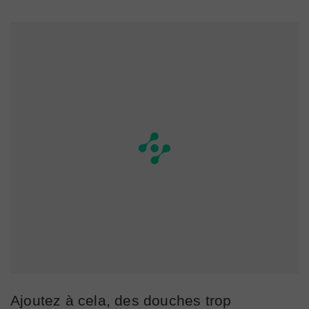
Ajoutez à cela, des douches trop