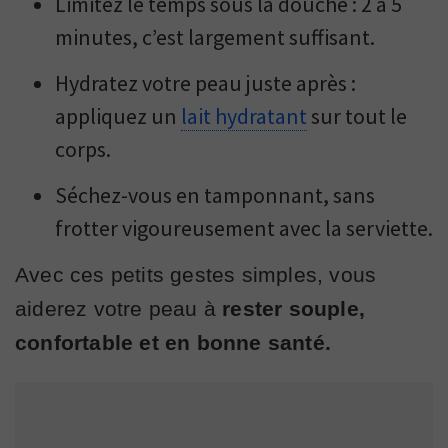
Limitez le temps sous la douche : 2 à 5
minutes, c’est largement suffisant.
Hydratez votre peau juste après :
appliquez un
lait hydratant
sur tout le
corps.
Séchez-vous en tamponnant, sans
frotter vigoureusement avec la serviette.
Avec ces petits gestes simples, vous
aiderez votre peau à
rester souple,
confortable et en bonne santé.