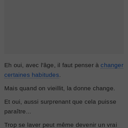
Eh oui, avec l'âge, il faut penser à
changer
certaines habitudes
.
Mais quand on vieillit, la donne change.
Et oui, aussi surprenant que cela puisse
paraître...
Trop se laver peut même devenir un vrai