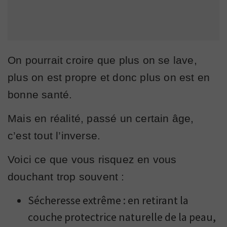
On pourrait croire que plus on se lave,
plus on est propre et donc plus on est en
bonne santé.
Mais en réalité, passé un certain âge,
c’est tout l’inverse.
Voici ce que vous risquez en vous
douchant trop souvent :
Sécheresse extrême : en retirant la
couche protectrice naturelle de la peau,