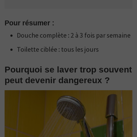
Pour résumer :
Douche complète : 2 à 3 fois par semaine
Toilette ciblée : tous les jours
Pourquoi se laver trop souvent
peut devenir dangereux ?