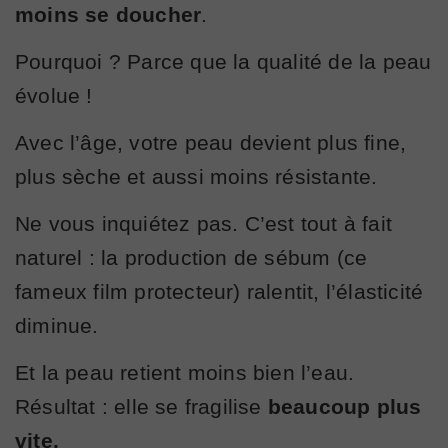
moins se doucher
.
Pourquoi ? Parce que la qualité de la peau
évolue !
Avec l’âge, votre peau devient plus fine,
plus sèche et aussi moins résistante.
Ne vous inquiétez pas. C’est tout à fait
naturel : la production de sébum (ce
fameux film protecteur) ralentit, l’élasticité
diminue.
Et la peau retient moins bien l’eau.
Résultat : elle se fragilise
beaucoup plus
vite.