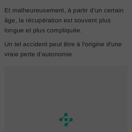
Et malheureusement, à partir d’un certain
âge, la récupération est souvent plus
longue et plus compliquée.
Un tel accident peut être à l'origine d'une
vraie perte d'autonomie.