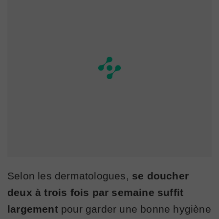
Selon les dermatologues,
se doucher
deux à trois fois par semaine suffit
largement
pour garder une bonne hygiène