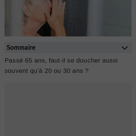
Sommaire
Passé 65 ans, faut-il se doucher aussi
souvent qu’à 20 ou 30 ans ?