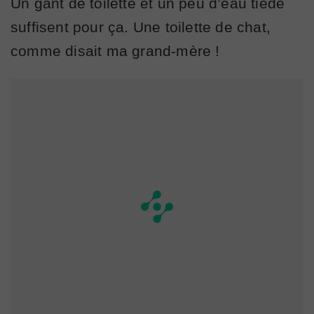
Un gant de toilette et un peu d’eau tiède
suffisent pour ça. Une toilette de chat,
comme disait ma grand-mère !