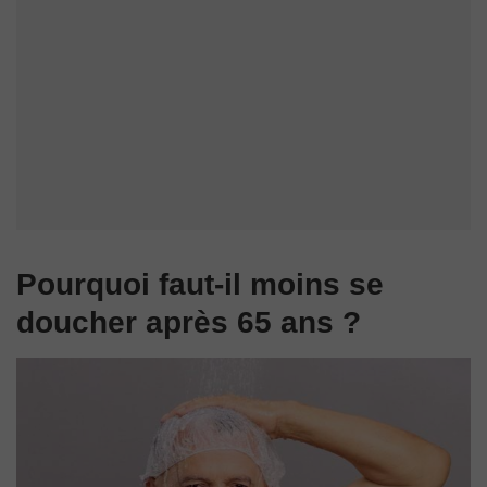
Pourquoi faut-il moins se
doucher après 65 ans ?