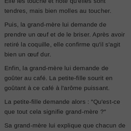
Elle les touche et note qu'elles sont
tendres, mais bien molles au toucher.
Puis, la grand-mère lui demande de
prendre un œuf et de le briser. Après avoir
retiré la coquille, elle confirme qu'il s'agit
bien un œuf dur.
Enfin, la grand-mère lui demande de
goûter au café. La petite-fille sourit en
goûtant à ce café à l'arôme puissant.
La petite-fille demande alors : "Qu'est-ce
que tout cela signifie grand-mère ?"
Sa grand-mère lui explique que chacun de