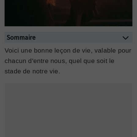
Sommaire
Voici une bonne leçon de vie, valable pour
chacun d'entre nous, quel que soit le
stade de notre vie.