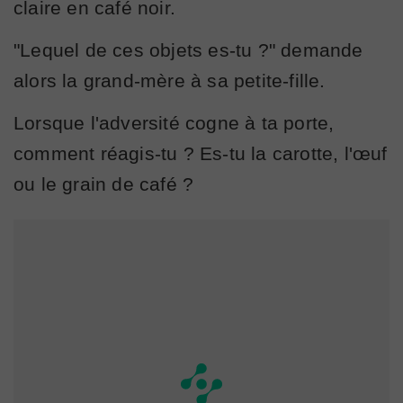
claire en café noir.
"Lequel de ces objets es-tu ?" demande
alors la grand-mère à sa petite-fille.
Lorsque l'adversité cogne à ta porte,
comment réagis-tu ? Es-tu la carotte, l'œuf
ou le grain de café ?