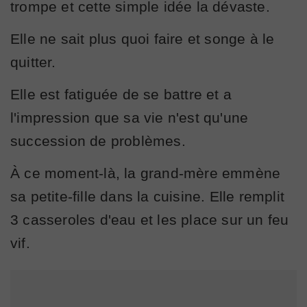
trompe et cette simple idée la dévaste.
Elle ne sait plus quoi faire et songe à le
quitter.
Elle est fatiguée de se battre et a
l'impression que sa vie n'est qu'une
succession de problèmes.
À ce moment-là, la grand-mère emmène
sa petite-fille dans la cuisine. Elle remplit
3 casseroles d'eau et les place sur un feu
vif.