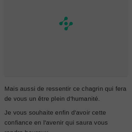
Mais aussi de ressentir ce chagrin qui fera
de vous un être plein d'humanité.
Je vous souhaite enfin d'avoir cette
confiance en l'avenir qui saura vous