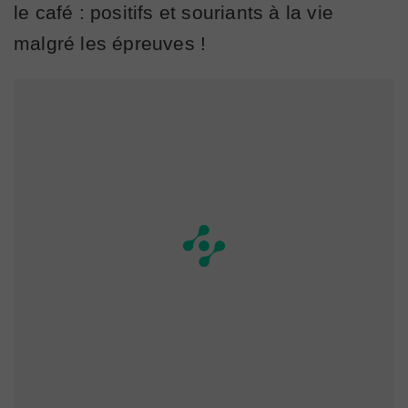
le café : positifs et souriants à la vie
malgré les épreuves !