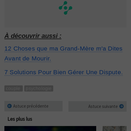
À découvrir aussi :
12 Choses que ma Grand-Mère m'a Dites
Avant de Mourir.
7 Solutions Pour Bien Gérer Une Dispute.
couple
psychologie
Astuce précédente
Astuce suivante
Les plus lus