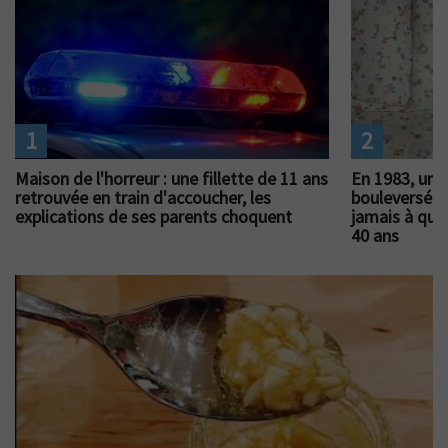
1
2
Maison de l'horreur : une fillette de 11 ans
En 1983, un 
retrouvée en train d'accoucher, les
bouleversé l
explications de ses parents choquent
jamais à quoi
40 ans