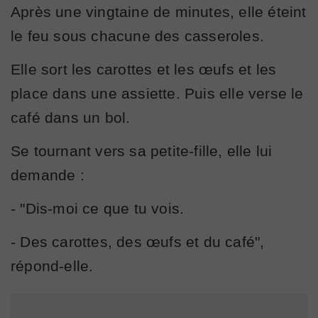
Après une vingtaine de minutes, elle éteint
le feu sous chacune des casseroles.
Elle sort les carottes et les œufs et les
place dans une assiette. Puis elle verse le
café dans un bol.
Se tournant vers sa petite-fille, elle lui
demande :
- "Dis-moi ce que tu vois.
- Des carottes, des œufs et du café",
répond-elle.