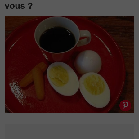
vous ?