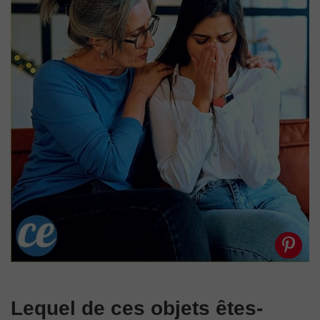
Lequel de ces objets êtes-