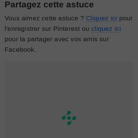
Partagez cette astuce
Vous aimez cette astuce ?
Cliquez ici
pour
l'enregistrer sur Pinterest ou
cliquez ici
pour la partager avec vos amis sur
Facebook.