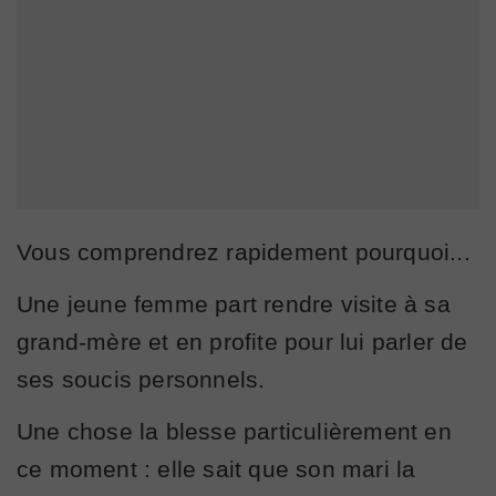
Vous comprendrez rapidement pourquoi...
Une jeune femme part rendre visite à sa
grand-mère et en profite pour lui parler de
ses soucis personnels.
Une chose la blesse particulièrement en
ce moment : elle sait que son mari la