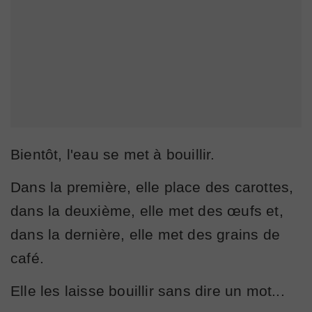
Bientôt, l'eau se met à bouillir.
Dans la première, elle place des carottes,
dans la deuxième, elle met des œufs et,
dans la dernière, elle met des grains de
café.
Elle les laisse bouillir sans dire un mot...