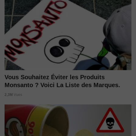
Vous Souhaitez Éviter les Produits
Monsanto ? Voici La Liste des Marques.
2,3M
Vues