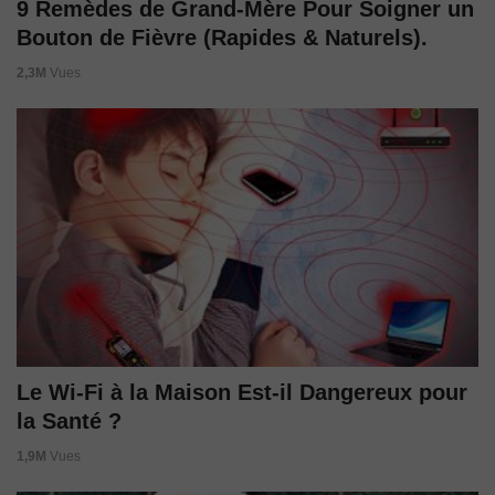
9 Remèdes de Grand-Mère Pour Soigner un
Bouton de Fièvre (Rapides & Naturels).
2,3M
Vues
Le Wi-Fi à la Maison Est-il Dangereux pour
la Santé ?
1,9M
Vues