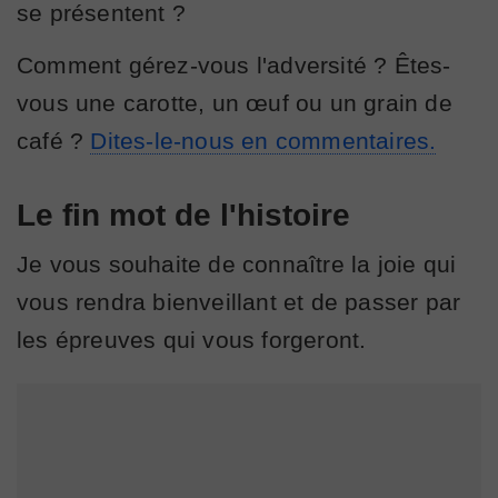
se présentent ?
Comment gérez-vous l'adversité ? Êtes-
vous une carotte, un œuf ou un grain de
café ?
Dites-le-nous en commentaires.
Le fin mot de l'histoire
Je vous souhaite de connaître la joie qui
vous rendra bienveillant et de passer par
les épreuves qui vous forgeront.