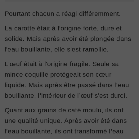
Pourtant chacun a réagi différemment.
La carotte était à l'origine forte, dure et
solide. Mais après avoir été plongée dans
l'eau bouillante, elle s'est ramollie.
L’œuf était à l'origine fragile. Seule sa
mince coquille protégeait son cœur
liquide. Mais après être passé dans l’eau
bouillante, l’intérieur de l’œuf s'est durci.
Quant aux grains de café moulu, ils ont
une qualité unique. Après avoir été dans
l’eau bouillante, ils ont transformé l’eau