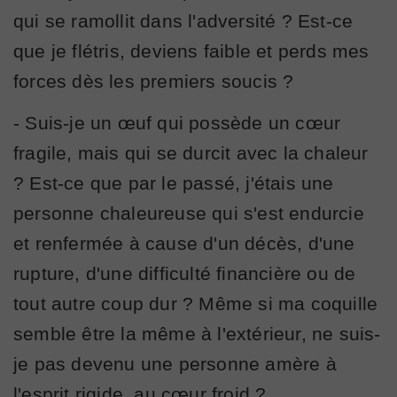
qui se ramollit dans l'adversité ? Est-ce
que je flétris, deviens faible et perds mes
forces dès les premiers soucis ?
- Suis-je un œuf qui possède un cœur
fragile, mais qui se durcit avec la chaleur
? Est-ce que par le passé, j'étais une
personne chaleureuse qui s'est endurcie
et renfermée à cause d'un décès, d'une
rupture, d'une difficulté financière ou de
tout autre coup dur ? Même si ma coquille
semble être la même à l'extérieur, ne suis-
je pas devenu une personne amère à
l'esprit rigide, au cœur froid ?