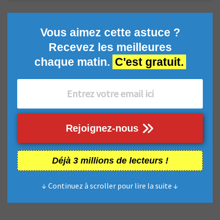
Vous aimez cette astuce ?
Recevez les meilleures
chaque matin.
C'est gratuit.
Rejoignez-nous
Déjà 3 millions de lecteurs !
↓ Continuez à scroller pour lire la suite ↓