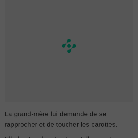
La grand-mère lui demande de se
rapprocher et de toucher les carottes.