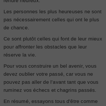
rendre heureux.
Les personnes les plus heureuses ne sont
pas nécessairement celles qui ont le plus
de chance.
Ce sont plutôt celles qui font de leur mieux
pour affronter les obstacles que leur
réserve la vie.
Pour vous construire un bel avenir, vous
devez oublier votre passé, car vous ne
pouvez pas aller de l’avant tant que vous
ruminez vos échecs et chagrins passés.
En résumé, essayons tous d'être comme