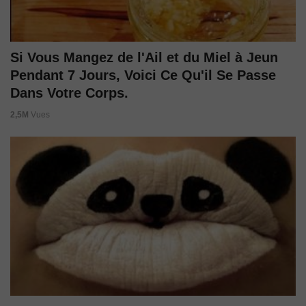
Si Vous Mangez de l'Ail et du Miel à Jeun
Pendant 7 Jours, Voici Ce Qu'il Se Passe
Dans Votre Corps.
2,5M
Vues