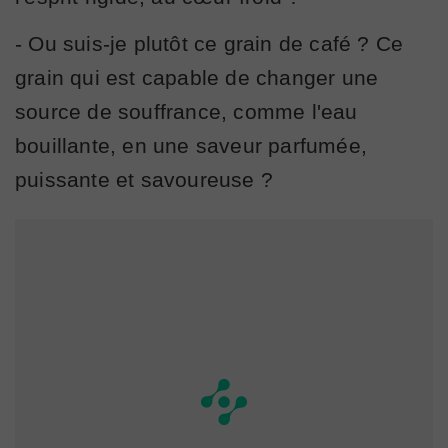
- Ou suis-je plutôt ce grain de café ? Ce
grain qui est capable de changer une
source de souffrance, comme l'eau
bouillante, en une saveur parfumée,
puissante et savoureuse ?