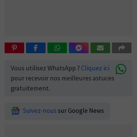
Vous utilisez WhatsApp ?
Cliquez ici
pour recevoir nos meilleures astuces
gratuitement.
Suivez-nous
sur Google News