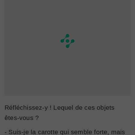
Réfléchissez-y ! Lequel de ces objets
êtes-vous ?
- Suis-je la carotte qui semble forte, mais