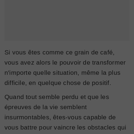
Si vous êtes comme ce grain de café,
vous avez alors le pouvoir de transformer
n'importe quelle situation, même la plus
difficile, en quelque chose de positif.
Quand tout semble perdu et que les
épreuves de la vie semblent
insurmontables, êtes-vous capable de
vous battre pour vaincre les obstacles qui