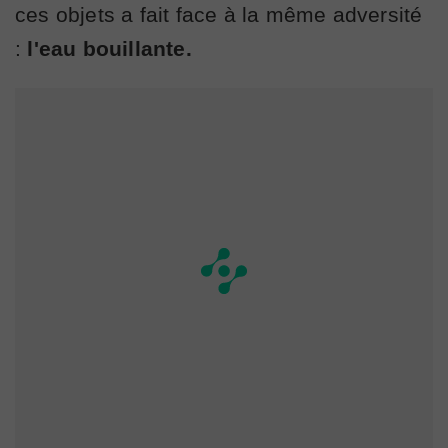
ces objets a fait face à la même adversité
:
l'eau bouillante.