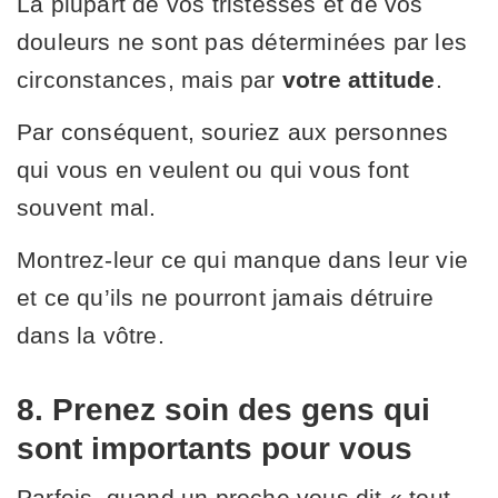
La plupart de vos tristesses et de vos
douleurs ne sont pas déterminées par les
circonstances, mais par
votre attitude
.
Par conséquent, souriez aux personnes
qui vous en veulent ou qui vous font
souvent mal.
Montrez-leur ce qui manque dans leur vie
et ce qu’ils ne pourront jamais détruire
dans la vôtre.
8. Prenez soin des gens qui
sont importants pour vous
Parfois, quand un proche vous dit « tout