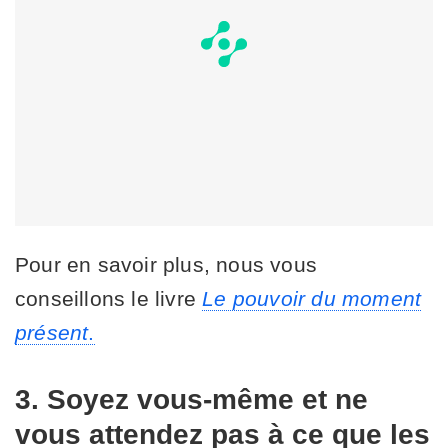
Pour en savoir plus, nous vous
conseillons le livre
Le pouvoir du moment
présent
.
3. Soyez vous-même et ne
vous attendez pas à ce que les