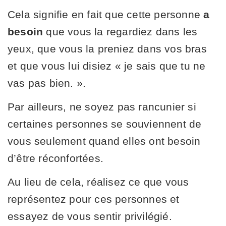
Cela signifie en fait que cette personne
a
besoin
que vous la regardiez dans les
yeux, que vous la preniez dans vos bras
et que vous lui disiez « je sais que tu ne
vas pas bien. ».
Par ailleurs, ne soyez pas rancunier si
certaines personnes se souviennent de
vous seulement quand elles ont besoin
d’être réconfortées.
Au lieu de cela, réalisez ce que vous
représentez pour ces personnes et
essayez de vous sentir privilégié.