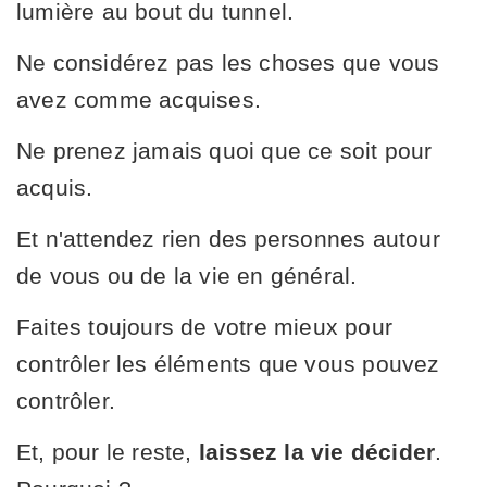
lumière au bout du tunnel.
Ne considérez pas les choses que vous
avez comme acquises.
Ne prenez jamais quoi que ce soit pour
acquis.
Et n'attendez rien des personnes autour
de vous ou de la vie en général.
Faites toujours de votre mieux pour
contrôler les éléments que vous pouvez
contrôler.
Et, pour le reste,
laissez la vie décider
.