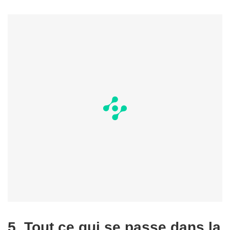
5. Tout ce qui se passe dans la