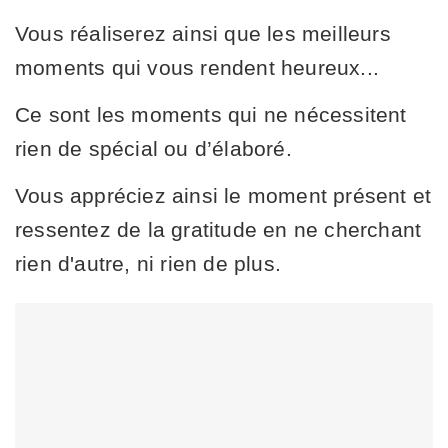
Vous réaliserez ainsi que les meilleurs
moments qui vous rendent heureux...
Ce sont les moments qui ne nécessitent
rien de spécial ou d’élaboré.
Vous appréciez ainsi le moment présent et
ressentez de la gratitude en ne cherchant
rien d'autre, ni rien de plus.