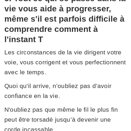
vie vous aide à progresser,
même s'il est parfois difficile à
comprendre comment à
l'instant T
Les circonstances de la vie dirigent votre
voie, vous corrigent et vous perfectionnent
avec le temps.
Quoi qu'il arrive, n’oubliez pas d’avoir
confiance en la vie.
N'oubliez pas que même le fil le plus fin
peut être torsadé jusqu’à devenir une
corde incassable.