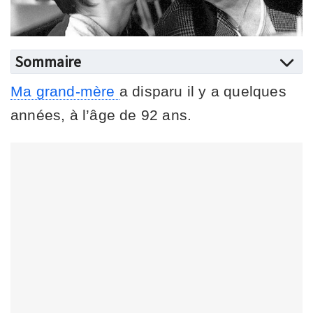
Sommaire
Ma grand-mère
a disparu il y a quelques
années, à l’âge de 92 ans.