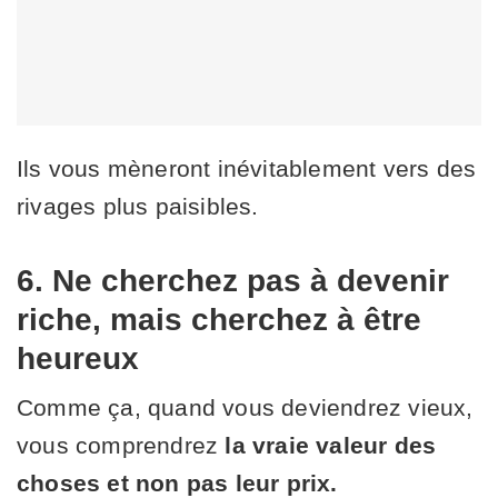
Ils vous mèneront inévitablement vers des
rivages plus paisibles.
6. Ne cherchez pas à devenir
riche, mais cherchez à être
heureux
Comme ça, quand vous deviendrez vieux,
vous comprendrez
la vraie valeur des
choses et non pas leur prix.