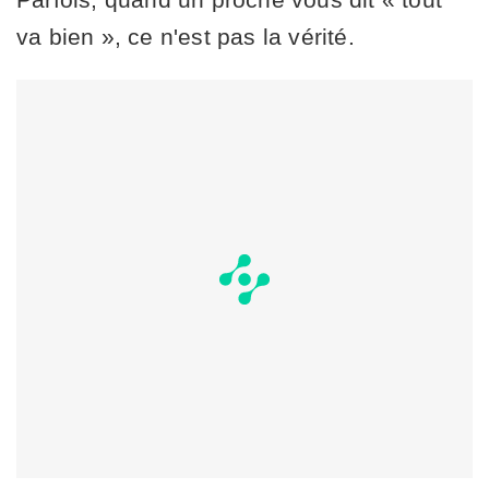
va bien », ce n'est pas la vérité.