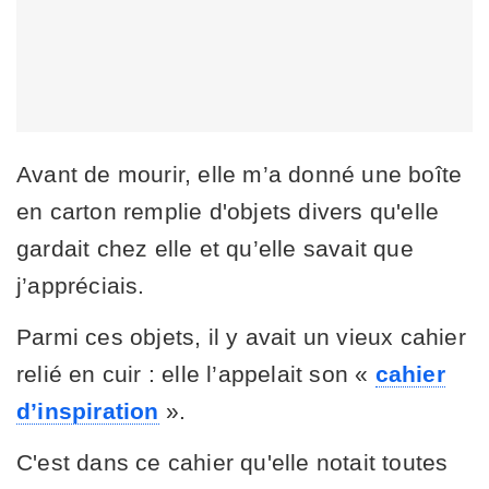
Avant de mourir, elle m’a donné une boîte
en carton remplie d'objets divers qu'elle
gardait chez elle et qu’elle savait que
j’appréciais.
Parmi ces objets, il y avait un vieux cahier
relié en cuir : elle l’appelait son «
cahier
d’inspiration
».
C'est dans ce cahier qu'elle notait toutes