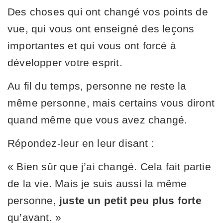
Des choses qui ont changé vos points de
vue, qui vous ont enseigné des leçons
importantes et qui vous ont forcé à
développer votre esprit.
Au fil du temps, personne ne reste la
même personne, mais certains vous diront
quand même que vous avez changé.
Répondez-leur en leur disant :
« Bien sûr que j’ai changé. Cela fait partie
de la vie. Mais je suis aussi la même
personne,
juste un petit peu plus forte
qu’avant. »