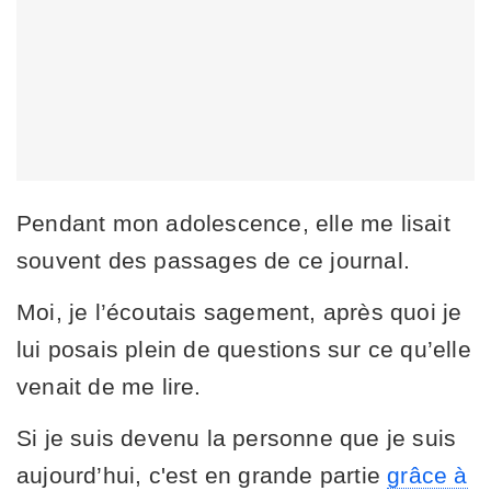
Pendant mon adolescence, elle me lisait
souvent des passages de ce journal.
Moi, je l’écoutais sagement, après quoi je
lui posais plein de questions sur ce qu’elle
venait de me lire.
Si je suis devenu la personne que je suis
aujourd’hui, c'est en grande partie
grâce à