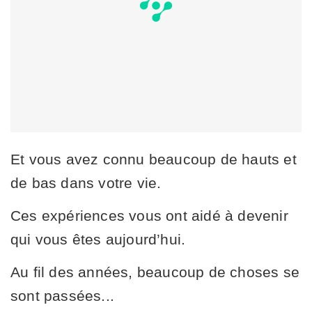
Et vous avez connu beaucoup de hauts et
de bas dans votre vie.
Ces expériences vous ont aidé à devenir
qui vous êtes aujourd’hui.
Au fil des années, beaucoup de choses se
sont passées...