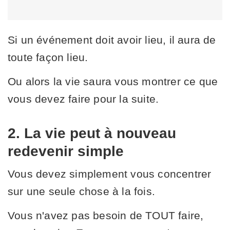
Si un événement doit avoir lieu, il aura de
toute façon lieu.
Ou alors la vie saura vous montrer ce que
vous devez faire pour la suite.
2. La vie peut à nouveau
redevenir simple
Vous devez simplement vous concentrer
sur une seule chose à la fois.
Vous n'avez pas besoin de TOUT faire,