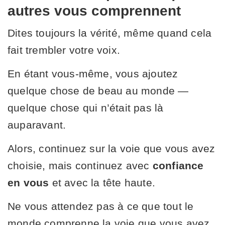
autres vous comprennent
Dites toujours la vérité, même quand cela
fait trembler votre voix.
En étant vous-même, vous ajoutez
quelque chose de beau au monde —
quelque chose qui n’était pas là
auparavant.
Alors, continuez sur la voie que vous avez
choisie, mais continuez avec
confiance
en vous
et avec la tête haute.
Ne vous attendez pas à ce que tout le
monde comprenne la voie que vous avez