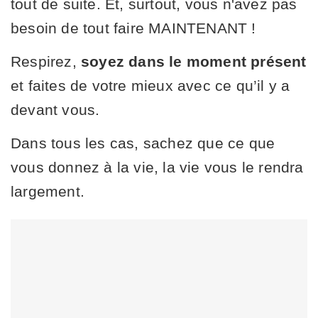
tout de suite. Et, surtout, vous n'avez pas
besoin de tout faire MAINTENANT !
Respirez,
soyez dans le moment présent
et faites de votre mieux avec ce qu’il y a
devant vous.
Dans tous les cas, sachez que ce que
vous donnez à la vie, la vie vous le rendra
largement.