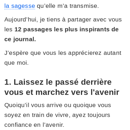
la sagesse
qu’elle m’a transmise.
Aujourd’hui, je tiens à partager avec vous
les
12 passages les plus inspirants de
ce journal.
J’espère que vous les apprécierez autant
que moi.
1. Laissez le passé derrière
vous et marchez vers l'avenir
Quoiqu’il vous arrive ou quoique vous
soyez en train de vivre, ayez toujours
confiance en l’avenir.