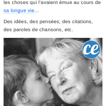
les choses qui l’avaient émue au cours de
sa longue vie
...
Des idées, des pensées, des citations,
des paroles de chansons, etc.