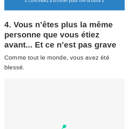
↓ Continuez à scroller pour lire la suite ↓
4. Vous n’êtes plus la même
personne que vous étiez
avant... Et ce n’est pas grave
Comme tout le monde, vous avez été
blessé.