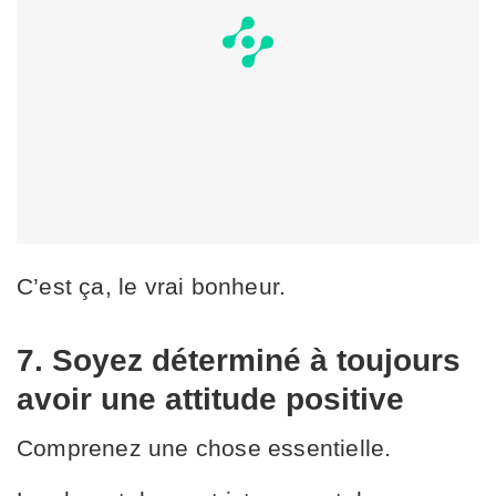
C’est ça, le vrai bonheur.
7. Soyez déterminé à toujours
avoir une attitude positive
Comprenez une chose essentielle.