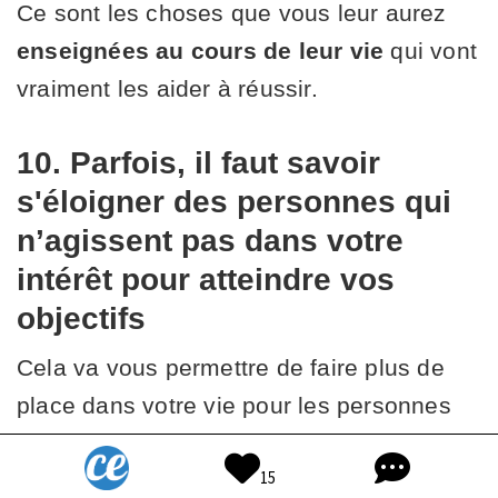
Ce sont les choses que vous leur aurez
enseignées au cours de leur vie
qui vont
vraiment les aider à réussir.
10. Parfois, il faut savoir
s'éloigner des personnes qui
n’agissent pas dans votre
intérêt pour atteindre vos
objectifs
Cela va vous permettre de faire plus de
place dans votre vie pour les personnes
qui vous soutiennent vraiment.
15