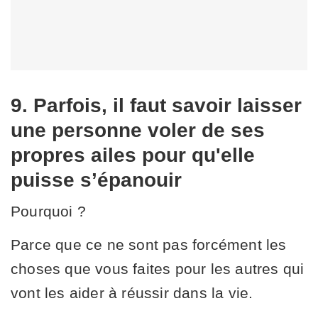
9. Parfois, il faut savoir laisser
une personne voler de ses
propres ailes pour qu'elle
puisse s’épanouir
Pourquoi ?
Parce que ce ne sont pas forcément les
choses que vous faites pour les autres qui
vont les aider à réussir dans la vie.