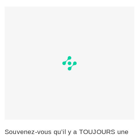
Souvenez-vous qu’il y a TOUJOURS une