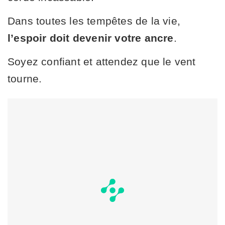
Dans toutes les tempêtes de la vie,
l’espoir doit devenir votre ancre
.
Soyez confiant et attendez que le vent
tourne.