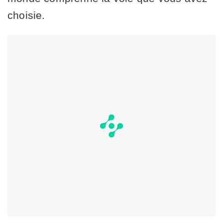
choisie.