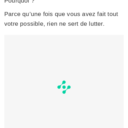
Pourquoi ?
Parce qu’une fois que vous avez fait tout
votre possible, rien ne sert de lutter.