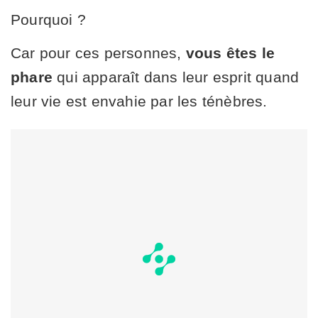
Pourquoi ?
Car pour ces personnes,
vous êtes le
phare
qui apparaît dans leur esprit quand
leur vie est envahie par les ténèbres.