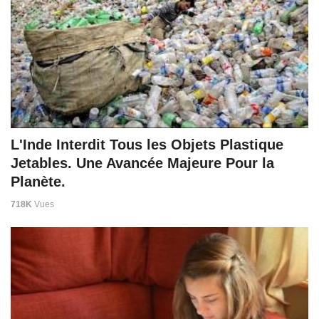
L'Inde Interdit Tous les Objets Plastique
Jetables. Une Avancée Majeure Pour la
Planète.
718K
Vues