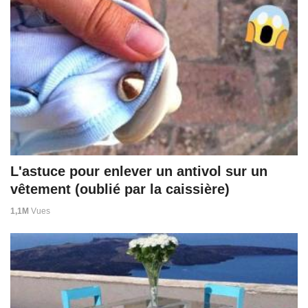
L'astuce pour enlever un antivol sur un
vêtement (oublié par la caissière)
1,1M
Vues