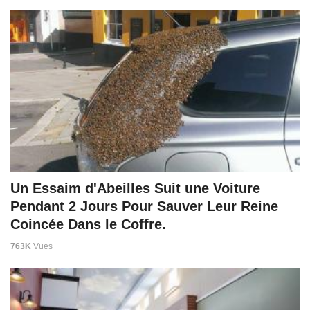
Un Essaim d'Abeilles Suit une Voiture
Pendant 2 Jours Pour Sauver Leur Reine
Coincée Dans le Coffre.
763K
Vues