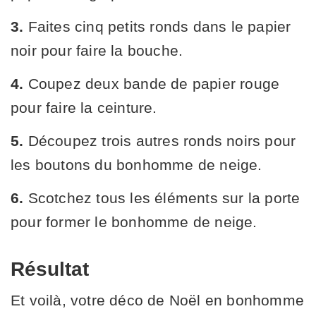
3.
Faites cinq petits ronds dans le papier
noir pour faire la bouche.
4.
Coupez deux bande de papier rouge
pour faire la ceinture.
5.
Découpez trois autres ronds noirs pour
les boutons du bonhomme de neige.
6.
Scotchez tous les éléments sur la porte
pour former le bonhomme de neige.
Résultat
Et voilà, votre déco de Noël en bonhomme