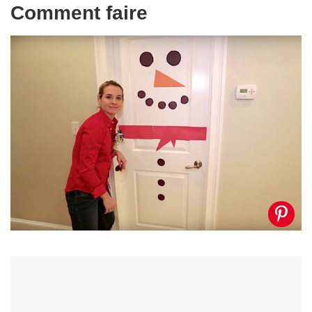
Comment faire