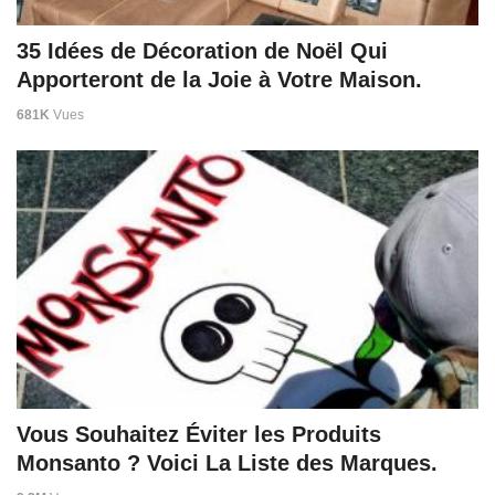
35 Idées de Décoration de Noël Qui
Apporteront de la Joie à Votre Maison.
681K
Vues
Vous Souhaitez Éviter les Produits
Monsanto ? Voici La Liste des Marques.