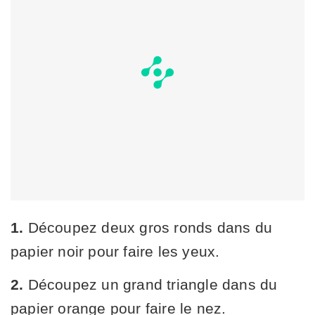
1.
Découpez deux gros ronds dans du
papier noir pour faire les yeux.
2.
Découpez un grand triangle dans du
papier orange pour faire le nez.