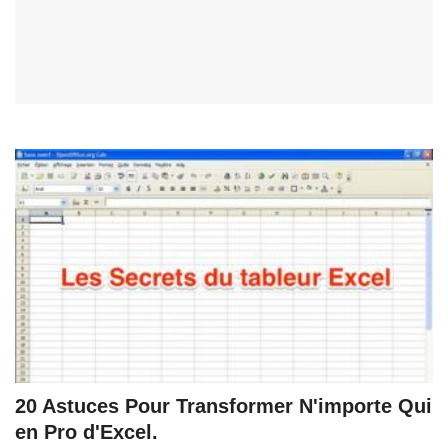
20 Astuces Pour Transformer N'importe Qui
en Pro d'Excel.