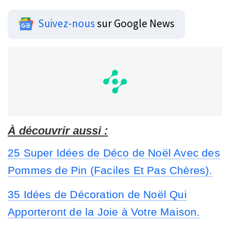
Suivez-nous
sur Google News
À découvrir aussi :
25 Super Idées de Déco de Noël Avec des
Pommes de Pin (Faciles Et Pas Chères).
35 Idées de Décoration de Noël Qui
Apporteront de la Joie à Votre Maison.