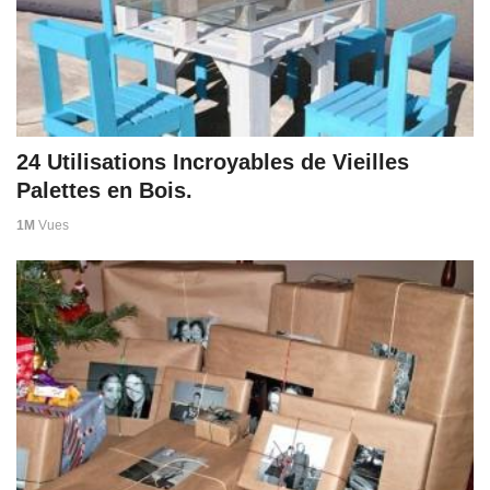
24 Utilisations Incroyables de Vieilles
Palettes en Bois.
1M
Vues