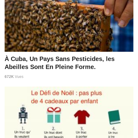
À Cuba, Un Pays Sans Pesticides, les
Abeilles Sont En Pleine Forme.
672K
Vues