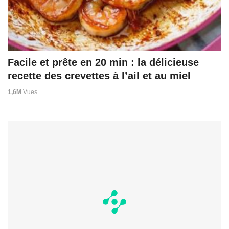
Facile et prête en 20 min : la délicieuse
recette des crevettes à l’ail et au miel
1,6M
Vues