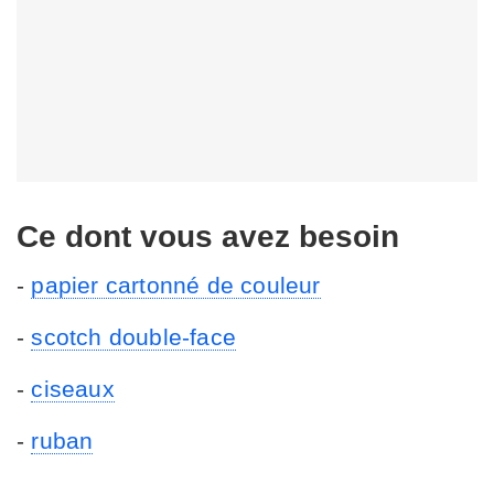
Ce dont vous avez besoin
-
papier cartonné de couleur
-
scotch double-face
-
ciseaux
-
ruban