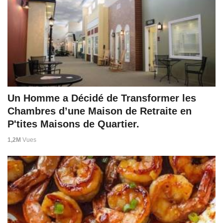
Un Homme a Décidé de Transformer les
Chambres d’une Maison de Retraite en
P'tites Maisons de Quartier.
1,2M
Vues