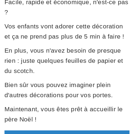
Facile, rapide et économique, n'est-ce pas
?
Vos enfants vont adorer cette décoration
et ça ne prend pas plus de 5 min à faire !
En plus, vous n'avez besoin de presque
rien : juste quelques feuilles de papier et
du scotch.
Bien sûr vous pouvez imaginer plein
d'autres décorations pour vos portes.
Maintenant, vous êtes prêt à accueillir le
père Noël !