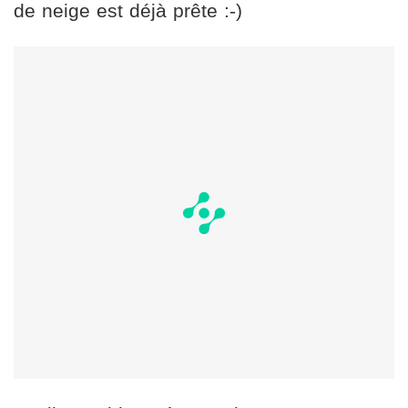
de neige est déjà prête :-)