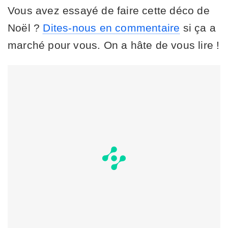
Vous avez essayé de faire cette déco de
Noël ?
Dites-nous en commentaire
si ça a
marché pour vous. On a hâte de vous lire !