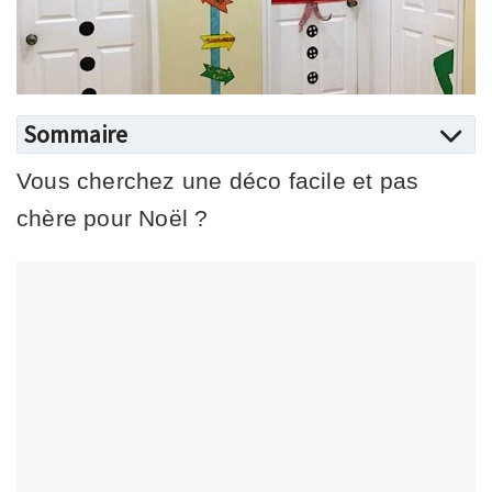
Sommaire
Vous cherchez une déco facile et pas
chère pour Noël ?