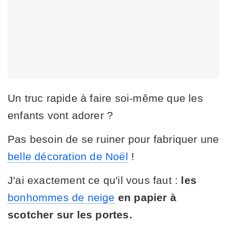
Un truc rapide à faire soi-même que les
enfants vont adorer ?
Pas besoin de se ruiner pour fabriquer une
belle décoration de Noël
!
J'ai exactement ce qu'il vous faut :
les
bonhommes de neige
en papier à
scotcher sur les portes.