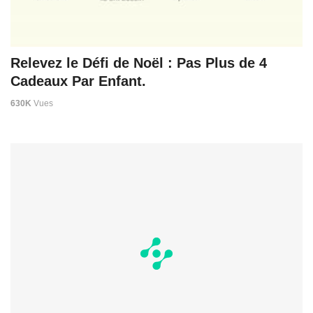
Relevez le Défi de Noël : Pas Plus de 4
Cadeaux Par Enfant.
630K
Vues