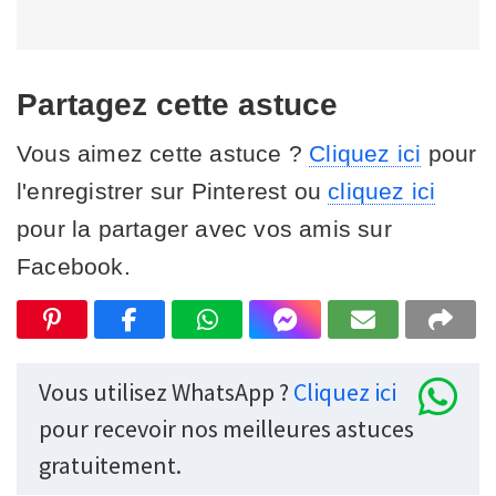
Partagez cette astuce
Vous aimez cette astuce ?
Cliquez ici
pour
l'enregistrer sur Pinterest ou
cliquez ici
pour la partager avec vos amis sur
Facebook.
Vous utilisez WhatsApp ?
Cliquez ici
pour recevoir nos meilleures astuces
gratuitement.