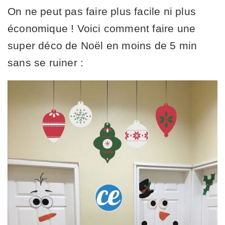
On ne peut pas faire plus facile ni plus
économique ! Voici comment faire une
super déco de Noël en moins de 5 min
sans se ruiner :