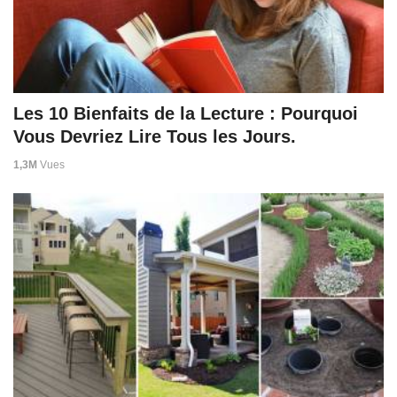
Les 10 Bienfaits de la Lecture : Pourquoi
Vous Devriez Lire Tous les Jours.
1,3M
Vues