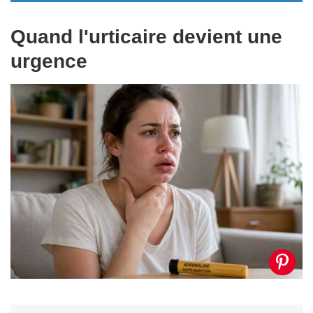
Quand l'urticaire devient une
urgence