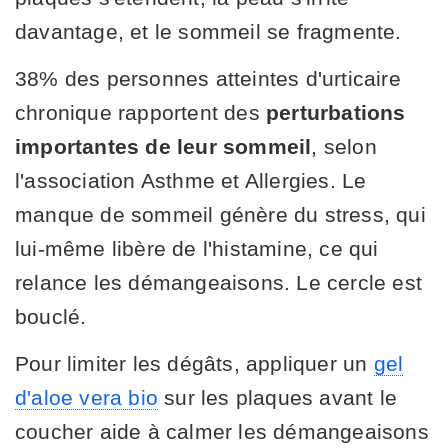
davantage, et le sommeil se fragmente.
38% des personnes atteintes d'urticaire
chronique rapportent des
perturbations
importantes de leur sommeil
, selon
l'association Asthme et Allergies. Le
manque de sommeil génère du stress, qui
lui-même libère de l'histamine, ce qui
relance les démangeaisons. Le cercle est
bouclé.
Pour limiter les dégâts, appliquer un
gel
d'aloe vera bio
sur les plaques avant le
coucher aide à calmer les démangeaisons