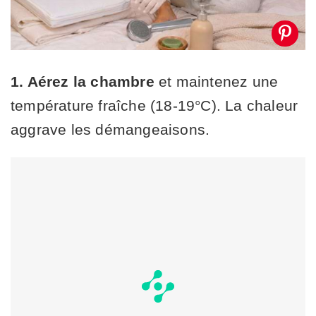
1. Aérez la chambre
et maintenez une
température fraîche (18-19°C). La chaleur
aggrave les démangeaisons.