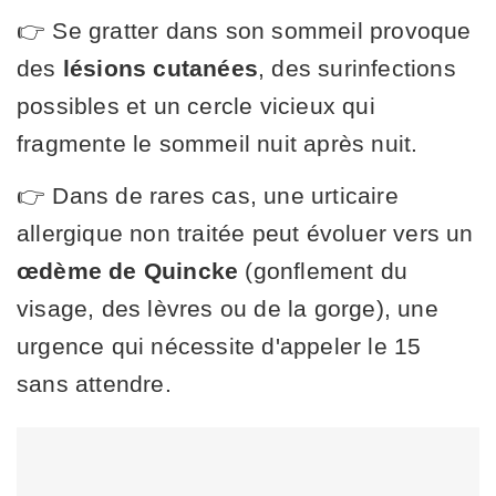
👉 Se gratter dans son sommeil provoque
des
lésions cutanées
, des surinfections
possibles et un cercle vicieux qui
fragmente le sommeil nuit après nuit.
👉 Dans de rares cas, une urticaire
allergique non traitée peut évoluer vers un
œdème de Quincke
(gonflement du
visage, des lèvres ou de la gorge), une
urgence qui nécessite d'appeler le 15
sans attendre.