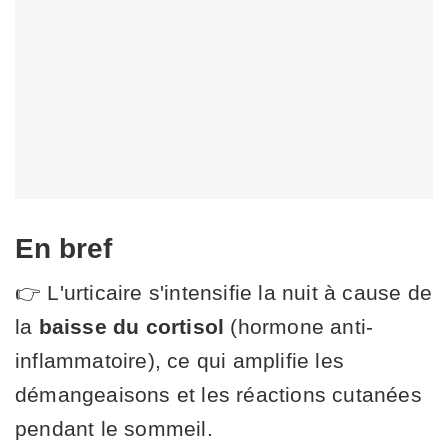
En bref
👉 L'urticaire s'intensifie la nuit à cause de
la
baisse du cortisol
(hormone anti-
inflammatoire), ce qui amplifie les
démangeaisons et les réactions cutanées
pendant le sommeil.