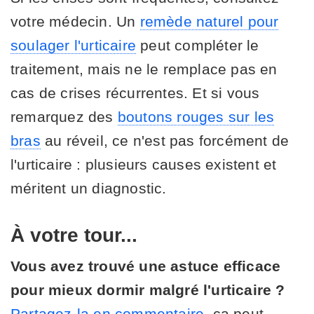
votre médecin. Un
remède naturel pour
soulager l'urticaire
peut compléter le
traitement, mais ne le remplace pas en
cas de crises récurrentes. Et si vous
remarquez des
boutons rouges sur les
bras
au réveil, ce n'est pas forcément de
l'urticaire : plusieurs causes existent et
méritent un diagnostic.
À votre tour...
Vous avez trouvé une astuce efficace
pour mieux dormir malgré l'urticaire ?
Partagez-la en commentaire
, ça peut