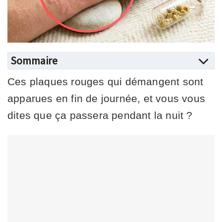
Sommaire
Ces plaques rouges qui démangent sont
apparues en fin de journée, et vous vous
dites que ça passera pendant la nuit ?