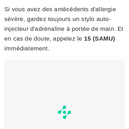
Si vous avez des antécédents d'allergie
sévère, gardez toujours un stylo auto-
injecteur d'adrénaline à portée de main. Et
en cas de doute, appelez le
15 (SAMU)
immédiatement.