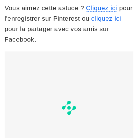
Vous aimez cette astuce ?
Cliquez ici
pour
l'enregistrer sur Pinterest ou
cliquez ici
pour la partager avec vos amis sur
Facebook.