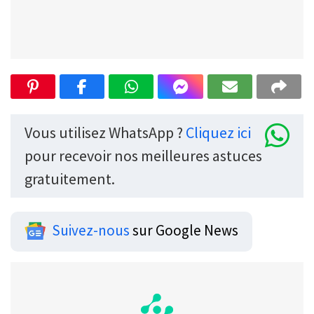
Vous utilisez WhatsApp ?
Cliquez ici
pour recevoir nos meilleures astuces
gratuitement.
Suivez-nous
sur Google News