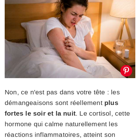
Non, ce n'est pas dans votre tête : les
démangeaisons sont réellement
plus
fortes le soir et la nuit
. Le cortisol, cette
hormone qui calme naturellement les
réactions inflammatoires, atteint son