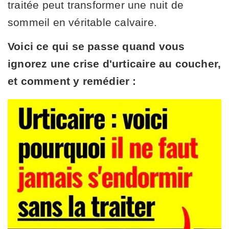
traitée peut transformer une nuit de
sommeil en véritable calvaire.
Voici ce qui se passe quand vous
ignorez une crise d'urticaire au coucher,
et comment y remédier :