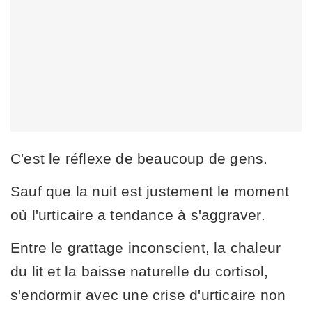
C'est le réflexe de beaucoup de gens.
Sauf que la nuit est justement le moment
où l'urticaire a tendance à s'aggraver.
Entre le grattage inconscient, la chaleur
du lit et la baisse naturelle du cortisol,
s'endormir avec une crise d'urticaire non