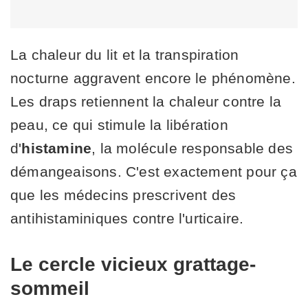
La chaleur du lit et la transpiration
nocturne aggravent encore le phénomène.
Les draps retiennent la chaleur contre la
peau, ce qui stimule la libération
d'
histamine
, la molécule responsable des
démangeaisons. C'est exactement pour ça
que les médecins prescrivent des
antihistaminiques contre l'urticaire.
Le cercle vicieux grattage-
sommeil