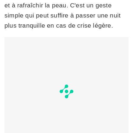
et à rafraîchir la peau. C'est un geste
simple qui peut suffire à passer une nuit
plus tranquille en cas de crise légère.