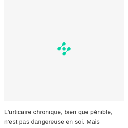
L'urticaire chronique, bien que pénible,
n'est pas dangereuse en soi. Mais