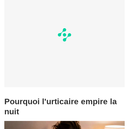
Pourquoi l'urticaire empire la
nuit