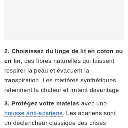
2. Choisissez du linge de lit en coton ou
en lin
, des fibres naturelles qui laissent
respirer la peau et évacuent la
transpiration. Les matières synthétiques
retiennent la chaleur et irritent davantage.
3. Protégez votre matelas
avec une
housse anti-acariens
. Les acariens sont
un déclencheur classique des crises