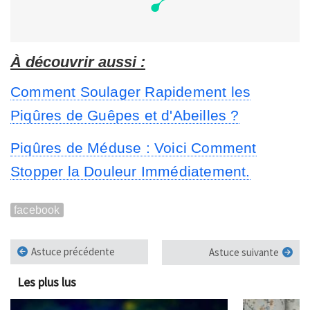
À découvrir aussi :
Comment Soulager Rapidement les
Piqûres de Guêpes et d'Abeilles ?
Piqûres de Méduse : Voici Comment
Stopper la Douleur Immédiatement.
facebook
Astuce précédente
Astuce suivante
Les plus lus