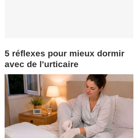
5 réflexes pour mieux dormir
avec de l'urticaire