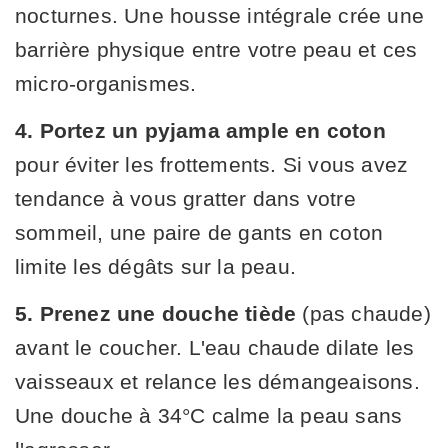
nocturnes. Une housse intégrale crée une
barrière physique entre votre peau et ces
micro-organismes.
4. Portez un pyjama ample en coton
pour éviter les frottements. Si vous avez
tendance à vous gratter dans votre
sommeil, une paire de gants en coton
limite les dégâts sur la peau.
5. Prenez une douche tiède
(pas chaude)
avant le coucher. L'eau chaude dilate les
vaisseaux et relance les démangeaisons.
Une douche à 34°C calme la peau sans