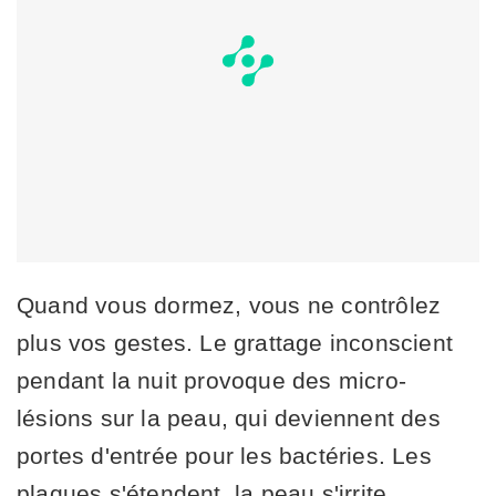
Quand vous dormez, vous ne contrôlez
plus vos gestes. Le grattage inconscient
pendant la nuit provoque des micro-
lésions sur la peau, qui deviennent des
portes d'entrée pour les bactéries. Les
plaques s'étendent, la peau s'irrite