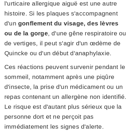
l'urticaire allergique aiguë est une autre
histoire. Si les plaques s'accompagnent
d'un
gonflement du visage, des lèvres
ou de la gorge
, d'une gêne respiratoire ou
de vertiges, il peut s'agir d'un œdème de
Quincke ou d'un début d'anaphylaxie.
Ces réactions peuvent survenir pendant le
sommeil, notamment après une piqûre
d'insecte, la prise d'un médicament ou un
repas contenant un allergène non identifié.
Le risque est d'autant plus sérieux que la
personne dort et ne perçoit pas
immédiatement les signes d'alerte.