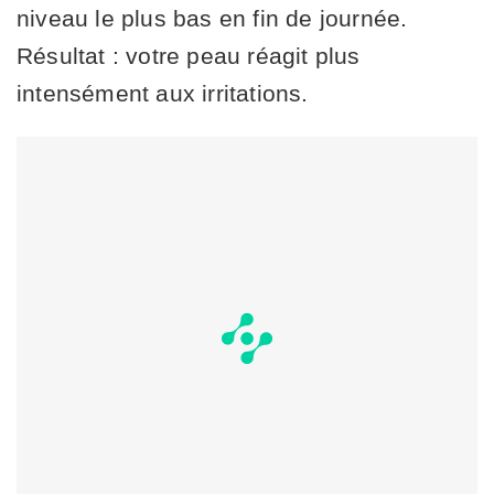
niveau le plus bas en fin de journée.
Résultat : votre peau réagit plus
intensément aux irritations.