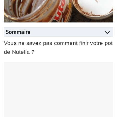
Sommaire
Vous ne savez pas comment finir votre pot
de Nutella ?