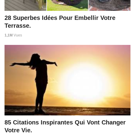
28 Superbes Idées Pour Embellir Votre
Terrasse.
1,1M
Vues
85 Citations Inspirantes Qui Vont Changer
Votre Vie.