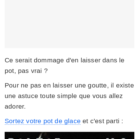
Ce serait dommage d'en laisser dans le
pot, pas vrai ?
Pour ne pas en laisser une goutte, il existe
une astuce toute simple que vous allez
adorer.
Sortez votre pot de glace
et c'est parti :