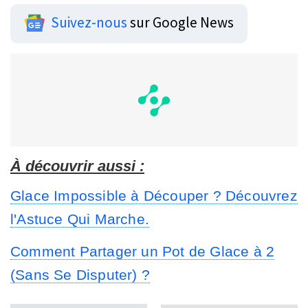
Suivez-nous
sur Google News
À découvrir aussi :
Glace Impossible à Découper ? Découvrez
l'Astuce Qui Marche.
Comment Partager un Pot de Glace à 2
(Sans Se Disputer) ?