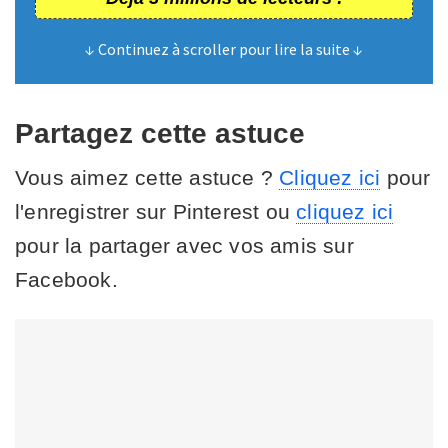
↓ Continuez à scroller pour lire la suite ↓
Partagez cette astuce
Vous aimez cette astuce ?
Cliquez ici
pour
l'enregistrer sur Pinterest ou
cliquez ici
pour la partager avec vos amis sur
Facebook.