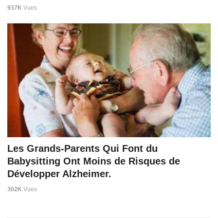
937K
Vues
Les Grands-Parents Qui Font du
Babysitting Ont Moins de Risques de
Développer Alzheimer.
302K
Vues