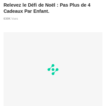
Relevez le Défi de Noël : Pas Plus de 4
Cadeaux Par Enfant.
630K
Vues