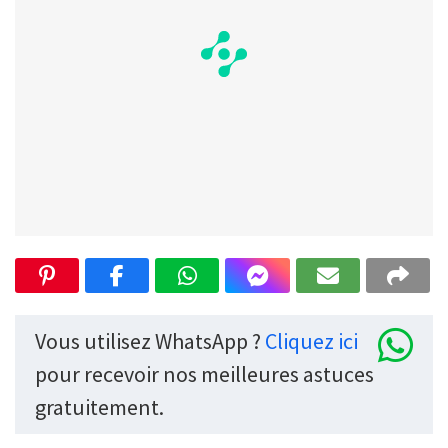
Vous utilisez WhatsApp ?
Cliquez ici
pour recevoir nos meilleures astuces
gratuitement.