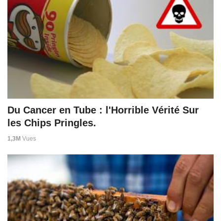
Du Cancer en Tube : l'Horrible Vérité Sur
les Chips Pringles.
1,3M
Vues