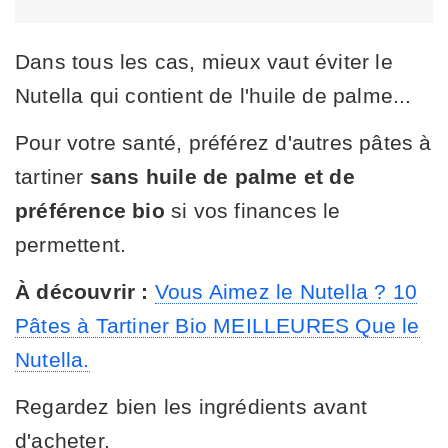
Dans tous les cas, mieux vaut éviter le
Nutella qui contient de l'huile de palme...
Pour votre santé, préférez d'autres pâtes à
tartiner
sans huile de palme et de
préférence bio
si vos finances le
permettent.
À découvrir :
Vous Aimez le Nutella ? 10
Pâtes à Tartiner Bio MEILLEURES Que le
Nutella.
Regardez bien les ingrédients avant
d'acheter.