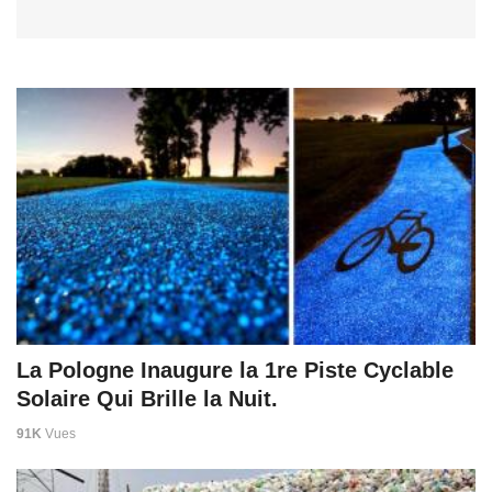
La Pologne Inaugure la 1re Piste Cyclable
Solaire Qui Brille la Nuit.
91K
Vues