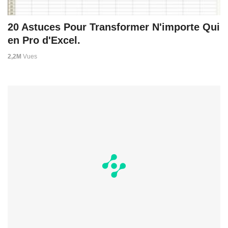
20 Astuces Pour Transformer N'importe Qui
en Pro d'Excel.
2,2M
Vues