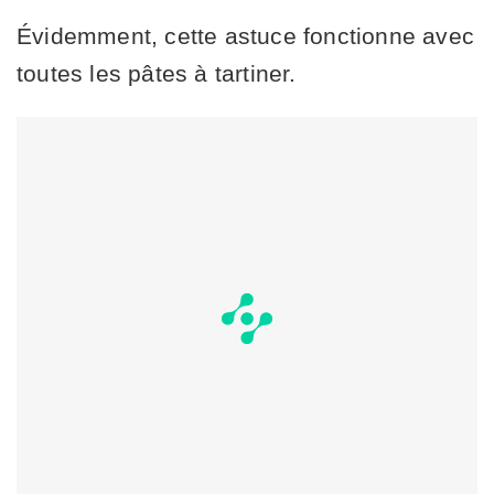
Évidemment, cette astuce fonctionne avec
toutes les pâtes à tartiner.