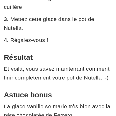
cuillère.
3.
Mettez cette glace dans le pot de
Nutella.
4.
Régalez-vous !
Résultat
Et voilà, vous savez maintenant comment
finir complètement votre pot de Nutella :-)
Astuce bonus
La glace vanille se marie très bien avec la
pâte chocolatée de Ferrero.