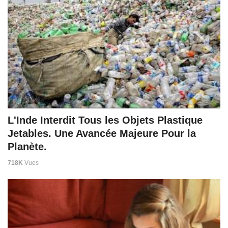
L'Inde Interdit Tous les Objets Plastique
Jetables. Une Avancée Majeure Pour la
Planète.
718K
Vues