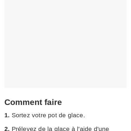
Comment faire
1.
Sortez votre pot de glace.
2.
Prélevez de la glace à l'aide d'une