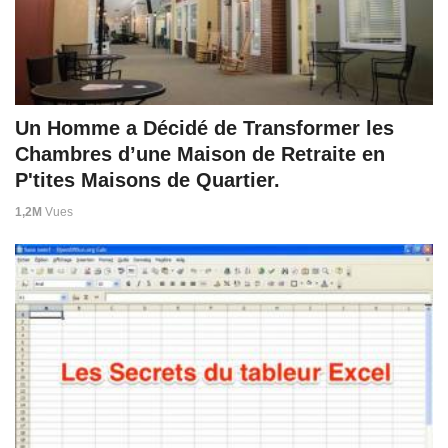
Un Homme a Décidé de Transformer les
Chambres d’une Maison de Retraite en
P'tites Maisons de Quartier.
1,2M
Vues