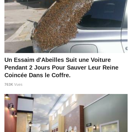
Un Essaim d'Abeilles Suit une Voiture
Pendant 2 Jours Pour Sauver Leur Reine
Coincée Dans le Coffre.
763K
Vues