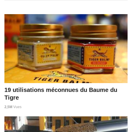
19 utilisations méconnues du Baume du
Tigre
2,5M
Vues