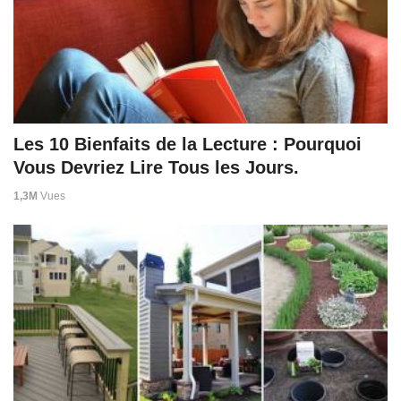
Les 10 Bienfaits de la Lecture : Pourquoi
Vous Devriez Lire Tous les Jours.
1,3M
Vues