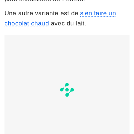
Une autre variante est de
s'en faire un
chocolat chaud
avec du lait.