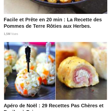
Facile et Prête en 20 min : La Recette des
Pommes de Terre Rôties aux Herbes.
1,5M
Vues
Apéro de Noël : 29 Recettes Pas Chères et