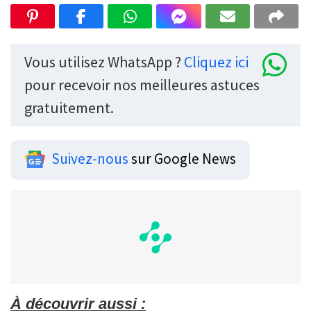
Vous utilisez WhatsApp ?
Cliquez ici
pour recevoir nos meilleures astuces
gratuitement.
Suivez-nous
sur Google News
À découvrir aussi :