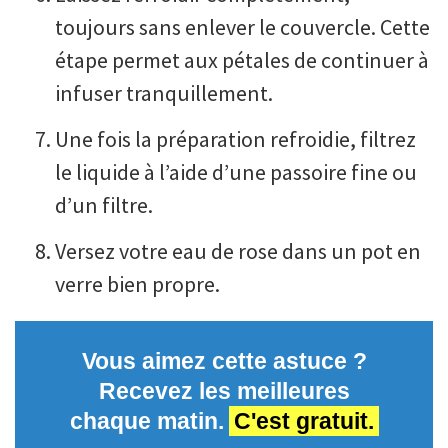
toujours sans enlever le couvercle. Cette
étape permet aux pétales de continuer à
infuser tranquillement.
Une fois la préparation refroidie, filtrez
le liquide à l’aide d’une passoire fine ou
d’un filtre.
Versez votre eau de rose dans un pot en
verre bien propre.
Vous aimez cette astuce ?
Recevez les meilleures
chaque matin.
C'est gratuit.