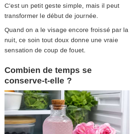
C’est un petit geste simple, mais il peut
transformer le début de journée.
Quand on a le visage encore froissé par la
nuit, ce soin tout doux donne une vraie
sensation de coup de fouet.
Combien de temps se
conserve-t-elle ?