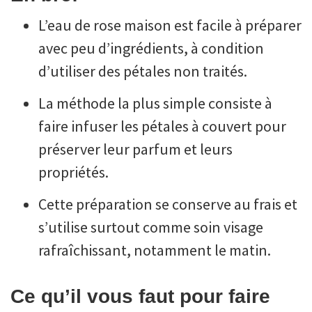
L’eau de rose maison est facile à préparer
avec peu d’ingrédients, à condition
d’utiliser des pétales non traités.
La méthode la plus simple consiste à
faire infuser les pétales à couvert pour
préserver leur parfum et leurs
propriétés.
Cette préparation se conserve au frais et
s’utilise surtout comme soin visage
rafraîchissant, notamment le matin.
Ce qu’il vous faut pour faire