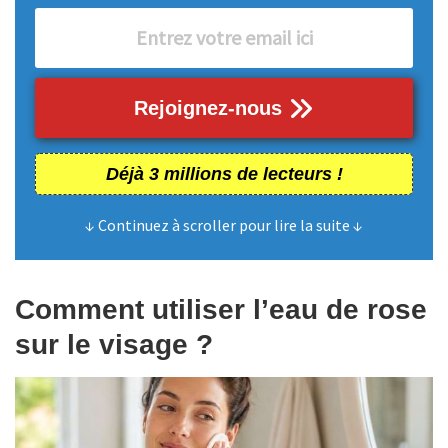
Rejoignez-nous
Déjà 3 millions de lecteurs !
↓ Continuez à scroller pour lire la suite ↓
Comment utiliser l’eau de rose
sur le visage ?