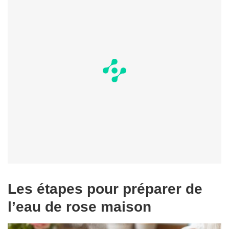
Les étapes pour préparer de
l’eau de rose maison