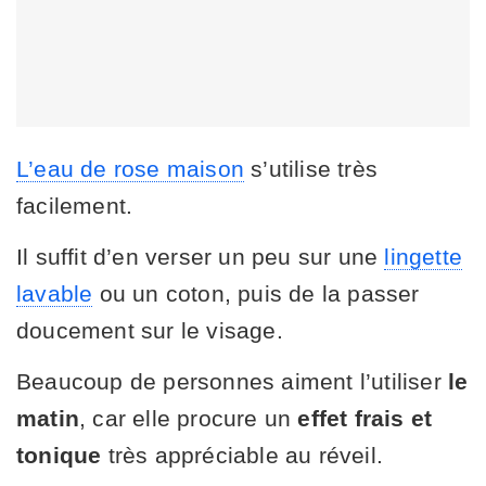
L’eau de rose maison
s’utilise très
facilement.
Il suffit d’en verser un peu sur une
lingette
lavable
ou un coton, puis de la passer
doucement sur le visage.
Beaucoup de personnes aiment l’utiliser
le
matin
, car elle procure un
effet frais et
tonique
très appréciable au réveil.