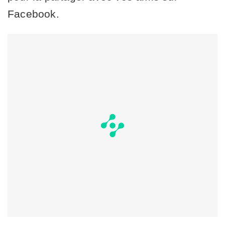
Facebook.