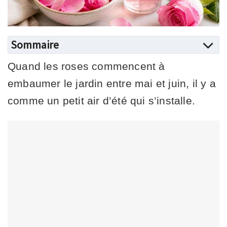
Sommaire
Quand les roses commencent à
embaumer le jardin entre mai et juin, il y a
comme un petit air d’été qui s’installe.