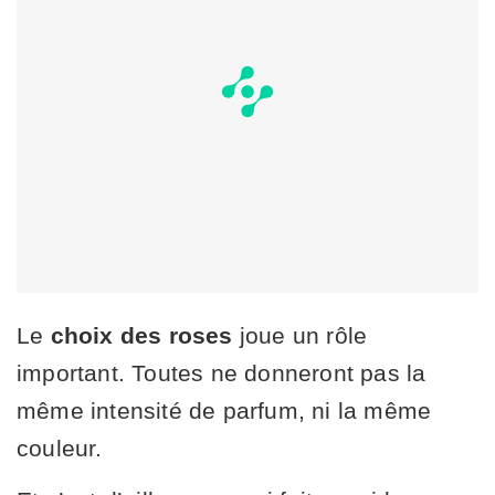
Le
choix des roses
joue un rôle
important. Toutes ne donneront pas la
même intensité de parfum, ni la même
couleur.