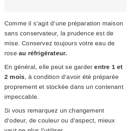
Comme il s’agit d’une préparation maison
sans conservateur, la prudence est de
mise. Conservez toujours votre eau de
rose
au réfrigérateur.
En général, elle peut se garder
entre 1 et
2 mois
, à condition d’avoir été préparée
proprement et stockée dans un contenant
impeccable.
Si vous remarquez un changement
d’odeur, de couleur ou d’aspect, mieux
vaut ne plus l’utiliser.