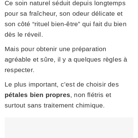
Ce soin naturel séduit depuis longtemps
pour sa fraîcheur, son odeur délicate et
son côté “rituel bien-être” qui fait du bien
dès le réveil.
Mais pour obtenir une préparation
agréable et sûre, il y a quelques règles à
respecter.
Le plus important, c’est de choisir des
pétales bien propres
, non flétris et
surtout sans traitement chimique.