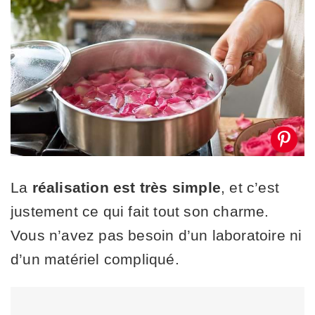
La
réalisation est très simple
, et c’est
justement ce qui fait tout son charme.
Vous n’avez pas besoin d’un laboratoire ni
d’un matériel compliqué.