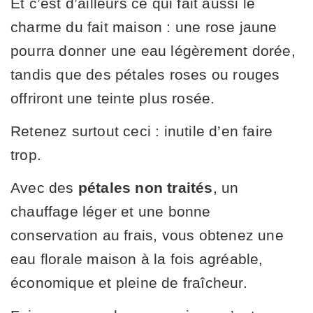
Et c’est d’ailleurs ce qui fait aussi le
charme du fait maison : une rose jaune
pourra donner une eau légèrement dorée,
tandis que des pétales roses ou rouges
offriront une teinte plus rosée.
Retenez surtout ceci : inutile d’en faire
trop.
Avec des
pétales non traités
, un
chauffage léger et une bonne
conservation au frais, vous obtenez une
eau florale maison à la fois agréable,
économique et pleine de fraîcheur.