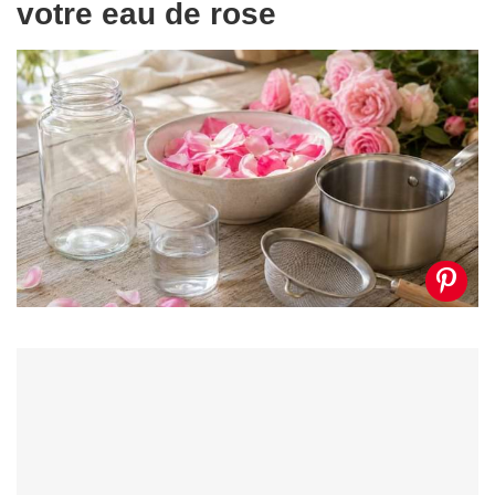
votre eau de rose