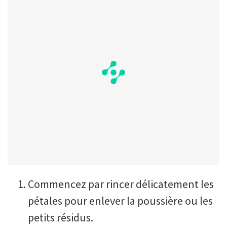
Commencez par rincer délicatement les
pétales pour enlever la poussière ou les
petits résidus.