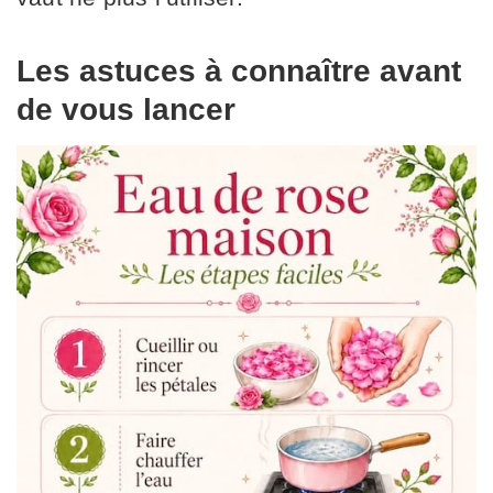
Les astuces à connaître avant
de vous lancer