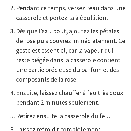
Pendant ce temps, versez l’eau dans une
casserole et portez-la à ébullition.
Dès que l’eau bout, ajoutez les pétales
de rose puis couvrez immédiatement. Ce
geste est essentiel, car la vapeur qui
reste piégée dans la casserole contient
une partie précieuse du parfum et des
composants de la rose.
Ensuite, laissez chauffer à feu très doux
pendant 2 minutes seulement.
Retirez ensuite la casserole du feu.
Laissez refroidir complètement,