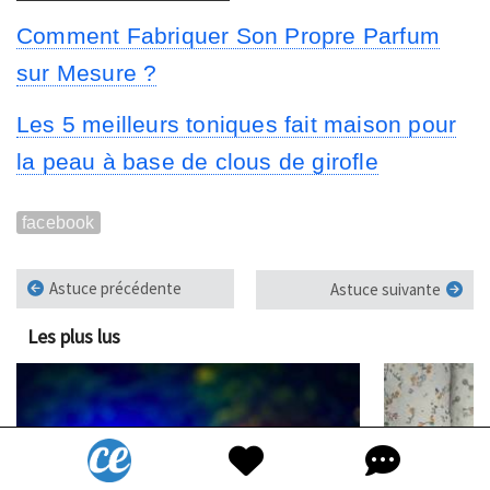
Comment Fabriquer Son Propre Parfum
sur Mesure ?
Les 5 meilleurs toniques fait maison pour
la peau à base de clous de girofle
facebook
Astuce précédente
Astuce suivante
Les plus lus