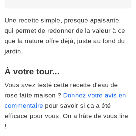
Une recette simple, presque apaisante,
qui permet de redonner de la valeur à ce
que la nature offre déjà, juste au fond du
jardin.
À votre tour...
Vous avez testé cette recette d'eau de
rose faite maison ?
Donnez votre avis en
commentaire
pour savoir si ça a été
efficace pour vous. On a hâte de vous lire
!