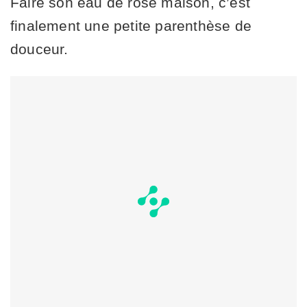
Faire son eau de rose maison, c’est
finalement une petite parenthèse de
douceur.