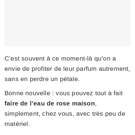
C’est souvent à ce moment-là qu’on a
envie de profiter de leur parfum autrement,
sans en perdre un pétale.
Bonne nouvelle : vous pouvez tout à fait
faire de l’eau de rose maison
,
simplement, chez vous, avec très peu de
matériel.