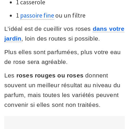
1 casserole
1
passoire fine
ou un filtre
L’idéal est de cueillir vos roses
dans votre
jardin
, loin des routes si possible.
Plus elles sont parfumées, plus votre eau
de rose sera agréable.
Les
roses rouges ou roses
donnent
souvent un meilleur résultat au niveau du
parfum, mais toutes les variétés peuvent
convenir si elles sont non traitées.