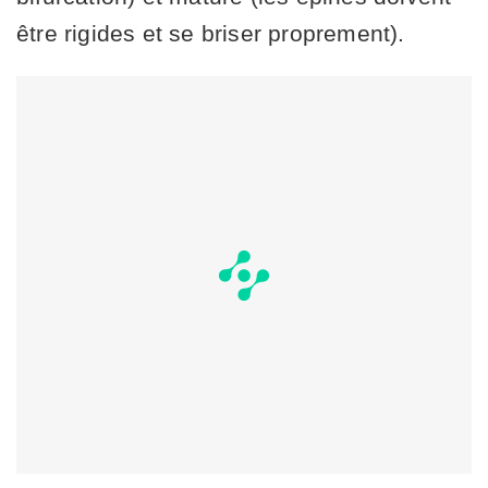
être rigides et se briser proprement).