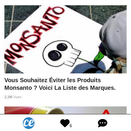
Vous Souhaitez Éviter les Produits
Monsanto ? Voici La Liste des Marques.
2,3M
Vues
6