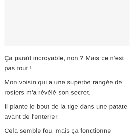
Ça paraît incroyable, non ? Mais ce n'est
pas tout !
Mon voisin qui a une superbe rangée de
rosiers m'a révélé son secret.
Il plante le bout de la tige dans une patate
avant de l'enterrer.
Cela semble fou, mais ça fonctionne