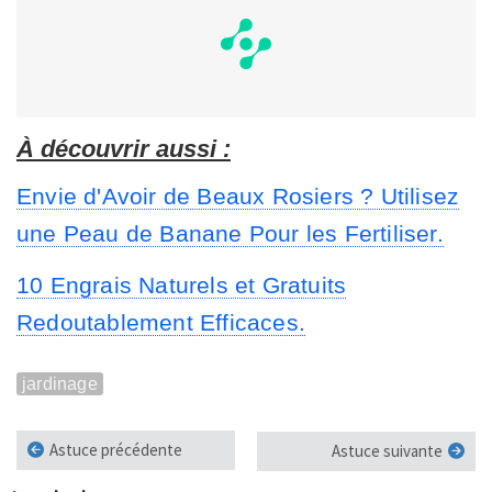
À découvrir aussi :
Envie d'Avoir de Beaux Rosiers ? Utilisez
une Peau de Banane Pour les Fertiliser.
10 Engrais Naturels et Gratuits
Redoutablement Efficaces.
jardinage
Astuce précédente
Astuce suivante