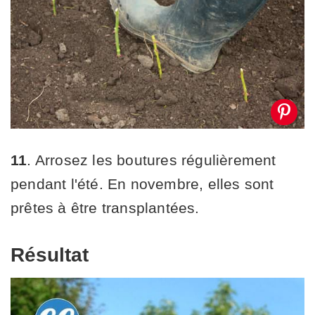
11
. Arrosez les boutures régulièrement
pendant l'été. En novembre, elles sont
prêtes à être transplantées.
Résultat