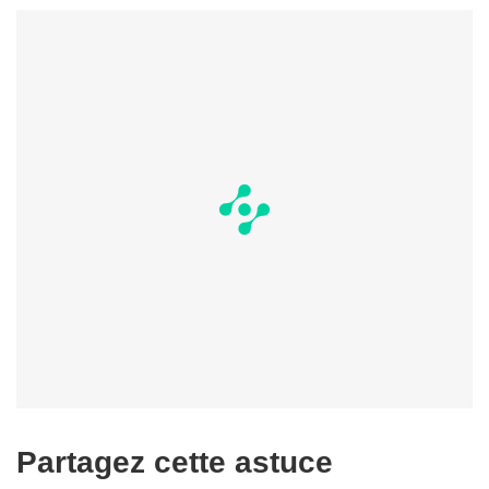
Partagez cette astuce