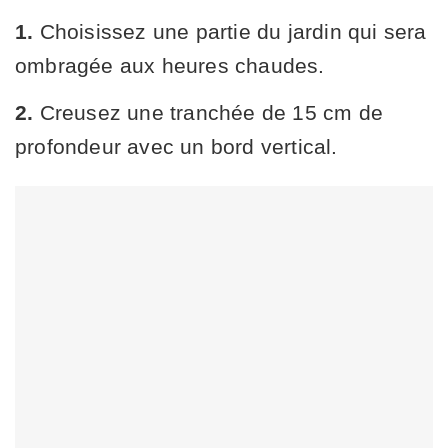
1.
Choisissez une partie du jardin qui sera
ombragée aux heures chaudes.
2.
Creusez une tranchée de 15 cm de
profondeur avec un bord vertical.