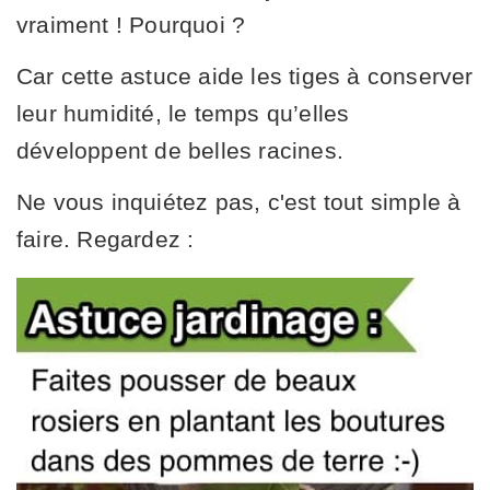
vraiment ! Pourquoi ?
Car cette astuce aide les tiges à conserver
leur humidité, le temps qu’elles
développent de belles racines.
Ne vous inquiétez pas, c'est tout simple à
faire. Regardez :