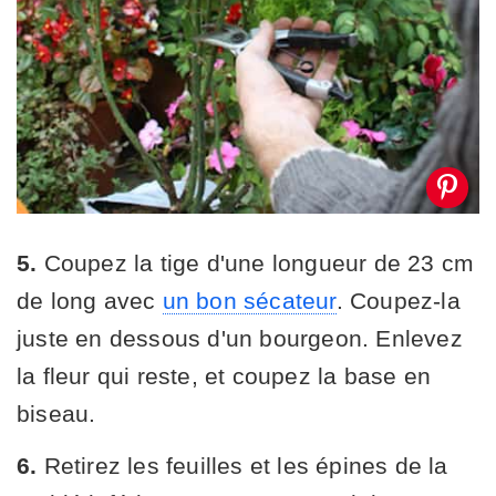
5.
Coupez la tige d'une longueur de 23 cm
de long avec
un bon sécateur
. Coupez-la
juste en dessous d'un bourgeon. Enlevez
la fleur qui reste, et coupez la base en
biseau.
6.
Retirez les feuilles et les épines de la