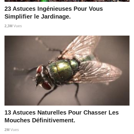
23 Astuces Ingénieuses Pour Vous
Simplifier le Jardinage.
2,3M
Vues
13 Astuces Naturelles Pour Chasser Les
Mouches Définitivement.
2M
Vues