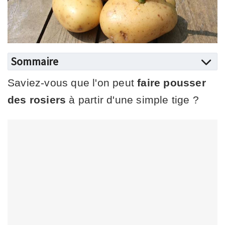
Sommaire
Saviez-vous que l'on peut
faire pousser
des rosiers
à partir d'une simple tige ?