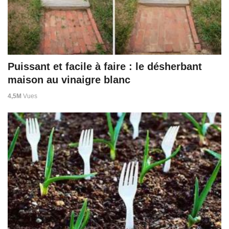
Puissant et facile à faire : le désherbant
maison au vinaigre blanc
4,5M
Vues