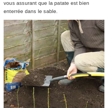
vous assurant que la patate est bien
enterrée dans le sable.