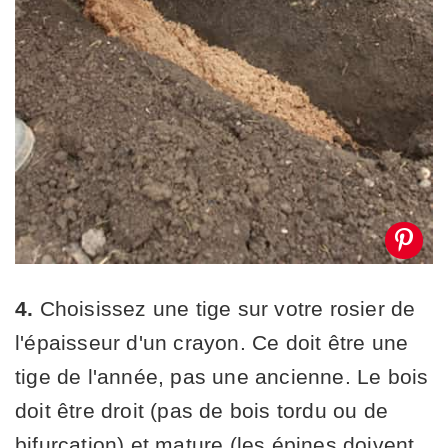
4.
Choisissez une tige sur votre rosier de
l'épaisseur d'un crayon. Ce doit être une
tige de l'année, pas une ancienne. Le bois
doit être droit (pas de bois tordu ou de
bifurcation) et mature (les épines doivent