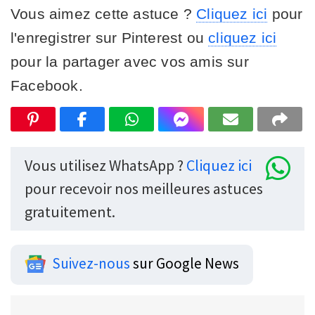
Vous aimez cette astuce ?
Cliquez ici
pour
l'enregistrer sur Pinterest ou
cliquez ici
pour la partager avec vos amis sur
Facebook.
Vous utilisez WhatsApp ?
Cliquez ici
pour recevoir nos meilleures astuces
gratuitement.
Suivez-nous
sur Google News