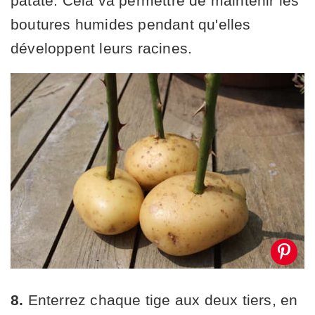
patate. Cela va permettre de maintenir les
boutures humides pendant qu'elles
développent leurs racines.
8.
Enterrez chaque tige aux deux tiers, en