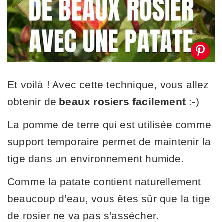
Et voilà ! Avec cette technique, vous allez
obtenir de
beaux rosiers facilement
:-)
La pomme de terre qui est utilisée comme
support temporaire permet de maintenir la
tige dans un environnement humide.
Comme la patate contient naturellement
beaucoup d’eau, vous êtes sûr que la tige
de rosier ne va pas s’assécher.