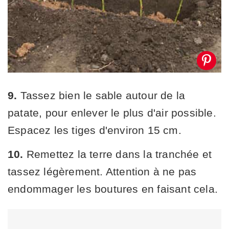
9.
Tassez bien le sable autour de la
patate, pour enlever le plus d'air possible.
Espacez les tiges d'environ 15 cm.
10.
Remettez la terre dans la tranchée et
tassez légèrement. Attention à ne pas
endommager les boutures en faisant cela.