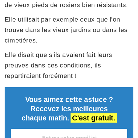
de vieux pieds de rosiers bien résistants.
Elle utilisait par exemple ceux que l'on
trouve dans les vieux jardins ou dans les
cimetières.
Elle disait que s'ils avaient fait leurs
preuves dans ces conditions, ils
repartiraient forcément !
Vous aimez cette astuce ?
Recevez les meilleures
chaque matin.
C'est gratuit.