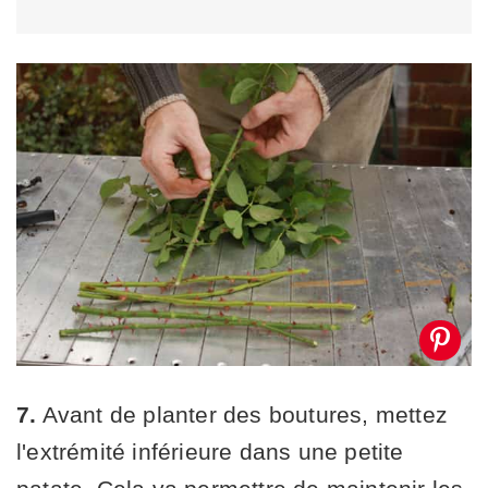
7.
Avant de planter des boutures, mettez
l'extrémité inférieure dans une petite