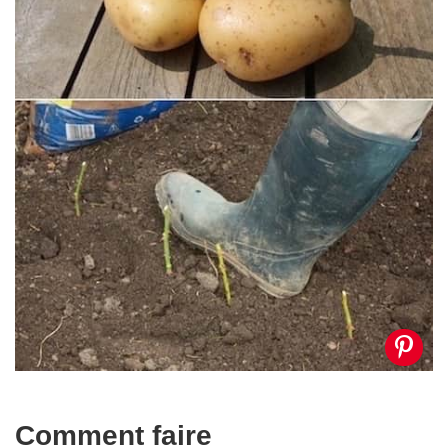
Comment faire