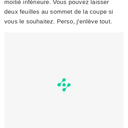
moitié inférieure. Vous pouvez laisser
deux feuilles au sommet de la coupe si
vous le souhaitez. Perso, j'enlève tout.