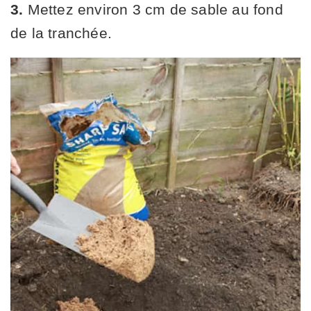
3.
Mettez environ 3 cm de sable au fond
de la tranchée.