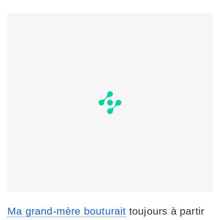
Ma grand-mère bouturait
toujours à partir