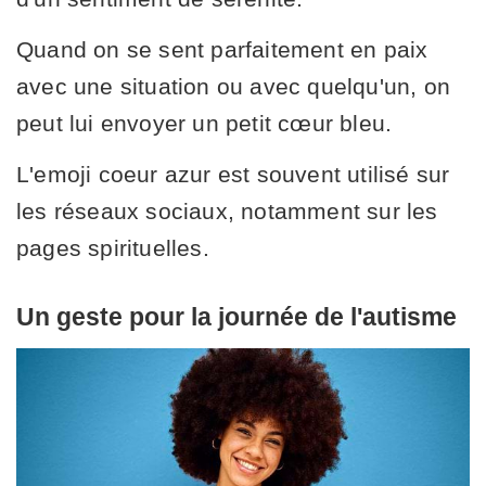
Quand on se sent parfaitement en paix
avec une situation ou avec quelqu'un, on
peut lui envoyer un petit cœur bleu.
L'emoji coeur azur est souvent utilisé sur
les réseaux sociaux, notamment sur les
pages spirituelles.
Un geste pour la journée de l'autisme