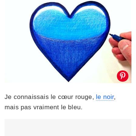
Je connaissais le cœur rouge,
le noir
,
mais pas vraiment le bleu.