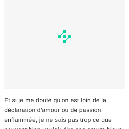
Et si je me doute qu'on est loin de la
déclaration d'amour ou de passion
enflammée, je ne sais pas trop ce que