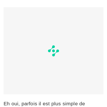
Eh oui, parfois il est plus simple de