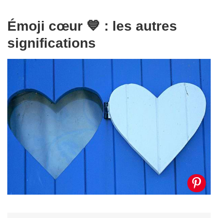
Émoji cœur 💙 : les autres
significations