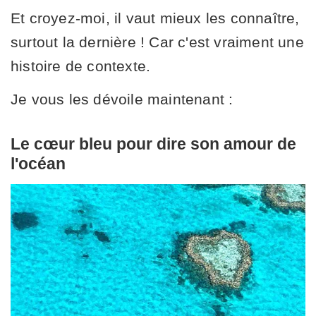
Et croyez-moi, il vaut mieux les connaître,
surtout la dernière ! Car c'est vraiment une
histoire de contexte.
Je vous les dévoile maintenant :
Le cœur bleu pour dire son amour de
l'océan