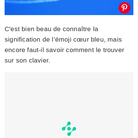
C'est bien beau de connaître la
signification de l’émoji cœur bleu, mais
encore faut-il savoir comment le trouver
sur son clavier.