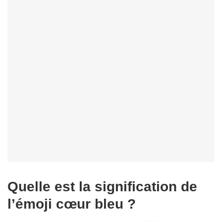
Quelle est la signification de
l’émoji cœur bleu ?