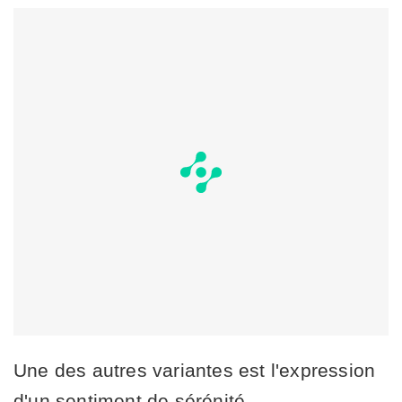
Une des autres variantes est l'expression
d'un sentiment de sérénité.