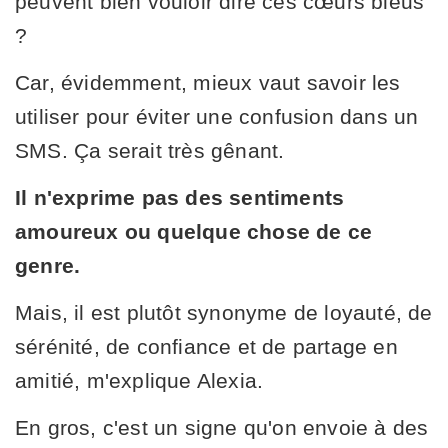
peuvent bien vouloir dire ces cœurs bleus
?
Car, évidemment, mieux vaut savoir les
utiliser pour éviter une confusion dans un
SMS. Ça serait très gênant.
Il n'exprime pas des sentiments
amoureux ou quelque chose de ce
genre.
Mais, il est plutôt synonyme de loyauté, de
sérénité, de confiance et de partage en
amitié, m'explique Alexia.
En gros, c'est un signe qu'on envoie à des