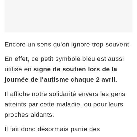
Encore un sens qu'on ignore trop souvent.
En effet, ce petit symbole bleu est aussi
utilisé en
signe de soutien lors de la
journée de l'autisme chaque 2 avril.
Il affiche notre solidarité envers les gens
atteints par cette maladie, ou pour leurs
proches aidants.
Il fait donc désormais partie des