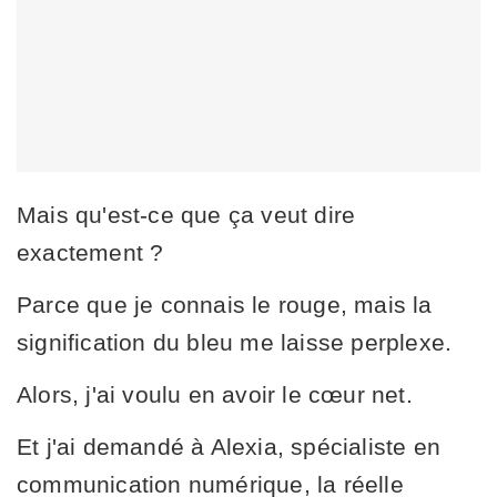
Mais qu'est-ce que ça veut dire
exactement ?
Parce que je connais le rouge, mais la
signification du bleu me laisse perplexe.
Alors, j'ai voulu en avoir le cœur net.
Et j'ai demandé à Alexia, spécialiste en
communication numérique, la réelle