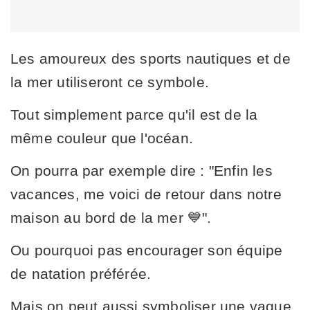
Les amoureux des sports nautiques et de
la mer utiliseront ce symbole.
Tout simplement parce qu'il est de la
même couleur que l'océan.
On pourra par exemple dire : "Enfin les
vacances, me voici de retour dans notre
maison au bord de la mer 💙".
Ou pourquoi pas encourager son équipe
de natation préférée.
Mais on peut aussi symboliser une vague