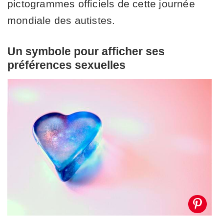
pictogrammes officiels de cette journée
mondiale des autistes.
Un symbole pour afficher ses
préférences sexuelles