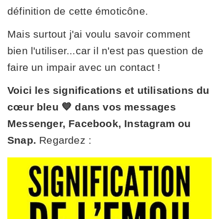
définition de cette émoticône.
Mais surtout j'ai voulu savoir comment
bien l'utiliser...car il n'est pas question de
faire un impair avec un contact !
Voici les significations et utilisations du
cœur bleu 💙 dans vos messages
Messenger, Facebook, Instagram ou
Snap.
Regardez :