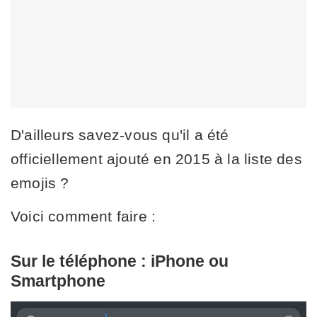
D'ailleurs savez-vous qu'il a été
officiellement ajouté en 2015 à la liste des
emojis ?
Voici comment faire :
Sur le téléphone : iPhone ou
Smartphone