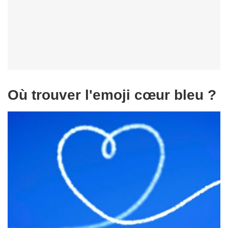
Où trouver l'emoji cœur bleu ?