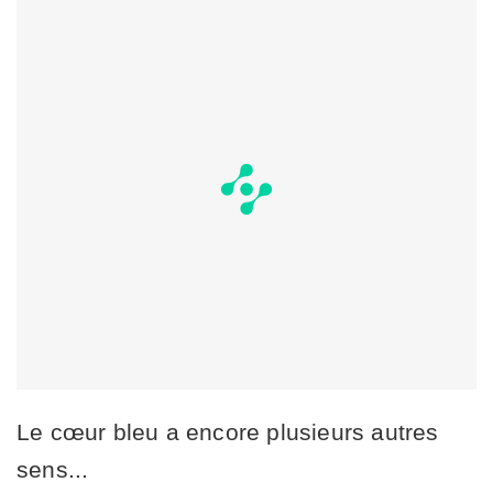
Le cœur bleu a encore plusieurs autres
sens...