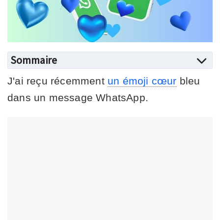
Sommaire
J'ai reçu récemment
un émoji cœur
bleu
dans un message WhatsApp.