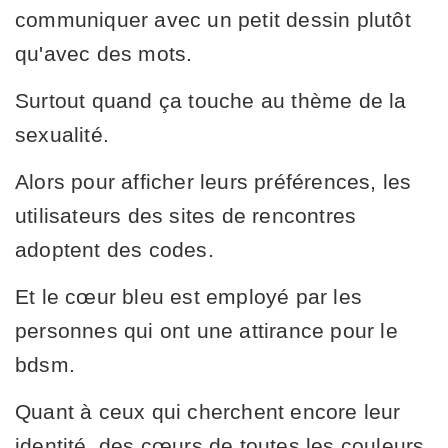
communiquer avec un petit dessin plutôt
qu'avec des mots.
Surtout quand ça touche au thème de la
sexualité.
Alors pour afficher leurs préférences, les
utilisateurs des sites de rencontres
adoptent des codes.
Et le cœur bleu est employé par les
personnes qui ont une attirance pour le
bdsm.
Quant à ceux qui cherchent encore leur
identité, des cœurs de toutes les couleurs