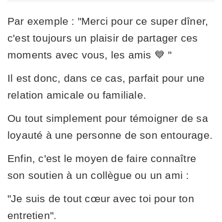
Par exemple : "Merci pour ce super dîner,
c'est toujours un plaisir de partager ces
moments avec vous, les amis 💙 "
Il est donc, dans ce cas, parfait pour une
relation amicale ou familiale.
Ou tout simplement pour témoigner de sa
loyauté à une personne de son entourage.
Enfin, c'est le moyen de faire connaître
son soutien à un collègue ou un ami :
"Je suis de tout cœur avec toi pour ton
entretien".