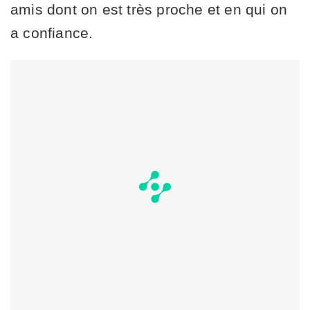
amis dont on est très proche et en qui on
a confiance.