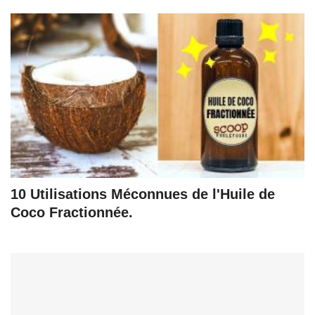
10 Utilisations Méconnues de l'Huile de
Coco Fractionnée.