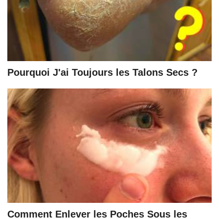
Pourquoi J'ai Toujours les Talons Secs ?
Comment Enlever les Poches Sous les