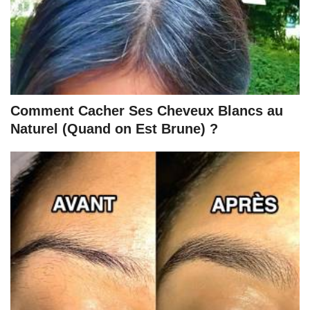
Comment Cacher Ses Cheveux Blancs au
Naturel (Quand on Est Brune) ?