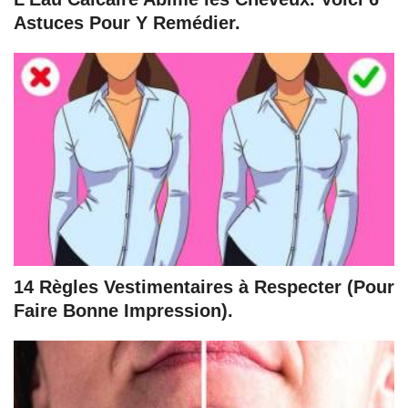
Astuces Pour Y Remédier.
14 Règles Vestimentaires à Respecter (Pour
Faire Bonne Impression).