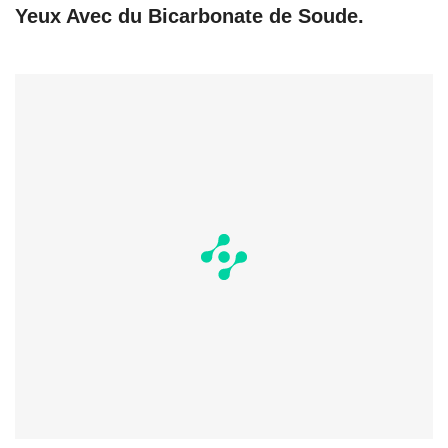
Yeux Avec du Bicarbonate de Soude.