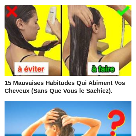
15 Mauvaises Habitudes Qui Abîment Vos
Cheveux (Sans Que Vous le Sachiez).