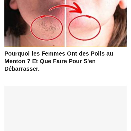
Pourquoi les Femmes Ont des Poils au
Menton ? Et Que Faire Pour S'en
Débarrasser.