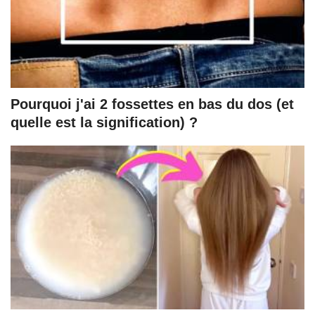
Pourquoi j'ai 2 fossettes en bas du dos (et
quelle est la signification) ?