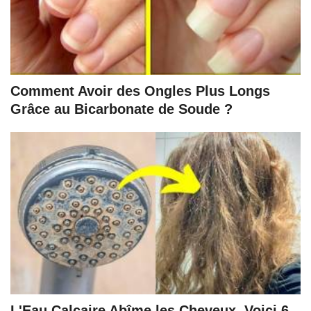
Comment Avoir des Ongles Plus Longs
Grâce au Bicarbonate de Soude ?
L'Eau Calcaire Abîme les Cheveux. Voici 6