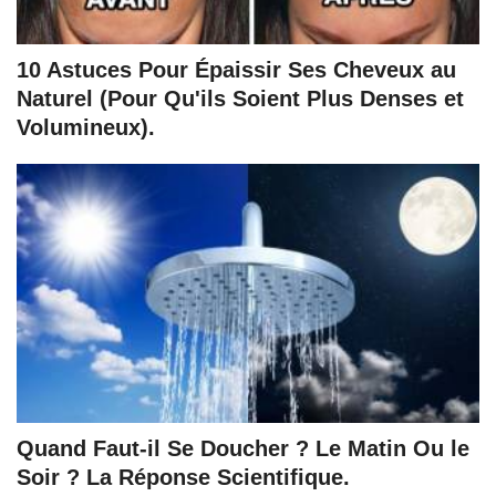
10 Astuces Pour Épaissir Ses Cheveux au
Naturel (Pour Qu'ils Soient Plus Denses et
Volumineux).
Quand Faut-il Se Doucher ? Le Matin Ou le
Soir ? La Réponse Scientifique.