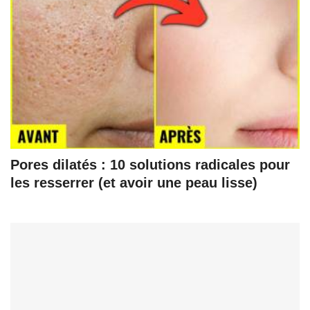
Pores dilatés : 10 solutions radicales pour
les resserrer (et avoir une peau lisse)