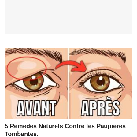
5 Remèdes Naturels Contre les Paupières
Tombantes.