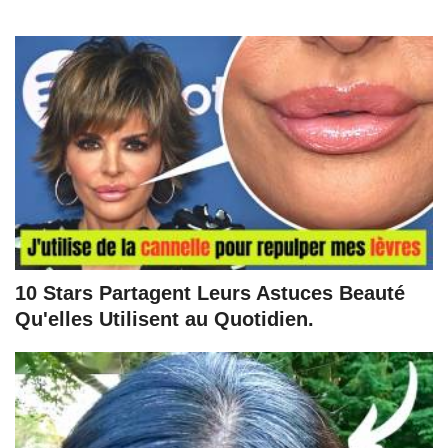
10 Stars Partagent Leurs Astuces Beauté
Qu'elles Utilisent au Quotidien.