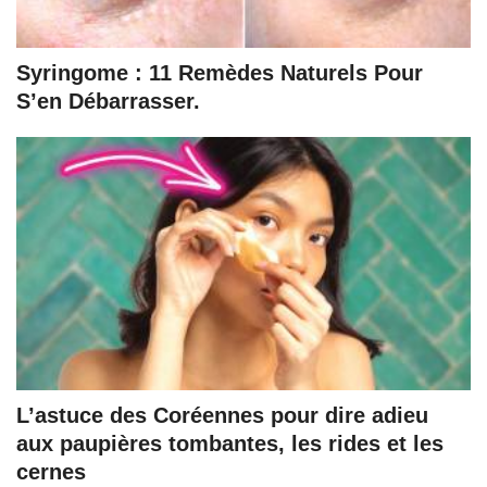
Syringome : 11 Remèdes Naturels Pour
S’en Débarrasser.
L’astuce des Coréennes pour dire adieu
aux paupières tombantes, les rides et les
cernes