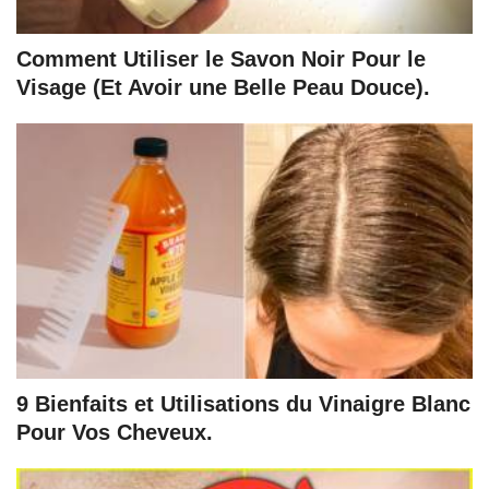
Comment Utiliser le Savon Noir Pour le
Visage (Et Avoir une Belle Peau Douce).
9 Bienfaits et Utilisations du Vinaigre Blanc
Pour Vos Cheveux.