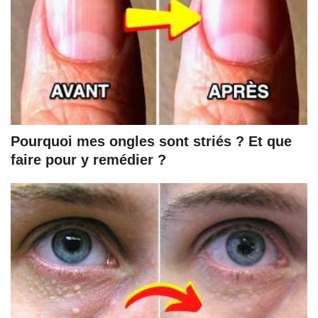
Pourquoi mes ongles sont striés ? Et que
faire pour y remédier ?