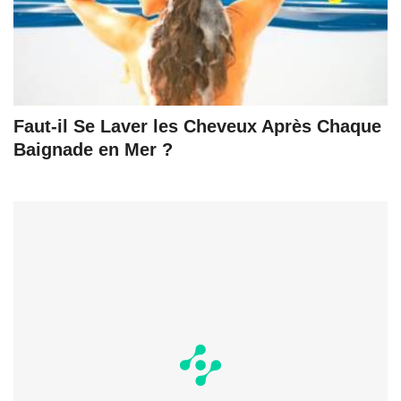
Faut-il Se Laver les Cheveux Après Chaque
Baignade en Mer ?