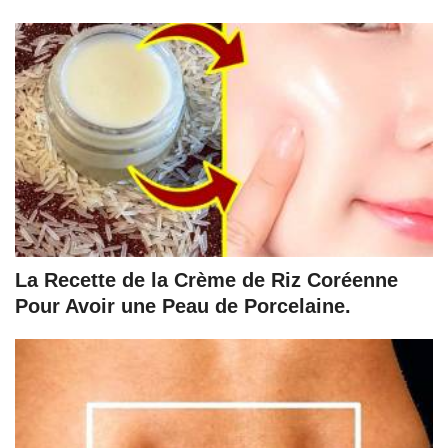
La Recette de la Crème de Riz Coréenne
Pour Avoir une Peau de Porcelaine.