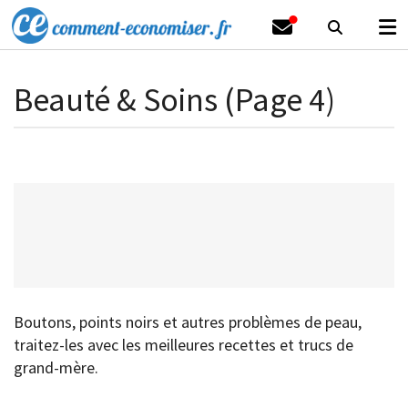
Beauté & Soins (Page 4)
Boutons, points noirs et autres problèmes de peau,
traitez-les avec les meilleures recettes et trucs de
grand-mère.