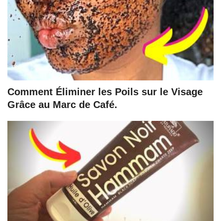
Comment Éliminer les Poils sur le Visage
Grâce au Marc de Café.