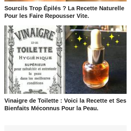
Sourcils Trop Épilés ? La Recette Naturelle
Pour les Faire Repousser Vite.
Vinaigre de Toilette : Voici la Recette et Ses
Bienfaits Méconnus Pour la Peau.