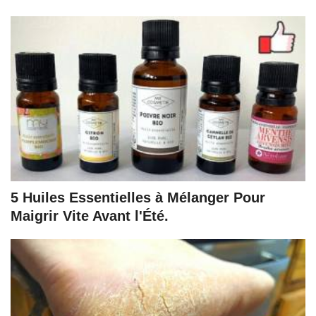
5 Huiles Essentielles à Mélanger Pour
Maigrir Vite Avant l'Été.