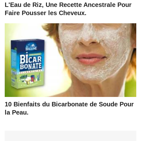
L'Eau de Riz, Une Recette Ancestrale Pour
Faire Pousser les Cheveux.
10 Bienfaits du Bicarbonate de Soude Pour
la Peau.