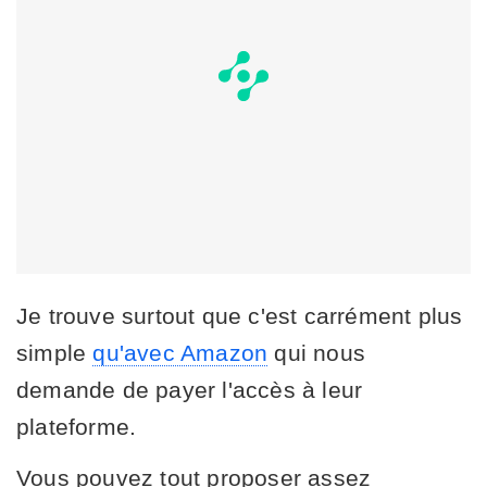
Je trouve surtout que c'est carrément plus
simple
qu'avec Amazon
qui nous
demande de payer l'accès à leur
plateforme.
Vous pouvez tout proposer assez