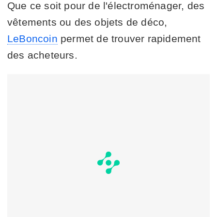
Que ce soit pour de l'électroménager, des
vêtements ou des objets de déco,
LeBoncoin
permet de trouver rapidement
des acheteurs.