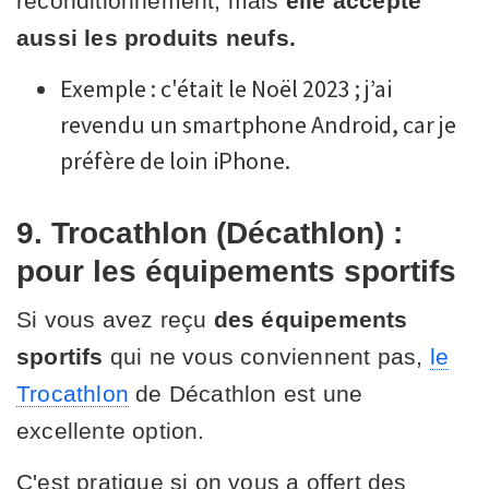
reconditionnement, mais
elle accepte
aussi les produits neufs.
Exemple : c'était le Noël 2023 ; j’ai
revendu un smartphone Android, car je
préfère de loin iPhone.
9. Trocathlon (Décathlon) :
pour les équipements sportifs
Si vous avez reçu
des équipements
sportifs
qui ne vous conviennent pas,
le
Trocathlon
de Décathlon est une
excellente option.
C'est pratique si on vous a offert des