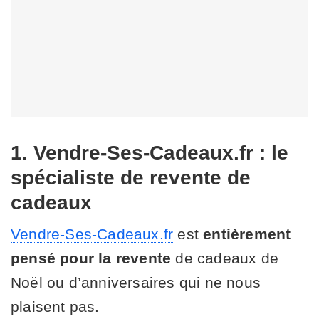
1. Vendre-Ses-Cadeaux.fr : le
spécialiste de revente de
cadeaux
Vendre-Ses-Cadeaux.fr
est
entièrement
pensé pour la revente
de cadeaux de
Noël ou d’anniversaires qui ne nous
plaisent pas.