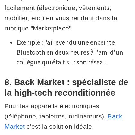
facilement (électronique, vêtements,
mobilier, etc.) en vous rendant dans la
rubrique "Marketplace".
Exemple : j’ai revendu une enceinte
Bluetooth en deux heures à l'ami d'un
collègue qui était sur son réseau.
8. Back Market : spécialiste de
la high-tech reconditionnée
Pour les appareils électroniques
(téléphone, tablettes, ordinateurs),
Back
Market
c'est la solution idéale.