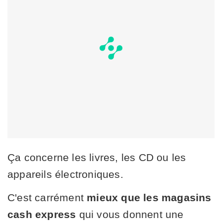
Ça concerne les livres, les CD ou les
appareils électroniques.
C'est carrément
mieux que les magasins
cash express
qui vous donnent une