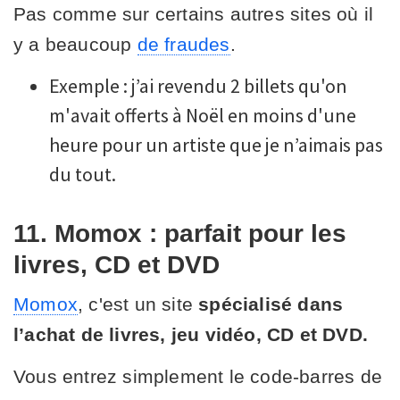
Pas comme sur certains autres sites où il
y a beaucoup
de fraudes
.
Exemple : j’ai revendu 2 billets qu'on
m'avait offerts à Noël en moins d'une
heure pour un artiste que je n’aimais pas
du tout.
11. Momox : parfait pour les
livres, CD et DVD
Momox
, c'est un site
spécialisé dans
l’achat de livres, jeu vidéo, CD et DVD.
Vous entrez simplement le code-barres de