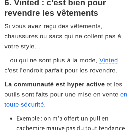
6. Vinted : c'est bien pour
revendre les vêtements
Si vous avez reçu des vêtements,
chaussures ou sacs qui ne collent pas à
votre style...
...ou qui ne sont plus à la mode,
Vinted
c'est l’endroit parfait pour les revendre.
La communauté est hyper active
et les
outils sont faits pour une mise en vente
en
toute sécurité
.
Exemple : on m'a offert un pull en
cachemire mauve pas du tout tendance