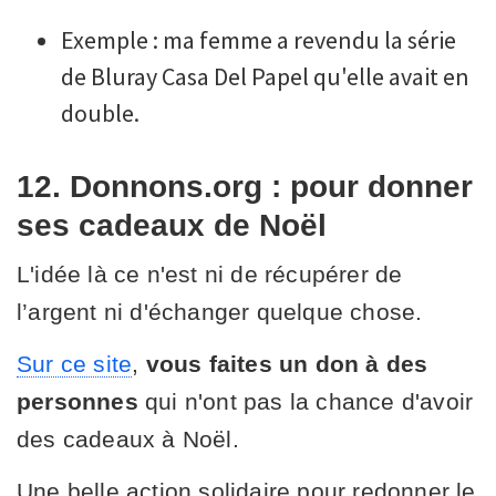
Exemple : ma femme a revendu la série
de Bluray Casa Del Papel qu'elle avait en
double.
12. Donnons.org : pour donner
ses cadeaux de Noël
L'idée là ce n'est ni de récupérer de
l’argent ni d'échanger quelque chose.
Sur ce site
,
vous faites un don à des
personnes
qui n'ont pas la chance d'avoir
des cadeaux à Noël.
Une belle action solidaire pour redonner le