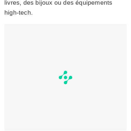
livres, des bijoux ou des équipements
high-tech.