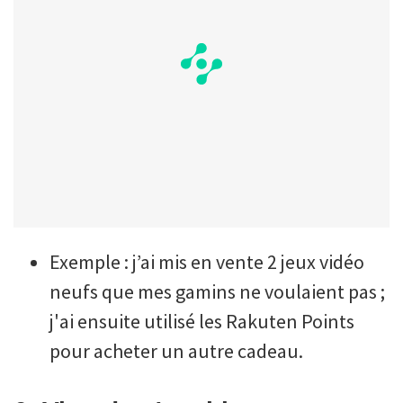
Exemple : j’ai mis en vente 2 jeux vidéo
neufs que mes gamins ne voulaient pas ;
j'ai ensuite utilisé les Rakuten Points
pour acheter un autre cadeau.