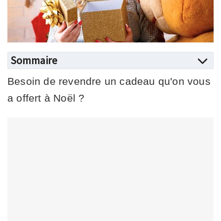
Sommaire
Besoin de revendre un cadeau qu'on vous
a offert à Noël ?