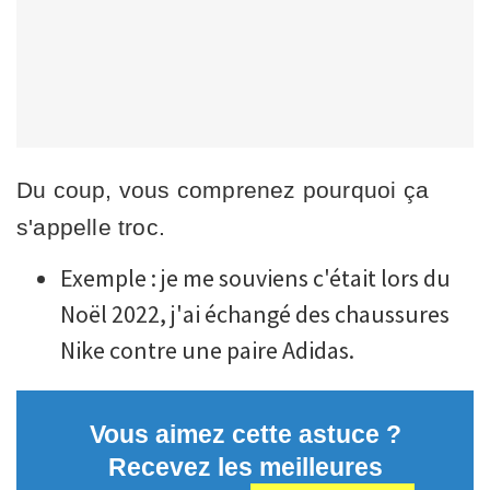
Du coup, vous comprenez pourquoi ça
s'appelle troc.
Exemple : je me souviens c'était lors du
Noël 2022, j'ai échangé des chaussures
Nike contre une paire Adidas.
Vous aimez cette astuce ?
Recevez les meilleures