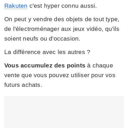
Rakuten
c'est hyper connu aussi.
On peut y vendre des objets de tout type,
de l'électroménager aux jeux vidéo, qu'ils
soient neufs ou d'occasion.
La différence avec les autres ?
Vous accumulez des points
à chaque
vente que vous pouvez utiliser pour vos
futurs achats.