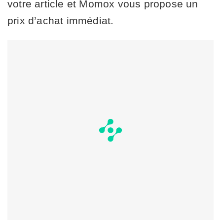
votre article et Momox vous propose un
prix d’achat immédiat.