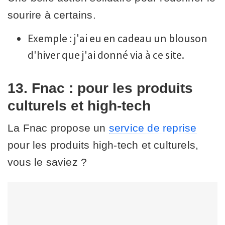
sourire à certains.
Exemple : j'ai eu en cadeau un blouson
d'hiver que j'ai donné via à ce site.
13. Fnac : pour les produits
culturels et high-tech
La Fnac propose un
service de reprise
pour les produits high-tech et culturels,
vous le saviez ?