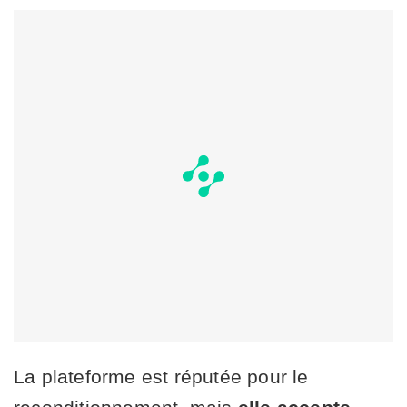
La plateforme est réputée pour le