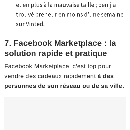
et en plus à la mauvaise taille ; ben j'ai
trouvé preneur en moins d’une semaine
sur Vinted.
7. Facebook Marketplace : la
solution rapide et pratique
Facebook Marketplace, c'est top pour
vendre des cadeaux rapidement
à des
personnes de son réseau ou de sa ville.