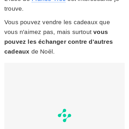
trouve.
Vous pouvez vendre les cadeaux que
vous n'aimez pas, mais surtout
vous
pouvez les échanger contre d'autres
cadeaux
de Noël.