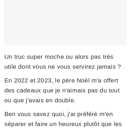
Un truc super moche ou alors pas très
utile dont vous ne vous servirez jamais ?
En 2022 et 2023, le père Noël m'a offert
des cadeaux que je n'aimais pas du tout
ou que j'avais en double.
Ben vous savez quoi, j'ai préféré m'en
séparer et faire un heureux plutôt que les