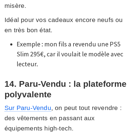
misère.
Idéal pour vos cadeaux encore neufs ou
en très bon état.
Exemple : mon fils a revendu une PS5
Slim 295€, car il voulait le modèle avec
lecteur.
14. Paru-Vendu : la plateforme
polyvalente
Sur Paru-Vendu
, on peut tout revendre :
des vêtements en passant aux
équipements high-tech.