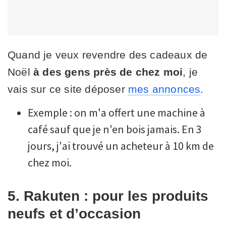
Quand je veux revendre des cadeaux de
Noël
à des gens près de chez moi
, je
vais sur ce site déposer
mes annonces
.
Exemple : on m'a offert une machine à
café sauf que je n'en bois jamais. En 3
jours, j'ai trouvé un acheteur à 10 km de
chez moi.
5. Rakuten : pour les produits
neufs et d’occasion