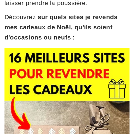
laisser prendre la poussière.
Découvrez
sur quels sites je revends
mes cadeaux de Noël, qu'ils soient
d'occasions ou neufs :