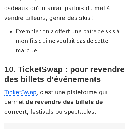
cadeaux qu'on aurait parfois du mal à
vendre ailleurs, genre des skis !
Exemple : on a offert une paire de skis à
mon fils qui ne voulait pas de cette
marque.
10. TicketSwap : pour revendre
des billets d’événements
TicketSwap
, c'est une plateforme qui
permet
de revendre des billets de
concert,
festivals ou spectacles.