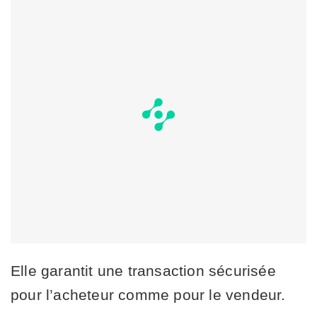
Elle garantit une transaction sécurisée
pour l’acheteur comme pour le vendeur.