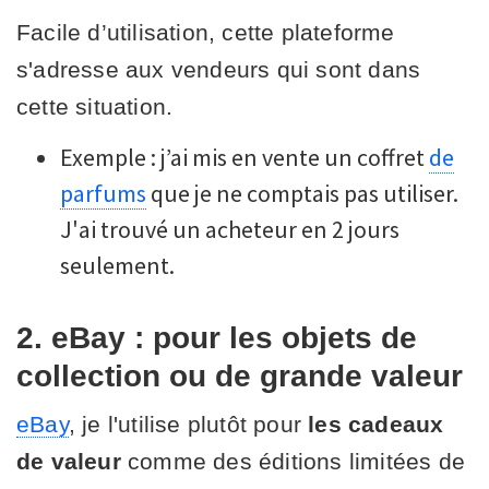
Facile d’utilisation, cette plateforme
s'adresse aux vendeurs qui sont dans
cette situation.
Exemple : j’ai mis en vente un coffret
de
parfums
que je ne comptais pas utiliser.
J'ai trouvé un acheteur en 2 jours
seulement.
2. eBay : pour les objets de
collection ou de grande valeur
eBay
, je l'utilise plutôt pour
les cadeaux
de valeur
comme des éditions limitées de