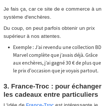
Je fais ça, car ce site de e commerce à un
système d'enchères.
Du coup, on peut parfois obtenir un prix
supérieur à nos attentes.
Exemple : J’ai revendu une collection BD
Marvel complète que j’avais déjà. Grâce
aux enchères, j’ai gagné 30 € de plus que
le prix d'occasion que je voyais partout.
3. France-Troc : pour échanger
les cadeaux entre particuliers
L'idée de
France-Troc
est intéressante je