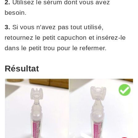
2.
Utilisez le sérum dont vous avez
besoin.
3.
Si vous n'avez pas tout utilisé,
retournez le petit capuchon et insérez-le
dans le petit trou pour le refermer.
Résultat