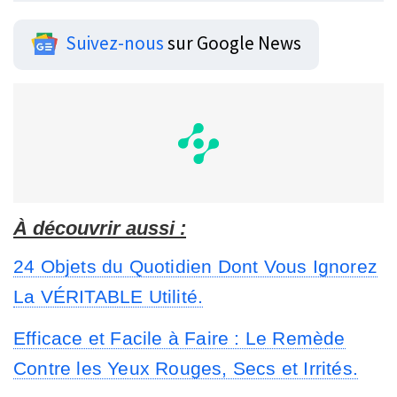
Suivez-nous
sur Google News
À découvrir aussi :
24 Objets du Quotidien Dont Vous Ignorez
La VÉRITABLE Utilité.
Efficace et Facile à Faire : Le Remède
Contre les Yeux Rouges, Secs et Irrités.