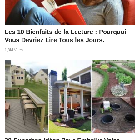
Les 10 Bienfaits de la Lecture : Pourquoi
Vous Devriez Lire Tous les Jours.
1,3M
Vues