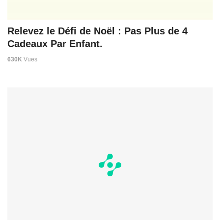
Relevez le Défi de Noël : Pas Plus de 4
Cadeaux Par Enfant.
630K
Vues