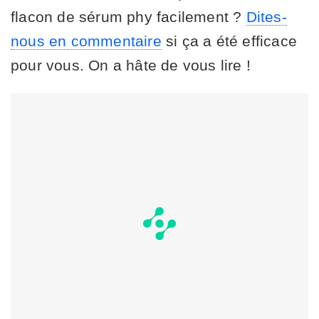
flacon de sérum phy facilement ?
Dites-
nous en commentaire
si ça a été efficace
pour vous. On a hâte de vous lire !