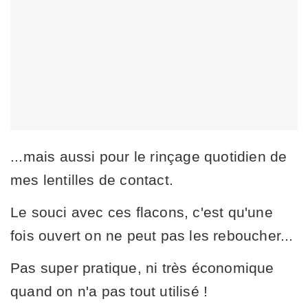
...mais aussi pour le rinçage quotidien de
mes lentilles de contact.
Le souci avec ces flacons, c'est qu'une
fois ouvert on ne peut pas les reboucher...
Pas super pratique, ni très économique
quand on n'a pas tout utilisé !