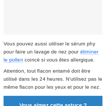
Vous pouvez aussi utiliser le sérum phy
pour faire un lavage de nez pour
éliminer
le pollen
coincé si vous êtes allergique.
Attention, tout flacon entamé doit être
utilisé dans les 24 heures. N’utilisez pas le
même flacon pour les yeux et pour le nez.
Vous aimez cette astuce ?