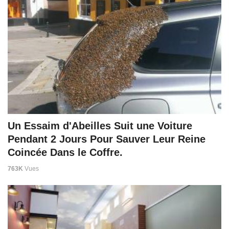
Un Essaim d'Abeilles Suit une Voiture
Pendant 2 Jours Pour Sauver Leur Reine
Coincée Dans le Coffre.
763K
Vues