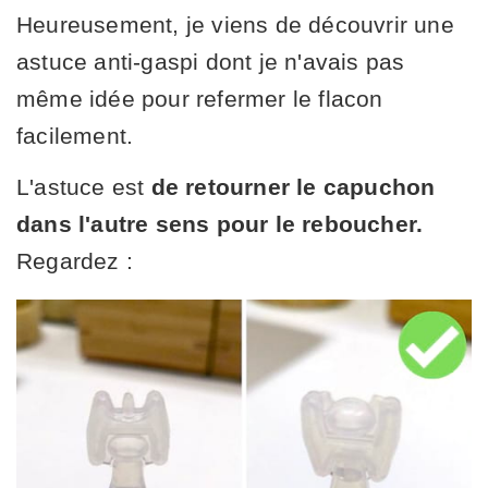
Heureusement, je viens de découvrir une
astuce anti-gaspi dont je n'avais pas
même idée pour refermer le flacon
facilement.
L'astuce est
de retourner le capuchon
dans l'autre sens pour le reboucher.
Regardez :