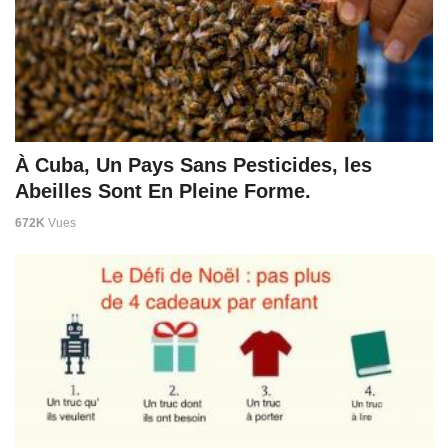
À Cuba, Un Pays Sans Pesticides, les
Abeilles Sont En Pleine Forme.
672K
Vues