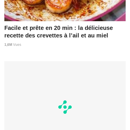
Facile et prête en 20 min : la délicieuse
recette des crevettes à l’ail et au miel
1,6M
Vues