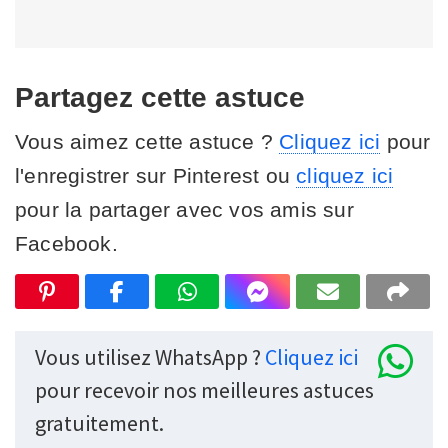
Partagez cette astuce
Vous aimez cette astuce ?
Cliquez ici
pour
l'enregistrer sur Pinterest ou
cliquez ici
pour la partager avec vos amis sur
Facebook.
Vous utilisez WhatsApp ?
Cliquez ici
pour recevoir nos meilleures astuces
gratuitement.