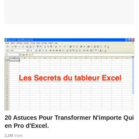
20 Astuces Pour Transformer N'importe Qui
en Pro d'Excel.
2,2M
Vues