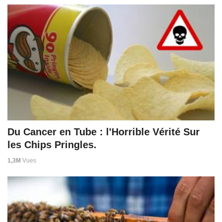
Du Cancer en Tube : l'Horrible Vérité Sur
les Chips Pringles.
1,3M
Vues