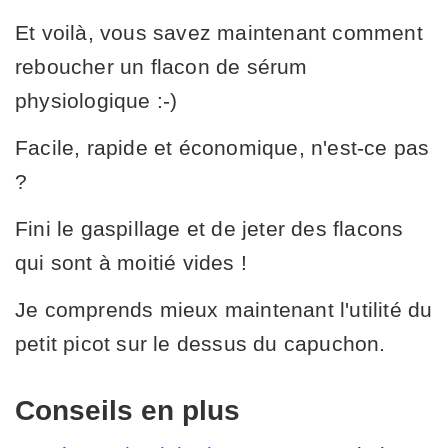
Et voilà, vous savez maintenant comment
reboucher un flacon de sérum
physiologique :-)
Facile, rapide et économique, n'est-ce pas
?
Fini le gaspillage et de jeter des flacons
qui sont à moitié vides !
Je comprends mieux maintenant l'utilité du
petit picot sur le dessus du capuchon.
Conseils en plus