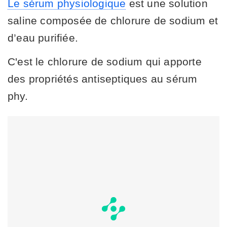
Le sérum physiologique
est une solution
saline composée de chlorure de sodium et
d’eau purifiée.
C'est le chlorure de sodium qui apporte
des propriétés antiseptiques au sérum
phy.