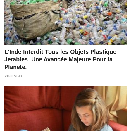
L'Inde Interdit Tous les Objets Plastique
Jetables. Une Avancée Majeure Pour la
Planète.
718K
Vues