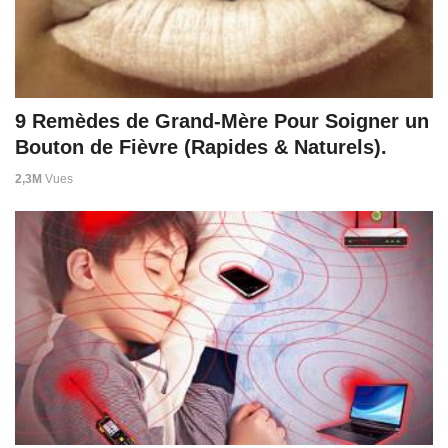
9 Remèdes de Grand-Mère Pour Soigner un
Bouton de Fièvre (Rapides & Naturels).
2,3M
Vues