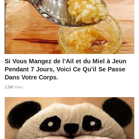
Si Vous Mangez de l'Ail et du Miel à Jeun
Pendant 7 Jours, Voici Ce Qu'il Se Passe
Dans Votre Corps.
2,5M
Vues