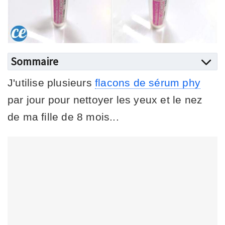
Sommaire
J'utilise plusieurs
flacons de sérum phy
par jour pour nettoyer les yeux et le nez
de ma fille de 8 mois...