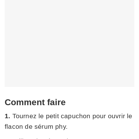
Comment faire
1.
Tournez le petit capuchon pour ouvrir le
flacon de sérum phy.