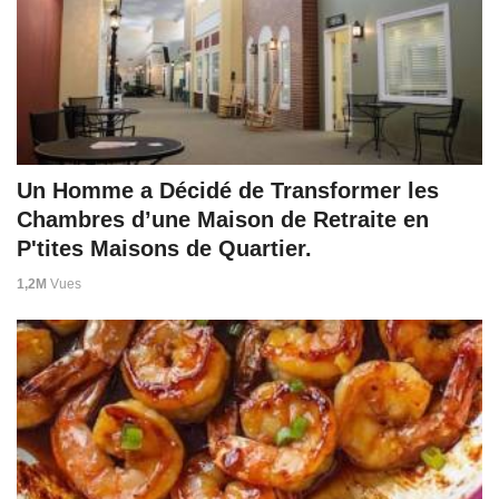
Un Homme a Décidé de Transformer les
Chambres d’une Maison de Retraite en
P'tites Maisons de Quartier.
1,2M
Vues