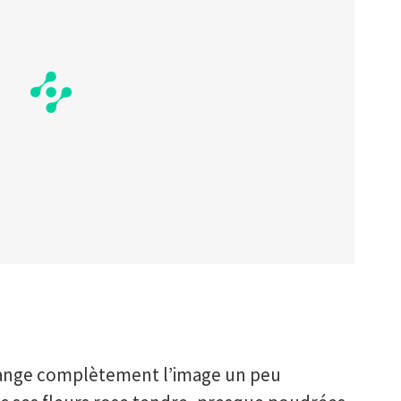
hange complètement l’image un peu