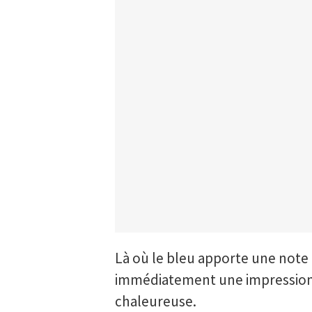
Là où le bleu apporte une note 
immédiatement une impression
chaleureuse.