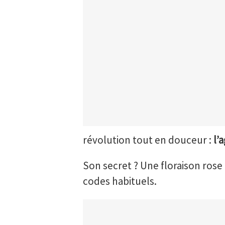
révolution tout en douceur :
l’
Son secret ? Une floraison rose 
codes habituels.