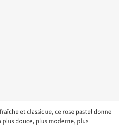
fraîche et classique, ce rose pastel donne
 plus douce, plus moderne, plus