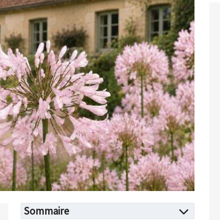
Sommaire