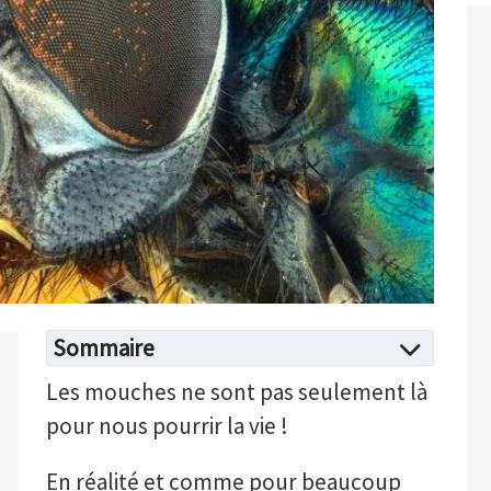
Sommaire
Les mouches ne sont pas seulement là
pour nous pourrir la vie !
En réalité et comme pour beaucoup