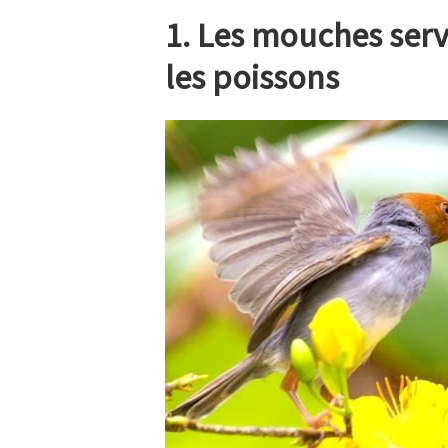
1. Les mouches serve
les poissons