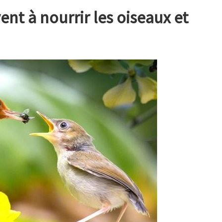
nt à nourrir les oiseaux et