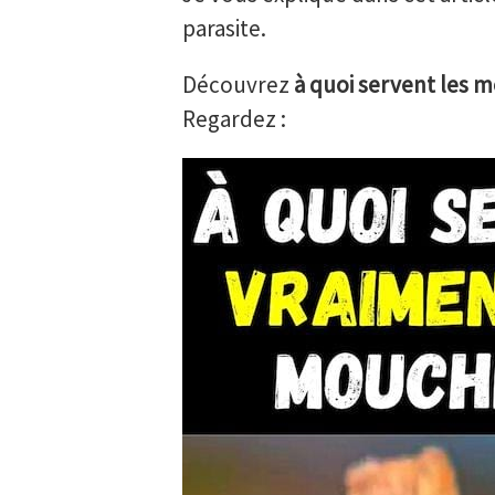
parasite.
Découvrez
à quoi servent les 
Regardez :