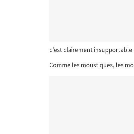
c'est clairement insupportable 
Comme les moustiques, les mouc