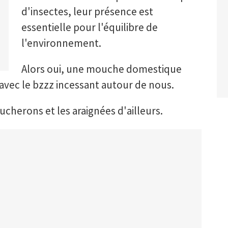
d'insectes, leur présence est
essentielle pour l'équilibre de
l'environnement.
Alors oui, une mouche domestique
avec le bzzz incessant autour de nous.
herons et les araignées d'ailleurs.