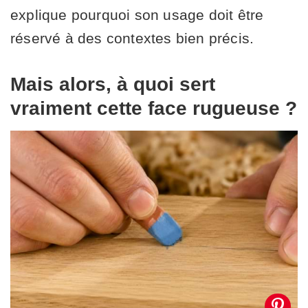
explique pourquoi son usage doit être
réservé à des contextes bien précis.
Mais alors, à quoi sert
vraiment cette face rugueuse ?