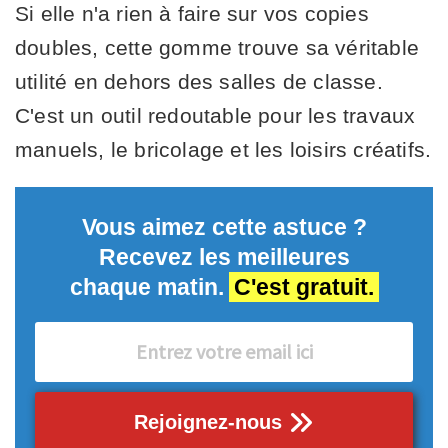
Si elle n'a rien à faire sur vos copies
doubles, cette gomme trouve sa véritable
utilité en dehors des salles de classe.
C'est un outil redoutable pour les travaux
manuels, le bricolage et les loisirs créatifs.
Vous aimez cette astuce ?
Recevez les meilleures
chaque matin.
C'est gratuit.
Rejoignez-nous