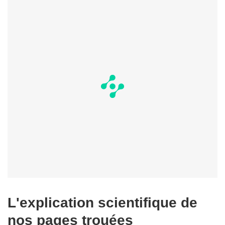
L'explication scientifique de
nos pages trouées