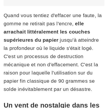
Quand vous tentiez d'effacer une faute, la
gomme ne retirait pas l'encre,
elle
arrachait littéralement les couches
supérieures du papier
jusqu'à atteindre
la profondeur où le liquide s'était logé.
C'est un processus de destruction
mécanique et non d'effacement. C'est la
raison pour laquelle l'utilisation sur du
papier fin classique de 90 grammes se
solde inévitablement par un désastre.
Un vent de nostalgie dans les