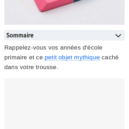
Sommaire
Rappelez-vous vos années d'école
primaire et ce
petit objet mythique
caché
dans votre trousse.