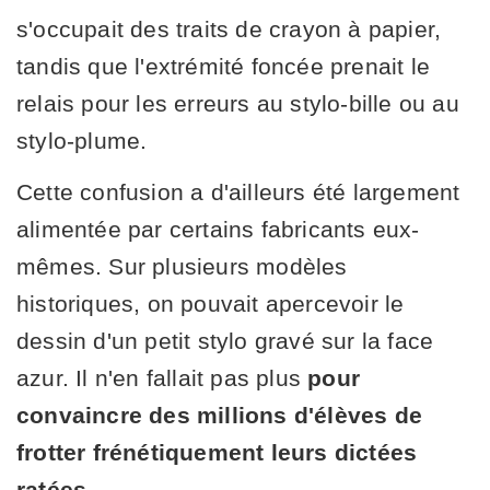
s'occupait des traits de crayon à papier,
tandis que l'extrémité foncée prenait le
relais pour les erreurs au stylo-bille ou au
stylo-plume.
Cette confusion a d'ailleurs été largement
alimentée par certains fabricants eux-
mêmes. Sur plusieurs modèles
historiques, on pouvait apercevoir le
dessin d'un petit stylo gravé sur la face
azur. Il n'en fallait pas plus
pour
convaincre des millions d'élèves de
frotter frénétiquement leurs dictées
ratées.