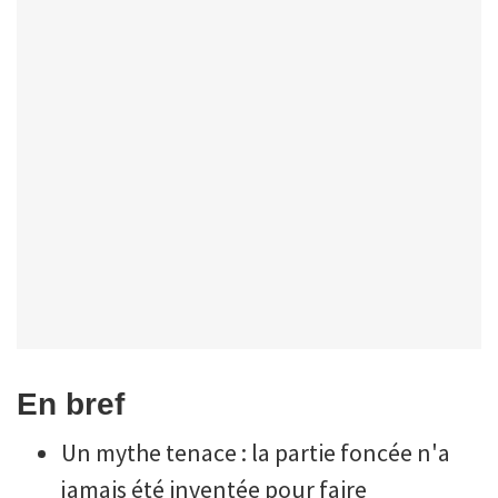
En bref
Un mythe tenace : la partie foncée n'a
jamais été inventée pour faire