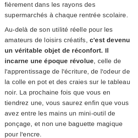
fièrement dans les rayons des
supermarchés à chaque rentrée scolaire.
Au-delà de son utilité réelle pour les
amateurs de loisirs créatifs,
c'est devenu
un véritable objet de réconfort. Il
incarne une époque révolue
, celle de
l'apprentissage de l'écriture, de l'odeur de
la colle en pot et des craies sur le tableau
noir. La prochaine fois que vous en
tiendrez une, vous saurez enfin que vous
avez entre les mains un mini-outil de
ponçage, et non une baguette magique
pour l'encre.