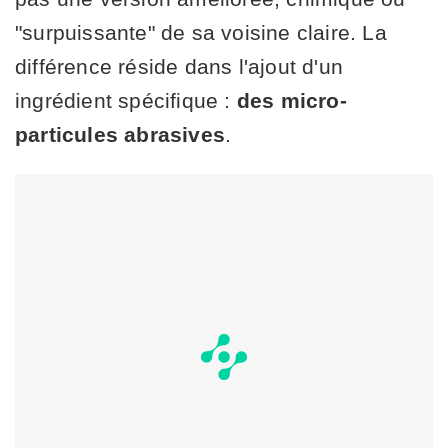
"surpuissante" de sa voisine claire. La
différence réside dans l'ajout d'un
ingrédient spécifique :
des micro-
particules abrasives
.