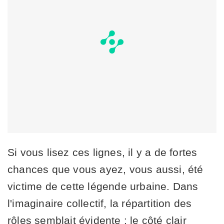
Si vous lisez ces lignes, il y a de fortes
chances que vous ayez, vous aussi, été
victime de cette légende urbaine. Dans
l'imaginaire collectif, la répartition des
rôles semblait évidente : le côté clair