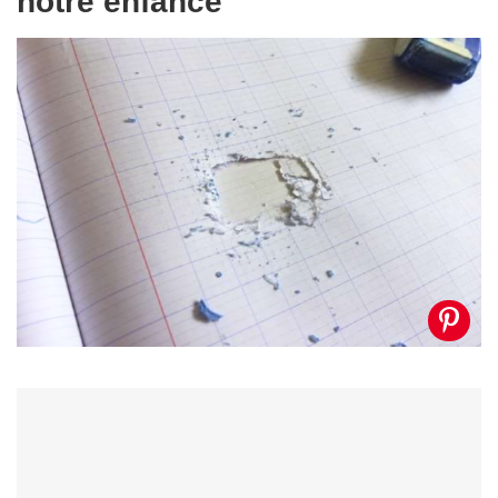
notre enfance