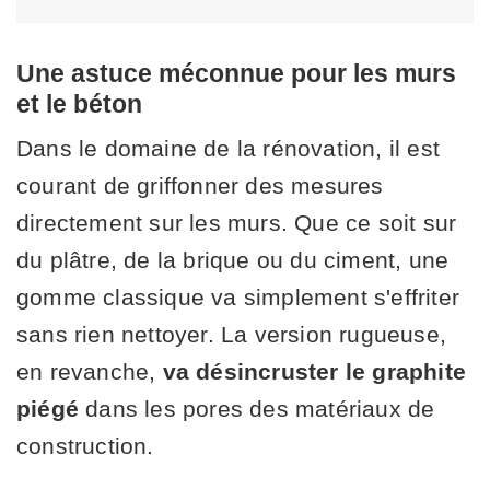
Une astuce méconnue pour les murs
et le béton
Dans le domaine de la rénovation, il est
courant de griffonner des mesures
directement sur les murs. Que ce soit sur
du plâtre, de la brique ou du ciment, une
gomme classique va simplement s'effriter
sans rien nettoyer. La version rugueuse,
en revanche,
va désincruster le graphite
piégé
dans les pores des matériaux de
construction.