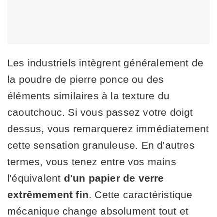
Les industriels intègrent généralement de
la poudre de pierre ponce ou des
éléments similaires à la texture du
caoutchouc. Si vous passez votre doigt
dessus, vous remarquerez immédiatement
cette sensation granuleuse. En d'autres
termes, vous tenez entre vos mains
l'équivalent
d'un papier de verre
extrêmement fin
. Cette caractéristique
mécanique change absolument tout et