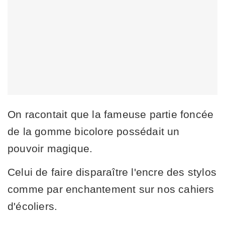
On racontait que la fameuse partie foncée
de la gomme bicolore possédait un
pouvoir magique.
Celui de faire disparaître l'encre des stylos
comme par enchantement sur nos cahiers
d'écoliers.