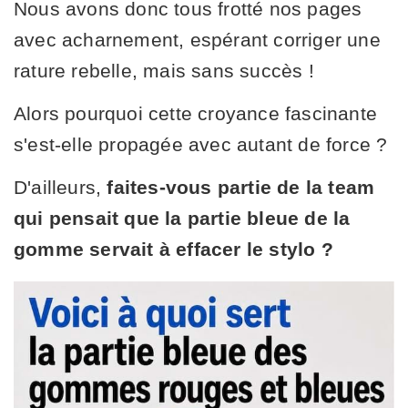
Nous avons donc tous frotté nos pages
avec acharnement, espérant corriger une
rature rebelle, mais sans succès !
Alors pourquoi cette croyance fascinante
s'est-elle propagée avec autant de force ?
D'ailleurs,
faites-vous partie de la team
qui pensait que la partie bleue de la
gomme servait à effacer le stylo ?