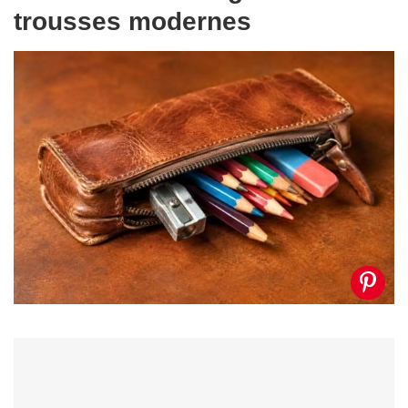
trousses modernes