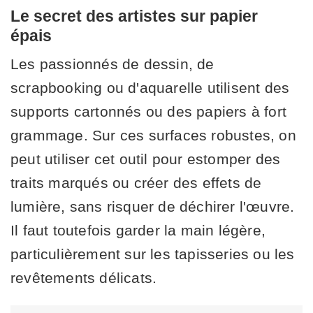
Le secret des artistes sur papier
épais
Les passionnés de dessin, de
scrapbooking ou d'aquarelle utilisent des
supports cartonnés ou des papiers à fort
grammage. Sur ces surfaces robustes, on
peut utiliser cet outil pour estomper des
traits marqués ou créer des effets de
lumière, sans risquer de déchirer l'œuvre.
Il faut toutefois garder la main légère,
particulièrement sur les tapisseries ou les
revêtements délicats.