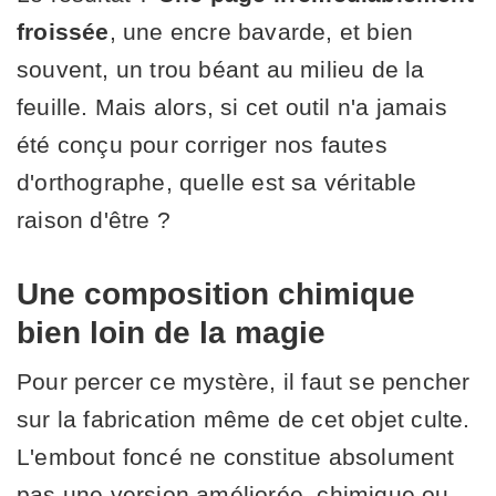
froissée
, une encre bavarde, et bien
souvent, un trou béant au milieu de la
feuille. Mais alors, si cet outil n'a jamais
été conçu pour corriger nos fautes
d'orthographe, quelle est sa véritable
raison d'être ?
Une composition chimique
bien loin de la magie
Pour percer ce mystère, il faut se pencher
sur la fabrication même de cet objet culte.
L'embout foncé ne constitue absolument
pas une version améliorée, chimique ou