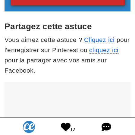
Partagez cette astuce
Vous aimez cette astuce ?
Cliquez ici
pour
l'enregistrer sur Pinterest ou
cliquez ici
pour la partager avec vos amis sur
Facebook.
12