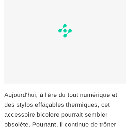
Aujourd'hui, à l'ère du tout numérique et
des stylos effaçables thermiques, cet
accessoire bicolore pourrait sembler
obsolète. Pourtant, il continue de trôner