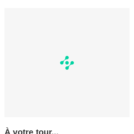
À votre tour...