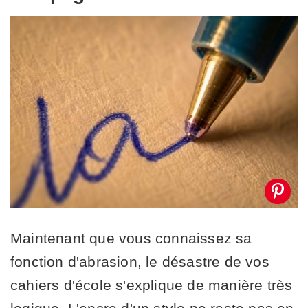
Maintenant que vous connaissez sa
fonction d'abrasion, le désastre de vos
cahiers d'école s'explique de manière très