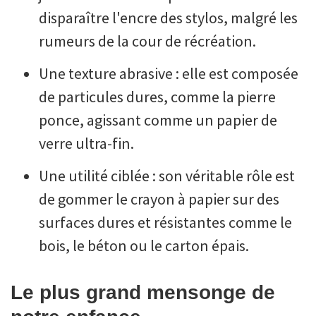
disparaître l'encre des stylos, malgré les
rumeurs de la cour de récréation.
Une texture abrasive : elle est composée
de particules dures, comme la pierre
ponce, agissant comme un papier de
verre ultra-fin.
Une utilité ciblée : son véritable rôle est
de gommer le crayon à papier sur des
surfaces dures et résistantes comme le
bois, le béton ou le carton épais.
Le plus grand mensonge de