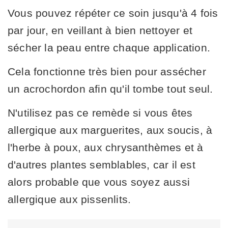
Vous pouvez répéter ce soin jusqu'à 4 fois
par jour, en veillant à bien nettoyer et
sécher la peau entre chaque application.
Cela fonctionne très bien pour assécher
un acrochordon afin qu'il tombe tout seul.
N'utilisez pas ce remède si vous êtes
allergique aux marguerites, aux soucis, à
l'herbe à poux, aux chrysanthèmes et à
d'autres plantes semblables, car il est
alors probable que vous soyez aussi
allergique aux pissenlits.