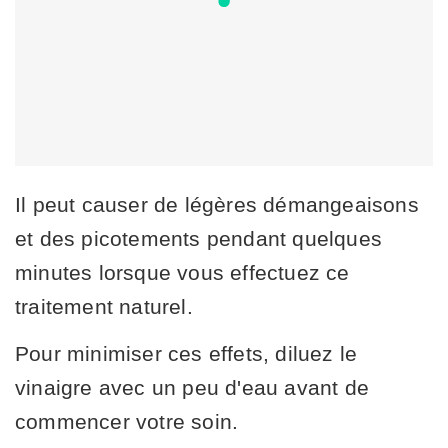
Il peut causer de légères démangeaisons
et des picotements pendant quelques
minutes lorsque vous effectuez ce
traitement naturel.
Pour minimiser ces effets, diluez le
vinaigre avec un peu d'eau avant de
commencer votre soin.