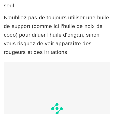
seul.
N'oubliez pas de toujours utiliser une huile
de support (comme ici l'huile de noix de
coco) pour diluer l'huile d'origan, sinon
vous risquez de voir apparaître des
rougeurs et des irritations.