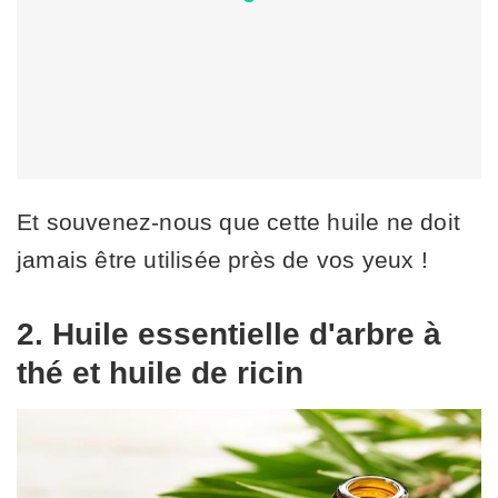
Et souvenez-nous que cette huile ne doit
jamais être utilisée près de vos yeux !
2. Huile essentielle d'arbre à
thé et huile de ricin