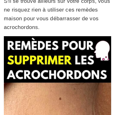
S'il se trouve ailleurs sur votre corps, vous
ne risquez rien à utiliser ces remèdes
maison pour vous débarrasser de vos
acrochordons.