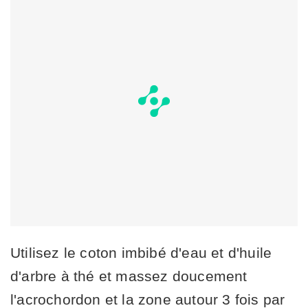
Utilisez le coton imbibé d'eau et d'huile
d'arbre à thé et massez doucement
l'acrochordon et la zone autour 3 fois par