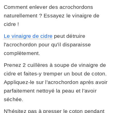
Comment enlever des acrochordons
naturellement ? Essayez le vinaigre de
cidre !
Le vinaigre de cidre
peut détruire
l'acrochordon pour qu'il disparaisse
complètement.
Prenez 2 cuillères à soupe de vinaigre de
cidre et faites-y tremper un bout de coton.
Appliquez-le sur l'acrochordon après avoir
parfaitement nettoyé la peau et l'avoir
séchée.
N'hésitez pas à presser le coton pendant