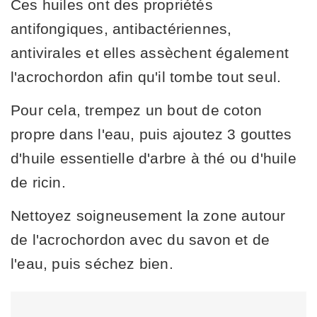
Ces huiles ont des propriétés
antifongiques, antibactériennes,
antivirales et elles assèchent également
l'acrochordon afin qu'il tombe tout seul.
Pour cela, trempez un bout de coton
propre dans l'eau, puis ajoutez 3 gouttes
d'huile essentielle d'arbre à thé ou d'huile
de ricin.
Nettoyez soigneusement la zone autour
de l'acrochordon avec du savon et de
l'eau, puis séchez bien.