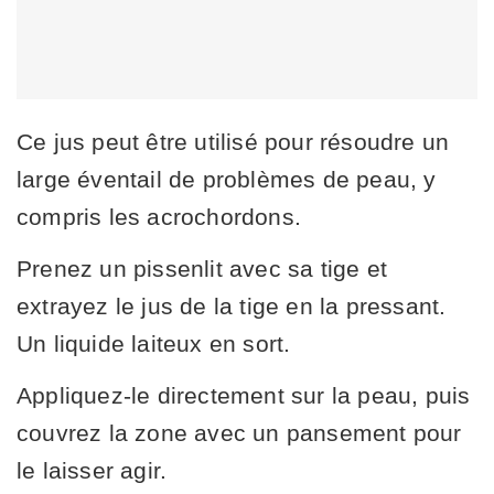
Ce jus peut être utilisé pour résoudre un
large éventail de problèmes de peau, y
compris les acrochordons.
Prenez un pissenlit avec sa tige et
extrayez le jus de la tige en la pressant.
Un liquide laiteux en sort.
Appliquez-le directement sur la peau, puis
couvrez la zone avec un pansement pour
le laisser agir.