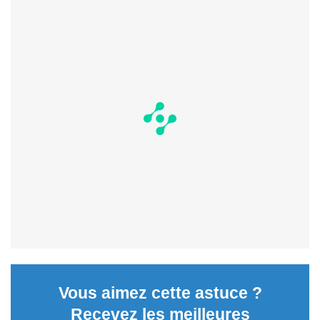
Vous aimez cette astuce ?
Recevez les meilleures