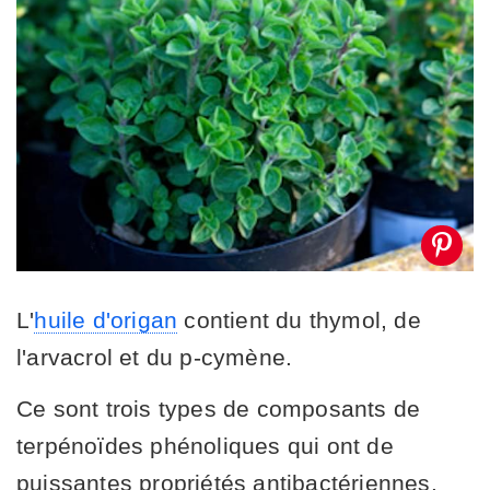
L'
huile d'origan
contient du thymol, de
l'arvacrol et du p-cymène.
Ce sont trois types de composants de
terpénoïdes phénoliques qui ont de
puissantes propriétés antibactériennes.