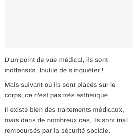
D'un point de vue médical, ils sont
inoffensifs. Inutile de s'inquiéter !
Mais suivant où ils sont placés sur le
corps, ce n'est pas très esthétique.
Il existe bien des traitements médicaux,
mais dans de nombreux cas, ils sont mal
remboursés par la sécurité sociale.