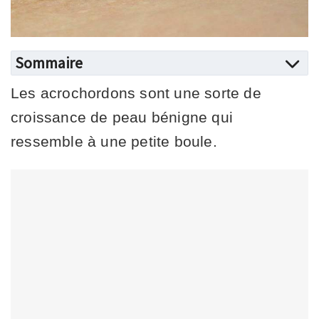
Sommaire
Les acrochordons sont une sorte de
croissance de peau bénigne qui
ressemble à une petite boule.