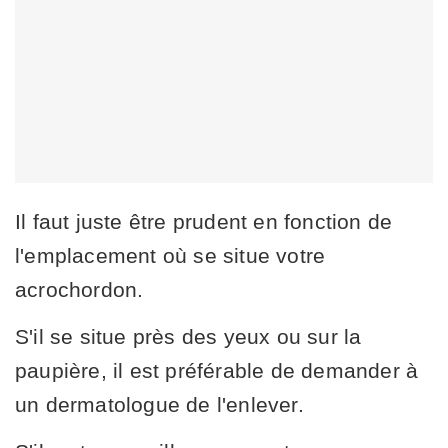
Il faut juste être prudent en fonction de
l'emplacement où se situe votre
acrochordon.
S'il se situe près des yeux ou sur la
paupière, il est préférable de demander à
un dermatologue de l'enlever.