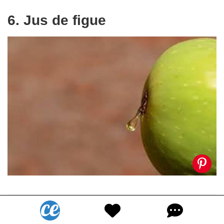
6. Jus de figue