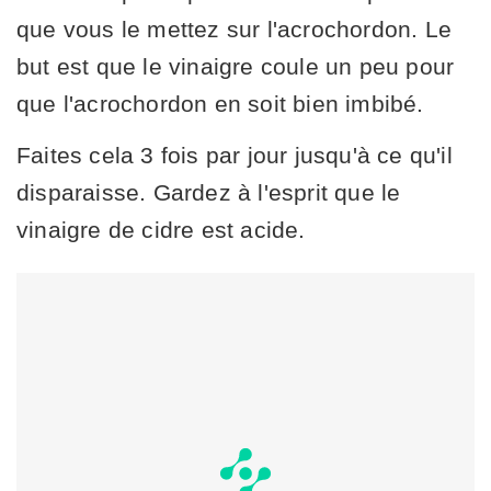
que vous le mettez sur l'acrochordon. Le
but est que le vinaigre coule un peu pour
que l'acrochordon en soit bien imbibé.
Faites cela 3 fois par jour jusqu'à ce qu'il
disparaisse. Gardez à l'esprit que le
vinaigre de cidre est acide.