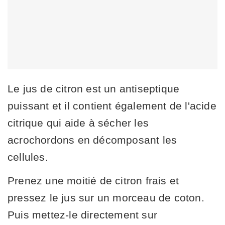
Le jus de citron est un antiseptique
puissant et il contient également de l'acide
citrique qui aide à sécher les
acrochordons en décomposant les
cellules.
Prenez une moitié de citron frais et
pressez le jus sur un morceau de coton.
Puis mettez-le directement sur