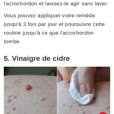
l'acrochordon et laissez-le agir sans laver.
Vous pouvez appliquer votre remède
jusqu'à 3 fois par jour et poursuivre cette
routine jusqu'à ce que l'acrochordon
tombe.
5. Vinaigre de cidre