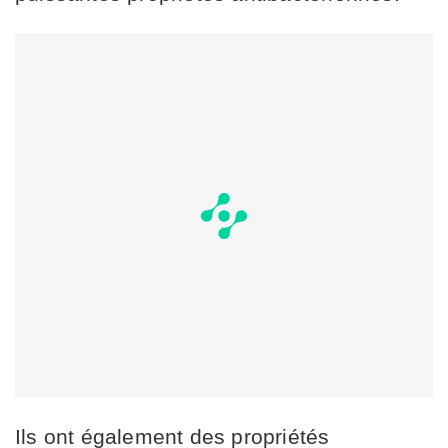
Ils ont également des propriétés