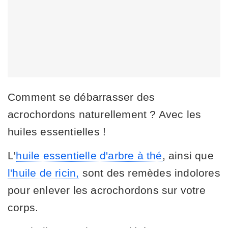
Comment se débarrasser des
acrochordons naturellement ? Avec les
huiles essentielles !
L'
huile essentielle d'arbre à thé
, ainsi que
l'huile de ricin,
sont des remèdes indolores
pour enlever les acrochordons sur votre
corps.