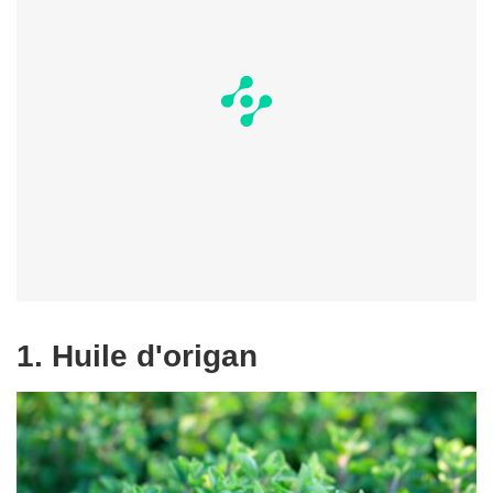
1. Huile d'origan