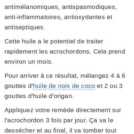
antimélanomiques, antispasmodiques,
anti-inflammatoires, antioxydantes et
antiseptiques.
Cette huile a le potentiel de traiter
rapidement les acrochordons. Cela prend
environ un mois.
Pour arriver à ce résultat, mélangez 4 à 6
gouttes d'
huile de noix de coco
et 2 ou 3
gouttes d'huile d'origan.
Appliquez votre remède directement sur
l'acrochordon 3 fois par jour. Ça va le
dessécher et au final, il va tomber tout