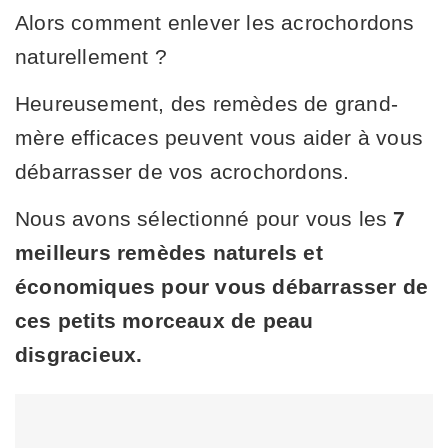
Alors comment enlever les acrochordons
naturellement ?
Heureusement, des remèdes de grand-
mère efficaces peuvent vous aider à vous
débarrasser de vos acrochordons.
Nous avons sélectionné pour vous les
7
meilleurs
remèdes naturels et
économiques pour vous débarrasser de
ces petits morceaux de peau
disgracieux.