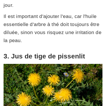
jour.
Il est important d'ajouter l'eau, car l'huile
essentielle d'arbre à thé doit toujours être
diluée, sinon vous risquez une irritation de
la peau.
3. Jus de tige de pissenlit