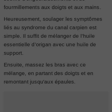
fourmillements aux doigts et aux mains.
Heureusement, soulager les symptômes
liés au syndrome du canal carpien est
simple. Il suffit de mélanger de l’huile
essentielle d’origan avec une huile de
support.
Ensuite, massez les bras avec ce
mélange, en partant des doigts et en
remontant jusqu'aux épaules.