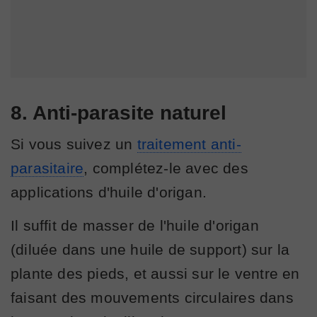
8. Anti-parasite naturel
Si vous suivez un
traitement anti-
parasitaire
, complétez-le avec des
applications d'huile d'origan.
Il suffit de masser de l'huile d'origan
(diluée dans une huile de support) sur la
plante des pieds, et aussi sur le ventre en
faisant des mouvements circulaires dans