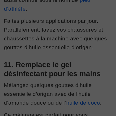
d’athlète
.
Faites plusieurs applications par jour.
Parallèlement, lavez vos chaussures et
chaussettes à la machine avec quelques
gouttes d’huile essentielle d’origan.
11. Remplace le gel
désinfectant pour les mains
Mélangez quelques gouttes d'huile
essentielle d'origan avec de l'huile
d’amande douce ou de l’
huile de coco
.
Ce mélange est parfait pour vous