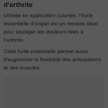
d'arthrite
Utilisée en application cutanée, l’huile
essentielle d’origan est un remède idéal
pour soulager les douleurs liées à
l’arthrite.
Cette huile essentielle permet aussi
d'augmenter la flexibilité des articulations
et des muscles.