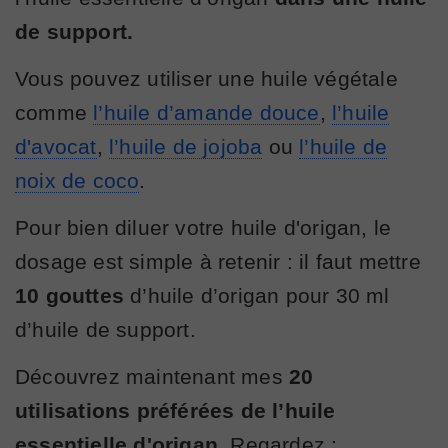
de support.
Vous pouvez utiliser une huile végétale
comme
l’huile d’amande douce
,
l’huile
d'avocat
,
l’huile de jojoba
ou
l’huile de
noix de coco
.
Pour bien diluer votre huile d'origan, le
dosage est simple à retenir : il faut mettre
10 gouttes
d’huile d’origan pour 30 ml
d’huile de support.
Découvrez maintenant mes
20
utilisations préférées de l’huile
essentielle d'origan.
Regardez :