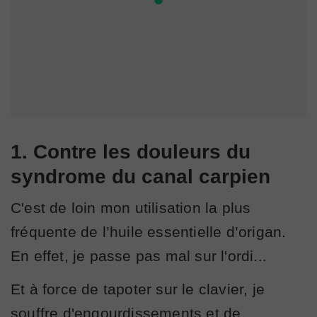
1. Contre les douleurs du
syndrome du canal carpien
C'est de loin mon utilisation la plus
fréquente de l’huile essentielle d’origan.
En effet, je passe pas mal sur l'ordi...
Et à force de tapoter sur le clavier, je
souffre d'engourdissements et de