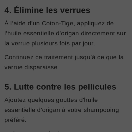
4. Élimine les verrues
À l’aide d’un Coton-Tige, appliquez de
l’huile essentielle d’origan directement sur
la verrue plusieurs fois par jour.
Continuez ce traitement jusqu’à ce que la
verrue disparaisse.
5. Lutte contre les pellicules
Ajoutez quelques gouttes d'huile
essentielle d'origan à votre shampooing
préféré.