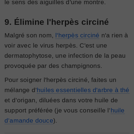
le sens des aiguilles d'une montre.
9. Élimine l'herpès circiné
Malgré son nom,
l'herpès circiné
n'a rien à
voir avec le virus herpès. C'est une
dermatophytose, une infection de la peau
provoquée par des champignons.
Pour soigner l'herpès circiné, faites un
mélange d’
huiles essentielles d'arbre à thé
et d’origan, diluées dans votre huile de
support préférée (je vous conseille l’
huile
d’amande douce
).