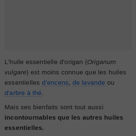
L’huile essentielle d'origan (
Origanum
vulgare
) est moins connue que les huiles
essentielles
d’encens
,
de lavande
ou
d'arbre à thé
.
Mais ses bienfaits sont tout aussi
incontournables que les autres huiles
essentielles.