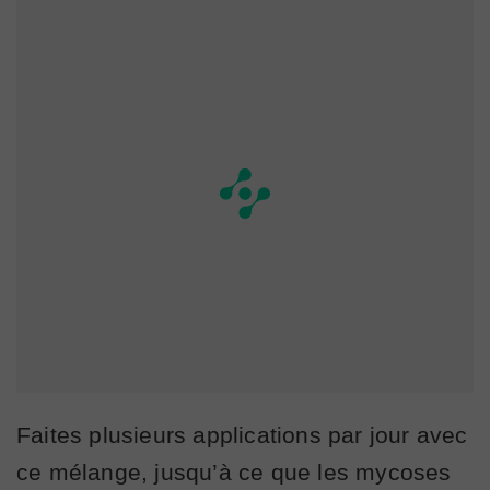
Faites plusieurs applications par jour avec
ce mélange, jusqu’à ce que les mycoses