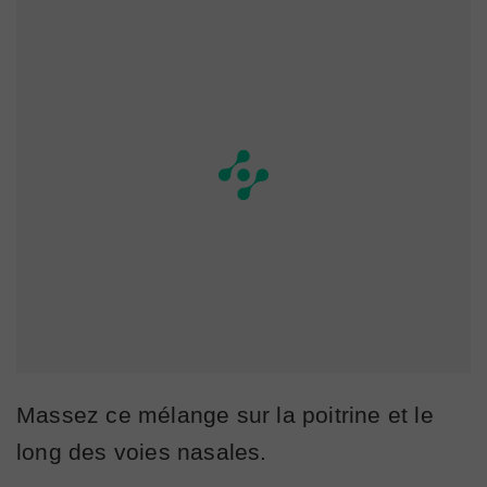
Massez ce mélange sur la poitrine et le
long des voies nasales.