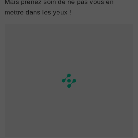
Mais prenez soin de ne pas vous en
mettre dans les yeux !