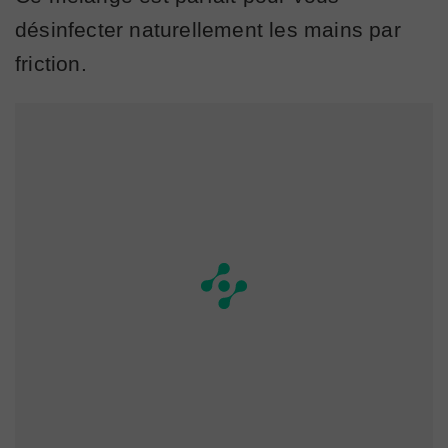
désinfecter naturellement les mains par
friction.