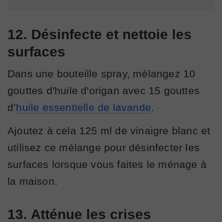
12. Désinfecte et nettoie les
surfaces
Dans une bouteille spray, mélangez 10
gouttes d'huile d'origan avec 15 gouttes
d’
huile essentielle de lavande
.
Ajoutez à cela 125 ml de vinaigre blanc et
utilisez ce mélange pour désinfecter les
surfaces lorsque vous faites le ménage à
la maison.
13. Atténue les crises