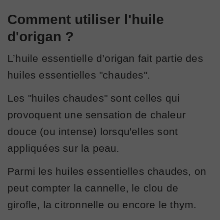
Comment utiliser l'huile
d'origan ?
L’huile essentielle d’origan fait partie des
huiles essentielles "chaudes".
Les "huiles chaudes" sont celles qui
provoquent une sensation de chaleur
douce (ou intense) lorsqu'elles sont
appliquées sur la peau.
Parmi les huiles essentielles chaudes, on
peut compter la cannelle, le clou de
girofle, la citronnelle ou encore le thym.