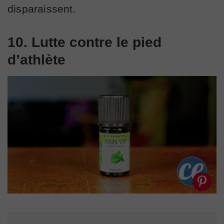
disparaissent.
10. Lutte contre le pied
d’athlète