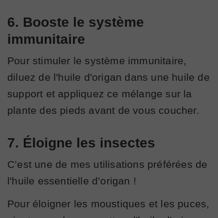
6. Booste le système
immunitaire
Pour stimuler le système immunitaire,
diluez de l'huile d'origan dans une huile de
support et appliquez ce mélange sur la
plante des pieds avant de vous coucher.
7. Éloigne les insectes
C’est une de mes utilisations préférées de
l'huile essentielle d’origan !
Pour éloigner les moustiques et les puces,