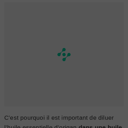
C’est pourquoi il est important de diluer
l’huile essentielle d’origan
dans une huile