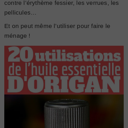
contre l’érythème fessier, les verrues, les
pellicules…
Et on peut même l’utiliser pour faire le
ménage !