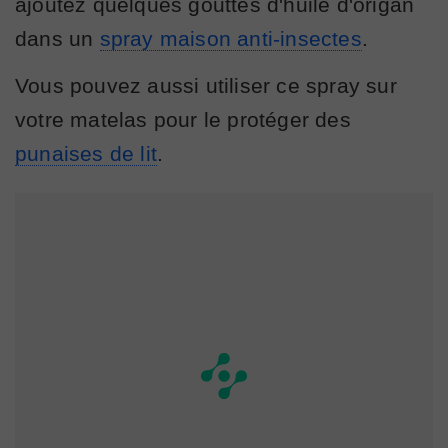
ajoutez quelques gouttes d'huile d'origan
dans un
spray maison anti-insectes
.
Vous pouvez aussi utiliser ce spray sur
votre matelas pour le protéger des
punaises de lit
.