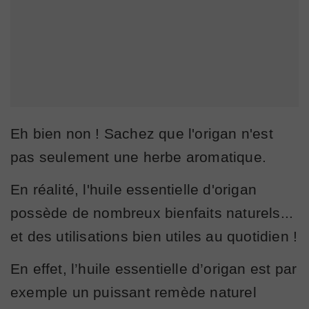
Eh bien non ! Sachez que l'origan n'est
pas seulement une herbe aromatique.
En réalité, l'huile essentielle d'origan
possède de nombreux bienfaits naturels...
et des utilisations bien utiles au quotidien !
En effet, l’huile essentielle d’origan est par
exemple un puissant remède naturel