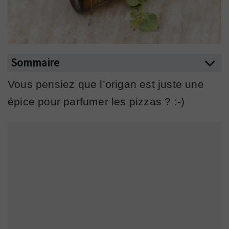
Sommaire
Vous pensiez que l’origan est juste une
épice pour parfumer les pizzas ? :-)