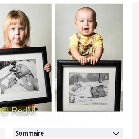
Sommaire