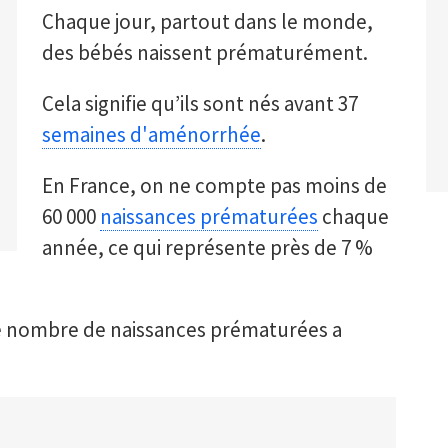
Chaque jour, partout dans le monde,
des bébés naissent prématurément.
Cela signifie qu’ils sont nés avant 37
semaines d'aménorrhée
.
En France, on ne compte pas moins de
60 000
naissances prématurées
chaque
année, ce qui représente près de 7 %
 le nombre de naissances prématurées a