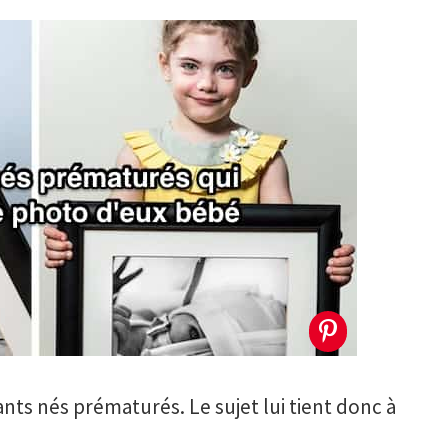
ants nés prématurés. Le sujet lui tient donc à