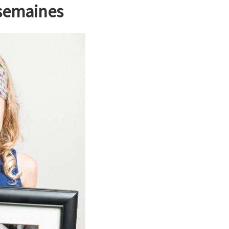
 semaines