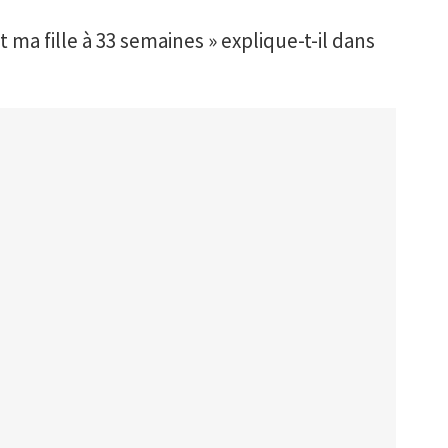
t ma fille à 33 semaines » explique-t-il dans