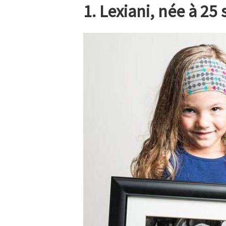
1. Lexiani, née à 25