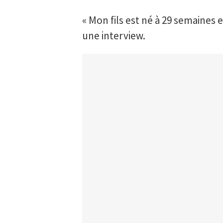
« Mon fils est né à 29 semaines e
une interview.