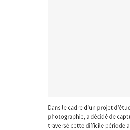
Dans le cadre d’un projet d’étu
photographie, a décidé de captur
traversé cette difficile période 