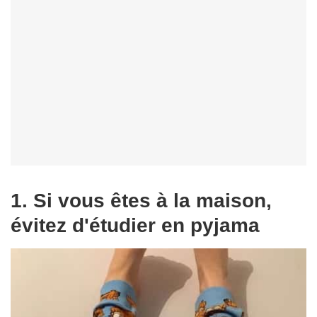
1. Si vous êtes à la maison,
évitez d'étudier en pyjama