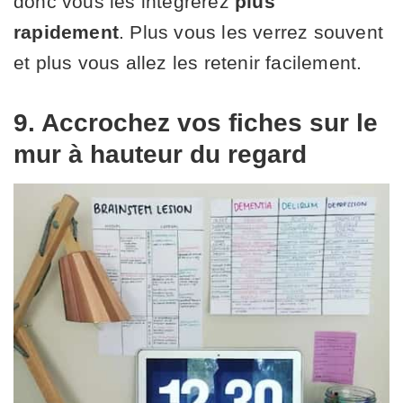
donc vous les intégrerez
plus
rapidement
. Plus vous les verrez souvent
et plus vous allez les retenir facilement.
9. Accrochez vos fiches sur le
mur à hauteur du regard