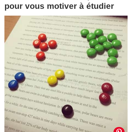
pour vous motiver à étudier