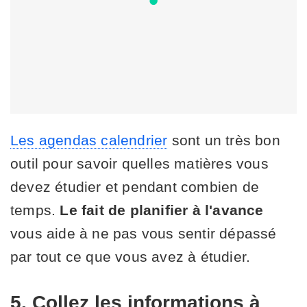
Les agendas calendrier
sont un très bon
outil pour savoir quelles matières vous
devez étudier et pendant combien de
temps.
Le fait de planifier à l'avance
vous aide à ne pas vous sentir dépassé
par tout ce que vous avez à étudier.
5. Collez les informations à