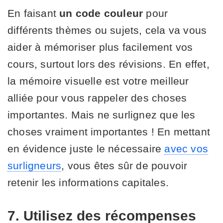
En faisant
un code couleur
pour
différents thèmes ou sujets, cela va vous
aider à mémoriser plus facilement vos
cours, surtout lors des révisions. En effet,
la mémoire visuelle est votre meilleur
alliée pour vous rappeler des choses
importantes. Mais ne surlignez que les
choses vraiment importantes ! En mettant
en évidence juste le nécessaire
avec vos
surligneurs
, vous êtes sûr de pouvoir
retenir les informations capitales.
7. Utilisez des récompenses