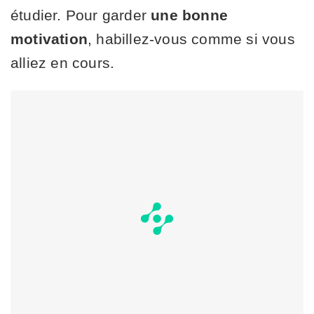
étudier. Pour garder
une bonne
motivation
, habillez-vous comme si vous
alliez en cours.