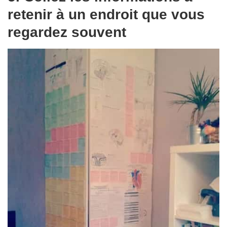
retenir à un endroit que vous
regardez souvent