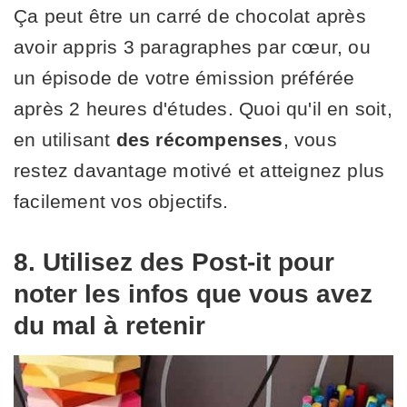
Ça peut être un carré de chocolat après
avoir appris 3 paragraphes par cœur, ou
un épisode de votre émission préférée
après 2 heures d'études. Quoi qu'il en soit,
en utilisant
des récompenses
, vous
restez davantage motivé et atteignez plus
facilement vos objectifs.
8. Utilisez des Post-it pour
noter les infos que vous avez
du mal à retenir