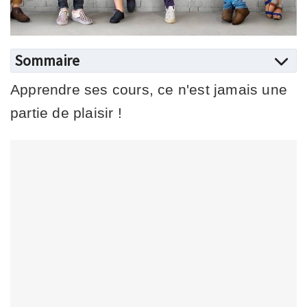
Sommaire
Apprendre ses cours, ce n'est jamais une
partie de plaisir !