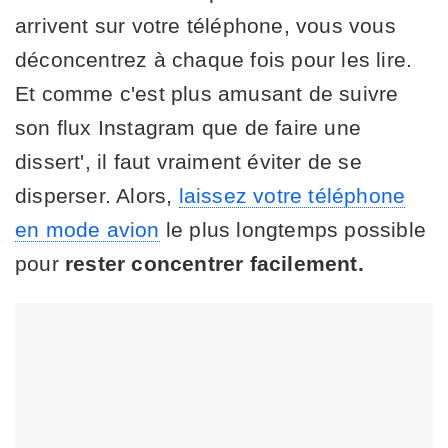
arrivent sur votre téléphone, vous vous
déconcentrez à chaque fois pour les lire.
Et comme c'est plus amusant de suivre
son flux Instagram que de faire une
dissert', il faut vraiment éviter de se
disperser. Alors,
laissez votre téléphone
en mode avion
le plus longtemps possible
pour
rester concentrer facilement.