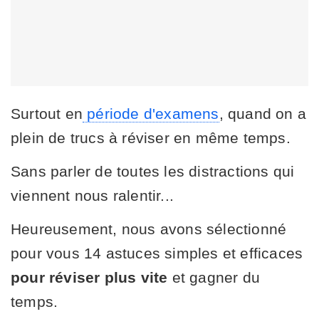
Surtout en
période d'examens
, quand on a
plein de trucs à réviser en même temps.
Sans parler de toutes les distractions qui
viennent nous ralentir...
Heureusement, nous avons sélectionné
pour vous 14 astuces simples et efficaces
pour réviser plus vite
et gagner du
temps.