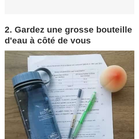
2. Gardez une grosse bouteille
d'eau à côté de vous