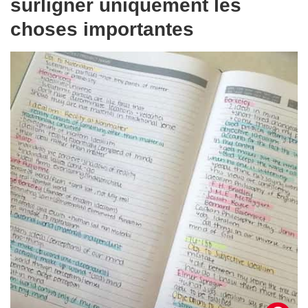
surligner uniquement les
choses importantes