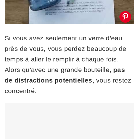
Si vous avez seulement un verre d'eau
près de vous, vous perdez beaucoup de
temps à aller le remplir à chaque fois.
Alors qu'avec une grande bouteille,
pas
de distractions potentielles
, vous restez
concentré.