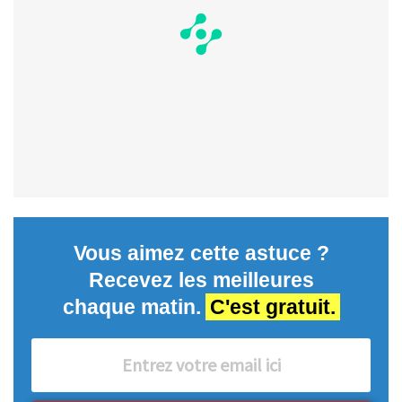
Vous aimez cette astuce ?
Recevez les meilleures
chaque matin.
C'est gratuit.