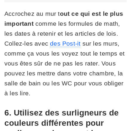
Accrochez au mur t
out ce qui est le plus
important
comme les formules de math,
les dates à retenir et les articles de lois.
Collez-les avec
des Post-it
sur les murs,
comme ça vous les voyez tout le temps et
vous êtes sûr de ne pas les rater. Vous
pouvez les mettre dans votre chambre, la
salle de bain ou les WC pour vous obliger
à les lire.
6. Utilisez des surligneurs de
couleurs différentes pour