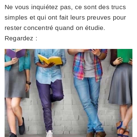
Ne vous inquiétez pas, ce sont des trucs
simples et qui ont fait leurs preuves pour
rester concentré quand on étudie.
Regardez :