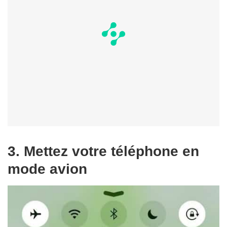
3. Mettez votre téléphone en
mode avion