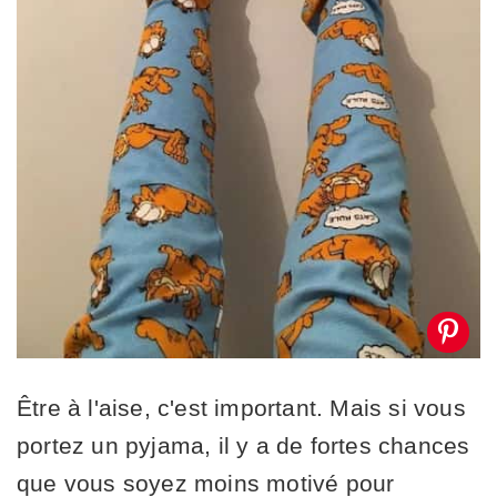
Être à l'aise, c'est important. Mais si vous
portez un pyjama, il y a de fortes chances
que vous soyez moins motivé pour