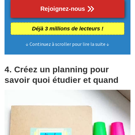
Rejoignez-nous
Déjà 3 millions de lecteurs !
↓ Continuez à scroller pour lire la suite ↓
4. Créez un planning pour
savoir quoi étudier et quand