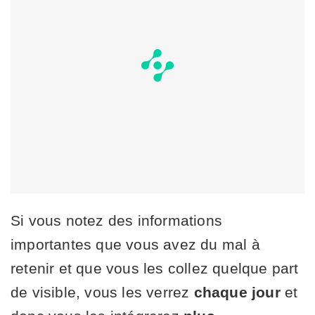
Si vous notez des informations
importantes que vous avez du mal à
retenir et que vous les collez quelque part
de visible, vous les verrez
chaque jour
et