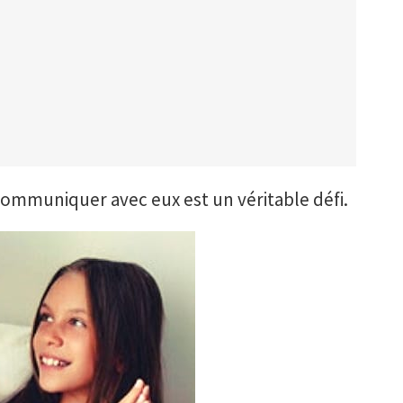
communiquer avec eux est un véritable défi.