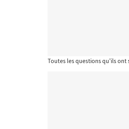
Toutes les questions qu'ils ont 