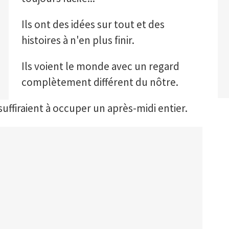
Ils ont des idées sur tout et des
histoires à n'en plus finir.
Ils voient le monde avec un regard
complètement différent du nôtre.
suffiraient à occuper un après-midi entier.