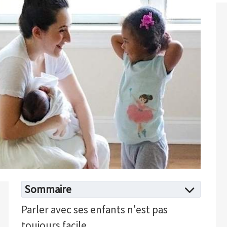
Sommaire
Parler avec ses enfants n'est pas
toujours facile...