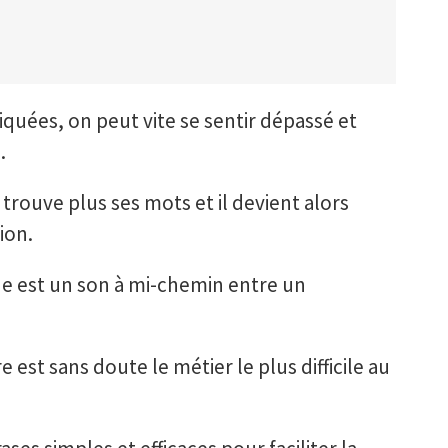
iquées, on peut vite se sentir dépassé et
.
trouve plus ses mots et il devient alors
ion.
he est un son à mi-chemin entre un
 est sans doute le métier le plus difficile au