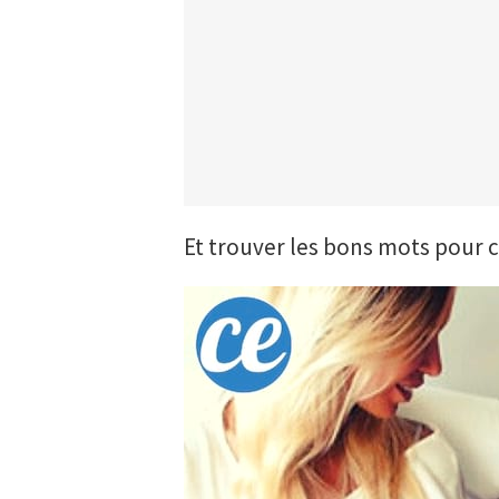
Et trouver les bons mots pour 