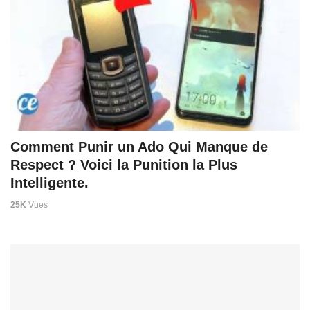
Comment Punir un Ado Qui Manque de
Respect ? Voici la Punition la Plus
Intelligente.
25K
Vues