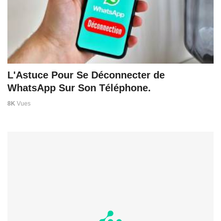
L'Astuce Pour Se Déconnecter de
WhatsApp Sur Son Téléphone.
8K
Vues