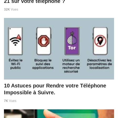
21 sur votre téléphone ?
32K
Vues
10 Astuces pour Rendre votre Téléphone
Impossible à Suivre.
7K
Vues