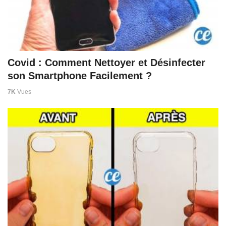
Covid : Comment Nettoyer et Désinfecter
son Smartphone Facilement ?
7K
Vues