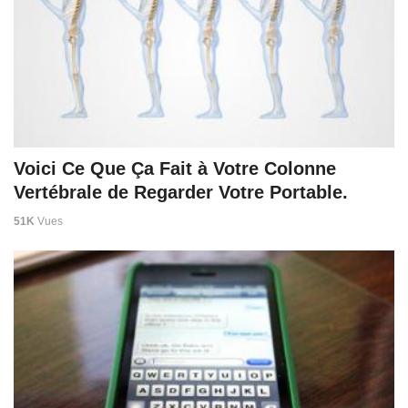
Voici Ce Que Ça Fait à Votre Colonne
Vertébrale de Regarder Votre Portable.
51K
Vues