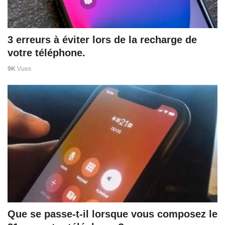
3 erreurs à éviter lors de la recharge de
votre téléphone.
9K
Vues
Que se passe-t-il lorsque vous composez le