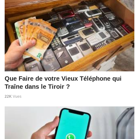
Que Faire de votre Vieux Téléphone qui
Traîne dans le Tiroir ?
22K
Vues