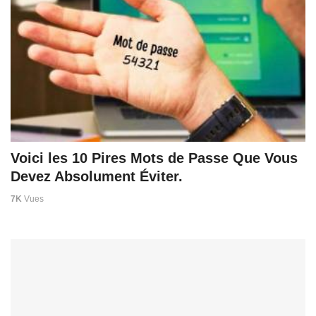
Voici les 10 Pires Mots de Passe Que Vous
Devez Absolument Éviter.
7K
Vues