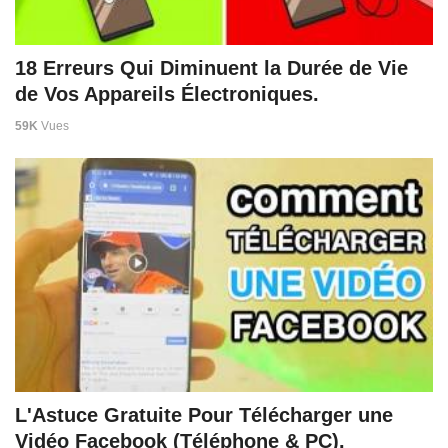
18 Erreurs Qui Diminuent la Durée de Vie
de Vos Appareils Électroniques.
59K
Vues
L'Astuce Gratuite Pour Télécharger une
Vidéo Facebook (Téléphone & PC).