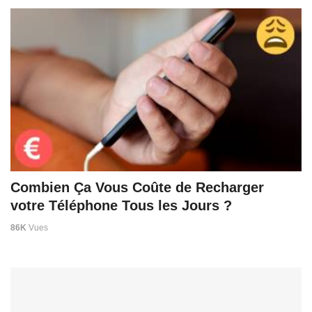
Combien Ça Vous Coûte de Recharger
votre Téléphone Tous les Jours ?
86K
Vues