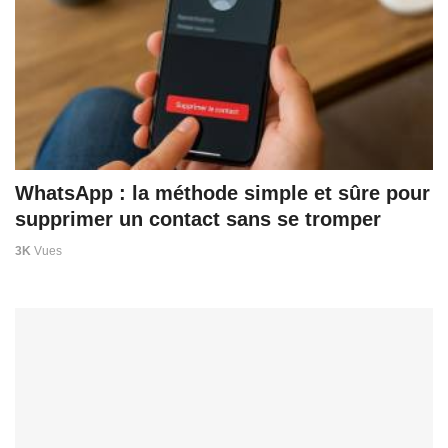
WhatsApp : la méthode simple et sûre pour
supprimer un contact sans se tromper
3K
Vues