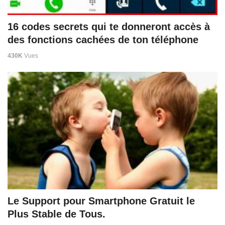
16 codes secrets qui te donneront accès à
des fonctions cachées de ton téléphone
430K
Vues
Le Support pour Smartphone Gratuit le
Plus Stable de Tous.