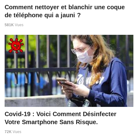
Comment nettoyer et blanchir une coque
de téléphone qui a jauni ?
581K
Vues
Covid-19 : Voici Comment Désinfecter
Votre Smartphone Sans Risque.
72K
Vues