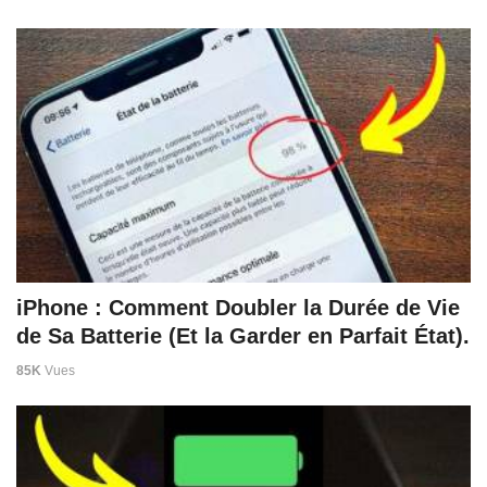
iPhone : Comment Doubler la Durée de Vie
de Sa Batterie (Et la Garder en Parfait État).
85K
Vues