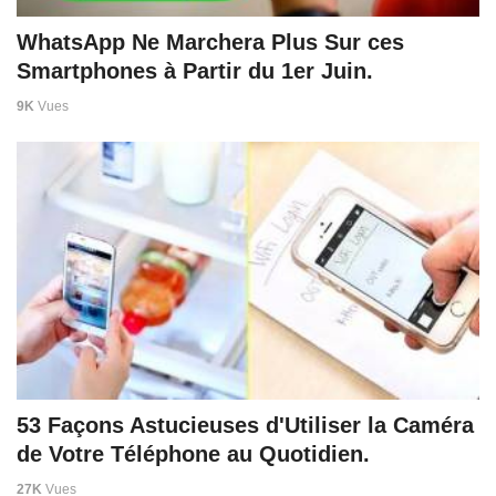
WhatsApp Ne Marchera Plus Sur ces
Smartphones à Partir du 1er Juin.
9K
Vues
53 Façons Astucieuses d'Utiliser la Caméra
de Votre Téléphone au Quotidien.
27K
Vues