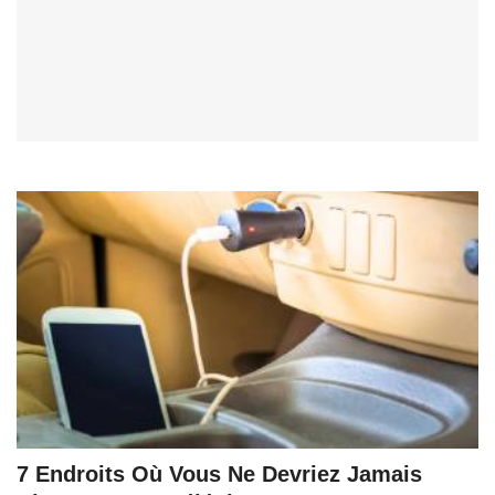
7 Endroits Où Vous Ne Devriez Jamais