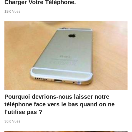
Charger Votre Téléphone.
19K
Vues
Pourquoi devrions-nous laisser notre
téléphone face vers le bas quand on ne
l'utilise pas ?
30K
Vues