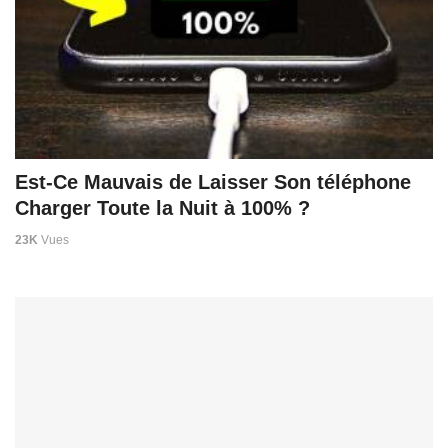
Est-Ce Mauvais de Laisser Son téléphone
Charger Toute la Nuit à 100% ?
23K
Vues