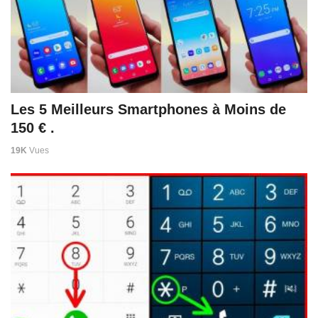
Les 5 Meilleurs Smartphones à Moins de
150 € .
19K
Vues