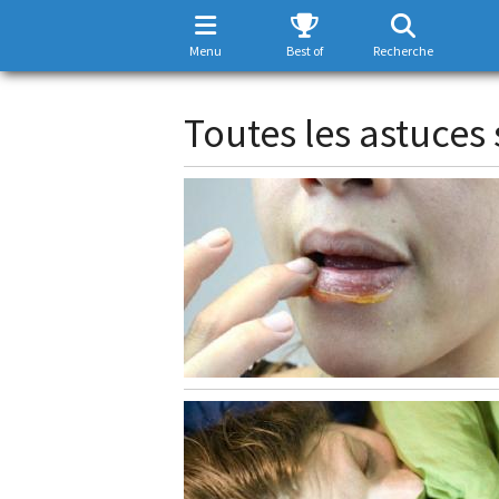
Menu
Best of
Recherche
Toutes les astuces 