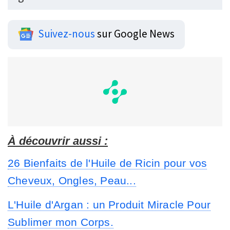
Suivez-nous
sur Google News
À découvrir aussi :
26 Bienfaits de l'Huile de Ricin pour vos
Cheveux, Ongles, Peau...
L'Huile d'Argan : un Produit Miracle Pour
Sublimer mon Corps.