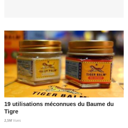
19 utilisations méconnues du Baume du
Tigre
2,5M
Vues