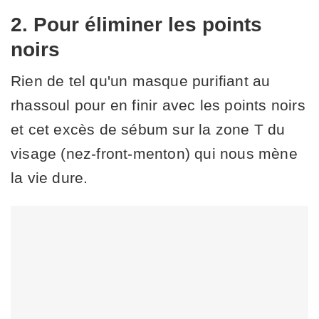
2. Pour éliminer les points
noirs
Rien de tel qu'un masque purifiant au
rhassoul pour en finir avec les points noirs
et cet excès de sébum sur la zone T du
visage (nez-front-menton) qui nous mène
la vie dure.