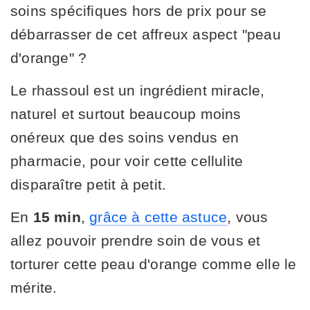
soins spécifiques hors de prix pour se
débarrasser de cet affreux aspect "peau
d'orange" ?
Le rhassoul est un ingrédient miracle,
naturel et surtout beaucoup moins
onéreux que des soins vendus en
pharmacie, pour voir cette cellulite
disparaître petit à petit.
En
15 min
,
grâce à cette astuce
, vous
allez pouvoir prendre soin de vous et
torturer cette peau d'orange comme elle le
mérite.