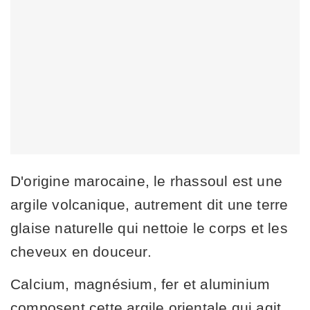
D'origine marocaine, le rhassoul est une
argile volcanique, autrement dit une terre
glaise naturelle qui nettoie le corps et les
cheveux en douceur.
Calcium, magnésium, fer et aluminium
composent cette argile orientale qui agit