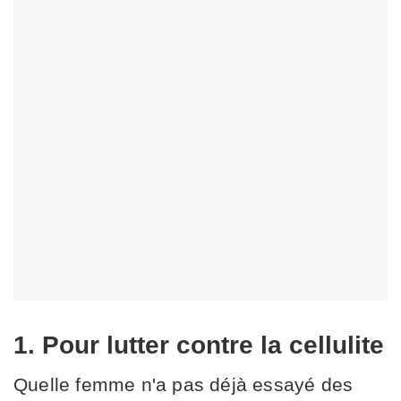
1. Pour lutter contre la cellulite
Quelle femme n'a pas déjà essayé des