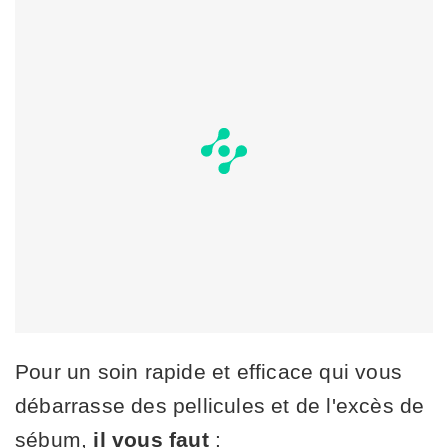
Pour un soin rapide et efficace qui vous
débarrasse des pellicules et de l'excès de
sébum,
il vous faut
: