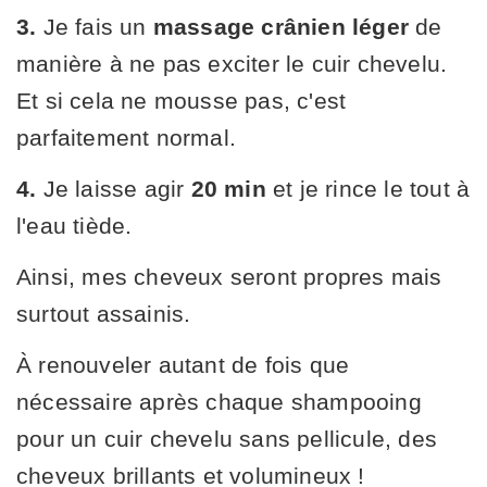
3.
Je fais un
massage crânien léger
de
manière à ne pas exciter le cuir chevelu.
Et si cela ne mousse pas, c'est
parfaitement normal.
4.
Je laisse agir
20 min
et je rince le tout à
l'eau tiède.
Ainsi, mes cheveux seront propres mais
surtout assainis.
À renouveler autant de fois que
nécessaire après chaque shampooing
pour un cuir chevelu sans pellicule, des
cheveux brillants et volumineux !