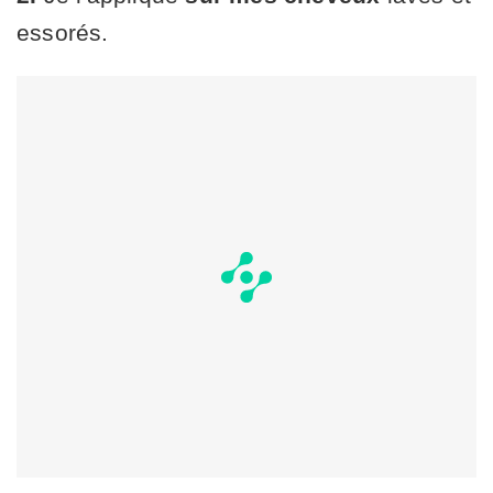
essorés.