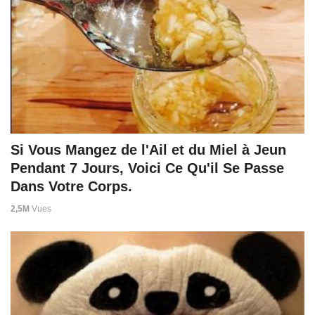
Si Vous Mangez de l'Ail et du Miel à Jeun
Pendant 7 Jours, Voici Ce Qu'il Se Passe
Dans Votre Corps.
2,5M
Vues