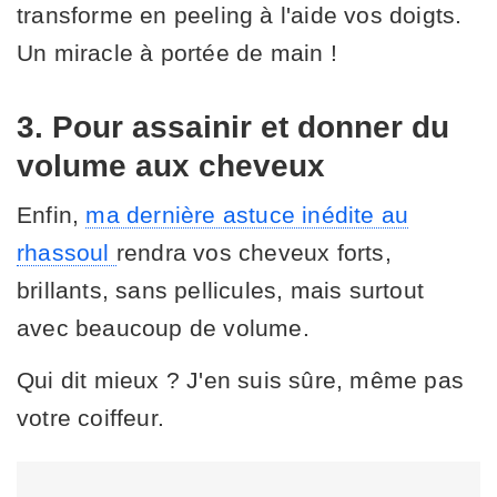
transforme en peeling à l'aide vos doigts.
Un miracle à portée de main !
3. Pour assainir et donner du
volume aux cheveux
Enfin,
ma dernière astuce inédite au
rhassoul
rendra vos cheveux forts,
brillants, sans pellicules, mais surtout
avec beaucoup de volume.
Qui dit mieux ? J'en suis sûre, même pas
votre coiffeur.