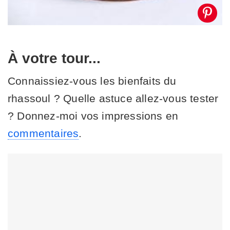
À votre tour...
Connaissiez-vous les bienfaits du
rhassoul ? Quelle astuce allez-vous tester
? Donnez-moi vos impressions en
commentaires
.