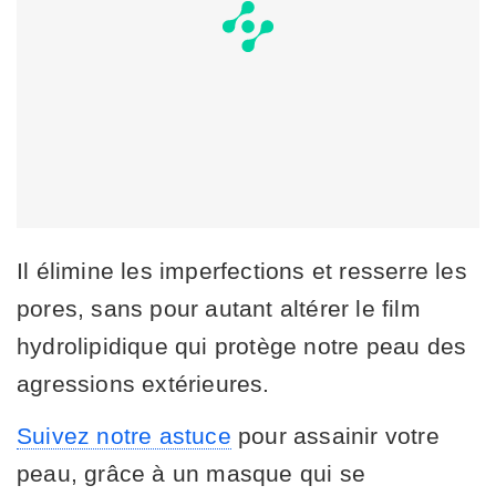
Il élimine les imperfections et resserre les
pores, sans pour autant altérer le film
hydrolipidique qui protège notre peau des
agressions extérieures.
Suivez notre astuce
pour assainir votre
peau, grâce à un masque qui se