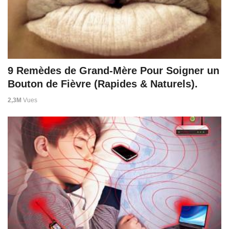
9 Remèdes de Grand-Mère Pour Soigner un
Bouton de Fièvre (Rapides & Naturels).
2,3M
Vues