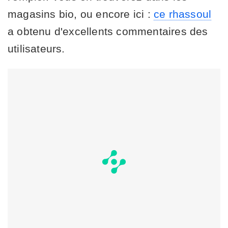
magasins bio, ou encore ici :
ce rhassoul
a obtenu d'excellents commentaires des
utilisateurs.