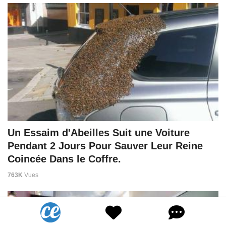
Un Essaim d'Abeilles Suit une Voiture
Pendant 2 Jours Pour Sauver Leur Reine
Coincée Dans le Coffre.
763K
Vues