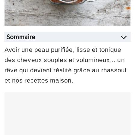
Sommaire
Avoir une peau purifiée, lisse et tonique,
des cheveux souples et volumineux... un
rêve qui devient réalité grâce au rhassoul
et nos recettes maison.