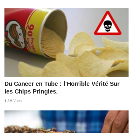
Du Cancer en Tube : l'Horrible Vérité Sur
les Chips Pringles.
1,3M
Vues