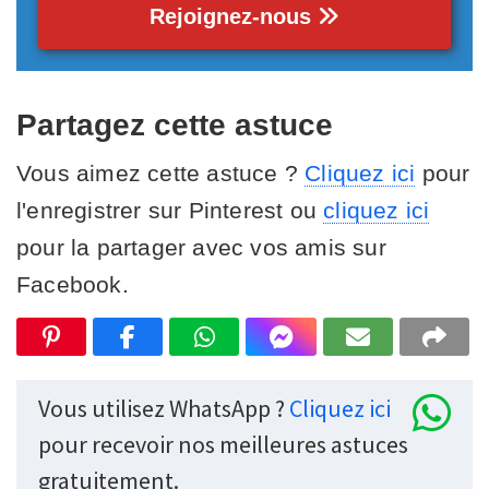
Rejoignez-nous
Partagez cette astuce
Vous aimez cette astuce ?
Cliquez ici
pour
l'enregistrer sur Pinterest ou
cliquez ici
pour la partager avec vos amis sur
Facebook.
Vous utilisez WhatsApp ?
Cliquez ici
pour recevoir nos meilleures astuces
gratuitement.