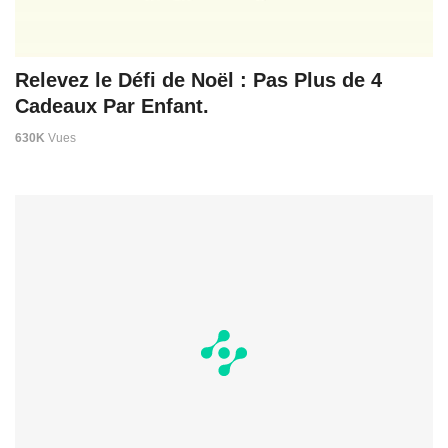
Relevez le Défi de Noël : Pas Plus de 4
Cadeaux Par Enfant.
630K
Vues