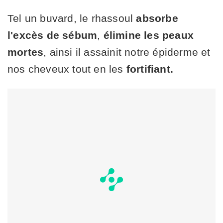
Tel un buvard, le rhassoul
absorbe
l'excès de sébum
,
élimine les peaux
mortes
, ainsi il assainit notre épiderme et
nos cheveux tout en les
fortifiant.