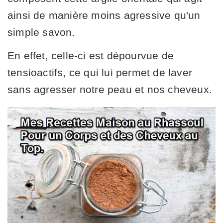
ainsi de manière moins agressive qu'un
simple savon.
En effet, celle-ci est dépourvue de
tensioactifs, ce qui lui permet de laver
sans agresser notre peau et nos cheveux.