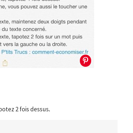
otez 2 fois dessus.