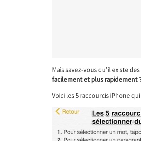
Mais savez-vous qu'il existe des
facilement et plus rapidement
Voici les 5 raccourcis iPhone qu