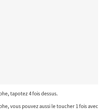
he, tapotez 4 fois dessus.
he, vous pouvez aussi le toucher 1 fois avec