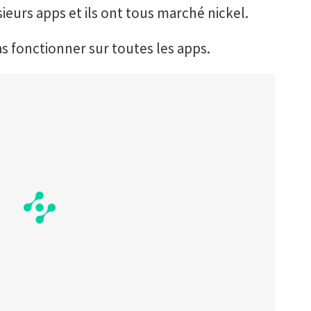
sieurs apps et ils ont tous marché nickel.
pas fonctionner sur toutes les apps.