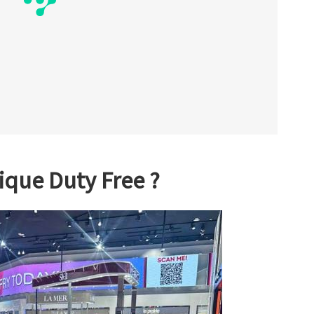
ique Duty Free ?