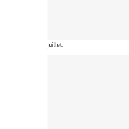
juillet.