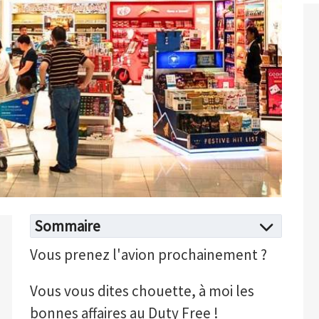
Sommaire
Vous prenez l'avion prochainement ?
Vous vous dites chouette, à moi les
bonnes affaires au Duty Free !