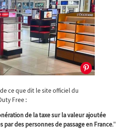
e ce que dit le site officiel du
uty Free :
nération de la taxe sur la valeur ajoutée
tés par des personnes de passage en France
."