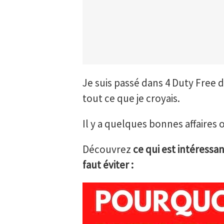
Je suis passé dans 4 Duty Free d
tout ce que je croyais.
Il y a quelques bonnes affaires o
Découvrez
ce qui est intéressan
faut éviter :