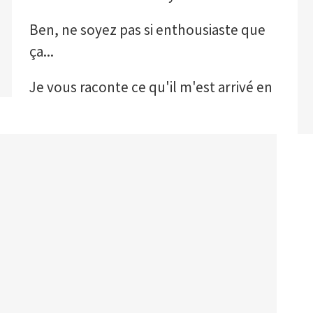
Ben, ne soyez pas si enthousiaste que
ça...
Je vous raconte ce qu'il m'est arrivé en