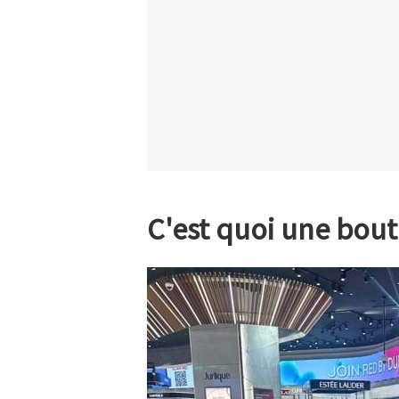
C'est quoi une bout