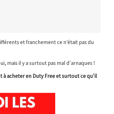
ifférents et franchement ce n’était pas du
ui, mais il y a surtout pas mal d'arnaques !
t à acheter en Duty Free et surtout ce qu'il