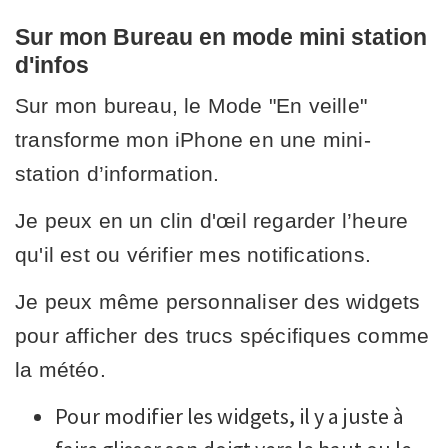
Sur mon Bureau en mode mini station
d'infos
Sur mon bureau, le Mode "En veille"
transforme mon iPhone en une mini-
station d’information.
Je peux en un clin d'œil regarder l’heure
qu'il est ou vérifier mes notifications.
Je peux même personnaliser des widgets
pour afficher des trucs spécifiques comme
la météo.
Pour modifier les widgets, il y a juste à