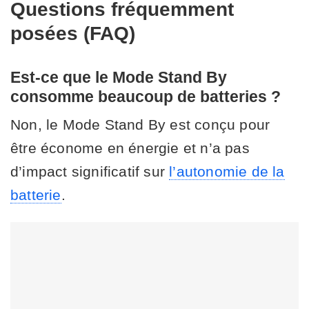
Questions fréquemment
posées (FAQ)
Est-ce que le Mode Stand By
consomme beaucoup de batteries ?
Non, le Mode Stand By est conçu pour
être économe en énergie et n’a pas
d’impact significatif sur
l’autonomie de la
batterie
.