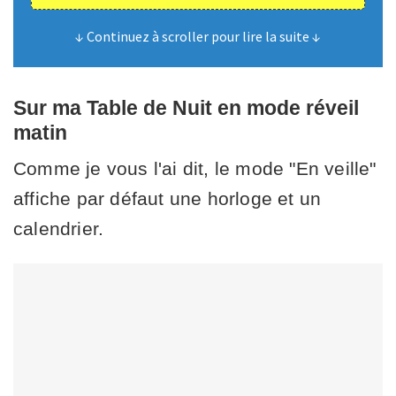
↓ Continuez à scroller pour lire la suite ↓
Sur ma Table de Nuit en mode réveil
matin
Comme je vous l'ai dit, le mode "En veille"
affiche par défaut une horloge et un
calendrier.