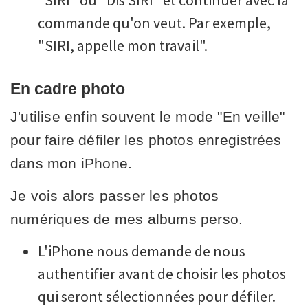
commande qu'on veut. Par exemple,
"SIRI, appelle mon travail".
En cadre photo
J'utilise enfin souvent le mode "En veille"
pour faire défiler les photos enregistrées
dans mon iPhone.
Je vois alors passer les photos
numériques de mes albums perso.
L'iPhone nous demande de nous
authentifier avant de choisir les photos
qui seront sélectionnées pour défiler.