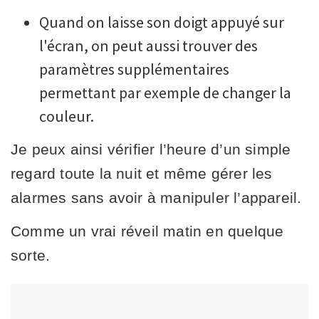
Quand on laisse son doigt appuyé sur
l'écran, on peut aussi trouver des
paramètres supplémentaires
permettant par exemple de changer la
couleur.
Je peux ainsi vérifier l’heure d’un simple
regard toute la nuit et même gérer les
alarmes sans avoir à manipuler l’appareil.
Comme un vrai réveil matin en quelque
sorte.