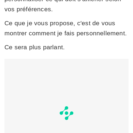
vos préférences.
Ce que je vous propose, c'est de vous
montrer comment je fais personnellement.
Ce sera plus parlant.