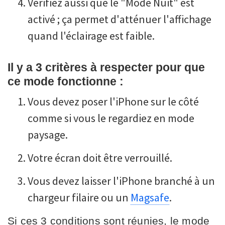
Vérifiez aussi que le "Mode Nuit" est
activé ; ça permet d'atténuer l'affichage
quand l'éclairage est faible.
Il y a 3 critères à respecter pour que
ce mode fonctionne :
Vous devez poser l'iPhone sur le côté
comme si vous le regardiez en mode
paysage.
Votre écran doit être verrouillé.
Vous devez laisser l'iPhone branché à un
chargeur filaire ou un
Magsafe
.
Si ces 3 conditions sont réunies, le mode