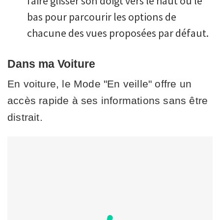
faire glisser son doigt vers le haut ou le
bas pour parcourir les options de
chacune des vues proposées par défaut.
Dans ma Voiture
En voiture, le Mode "En veille" offre un
accès rapide à ses informations sans être
distrait.