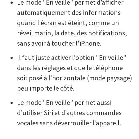
Le mode "En veille" permet d’afficher
automatiquement des informations
quand l'écran est éteint, comme un
réveil matin, la date, des notifications,
sans avoir à toucher l'iPhone.
Il faut juste activer l'option "En veille"
dans les réglages et que le téléphone
soit posé à l'horizontale (mode paysage)
peu importe le côté.
Le mode "En veille" permet aussi
d’utiliser Siri et d’autres commandes
vocales sans déverrouiller l’appareil.