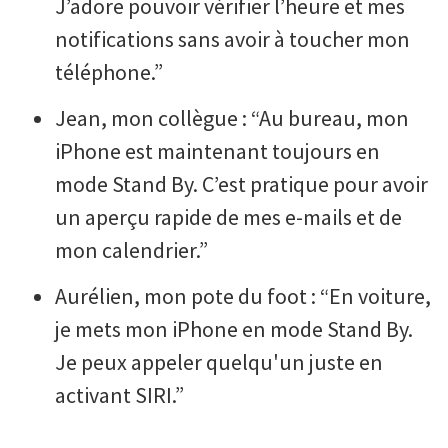
J’adore pouvoir vérifier l’heure et mes
notifications sans avoir à toucher mon
téléphone.”
Jean, mon collègue : “Au bureau, mon
iPhone est maintenant toujours en
mode Stand By. C’est pratique pour avoir
un aperçu rapide de mes e-mails et de
mon calendrier.”
Aurélien, mon pote du foot : “En voiture,
je mets mon iPhone en mode Stand By.
Je peux appeler quelqu'un juste en
activant SIRI.”