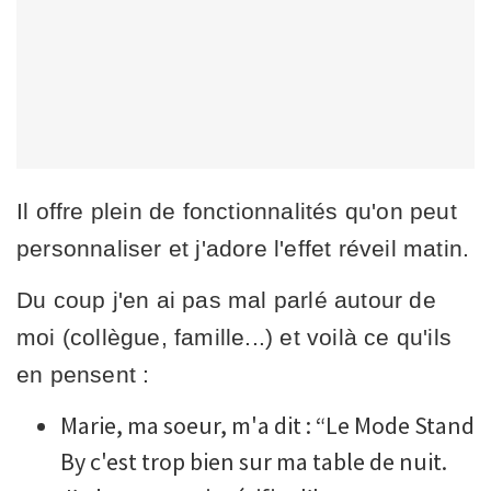
Il offre plein de fonctionnalités qu'on peut
personnaliser et j'adore l'effet réveil matin.
Du coup j'en ai pas mal parlé autour de
moi (collègue, famille...) et voilà ce qu'ils
en pensent :
Marie, ma soeur, m'a dit : “Le Mode Stand
By c'est trop bien sur ma table de nuit.