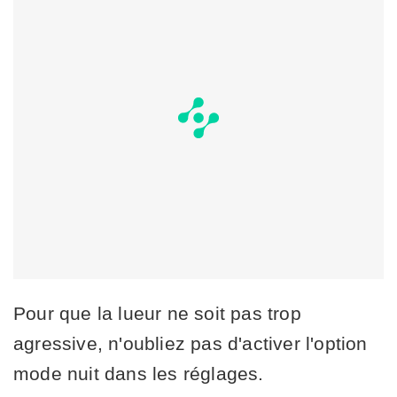
Pour que la lueur ne soit pas trop
agressive, n'oubliez pas d'activer l'option
mode nuit dans les réglages.