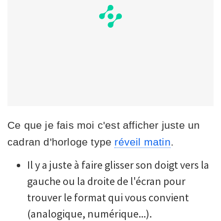
Ce que je fais moi c'est afficher juste un
cadran d'horloge type
réveil matin
.
Il y a juste à faire glisser son doigt vers la
gauche ou la droite de l'écran pour
trouver le format qui vous convient
(analogique, numérique...).