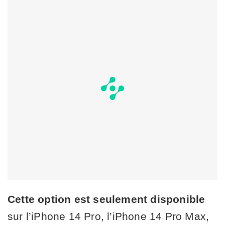
Cette option est seulement disponible
sur l’iPhone 14 Pro, l’iPhone 14 Pro Max,