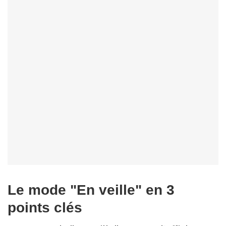
Le mode "En veille" en 3
points clés