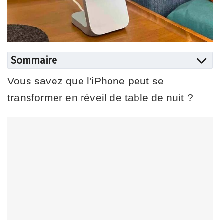
Sommaire
Vous savez que l'iPhone peut se
transformer en réveil de table de nuit ?