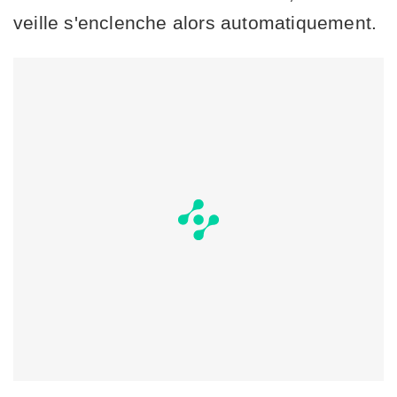
veille s'enclenche alors automatiquement.