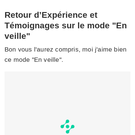
Retour d’Expérience et
Témoignages sur le mode "En
veille"
Bon vous l'aurez compris, moi j'aime bien
ce mode "En veille".