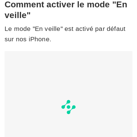
Comment activer le mode "En
veille"
Le mode "En veille" est activé par défaut
sur nos iPhone.