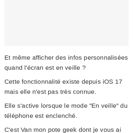
Et même afficher des infos personnalisées
quand l'écran est en veille ?
Cette fonctionnalité existe depuis iOS 17
mais elle n'est pas très connue.
Elle s'active lorsque le mode "En veille" du
téléphone est enclenché.
C'est Van mon pote geek dont je vous ai