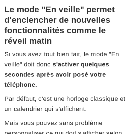
Le mode "En veille" permet
d'enclencher de nouvelles
fonctionnalités comme le
réveil matin
Si vous avez tout bien fait, le mode "En
veille" doit donc
s'activer quelques
secondes après avoir posé votre
téléphone.
Par défaut, c'est une horloge classique et
un calendrier qui s'affichent.
Mais vous pouvez sans problème
personnaliser ce qui doit s'afficher selon