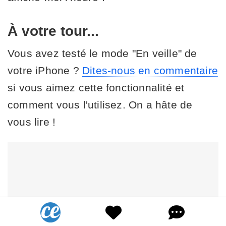
À votre tour...
Vous avez testé le mode "En veille" de
votre iPhone ?
Dites-nous en commentaire
si vous aimez cette fonctionnalité et
comment vous l'utilisez. On a hâte de
vous lire !