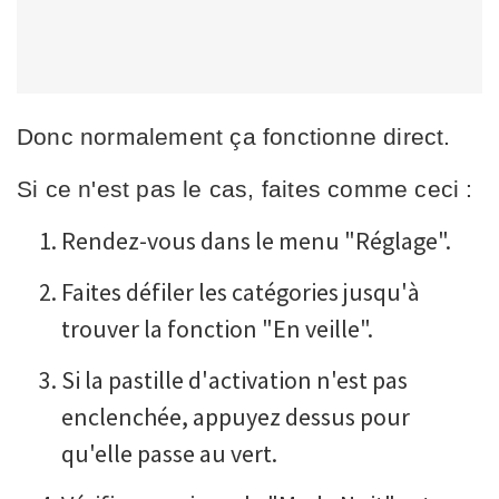
Donc normalement ça fonctionne direct.
Si ce n'est pas le cas, faites comme ceci :
Rendez-vous dans le menu "Réglage".
Faites défiler les catégories jusqu'à
trouver la fonction "En veille".
Si la pastille d'activation n'est pas
enclenchée, appuyez dessus pour
qu'elle passe au vert.