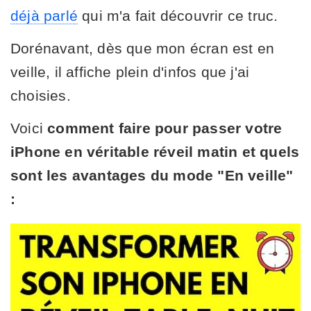
déjà parlé
qui m'a fait découvrir ce truc.
Dorénavant, dès que mon écran est en
veille, il affiche plein d'infos que j'ai
choisies.
Voici
comment faire pour passer votre
iPhone en véritable réveil matin et quels
sont les avantages du mode "En veille"
: