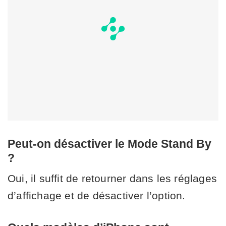
Peut-on désactiver le Mode Stand By
?
Oui, il suffit de retourner dans les réglages
d’affichage et de désactiver l’option.