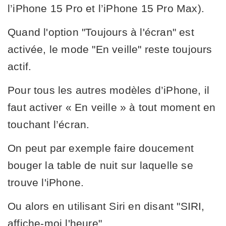
l’iPhone 15 Pro et l’iPhone 15 Pro Max).
Quand l'option "Toujours à l'écran" est
activée, le mode "En veille" reste toujours
actif.
Pour tous les autres modèles d’iPhone, il
faut activer « En veille » à tout moment en
touchant l’écran.
On peut par exemple faire doucement
bouger la table de nuit sur laquelle se
trouve l'iPhone.
Ou alors en utilisant Siri en disant "SIRI,
affiche-moi l'heure".