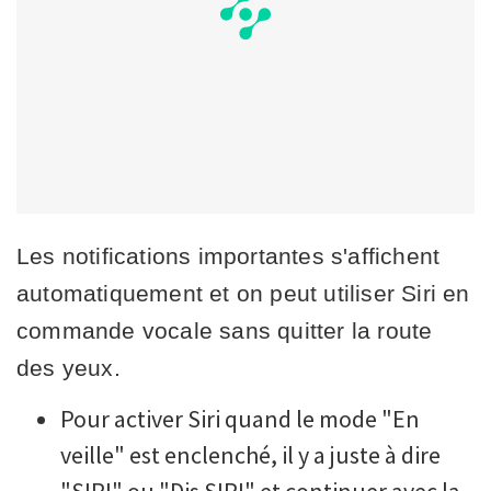
Les notifications importantes s'affichent
automatiquement et on peut utiliser Siri en
commande vocale sans quitter la route
des yeux.
Pour activer Siri quand le mode "En
veille" est enclenché, il y a juste à dire
"SIRI" ou "Dis SIRI" et continuer avec la