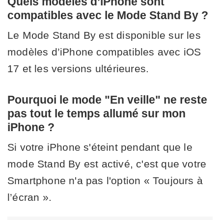
Quels modèles d’iPhone sont
compatibles avec le Mode Stand By ?
Le Mode Stand By est disponible sur les
modèles d’iPhone compatibles avec iOS
17 et les versions ultérieures.
Pourquoi le mode "En veille" ne reste
pas tout le temps allumé sur mon
iPhone ?
Si votre iPhone s'éteint pendant que le
mode Stand By est activé, c'est que votre
Smartphone n'a pas l'option « Toujours à
l’écran ».