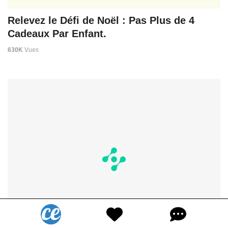
Relevez le Défi de Noël : Pas Plus de 4
Cadeaux Par Enfant.
630K
Vues