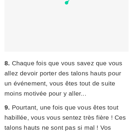
8.
Chaque fois que vous savez que vous
allez devoir porter des talons hauts pour
un événement, vous êtes tout de suite
moins motivée pour y aller...
9.
Pourtant, une fois que vous êtes tout
habillée, vous vous sentez très fière ! Ces
talons hauts ne sont pas si mal ! Vos