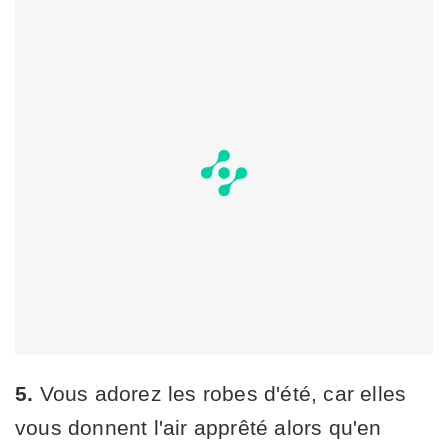
5.
Vous adorez les robes d'été, car elles
vous donnent l'air apprêté alors qu'en