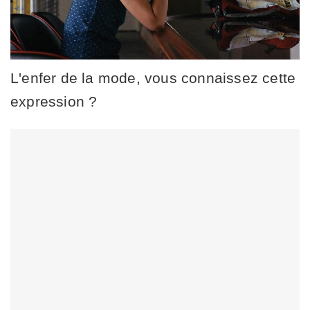
L'enfer de la mode, vous connaissez cette
expression ?