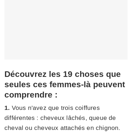
Découvrez les 19 choses que
seules ces femmes-là peuvent
comprendre :
1.
Vous n'avez que trois coiffures
différentes : cheveux lâchés, queue de
cheval ou cheveux attachés en chignon.