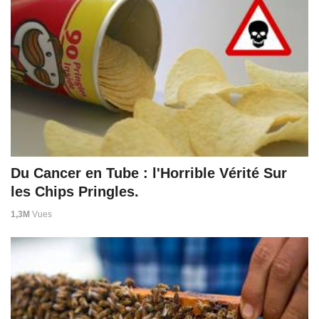
Du Cancer en Tube : l'Horrible Vérité Sur
les Chips Pringles.
1,3M
Vues