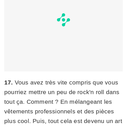
17.
Vous avez très vite compris que vous
pourriez mettre un peu de rock'n roll dans
tout ça. Comment ? En mélangeant les
vêtements professionnels et des pièces
plus cool. Puis, tout cela est devenu un art