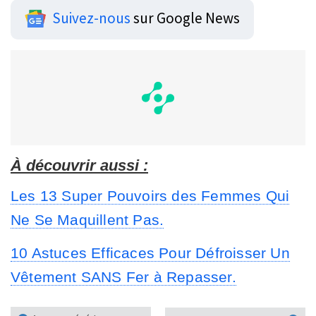
Suivez-nous
sur Google News
À découvrir aussi :
Les 13 Super Pouvoirs des Femmes Qui
Ne Se Maquillent Pas.
10 Astuces Efficaces Pour Défroisser Un
Vêtement SANS Fer à Repasser.