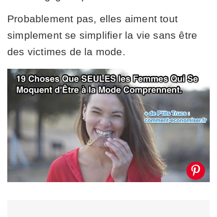
Probablement pas, elles aiment tout
simplement se simplifier la vie sans être
des victimes de la mode.