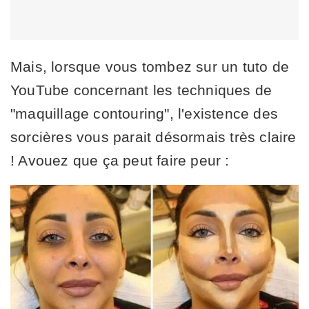
Mais, lorsque vous tombez sur un tuto de
YouTube concernant les techniques de
"maquillage contouring", l'existence des
sorcières vous parait désormais très claire
! Avouez que ça peut faire peur :