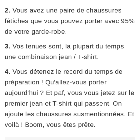
2.
Vous avez une paire de chaussures
fétiches que vous pouvez porter avec 95%
de votre garde-robe.
3.
Vos tenues sont, la plupart du temps,
une combinaison jean / T-shirt.
4.
Vous détenez le record du temps de
préparation ! Qu'allez-vous porter
aujourd'hui ? Et paf, vous vous jetez sur le
premier jean et T-shirt qui passent. On
ajoute les chaussures susmentionnées. Et
voilà ! Boom, vous êtes prête.