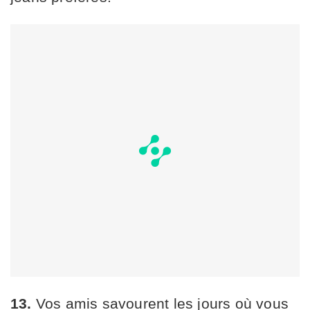
13.
Vos amis savourent les jours où vous