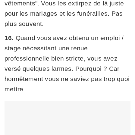
vêtements". Vous les extirpez de là juste
pour les mariages et les funérailles. Pas
plus souvent.
16.
Quand vous avez obtenu un emploi /
stage nécessitant une tenue
professionnelle bien stricte, vous avez
versé quelques larmes. Pourquoi ? Car
honnêtement vous ne saviez pas trop quoi
mettre...