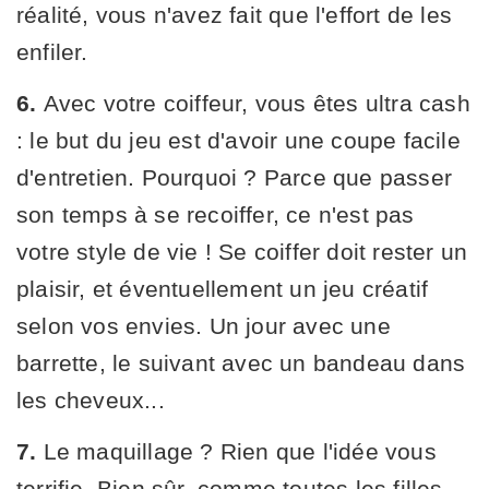
réalité, vous n'avez fait que l'effort de les
enfiler.
6.
Avec votre coiffeur, vous êtes ultra cash
: le but du jeu est d'avoir une coupe facile
d'entretien. Pourquoi ? Parce que passer
son temps à se recoiffer, ce n'est pas
votre style de vie ! Se coiffer doit rester un
plaisir, et éventuellement un jeu créatif
selon vos envies. Un jour avec une
barrette, le suivant avec un bandeau dans
les cheveux...
7.
Le maquillage ? Rien que l'idée vous
terrifie. Bien sûr, comme toutes les filles,