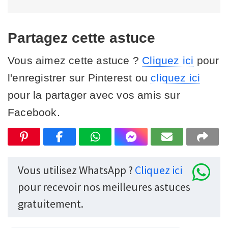
Partagez cette astuce
Vous aimez cette astuce ?
Cliquez ici
pour
l'enregistrer sur Pinterest ou
cliquez ici
pour la partager avec vos amis sur
Facebook.
Vous utilisez WhatsApp ?
Cliquez ici
pour recevoir nos meilleures astuces
gratuitement.