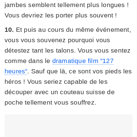
jambes semblent tellement plus longues !
Vous devriez les porter plus souvent !
10.
Et puis au cours du même événement,
vous vous souvenez pourquoi vous
détestez tant les talons. Vous vous sentez
comme dans le
dramatique film "127
heures"
. Sauf que là, ce sont vos pieds les
héros ! Vous seriez capable de les
découper avec un couteau suisse de
poche tellement vous souffrez.