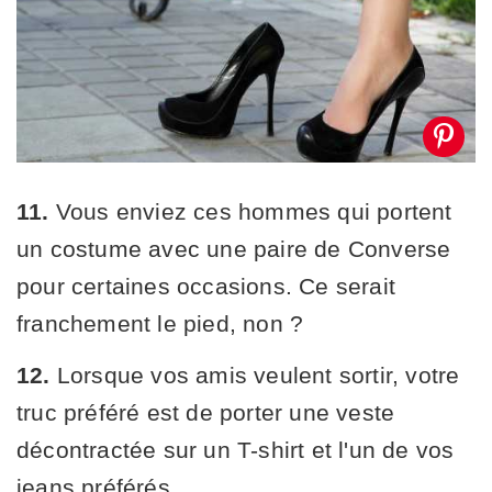
11.
Vous enviez ces hommes qui portent
un costume avec une paire de Converse
pour certaines occasions. Ce serait
franchement le pied, non ?
12.
Lorsque vos amis veulent sortir, votre
truc préféré est de porter une veste
décontractée sur un T-shirt et l'un de vos
jeans préférés.