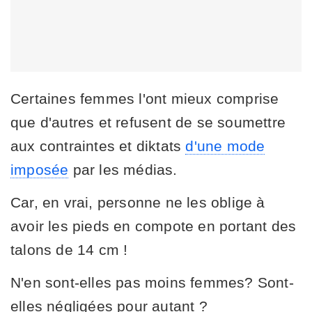
Certaines femmes l'ont mieux comprise
que d'autres et refusent de se soumettre
aux contraintes et diktats
d'une mode
imposée
par les médias.
Car, en vrai, personne ne les oblige à
avoir les pieds en compote en portant des
talons de 14 cm !
N'en sont-elles pas moins femmes? Sont-
elles négligées pour autant ?