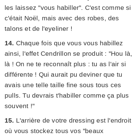
les laissez "vous habiller". C'est comme si
c'était Noël, mais avec des robes, des
talons et de l'eyeliner !
14.
Chaque fois que vous vous habillez
ainsi, l'effet Cendrillon se produit : "Hou là,
là ! On ne te reconnaît plus : tu as l'air si
différente ! Qui aurait pu deviner que tu
avais une telle taille fine sous tous ces
pulls. Tu devrais t'habiller comme ça plus
souvent !"
15.
L'arrière de votre dressing est l'endroit
où vous stockez tous vos "beaux