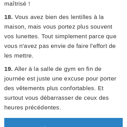
maîtrisé !
18.
Vous avez bien des lentilles à la
maison, mais vous portez plus souvent
vos lunettes. Tout simplement parce que
vous n'avez pas envie de faire l'effort de
les mettre.
19.
Aller à la salle de gym en fin de
journée est juste une excuse pour porter
des vêtements plus confortables. Et
surtout vous débarrasser de ceux des
heures précédentes.