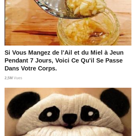
Si Vous Mangez de l'Ail et du Miel à Jeun
Pendant 7 Jours, Voici Ce Qu'il Se Passe
Dans Votre Corps.
2,5M
Vues