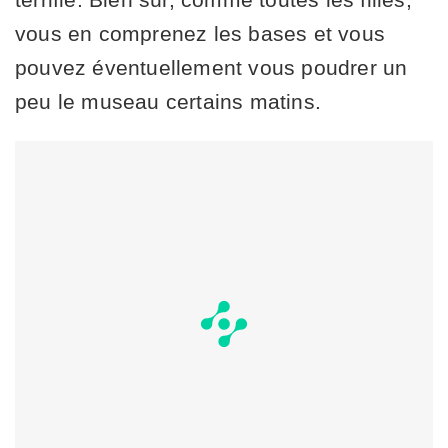
vous en comprenez les bases et vous
pouvez éventuellement vous poudrer un
peu le museau certains matins.