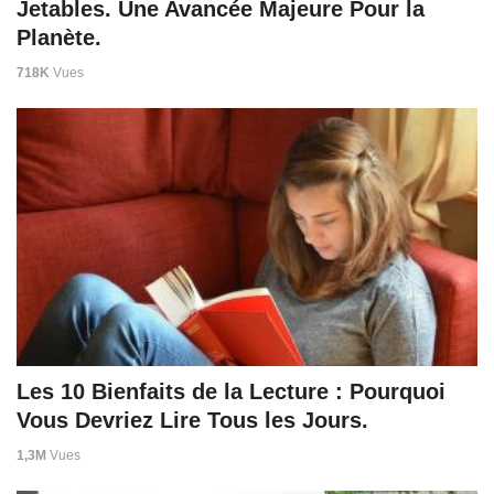
Jetables. Une Avancée Majeure Pour la
Planète.
718K
Vues
Les 10 Bienfaits de la Lecture : Pourquoi
Vous Devriez Lire Tous les Jours.
1,3M
Vues