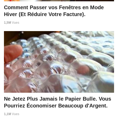
Comment Passer vos Fenêtres en Mode
Hiver (Et Réduire Votre Facture).
1,5M
Vues
Ne Jetez Plus Jamais le Papier Bulle. Vous
Pourriez Économiser Beaucoup d'Argent.
1,1M
Vues