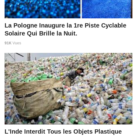
La Pologne Inaugure la 1re Piste Cyclable
Solaire Qui Brille la Nuit.
91K
Vues
L'Inde Interdit Tous les Objets Plastique