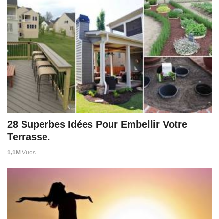
28 Superbes Idées Pour Embellir Votre
Terrasse.
1,1M
Vues