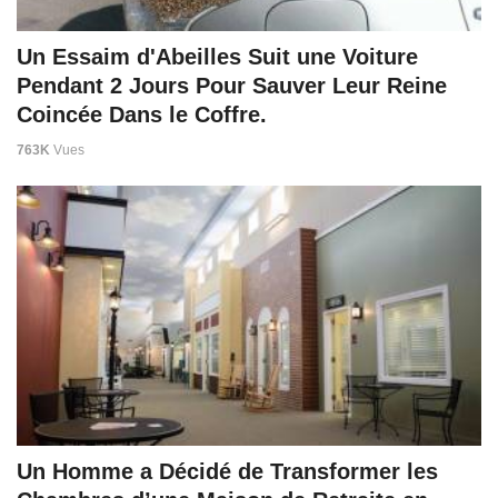
Un Essaim d'Abeilles Suit une Voiture
Pendant 2 Jours Pour Sauver Leur Reine
Coincée Dans le Coffre.
763K
Vues
Un Homme a Décidé de Transformer les