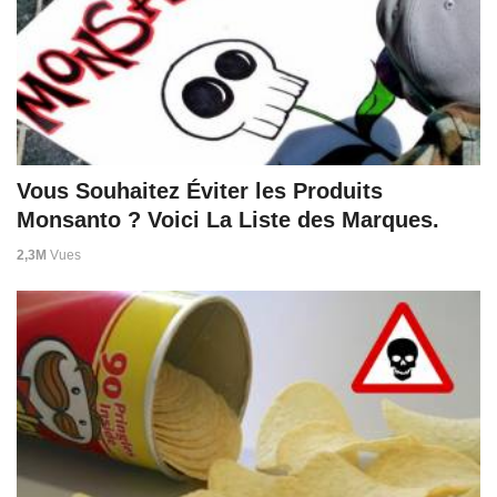
Vous Souhaitez Éviter les Produits
Monsanto ? Voici La Liste des Marques.
2,3M
Vues