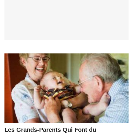
Les Grands-Parents Qui Font du