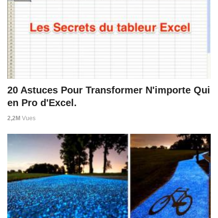
20 Astuces Pour Transformer N'importe Qui
en Pro d'Excel.
2,2M
Vues