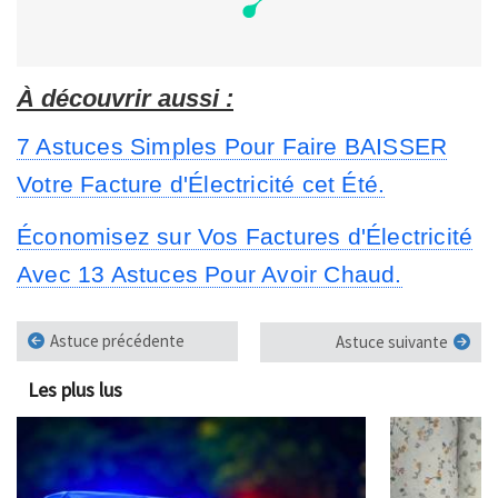
À découvrir aussi :
7 Astuces Simples Pour Faire BAISSER
Votre Facture d'Électricité cet Été.
Économisez sur Vos Factures d'Électricité
Avec 13 Astuces Pour Avoir Chaud.
Astuce précédente
Astuce suivante
Les plus lus