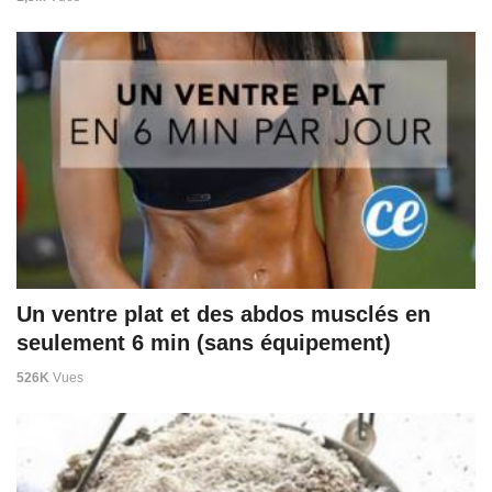
Un ventre plat et des abdos musclés en
seulement 6 min (sans équipement)
526K
Vues