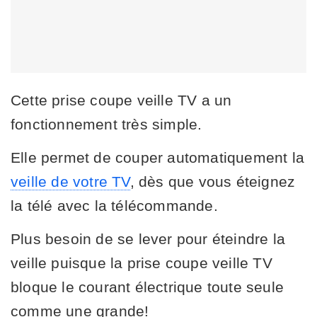
Cette prise coupe veille TV a un
fonctionnement très simple.
Elle permet de couper automatiquement la
veille de votre TV
, dès que vous éteignez
la télé avec la télécommande.
Plus besoin de se lever pour éteindre la
veille puisque la prise coupe veille TV
bloque le courant électrique toute seule
comme une grande!