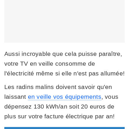
Aussi incroyable que cela puisse paraître,
votre TV en veille consomme de
l'électricité même si elle n'est pas allumée!
Les radins malins doivent savoir qu'en
laissant
en veille vos équipements
, vous
dépensez 130 kWh/an soit 20 euros de
plus sur votre facture électrique par an!