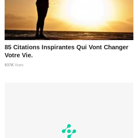
85 Citations Inspirantes Qui Vont Changer
Votre Vie.
937K
Vues