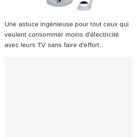
Une astuce ingénieuse pour tout ceux qui
veulent consommer moins d'électricité
avec leurs TV sans faire d'effort.