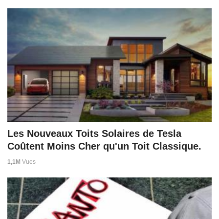
Les Nouveaux Toits Solaires de Tesla
Coûtent Moins Cher qu'un Toit Classique.
1,1M
Vues