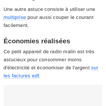
Une autre astuce consiste à utiliser une
multiprise
pour aussi couper le courant
facilement.
Économies réalisées
Ce petit appareil de radin malin est très
astucieux pour consommer moins
d'électricité et économiser de l'argent
sur
les factures edf
.