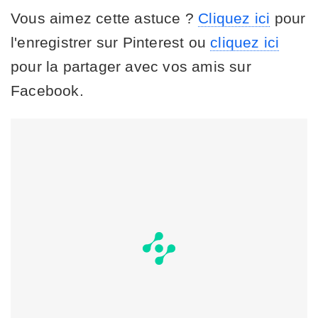
Vous aimez cette astuce ?
Cliquez ici
pour
l'enregistrer sur Pinterest ou
cliquez ici
pour la partager avec vos amis sur
Facebook.