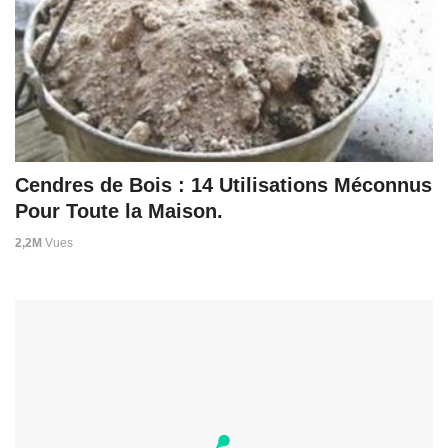
Cendres de Bois : 14 Utilisations Méconnus
Pour Toute la Maison.
2,2M
Vues