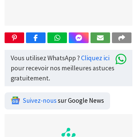
Vous utilisez WhatsApp ?
Cliquez ici
pour recevoir nos meilleures astuces
gratuitement.
Suivez-nous
sur Google News