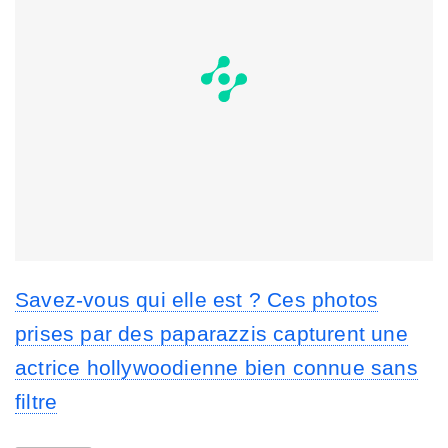
Savez-vous qui elle est ? Ces photos
prises par des paparazzis capturent une
actrice hollywoodienne bien connue sans
filtre