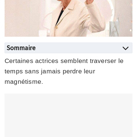
Sommaire
Certaines actrices semblent traverser le
temps sans jamais perdre leur
magnétisme.