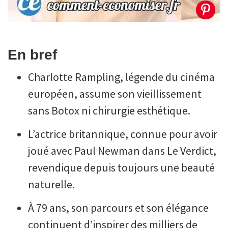
En bref
Charlotte Rampling, légende du cinéma
européen, assume son vieillissement
sans Botox ni chirurgie esthétique.
L’actrice britannique, connue pour avoir
joué avec Paul Newman dans Le Verdict,
revendique depuis toujours une beauté
naturelle.
À 79 ans, son parcours et son élégance
continuent d’inspirer des milliers de