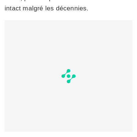
intact malgré les décennies.