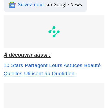
Suivez-nous
sur Google News
À découvrir aussi :
10 Stars Partagent Leurs Astuces Beauté
Qu'elles Utilisent au Quotidien.