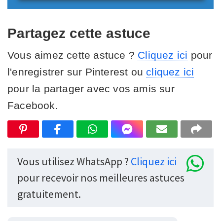
Partagez cette astuce
Vous aimez cette astuce ?
Cliquez ici
pour
l'enregistrer sur Pinterest ou
cliquez ici
pour la partager avec vos amis sur
Facebook.
Vous utilisez WhatsApp ?
Cliquez ici
pour recevoir nos meilleures astuces
gratuitement.