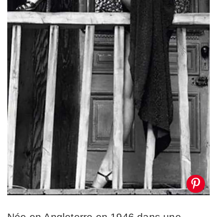
Née en Angleterre en 1946 dans une