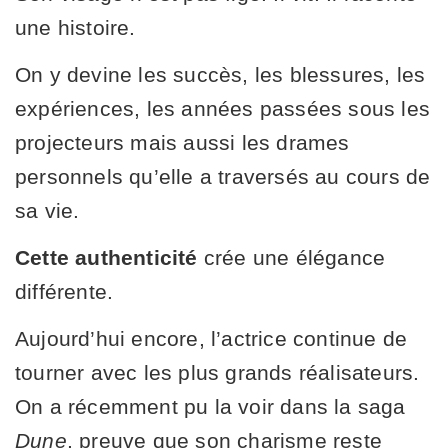
une histoire.
On y devine les succès, les blessures, les
expériences, les années passées sous les
projecteurs mais aussi les drames
personnels qu’elle a traversés au cours de
sa vie.
Cette authenticité
crée une élégance
différente.
Aujourd’hui encore, l’actrice continue de
tourner avec les plus grands réalisateurs.
On a récemment pu la voir dans la saga
Dune
, preuve que son charisme reste