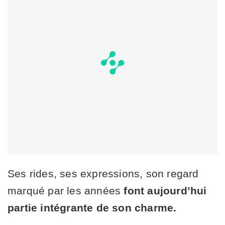
Ses rides, ses expressions, son regard
marqué par les années
font aujourd’hui
partie intégrante de son charme.