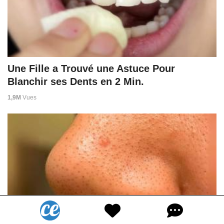
Une Fille a Trouvé une Astuce Pour
Blanchir ses Dents en 2 Min.
1,9M
Vues