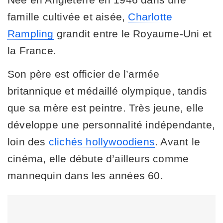
famille cultivée et aisée,
Charlotte
Rampling
grandit entre le Royaume-Uni et
la France.
Son père est officier de l’armée
britannique et médaillé olympique, tandis
que sa mère est peintre. Très jeune, elle
développe une personnalité indépendante,
loin des
clichés hollywoodiens
. Avant le
cinéma, elle débute d’ailleurs comme
mannequin dans les années 60.