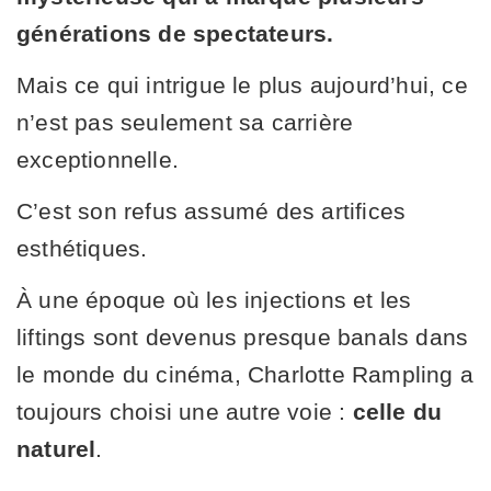
générations de spectateurs.
Mais ce qui intrigue le plus aujourd’hui, ce
n’est pas seulement sa carrière
exceptionnelle.
C’est son refus assumé des artifices
esthétiques.
À une époque où les injections et les
liftings sont devenus presque banals dans
le monde du cinéma, Charlotte Rampling a
toujours choisi une autre voie :
celle du
naturel
.