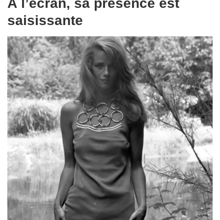
À l’écran, sa présence est
saisissante