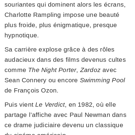
souriantes qui dominent alors les écrans,
Charlotte Rampling impose une beauté
plus froide, plus énigmatique, presque
hypnotique.
Sa carrière explose grâce à des rôles
audacieux dans des films devenus cultes
comme
The Night Porter
,
Zardoz
avec
Sean Connery ou encore
Swimming Pool
de François Ozon.
Puis vient
Le Verdict
, en 1982, où elle
partage l’affiche avec Paul Newman dans
ce drame judiciaire devenu un classique