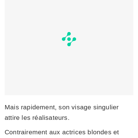
Mais rapidement, son visage singulier
attire les réalisateurs.
Contrairement aux actrices blondes et