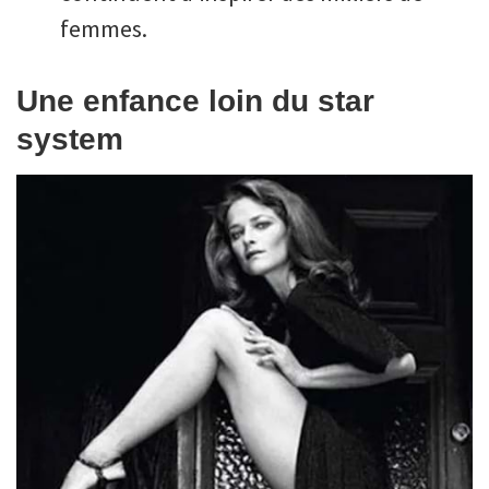
femmes.
Une enfance loin du star
system