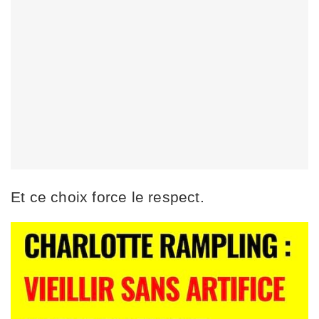
Et ce choix force le respect.