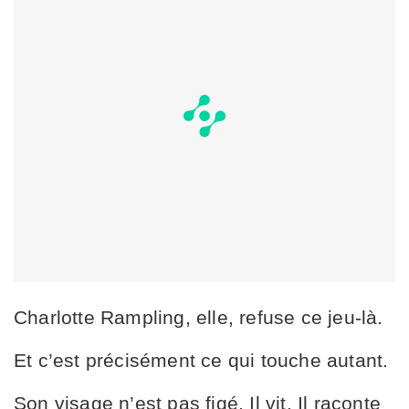
Charlotte Rampling, elle, refuse ce jeu-là.
Et c’est précisément ce qui touche autant.
Son visage n’est pas figé. Il vit. Il raconte