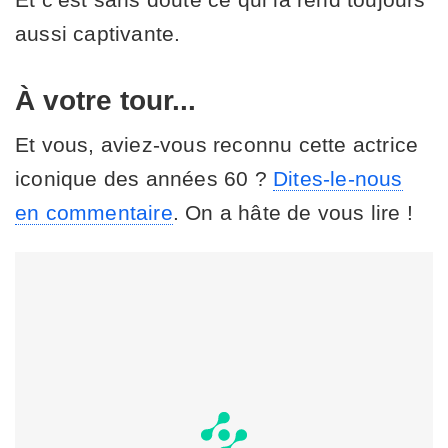
aussi captivante.
À votre tour...
Et vous, aviez-vous reconnu cette actrice
iconique des années 60 ?
Dites-le-nous
en commentaire
. On a hâte de vous lire !