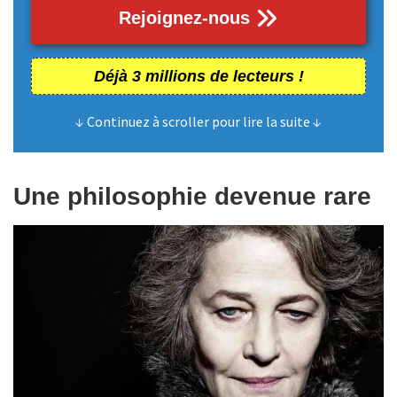
Rejoignez-nous
Déjà 3 millions de lecteurs !
↓ Continuez à scroller pour lire la suite ↓
Une philosophie devenue rare