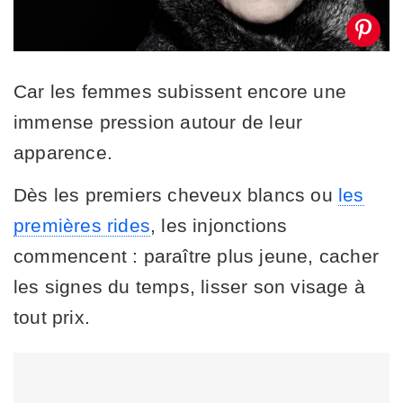
Car les femmes subissent encore une
immense pression autour de leur
apparence.
Dès les premiers cheveux blancs ou
les
premières rides
, les injonctions
commencent : paraître plus jeune, cacher
les signes du temps, lisser son visage à
tout prix.