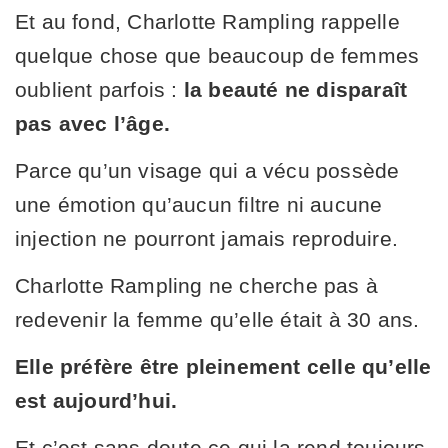
Et au fond, Charlotte Rampling rappelle
quelque chose que beaucoup de femmes
oublient parfois :
la beauté ne disparaît
pas avec l’âge.
Parce qu’un visage qui a vécu possède
une émotion qu’aucun filtre ni aucune
injection ne pourront jamais reproduire.
Charlotte Rampling ne cherche pas à
redevenir la femme qu’elle était à 30 ans.
Elle préfère être pleinement celle qu’elle
est aujourd’hui.
Et c’est sans doute ce qui la rend toujours