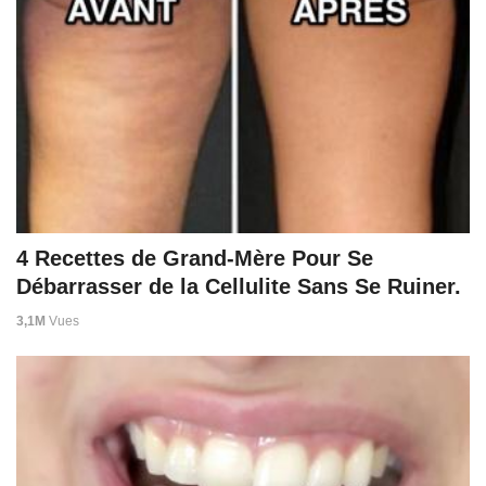
4 Recettes de Grand-Mère Pour Se
Débarrasser de la Cellulite Sans Se Ruiner.
3,1M
Vues