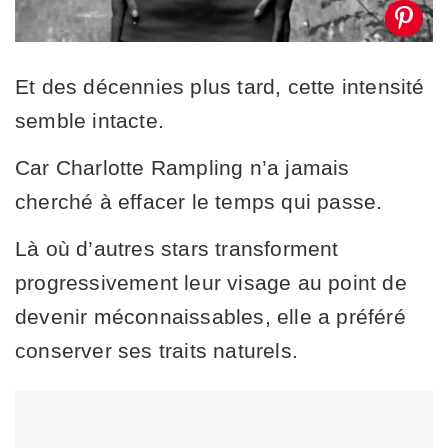
Et des décennies plus tard, cette intensité
semble intacte.
Car Charlotte Rampling n’a jamais
cherché à effacer le temps qui passe.
Là où d’autres stars transforment
progressivement leur visage au point de
devenir méconnaissables, elle a préféré
conserver ses traits naturels.