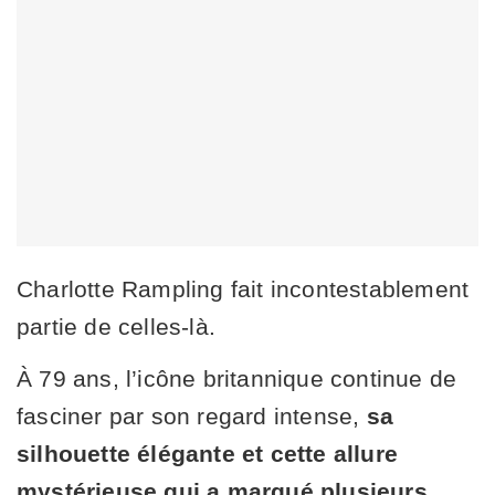
Charlotte Rampling fait incontestablement
partie de celles-là.
À 79 ans, l’icône britannique continue de
fasciner par son regard intense,
sa
silhouette élégante et cette allure
mystérieuse qui a marqué plusieurs