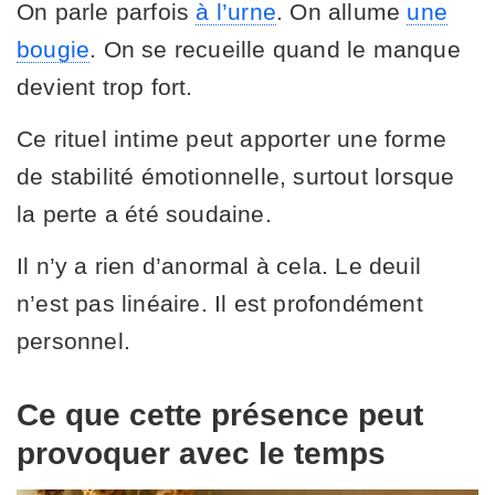
On parle parfois
à l’urne
. On allume
une
bougie
. On se recueille quand le manque
devient trop fort.
Ce rituel intime peut apporter une forme
de stabilité émotionnelle, surtout lorsque
la perte a été soudaine.
Il n’y a rien d’anormal à cela. Le deuil
n’est pas linéaire. Il est profondément
personnel.
Ce que cette présence peut
provoquer avec le temps