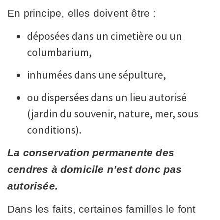
En principe, elles doivent être :
déposées dans un cimetière ou un
columbarium,
inhumées dans une sépulture,
ou dispersées dans un lieu autorisé
(jardin du souvenir, nature, mer, sous
conditions).
La conservation permanente des
cendres à domicile n’est donc pas
autorisée.
Dans les faits, certaines familles le font