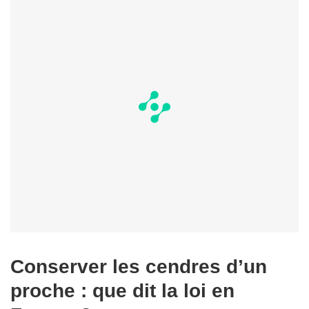
Conserver les cendres d’un
proche : que dit la loi en