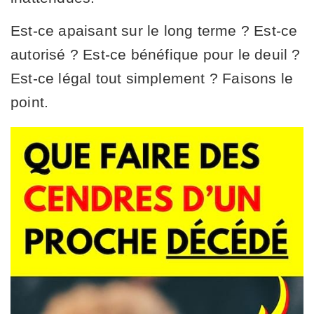
Est-ce apaisant sur le long terme ? Est-ce
autorisé ? Est-ce bénéfique pour le deuil ?
Est-ce légal tout simplement ? Faisons le
point.