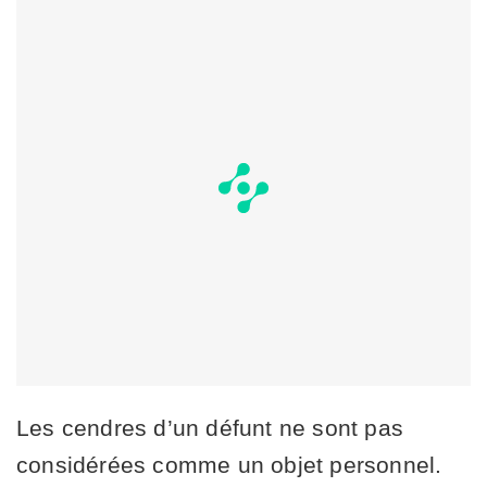
Les cendres d’un défunt ne sont pas
considérées comme un objet personnel.