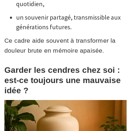
quotidien,
un souvenir partagé, transmissible aux
générations futures.
Ce cadre aide souvent à transformer la
douleur brute en mémoire apaisée.
Garder les cendres chez soi :
est-ce toujours une mauvaise
idée ?