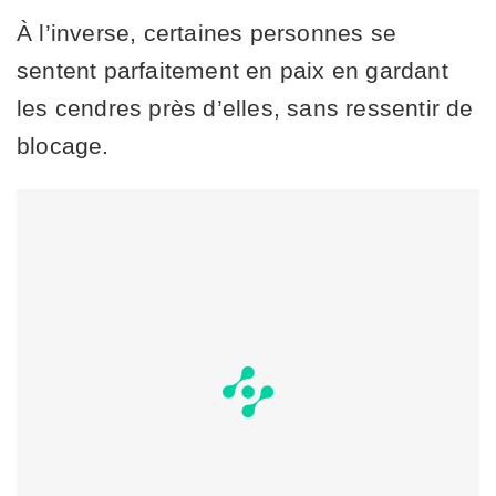
À l’inverse, certaines personnes se
sentent parfaitement en paix en gardant
les cendres près d’elles, sans ressentir de
blocage.