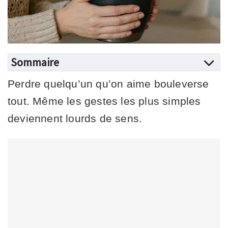
Sommaire
Perdre quelqu’un qu’on aime bouleverse
tout. Même les gestes les plus simples
deviennent lourds de sens.