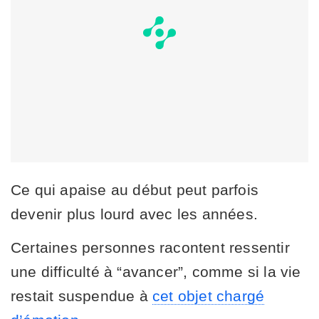
Ce qui apaise au début peut parfois
devenir plus lourd avec les années.
Certaines personnes racontent ressentir
une difficulté à “avancer”, comme si la vie
restait suspendue à
cet objet chargé