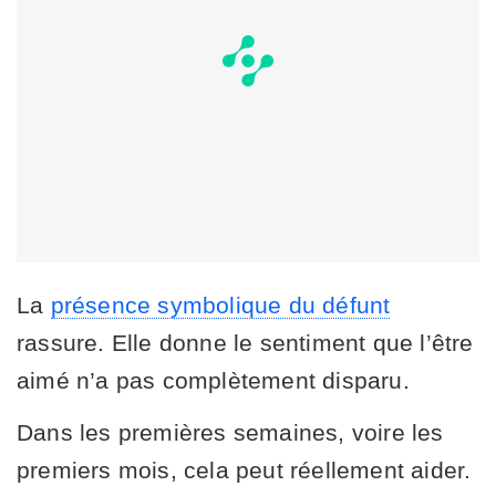
La
présence symbolique du défunt
rassure. Elle donne le sentiment que l’être
aimé n’a pas complètement disparu.
Dans les premières semaines, voire les
premiers mois, cela peut réellement aider.