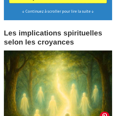
↓ Continuez à scroller pour lire la suite ↓
Les implications spirituelles
selon les croyances