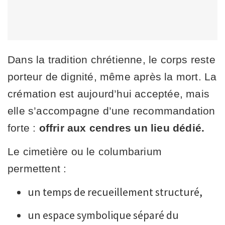
Dans la tradition chrétienne, le corps reste
porteur de dignité, même après la mort. La
crémation est aujourd’hui acceptée, mais
elle s’accompagne d’une recommandation
forte :
offrir aux cendres un lieu dédié.
Le cimetière ou le columbarium
permettent :
un temps de recueillement structuré,
un espace symbolique séparé du