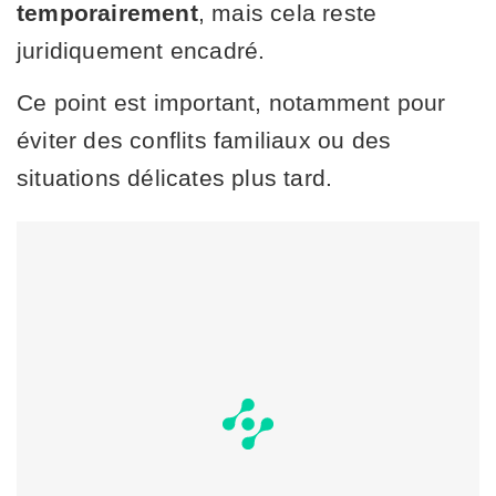
temporairement
, mais cela reste
juridiquement encadré.
Ce point est important, notamment pour
éviter des conflits familiaux ou des
situations délicates plus tard.