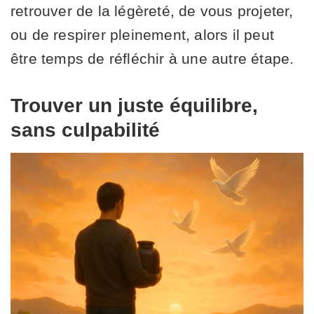
retrouver de la légèreté, de vous projeter,
ou de respirer pleinement, alors il peut
être temps de réfléchir à une autre étape.
Trouver un juste équilibre,
sans culpabilité