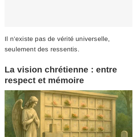
Il n’existe pas de vérité universelle,
seulement des ressentis.
La vision chrétienne : entre
respect et mémoire