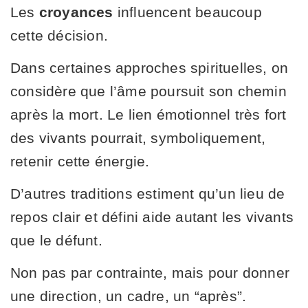
Les
croyances
influencent beaucoup
cette décision.
Dans certaines approches spirituelles, on
considère que l’âme poursuit son chemin
après la mort. Le lien émotionnel très fort
des vivants pourrait, symboliquement,
retenir cette énergie.
D’autres traditions estiment qu’un lieu de
repos clair et défini aide autant les vivants
que le défunt.
Non pas par contrainte, mais pour donner
une direction, un cadre, un “après”.