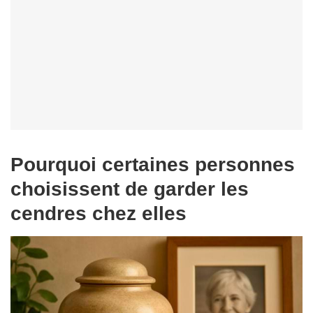
Pourquoi certaines personnes
choisissent de garder les
cendres chez elles