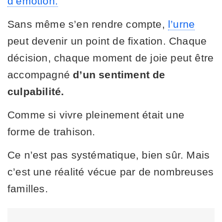
d’émotion.
Sans même s’en rendre compte,
l’urne
peut devenir un point de fixation. Chaque
décision, chaque moment de joie peut être
accompagné
d’un sentiment de
culpabilité.
Comme si vivre pleinement était une
forme de trahison.
Ce n’est pas systématique, bien sûr. Mais
c’est une réalité vécue par de nombreuses
familles.