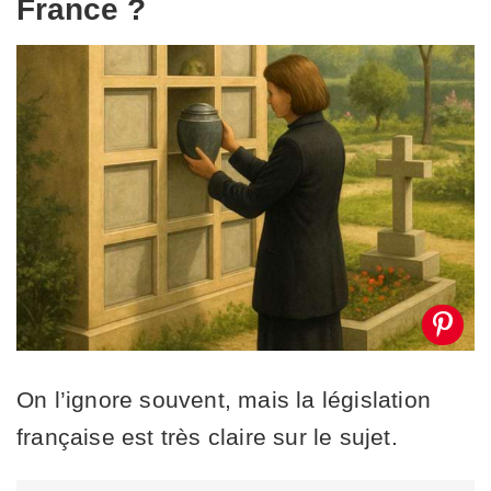
France ?
On l’ignore souvent, mais la législation
française est très claire sur le sujet.