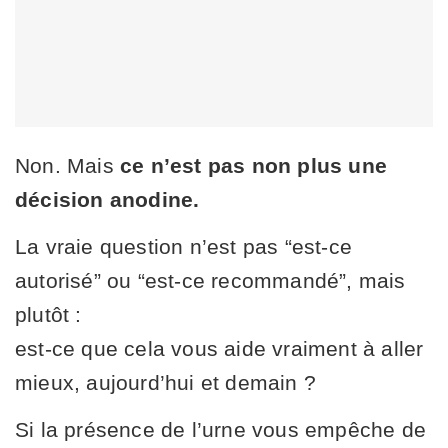
Non. Mais
ce n’est pas non plus une
décision anodine.
La vraie question n’est pas “est-ce
autorisé” ou “est-ce recommandé”, mais
plutôt :
est-ce que cela vous aide vraiment à aller
mieux, aujourd’hui et demain ?
Si la présence de l’urne vous empêche de