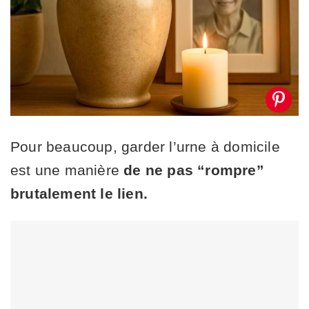
Pour beaucoup, garder l’urne à domicile
est une manière
de ne pas “rompre”
brutalement le lien.