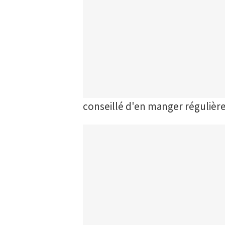
conseillé d'en manger régulièr