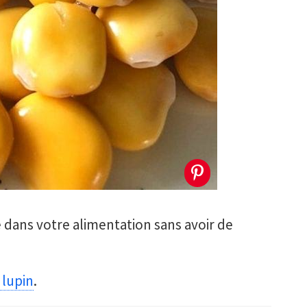
e dans votre alimentation sans avoir de
 lupin
.