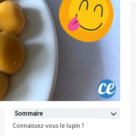
Sommaire
Connaissez-vous le lupin ?