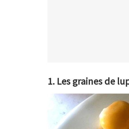
1. Les graines de l