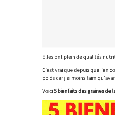
Elles ont plein de qualités nut
C'est vrai que depuis que j'en 
poids car j'ai moins faim qu'avan
Voici
5 bienfaits des graines de