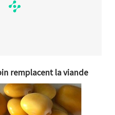
upin remplacent la viande