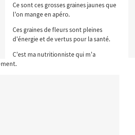
Ce sont ces grosses graines jaunes que
l'on mange en apéro.
Ces graines de fleurs sont pleines
d'énergie et de vertus pour la santé.
C'est ma nutritionniste qui m'a
ement.