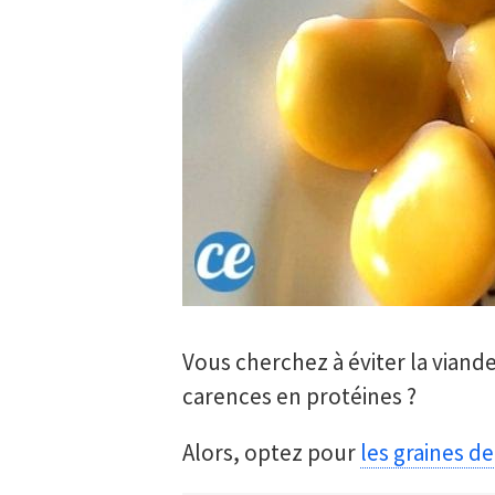
Vous cherchez à éviter la viand
carences en protéines ?
Alors, optez pour
les graines de