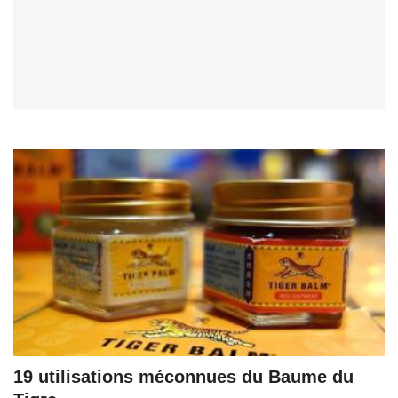
19 utilisations méconnues du Baume du