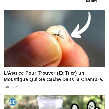
40 ans
L'Astuce Pour Trouver (Et Tuer) un
Moustique Qui Se Cache Dans la Chambre.
648K
Vues