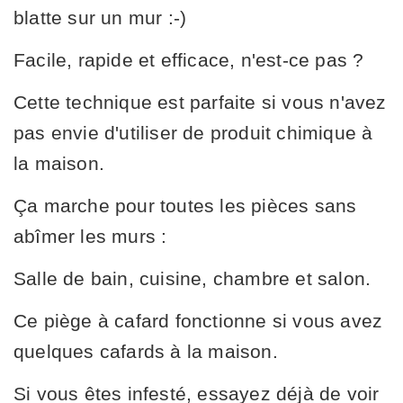
blatte sur un mur :-)
Facile, rapide et efficace, n'est-ce pas ?
Cette technique est parfaite si vous n'avez
pas envie d'utiliser de produit chimique à
la maison.
Ça marche pour toutes les pièces sans
abîmer les murs :
Salle de bain, cuisine, chambre et salon.
Ce piège à cafard fonctionne si vous avez
quelques cafards à la maison.
Si vous êtes infesté, essayez déjà de voir