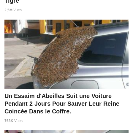
Tigre
2,5M
Vues
Un Essaim d'Abeilles Suit une Voiture
Pendant 2 Jours Pour Sauver Leur Reine
Coincée Dans le Coffre.
763K
Vues