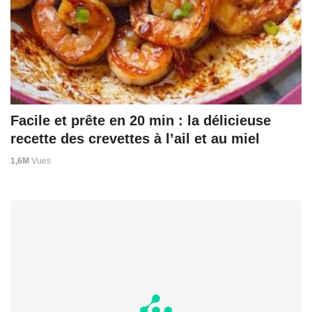
Facile et prête en 20 min : la délicieuse
recette des crevettes à l’ail et au miel
1,6M
Vues