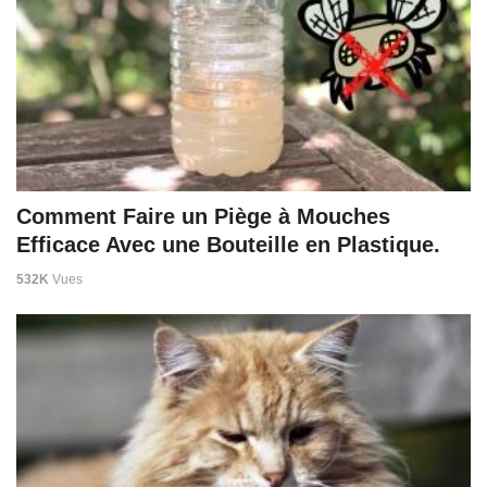
Comment Faire un Piège à Mouches
Efficace Avec une Bouteille en Plastique.
532K
Vues