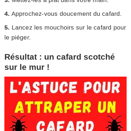
4.
Approchez-vous doucement du cafard.
5.
Lancez les mouchoirs sur le cafard pour
le piéger.
Résultat : un cafard scotché
sur le mur !