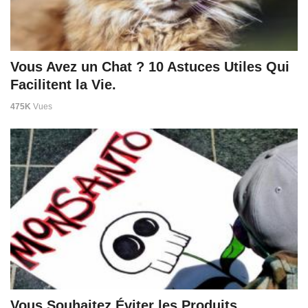
Vous Avez un Chat ? 10 Astuces Utiles Qui
Facilitent la Vie.
475K
Vues
Vous Souhaitez Éviter les Produits