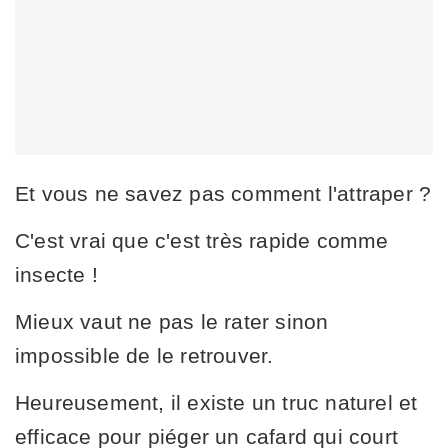
Et vous ne savez pas comment l'attraper ?
C'est vrai que c'est très rapide comme
insecte !
Mieux vaut ne pas le rater sinon
impossible de le retrouver.
Heureusement, il existe un truc naturel et
efficace pour piéger un cafard qui court