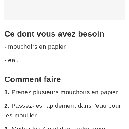
Ce dont vous avez besoin
- mouchoirs en papier
- eau
Comment faire
1.
Prenez plusieurs mouchoirs en papier.
2.
Passez-les rapidement dans l'eau pour
les mouiller.
3.
Mettez-les à plat dans votre main.