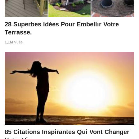
28 Superbes Idées Pour Embellir Votre
Terrasse.
1,1M
Vues
85 Citations Inspirantes Qui Vont Changer