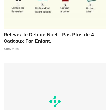
Relevez le Défi de Noël : Pas Plus de 4
Cadeaux Par Enfant.
630K
Vues