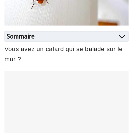
Sommaire
Vous avez un cafard qui se balade sur le
mur ?