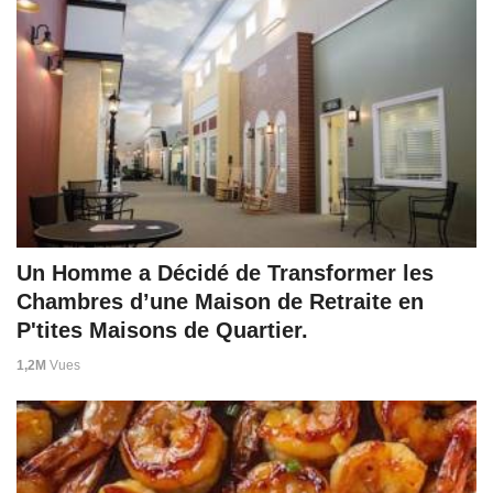
Un Homme a Décidé de Transformer les
Chambres d’une Maison de Retraite en
P'tites Maisons de Quartier.
1,2M
Vues