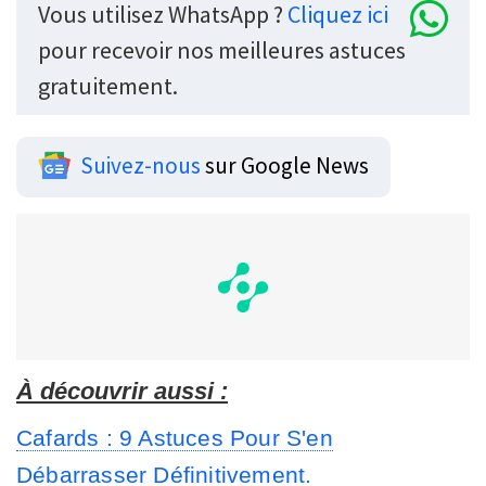
Vous utilisez WhatsApp ?
Cliquez ici
pour recevoir nos meilleures astuces
gratuitement.
Suivez-nous
sur Google News
À découvrir aussi :
Cafards : 9 Astuces Pour S'en
Débarrasser Définitivement.