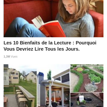
Les 10 Bienfaits de la Lecture : Pourquoi
Vous Devriez Lire Tous les Jours.
1,3M
Vues