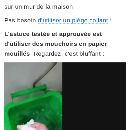
sur un mur de la maison.
Pas besoin
d'utiliser un piège collant
!
L'astuce testée et approuvée est
d'utiliser des mouchoirs en papier
mouillés
. Regardez, c'est bluffant :