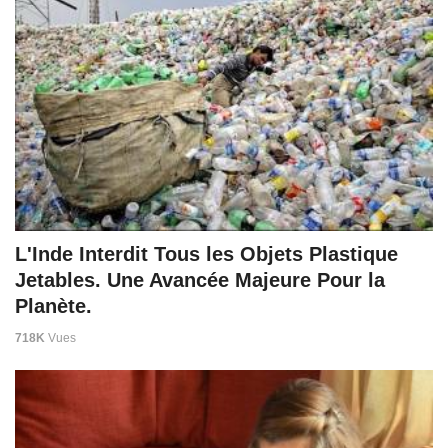
L'Inde Interdit Tous les Objets Plastique
Jetables. Une Avancée Majeure Pour la
Planète.
718K
Vues