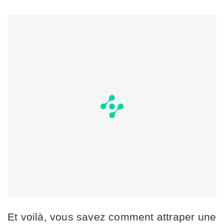
Et voilà, vous savez comment attraper une