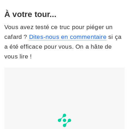
À votre tour...
Vous avez testé ce truc pour piéger un
cafard ?
Dites-nous en commentaire
si ça
a été efficace pour vous. On a hâte de
vous lire !