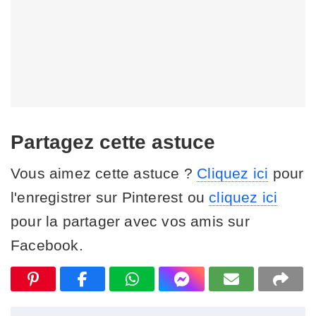
Partagez cette astuce
Vous aimez cette astuce ?
Cliquez ici
pour
l'enregistrer sur Pinterest ou
cliquez ici
pour la partager avec vos amis sur
Facebook.