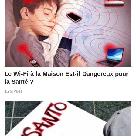
Le Wi-Fi à la Maison Est-il Dangereux pour
la Santé ?
1,9M
Vues