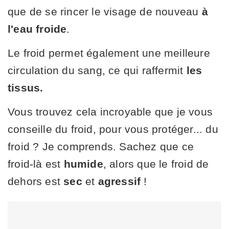
que de se rincer le visage de nouveau
à
l'eau froide
.
Le froid permet également une meilleure
circulation du sang, ce qui raffermit
les
tissus.
Vous trouvez cela incroyable que je vous
conseille du froid, pour vous protéger... du
froid ? Je comprends. Sachez que ce
froid-là est
humide
, alors que le froid de
dehors est
sec
et
agressif
!