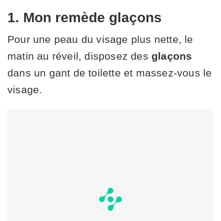
1. Mon remède glaçons
Pour une peau du visage plus nette, le
matin au réveil, disposez des
glaçons
dans un gant de toilette et massez-vous le
visage.