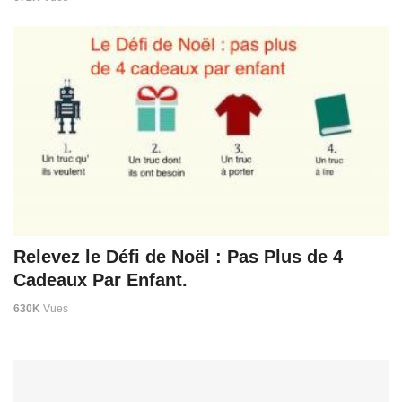
Relevez le Défi de Noël : Pas Plus de 4
Cadeaux Par Enfant.
630K
Vues