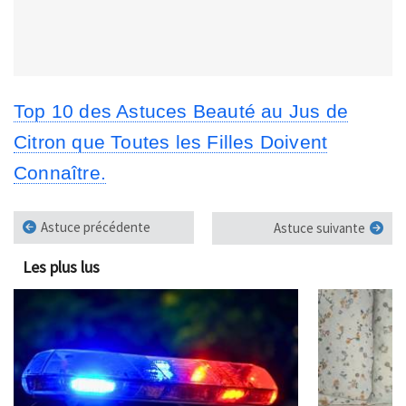
Top 10 des Astuces Beauté au Jus de
Citron que Toutes les Filles Doivent
Connaître.
Astuce précédente
Astuce suivante
Les plus lus