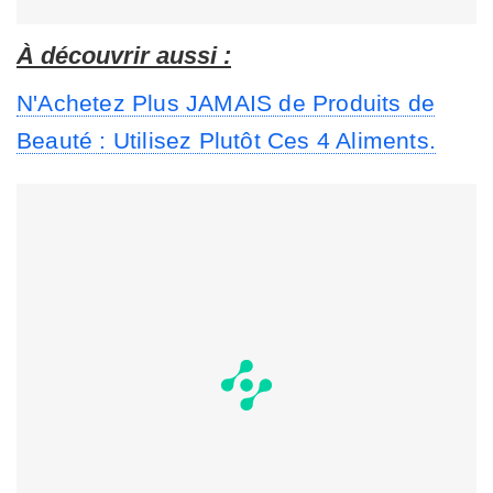
À découvrir aussi :
N'Achetez Plus JAMAIS de Produits de
Beauté : Utilisez Plutôt Ces 4 Aliments.