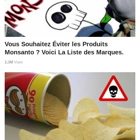
Vous Souhaitez Éviter les Produits
Monsanto ? Voici La Liste des Marques.
2,3M
Vues