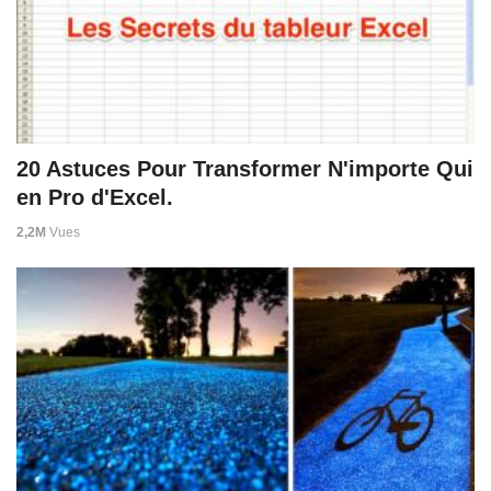
20 Astuces Pour Transformer N'importe Qui
en Pro d'Excel.
2,2M
Vues