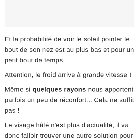
Et la probabilité de voir le soleil pointer le
bout de son nez est au plus bas et pour un
petit bout de temps.
Attention, le froid arrive à grande vitesse !
Même si
quelques rayons
nous apportent
parfois un peu de réconfort... Cela ne suffit
pas !
Le visage hâlé n'est plus d'actualité, il va
donc falloir trouver une autre solution pour