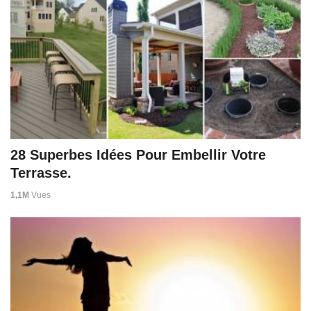
28 Superbes Idées Pour Embellir Votre
Terrasse.
1,1M
Vues