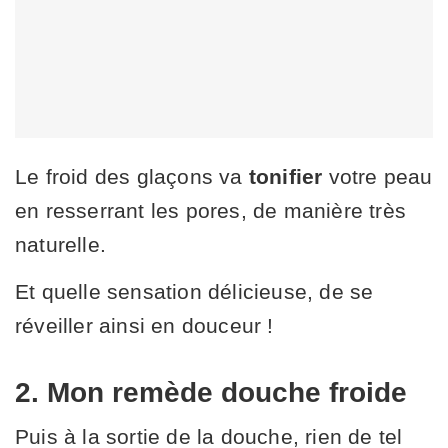
Le froid des glaçons va
tonifier
votre peau
en resserrant les pores, de manière très
naturelle.
Et quelle sensation délicieuse, de se
réveiller ainsi en douceur !
2. Mon remède douche froide
Puis à la sortie de la douche, rien de tel