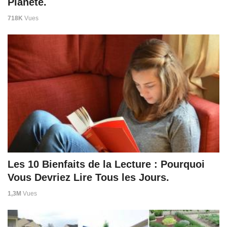
Planète.
718K
Vues
Les 10 Bienfaits de la Lecture : Pourquoi
Vous Devriez Lire Tous les Jours.
1,3M
Vues