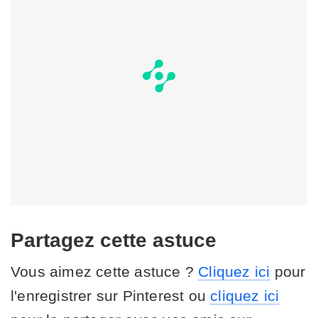
Partagez cette astuce
Vous aimez cette astuce ?
Cliquez ici
pour
l'enregistrer sur Pinterest ou
cliquez ici