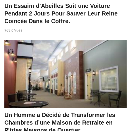
Un Essaim d'Abeilles Suit une Voiture
Pendant 2 Jours Pour Sauver Leur Reine
Coincée Dans le Coffre.
763K
Vues
Un Homme a Décidé de Transformer les
Chambres d’une Maison de Retraite en
P'tites Maisons de Quartier.