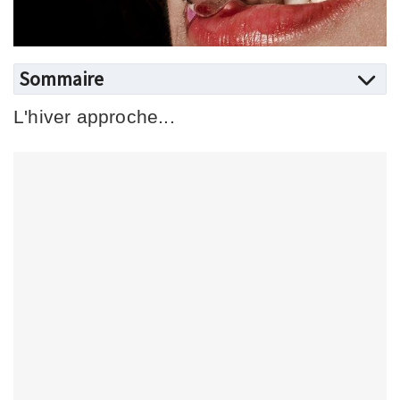
Sommaire
L'hiver approche...