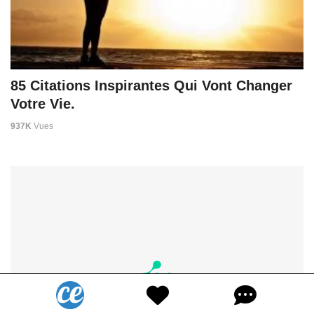
85 Citations Inspirantes Qui Vont Changer
Votre Vie.
937K
Vues