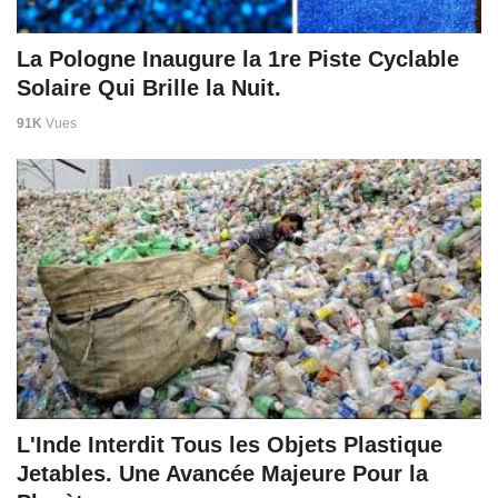
La Pologne Inaugure la 1re Piste Cyclable
Solaire Qui Brille la Nuit.
91K
Vues
L'Inde Interdit Tous les Objets Plastique
Jetables. Une Avancée Majeure Pour la