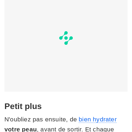
Petit plus
N'oubliez pas ensuite, de
bien hydrater
votre peau
, avant de sortir. Et chaque