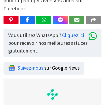
pour la partager avec vos amis sur
Facebook.
Vous utilisez WhatsApp ?
Cliquez ici
pour recevoir nos meilleures astuces
gratuitement.
Suivez-nous
sur Google News