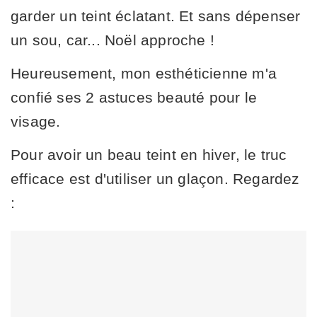
garder un teint éclatant. Et sans dépenser
un sou, car... Noël approche !
Heureusement, mon esthéticienne m'a
confié ses 2 astuces beauté pour le
visage.
Pour avoir un beau teint en hiver, le truc
efficace est d'utiliser un glaçon. Regardez
: