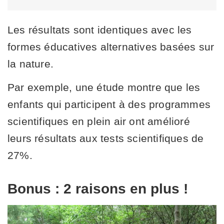
Les résultats sont identiques avec les
formes éducatives alternatives basées sur
la nature.
Par exemple, une étude montre que les
enfants qui participent à des programmes
scientifiques en plein air ont amélioré
leurs résultats aux tests scientifiques de
27%.
Bonus : 2 raisons en plus !