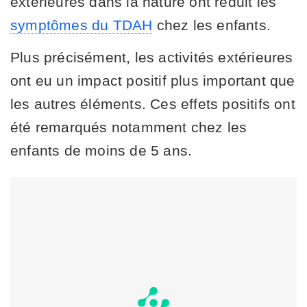
extérieures dans la nature ont réduit les
symptômes du TDAH
chez les enfants.
Plus précisément, les activités extérieures
ont eu un impact positif plus important que
les autres éléments. Ces effets positifs ont
été remarqués notamment chez les
enfants de moins de 5 ans.