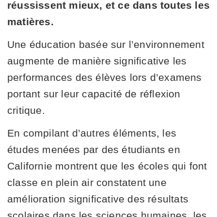
réussissent mieux, et ce dans toutes les
matières.
Une éducation basée sur l’environnement
augmente de manière significative les
performances des élèves lors d’examens
portant sur leur capacité de réflexion
critique.
En compilant d’autres éléments, les
études menées par des étudiants en
Californie montrent que les écoles qui font
classe en plein air constatent une
amélioration significative des résultats
scolaires dans les sciences humaines, les