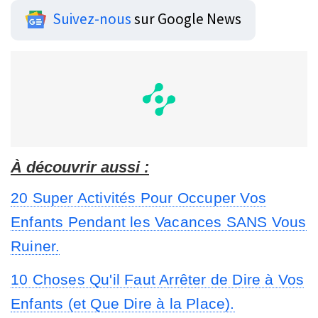
Suivez-nous
sur Google News
À découvrir aussi :
20 Super Activités Pour Occuper Vos
Enfants Pendant les Vacances SANS Vous
Ruiner.
10 Choses Qu'il Faut Arrêter de Dire à Vos
Enfants (et Que Dire à la Place).