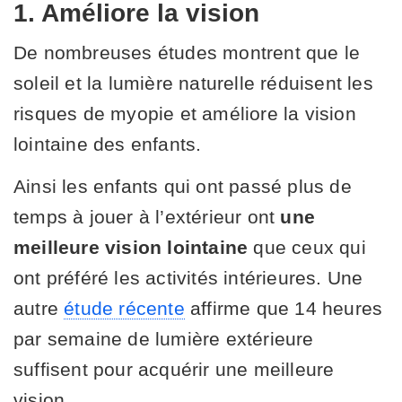
1. Améliore la vision
De nombreuses études montrent que le
soleil et la lumière naturelle réduisent les
risques de myopie et améliore la vision
lointaine des enfants.
Ainsi les enfants qui ont passé plus de
temps à jouer à l’extérieur ont
une
meilleure vision lointaine
que ceux qui
ont préféré les activités intérieures. Une
autre
étude récente
affirme que 14 heures
par semaine de lumière extérieure
suffisent pour acquérir une meilleure
vision.