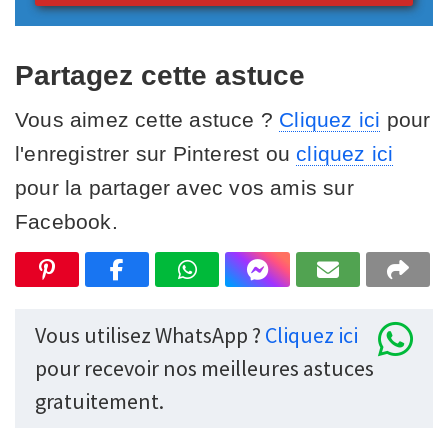
Partagez cette astuce
Vous aimez cette astuce ?
Cliquez ici
pour
l'enregistrer sur Pinterest ou
cliquez ici
pour la partager avec vos amis sur
Facebook.
Vous utilisez WhatsApp ?
Cliquez ici
pour recevoir nos meilleures astuces
gratuitement.