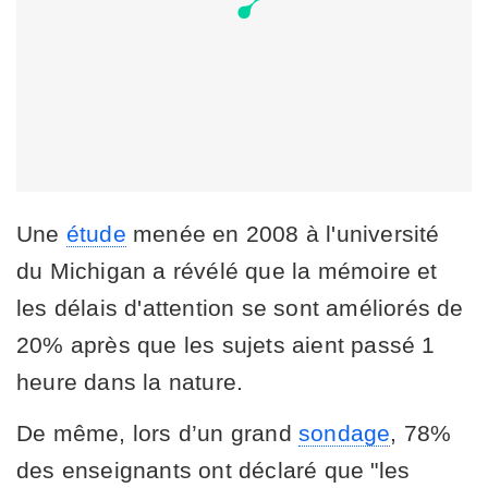
Une
étude
menée en 2008 à l'université
du Michigan a révélé que la mémoire et
les délais d'attention se sont améliorés de
20% après que les sujets aient passé 1
heure dans la nature.
De même, lors d’un grand
sondage
, 78%
des enseignants ont déclaré que "les