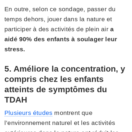
En outre, selon ce sondage, passer du
temps dehors, jouer dans la nature et
participer à des activités de plein air
a
aidé 90% des enfants à soulager leur
stress.
5. Améliore la concentration, y
compris chez les enfants
atteints de symptômes du
TDAH
Plusieurs études
montrent que
l’environnement naturel et les activités