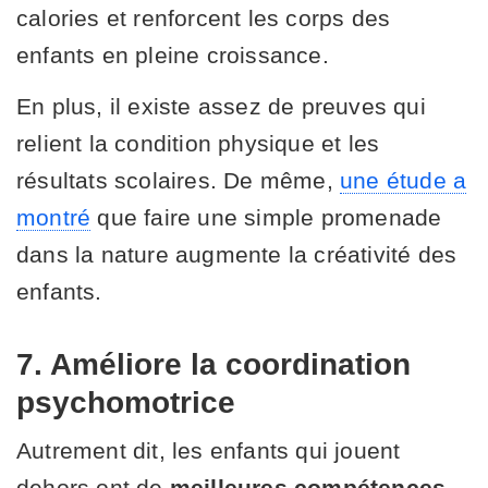
calories et renforcent les corps des
enfants en pleine croissance.
En plus, il existe assez de preuves qui
relient la condition physique et les
résultats scolaires. De même,
une étude a
montré
que faire une simple promenade
dans la nature augmente la créativité des
enfants.
7. Améliore la coordination
psychomotrice
Autrement dit, les enfants qui jouent
dehors ont de
meilleures compétences