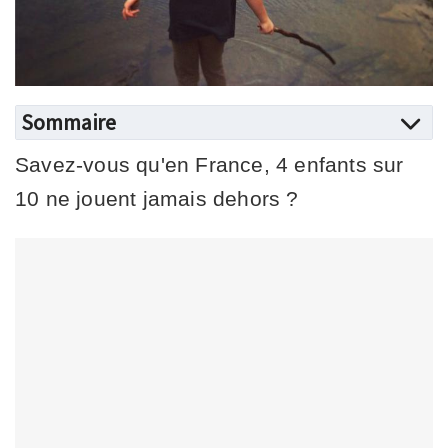
Sommaire
Savez-vous qu'en France, 4 enfants sur
10 ne jouent jamais dehors ?