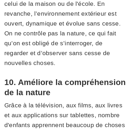
celui de la maison ou de l'école. En
revanche, l’environnement extérieur est
ouvert, dynamique et évolue sans cesse.
On ne contrôle pas la nature, ce qui fait
qu’on est obligé de s’interroger, de
regarder et d’observer sans cesse de
nouvelles choses.
10. Améliore la compréhension
de la nature
Grâce à la télévision, aux films, aux livres
et aux applications sur tablettes, nombre
d'enfants apprennent beaucoup de choses