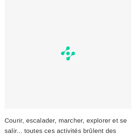
Courir, escalader, marcher, explorer et se
salir... toutes ces activités brûlent des