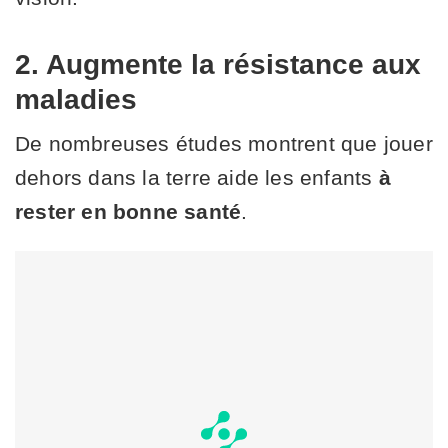
2. Augmente la résistance aux
maladies
De nombreuses études montrent que jouer
dehors dans la terre aide les enfants
à
rester en bonne santé
.