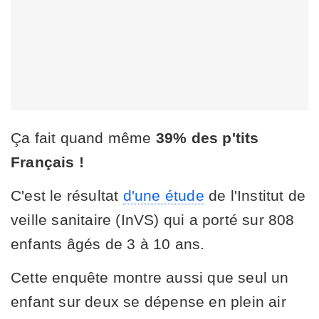
Ça fait quand même
39% des p'tits
Français !
C'est le résultat
d'une étude
de l'Institut de
veille sanitaire (InVS) qui a porté sur 808
enfants âgés de 3 à 10 ans.
Cette enquête montre aussi que seul un
enfant sur deux se dépense en plein air