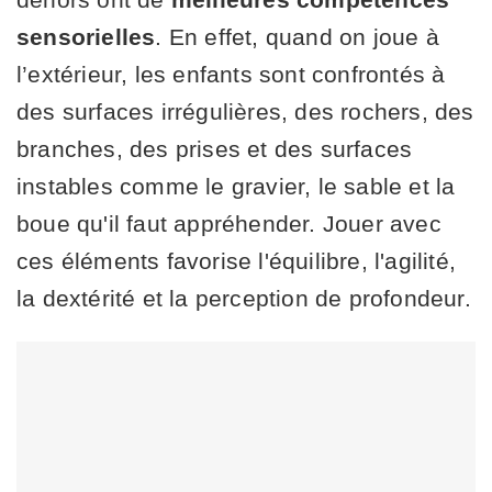
sensorielles
. En effet, quand on joue à
l’extérieur, les enfants sont confrontés à
des surfaces irrégulières, des rochers, des
branches, des prises et des surfaces
instables comme le gravier, le sable et la
boue qu'il faut appréhender. Jouer avec
ces éléments favorise l'équilibre, l'agilité,
la dextérité et la perception de profondeur.