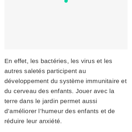
En effet, les bactéries, les virus et les
autres saletés participent au
développement du système immunitaire et
du cerveau des enfants. Jouer avec la
terre dans le jardin permet aussi
d’améliorer l’humeur des enfants et de
réduire leur anxiété.