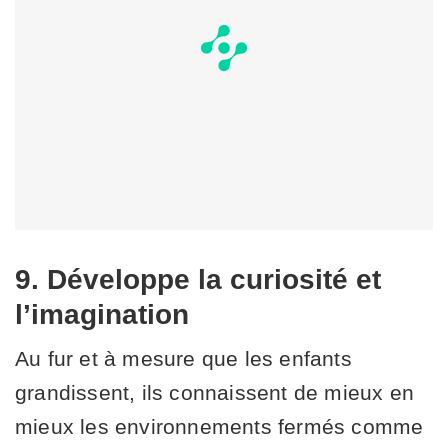
9. Développe la curiosité et
l’imagination
Au fur et à mesure que les enfants
grandissent, ils connaissent de mieux en
mieux les environnements fermés comme