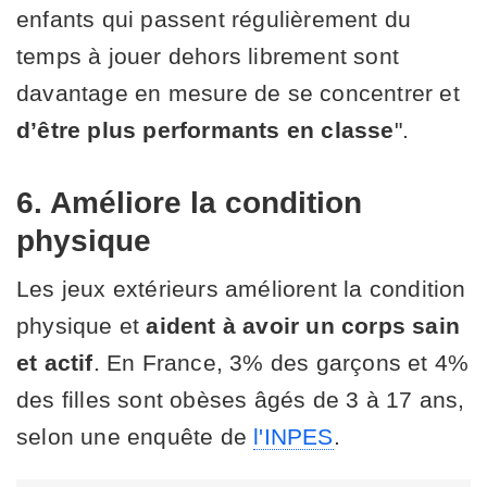
enfants qui passent régulièrement du
temps à jouer dehors librement sont
davantage en mesure de se concentrer et
d’être plus performants en classe
".
6. Améliore la condition
physique
Les jeux extérieurs améliorent la condition
physique et
aident à avoir un corps sain
et actif
. En France, 3% des garçons et 4%
des filles sont obèses âgés de 3 à 17 ans,
selon une enquête de
l'INPES
.