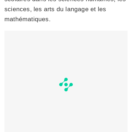
sciences, les arts du langage et les
mathématiques.