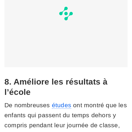
8. Améliore les résultats à
l’école
De nombreuses
études
ont montré que les
enfants qui passent du temps dehors y
compris pendant leur journée de classe,