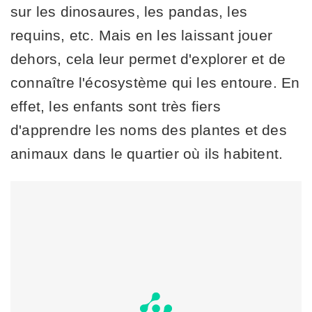
sur les dinosaures, les pandas, les
requins, etc. Mais en les laissant jouer
dehors, cela leur permet d'explorer et de
connaître l'écosystème qui les entoure. En
effet, les enfants sont très fiers
d'apprendre les noms des plantes et des
animaux dans le quartier où ils habitent.