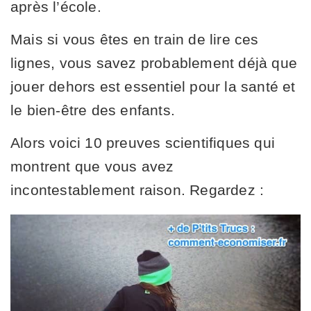
après l’école.
Mais si vous êtes en train de lire ces
lignes, vous savez probablement déjà que
jouer dehors est essentiel pour la santé et
le bien-être des enfants.
Alors voici 10 preuves scientifiques qui
montrent que vous avez
incontestablement raison. Regardez :