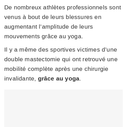
De nombreux athlètes professionnels sont
venus à bout de leurs blessures en
augmentant l’amplitude de leurs
mouvements grâce au yoga.
Il y a même des sportives victimes d’une
double mastectomie qui ont retrouvé une
mobilité complète après une chirurgie
invalidante,
grâce au yoga
.