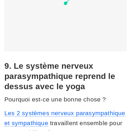
9. Le système nerveux
parasympathique reprend le
dessus avec le yoga
Pourquoi est-ce une bonne chose ?
Les 2 systèmes nerveux parasympathique
et sympathique
travaillent ensemble pour