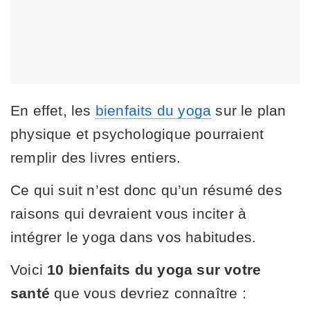
En effet, les
bienfaits du yoga
sur le plan
physique et psychologique pourraient
remplir des livres entiers.
Ce qui suit n’est donc qu’un résumé des
raisons qui devraient vous inciter à
intégrer le yoga dans vos habitudes.
Voici
10 bienfaits du yoga sur votre
santé
que vous devriez connaître :