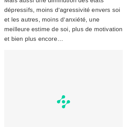
Mais aussi une diminution des états
dépressifs, moins d’agressivité envers soi
et les autres, moins d’anxiété, une
meilleure estime de soi, plus de motivation
et bien plus encore…