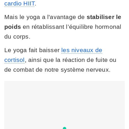
cardio HIIT
.
Mais le yoga a l'avantage de
stabiliser le
poids
en rétablissant l’équilibre hormonal
du corps.
Le yoga fait baisser
les niveaux de
cortisol
, ainsi que la réaction de fuite ou
de combat de notre système nerveux.