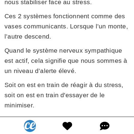
nous stabiliser face au stress.
Ces 2 systèmes fonctionnent comme des
vases communicants. Lorsque l’un monte,
l’autre descend.
Quand le système nerveux sympathique
est actif, cela signifie que nous sommes à
un niveau d’alerte élevé.
Soit on est en train de réagir à du stress,
soit on est en train d'essayer de le
minimiser.