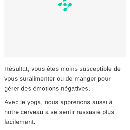
Résultat, vous êtes moins susceptible de
vous suralimenter ou de manger pour
gérer des émotions négatives.
Avec le yoga, nous apprenons aussi à
notre cerveau à se sentir rassasié plus
facilement.