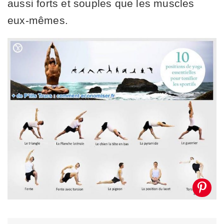
aussi forts et souples que les muscles
eux-mêmes.