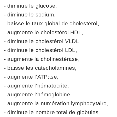
- diminue le glucose,
- diminue le sodium,
- baisse le taux global de cholestérol,
- augmente le cholestérol HDL,
- diminue le cholestérol VLDL,
- diminue le cholestérol LDL,
- augmente la cholinestérase,
- baisse les catécholamines,
- augmente l’ATPase,
- augmente l’hématocrite,
- augmente l’hémoglobine,
- augmente la numération lymphocytaire,
- diminue le nombre total de globules