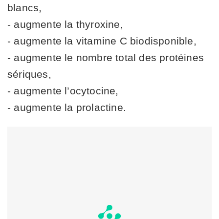
blancs,
- augmente la thyroxine,
- augmente la vitamine C biodisponible,
- augmente le nombre total des protéines
sériques,
- augmente l’ocytocine,
- augmente la prolactine.