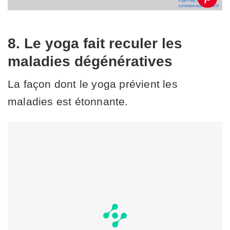
8. Le yoga fait reculer les
maladies dégénératives
La façon dont le yoga prévient les
maladies est étonnante.