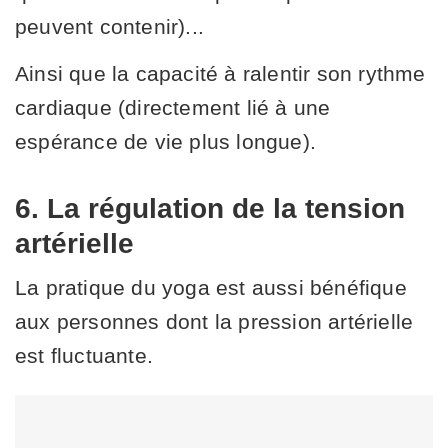
peuvent contenir)...
Ainsi que la capacité à ralentir son rythme
cardiaque (directement lié à une
espérance de vie plus longue).
6. La régulation de la tension
artérielle
La pratique du yoga est aussi bénéfique
aux personnes dont la pression artérielle
est fluctuante.