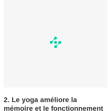
2. Le yoga améliore la
mémoire et le fonctionnement