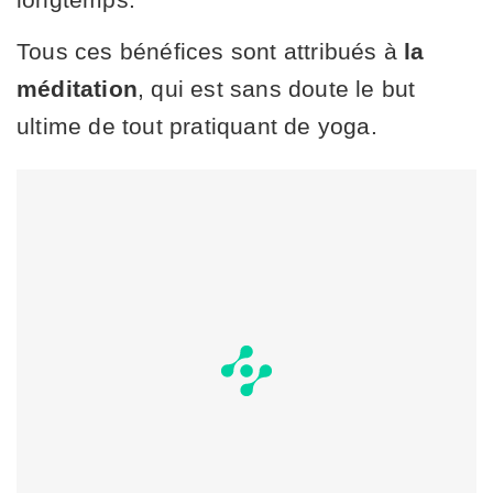
Tous ces bénéfices sont attribués à
la
méditation
, qui est sans doute le but
ultime de tout pratiquant de yoga.