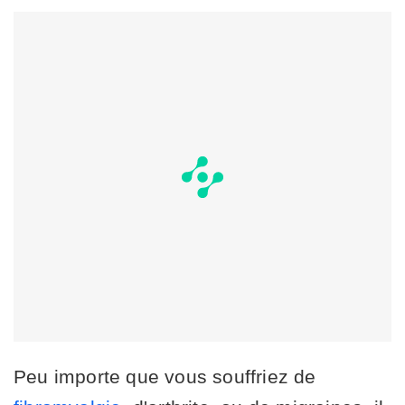
Peu importe que vous souffriez de