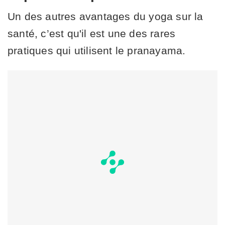
Un des autres avantages du yoga sur la
santé, c’est qu'il est une des rares
pratiques qui utilisent le pranayama.