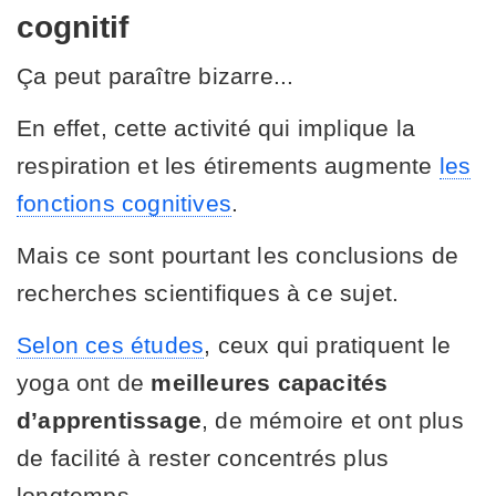
cognitif
Ça peut paraître bizarre...
En effet, cette activité qui implique la
respiration et les étirements augmente
les
fonctions cognitives
.
Mais ce sont pourtant les conclusions de
recherches scientifiques à ce sujet.
Selon ces études
, ceux qui pratiquent le
yoga ont de
meilleures capacités
d’apprentissage
, de mémoire et ont plus
de facilité à rester concentrés plus
longtemps.