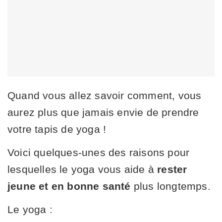
Quand vous allez savoir comment, vous
aurez plus que jamais envie de prendre
votre tapis de yoga !
Voici quelques-unes des raisons pour
lesquelles le yoga vous aide à
rester
jeune et en bonne santé
plus longtemps.
Le yoga :