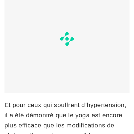
Et pour ceux qui souffrent d’hypertension,
il a été démontré que le yoga est encore
plus efficace que les modifications de