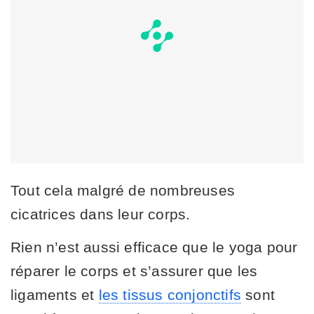
Tout cela malgré de nombreuses
cicatrices dans leur corps.
Rien n’est aussi efficace que le yoga pour
réparer le corps et s’assurer que les
ligaments et
les tissus conjonctifs
sont