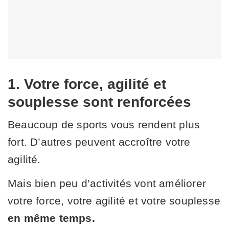
1. Votre force, agilité et
souplesse sont renforcées
Beaucoup de sports vous rendent plus
fort. D’autres peuvent accroître votre
agilité.
Mais bien peu d’activités vont améliorer
votre force, votre agilité et votre souplesse
en même temps.