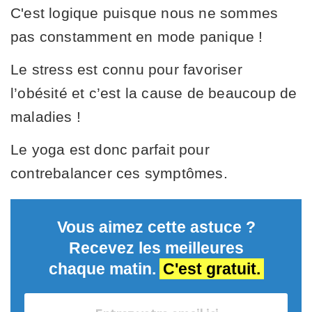
C'est logique puisque nous ne sommes
pas constamment en mode panique !
Le stress est connu pour favoriser
l’obésité et c’est la cause de beaucoup de
maladies !
Le yoga est donc parfait pour
contrebalancer ces symptômes.
Vous aimez cette astuce ?
Recevez les meilleures
chaque matin.
C'est gratuit.