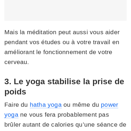
Mais la méditation peut aussi vous aider
pendant vos études ou à votre travail en
améliorant le fonctionnement de votre
cerveau.
3. Le yoga stabilise la prise de
poids
Faire du
hatha yoga
ou même du
power
yoga
ne vous fera probablement pas
brûler autant de calories qu’une séance de