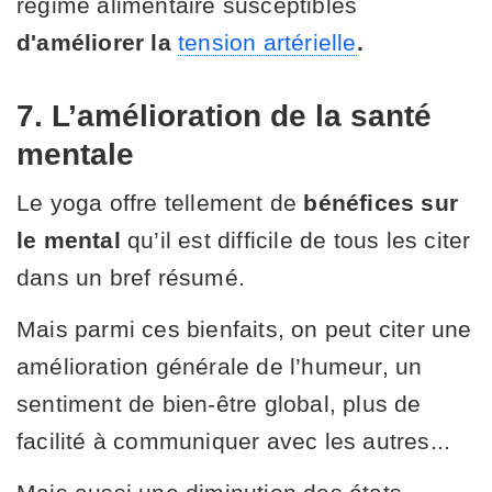
régime alimentaire susceptibles
d'améliorer la
tension artérielle
.
7. L’amélioration de la santé
mentale
Le yoga offre tellement de
bénéfices sur
le mental
qu’il est difficile de tous les citer
dans un bref résumé.
Mais parmi ces bienfaits, on peut citer une
amélioration générale de l’humeur, un
sentiment de bien-être global, plus de
facilité à communiquer avec les autres...