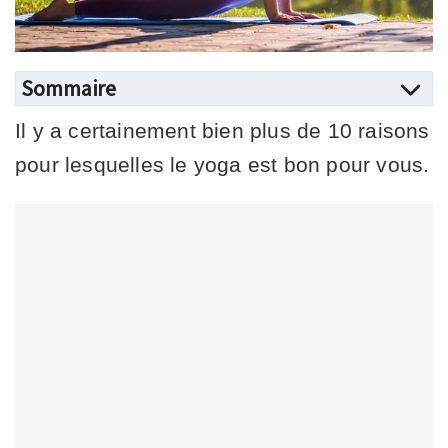
Sommaire
Il y a certainement bien plus de 10 raisons
pour lesquelles le yoga est bon pour vous.