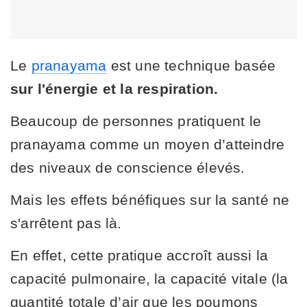
Le
pranayama
est une technique basée
sur l'énergie et la respiration.
Beaucoup de personnes pratiquent le
pranayama comme un moyen d’atteindre
des niveaux de conscience élevés.
Mais les effets bénéfiques sur la santé ne
s'arrêtent pas là.
En effet, cette pratique accroît aussi la
capacité pulmonaire, la capacité vitale (la
quantité totale d’air que les poumons